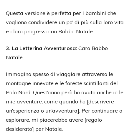
Questa versione è perfetta per i bambini che
vogliono condividere un po’ di più sulla loro vita
e i loro progressi con Babbo Natale.
3. La Letterina Avventurosa:
Caro Babbo
Natale,
Immagino spesso di viaggiare attraverso le
montagne innevate e le foreste scintillanti del
Polo Nord. Quest’anno però ho avuto anche io le
mie avventure, come quando ho [descrivere
un’esperienza o un’avventura]. Per continuare a
esplorare, mi piacerebbe avere [regalo
desiderato] per Natale.