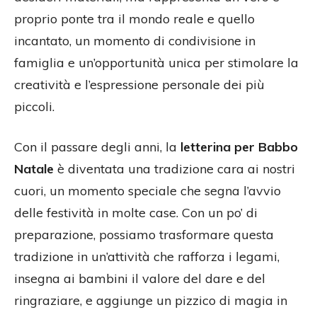
proprio ponte tra il mondo reale e quello
incantato, un momento di condivisione in
famiglia e un’opportunità unica per stimolare la
creatività e l’espressione personale dei più
piccoli.
Con il passare degli anni, la
letterina per Babbo
Natale
è diventata una tradizione cara ai nostri
cuori, un momento speciale che segna l’avvio
delle festività in molte case. Con un po’ di
preparazione, possiamo trasformare questa
tradizione in un’attività che rafforza i legami,
insegna ai bambini il valore del dare e del
ringraziare, e aggiunge un pizzico di magia in