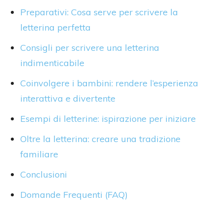
Preparativi: Cosa serve per scrivere la
letterina perfetta
Consigli per scrivere una letterina
indimenticabile
Coinvolgere i bambini: rendere l’esperienza
interattiva e divertente
Esempi di letterine: ispirazione per iniziare
Oltre la letterina: creare una tradizione
familiare
Conclusioni
Domande Frequenti (FAQ)