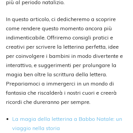
più al periodo natalizio.
In questo articolo, ci dedicheremo a scoprire
come rendere questo momento ancora più
indimenticabile. Offriremo consigli pratici e
creativi per scrivere la letterina perfetta, idee
per coinvolgere i bambini in modo divertente e
interattivo, e suggerimenti per prolungare la
magia ben oltre la scrittura della lettera.
Prepariamoci a immergerci in un mondo di
fantasia che riscalderà i nostri cuori e creerà
ricordi che dureranno per sempre.
La magia della letterina a Babbo Natale: un
viaggio nella storia