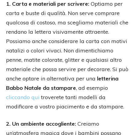
1. Carta e materiali per scrivere:
Optiamo per
carta e buste di qualità. Non serve comprare
qualcosa di costoso, ma scegliamo materiali che
rendano la lettera visivamente attraente.
Possiamo anche considerare la carta con motivi
natalizi o colori vivaci. Non dimentichiamo
penne, matite colorate, glitter e qualsiasi altro
materiale che possa servire per decorare. Si può
anche optare in alternativa per una
letterina
Babbo Natale da stampare
, ad esempio
cliccando qui
troverete tanti modelli da
modificare a vostro piacimento e da stampare.
2. Un ambiente accogliente:
Creiamo
un’atmosfera magica dove i bambini possano