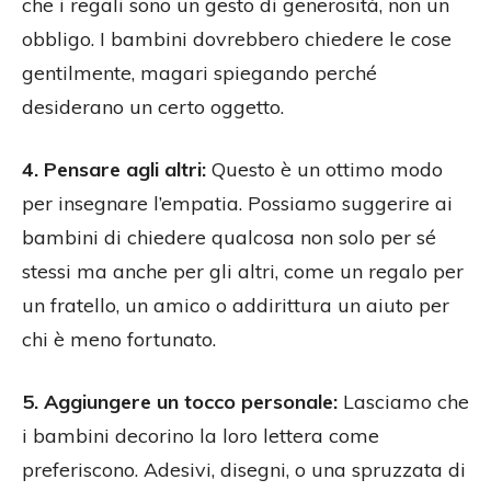
che i regali sono un gesto di generosità, non un
obbligo. I bambini dovrebbero chiedere le cose
gentilmente, magari spiegando perché
desiderano un certo oggetto.
4. Pensare agli altri:
Questo è un ottimo modo
per insegnare l’empatia. Possiamo suggerire ai
bambini di chiedere qualcosa non solo per sé
stessi ma anche per gli altri, come un regalo per
un fratello, un amico o addirittura un aiuto per
chi è meno fortunato.
5. Aggiungere un tocco personale:
Lasciamo che
i bambini decorino la loro lettera come
preferiscono. Adesivi, disegni, o una spruzzata di