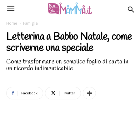
Home
Famiglia
Letterina a Babbo Natale, come
scriverne una speciale
Come trasformare un semplice foglio di carta in
un ricordo indimenticabile.
Facebook
Twitter