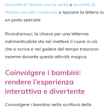
lavoretti di Natale con la carta
o
lavoretti di
Natale con altri materiali
, e lasciare la lettera in
un posto speciale.
Ricordiamoci, la chiave per una letterina
indimenticabile sta nel mettere il cuore in ciò
che si scrive e nel godere del tempo trascorso
insieme durante questa attività magica.
Coinvolgere i bambini:
rendere l’esperienza
interattiva e divertente
Coinvolgere i bambini nella scrittura della