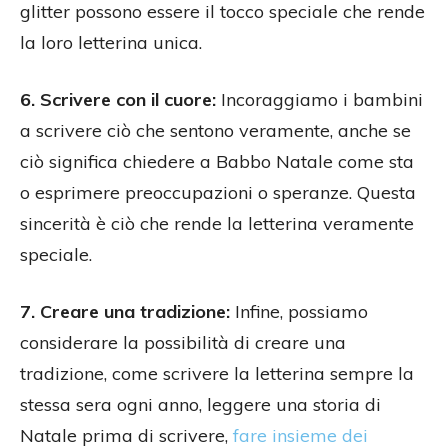
glitter possono essere il tocco speciale che rende
la loro letterina unica.
6. Scrivere con il cuore:
Incoraggiamo i bambini
a scrivere ciò che sentono veramente, anche se
ciò significa chiedere a Babbo Natale come sta
o esprimere preoccupazioni o speranze. Questa
sincerità è ciò che rende la letterina veramente
speciale.
7. Creare una tradizione:
Infine, possiamo
considerare la possibilità di creare una
tradizione, come scrivere la letterina sempre la
stessa sera ogni anno, leggere una storia di
Natale prima di scrivere,
fare insieme dei