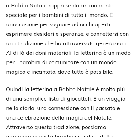
a Babbo Natale rappresenta un momento
speciale per i bambini di tutto il mondo. È
un’occasione per sognare ad occhi aperti,
esprimere desideri e speranze, e connettersi con
una tradizione che ha attraversato generazioni.
Al di là dei doni materiali, la letterina è un modo
per i bambini di comunicare con un mondo
magico e incantato, dove tutto è possibile.
Quindi la letterina a Babbo Natale è molto più
di una semplice lista di giocattoli. È un viaggio
nella storia, una connessione con il passato e
una celebrazione della magia del Natale.
Attraverso questa tradizione, possiamo
insegnare ai nostri bambini il valore della