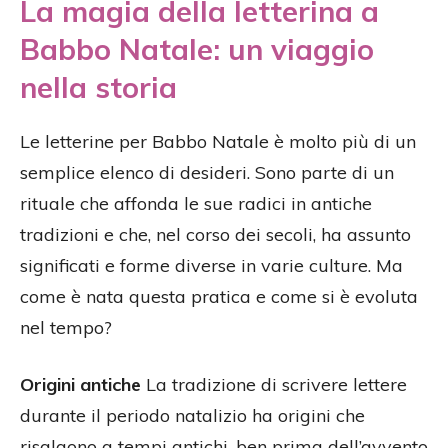
La magia della letterina a
Babbo Natale: un viaggio
nella storia
Le letterine per Babbo Natale è molto più di un
semplice elenco di desideri. Sono parte di un
rituale che affonda le sue radici in antiche
tradizioni e che, nel corso dei secoli, ha assunto
significati e forme diverse in varie culture. Ma
come è nata questa pratica e come si è evoluta
nel tempo?
Origini antiche
La tradizione di scrivere lettere
durante il periodo natalizio ha origini che
risalgono a tempi antichi, ben prima dell’avvento