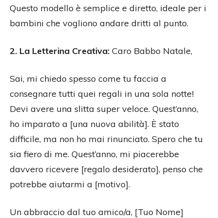
Questo modello è semplice e diretto, ideale per i
bambini che vogliono andare dritti al punto.
2. La Letterina Creativa:
Caro Babbo Natale,
Sai, mi chiedo spesso come tu faccia a
consegnare tutti quei regali in una sola notte!
Devi avere una slitta super veloce. Quest’anno,
ho imparato a [una nuova abilità]. È stato
difficile, ma non ho mai rinunciato. Spero che tu
sia fiero di me. Quest’anno, mi piacerebbe
davvero ricevere [regalo desiderato], penso che
potrebbe aiutarmi a [motivo].
Un abbraccio dal tuo amico/a, [Tuo Nome]