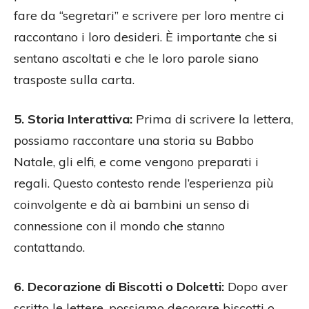
fare da “segretari” e scrivere per loro mentre ci
raccontano i loro desideri. È importante che si
sentano ascoltati e che le loro parole siano
trasposte sulla carta.
5. Storia Interattiva:
Prima di scrivere la lettera,
possiamo raccontare una storia su Babbo
Natale, gli elfi, e come vengono preparati i
regali. Questo contesto rende l’esperienza più
coinvolgente e dà ai bambini un senso di
connessione con il mondo che stanno
contattando.
6. Decorazione di Biscotti o Dolcetti:
Dopo aver
scritto le lettere, possiamo decorare biscotti o