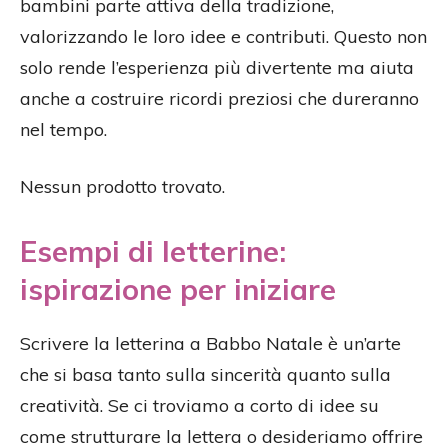
bambini parte attiva della tradizione,
valorizzando le loro idee e contributi. Questo non
solo rende l’esperienza più divertente ma aiuta
anche a costruire ricordi preziosi che dureranno
nel tempo.
Nessun prodotto trovato.
Esempi di letterine:
ispirazione per iniziare
Scrivere la letterina a Babbo Natale è un’arte
che si basa tanto sulla sincerità quanto sulla
creatività. Se ci troviamo a corto di idee su
come strutturare la lettera o desideriamo offrire