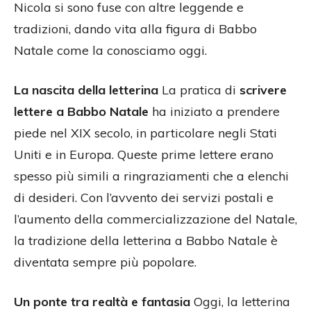
Nicola si sono fuse con altre leggende e
tradizioni, dando vita alla figura di Babbo
Natale come la conosciamo oggi.
La nascita della letterina
La pratica di
scrivere
lettere a Babbo Natale
ha iniziato a prendere
piede nel XIX secolo, in particolare negli Stati
Uniti e in Europa. Queste prime lettere erano
spesso più simili a ringraziamenti che a elenchi
di desideri. Con l’avvento dei servizi postali e
l’aumento della commercializzazione del Natale,
la tradizione della letterina a Babbo Natale è
diventata sempre più popolare.
Un ponte tra realtà e fantasia
Oggi, la letterina