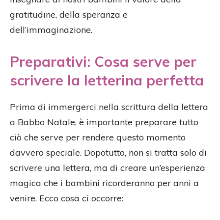
gratitudine, della speranza e
dell’immaginazione.
Preparativi: Cosa serve per
scrivere la letterina perfetta
Prima di immergerci nella scrittura della lettera
a Babbo Natale, è importante preparare tutto
ciò che serve per rendere questo momento
davvero speciale. Dopotutto, non si tratta solo di
scrivere una lettera, ma di creare un’esperienza
magica che i bambini ricorderanno per anni a
venire. Ecco cosa ci occorre: