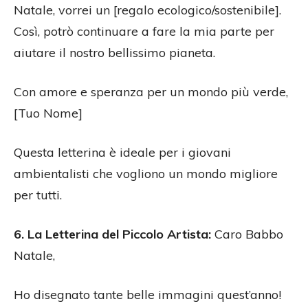
Natale, vorrei un [regalo ecologico/sostenibile].
Così, potrò continuare a fare la mia parte per
aiutare il nostro bellissimo pianeta.
Con amore e speranza per un mondo più verde,
[Tuo Nome]
Questa letterina è ideale per i giovani
ambientalisti che vogliono un mondo migliore
per tutti.
6. La Letterina del Piccolo Artista:
Caro Babbo
Natale,
Ho disegnato tante belle immagini quest’anno!