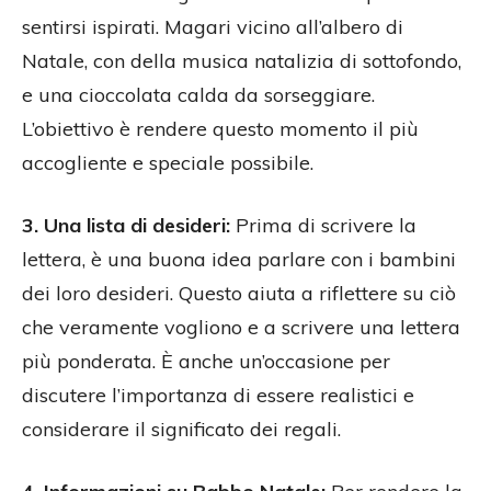
sentirsi ispirati. Magari vicino all’albero di
Natale, con della musica natalizia di sottofondo,
e una cioccolata calda da sorseggiare.
L’obiettivo è rendere questo momento il più
accogliente e speciale possibile.
3. Una lista di desideri:
Prima di scrivere la
lettera, è una buona idea parlare con i bambini
dei loro desideri. Questo aiuta a riflettere su ciò
che veramente vogliono e a scrivere una lettera
più ponderata. È anche un’occasione per
discutere l’importanza di essere realistici e
considerare il significato dei regali.