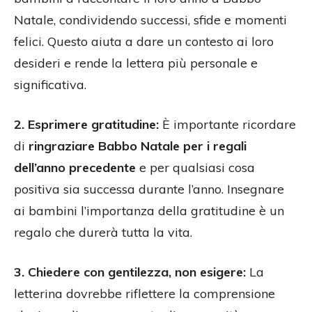
Natale, condividendo successi, sfide e momenti
felici. Questo aiuta a dare un contesto ai loro
desideri e rende la lettera più personale e
significativa.
2. Esprimere gratitudine:
È importante ricordare
di
ringraziare Babbo Natale per i regali
dell’anno precedente
e per qualsiasi cosa
positiva sia successa durante l’anno. Insegnare
ai bambini l’importanza della gratitudine è un
regalo che durerà tutta la vita.
3. Chiedere con gentilezza, non esigere:
La
letterina dovrebbe riflettere la comprensione