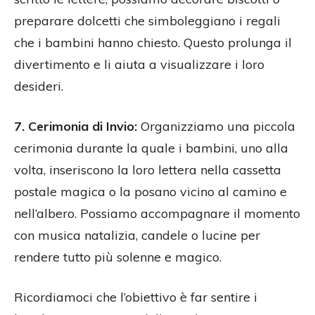
preparare dolcetti che simboleggiano i regali
che i bambini hanno chiesto. Questo prolunga il
divertimento e li aiuta a visualizzare i loro
desideri.
7. Cerimonia di Invio:
Organizziamo una piccola
cerimonia durante la quale i bambini, uno alla
volta, inseriscono la loro lettera nella cassetta
postale magica o la posano vicino al camino e
nell’albero. Possiamo accompagnare il momento
con musica natalizia, candele o lucine per
rendere tutto più solenne e magico.
Ricordiamoci che l’obiettivo è far sentire i