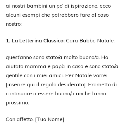
ai nostri bambini un po’ di ispirazione, ecco
alcuni esempi che potrebbero fare al caso
nostro:
1. La Letterina Classica:
Cara Babbo Natale,
quest’anno sono stato/a molto buono/a. Ho
aiutato mamma e papà in casa e sono stato/a
gentile con i miei amici. Per Natale vorrei
[inserire qui il regalo desiderato]. Prometto di
continuare a essere buono/a anche l’anno
prossimo.
Con affetto, [Tuo Nome]