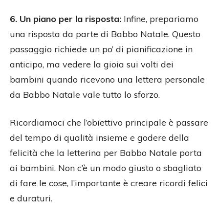
6. Un piano per la risposta:
Infine, prepariamo
una risposta da parte di Babbo Natale. Questo
passaggio richiede un po’ di pianificazione in
anticipo, ma vedere la gioia sui volti dei
bambini quando ricevono una lettera personale
da Babbo Natale vale tutto lo sforzo.
Ricordiamoci che l’obiettivo principale è passare
del tempo di qualità insieme e godere della
felicità che la letterina per Babbo Natale porta
ai bambini. Non c’è un modo giusto o sbagliato
di fare le cose, l’importante è creare ricordi felici
e duraturi.