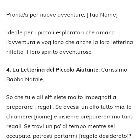
Pronto/a per nuove avventure, [Tuo Nome]
Ideale per i piccoli esploratori che amano
l’avventura e vogliono che anche la loro letterina
rifletta il loro spirito avventuroso.
4. La Letterina del Piccolo Aiutante:
Carissimo
Babbo Natale,
So che tu e gli elfi siete molto impegnati a
preparare i regali. Se avessi un elfo tutto mio, lo
chiamerei [nome] e insieme prepareremmo tanti
regali. Se trovi un po’ di tempo mentre sei
occupato, potresti portarmi [regalo desiderato]?