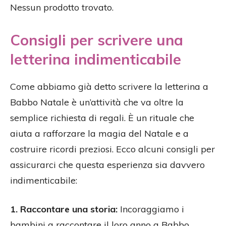
Nessun prodotto trovato.
Consigli per scrivere una
letterina indimenticabile
Come abbiamo già detto scrivere la letterina a
Babbo Natale è un’attività che va oltre la
semplice richiesta di regali. È un rituale che
aiuta a rafforzare la magia del Natale e a
costruire ricordi preziosi. Ecco alcuni consigli per
assicurarci che questa esperienza sia davvero
indimenticabile:
1. Raccontare una storia:
Incoraggiamo i
bambini a raccontare il loro anno a Babbo