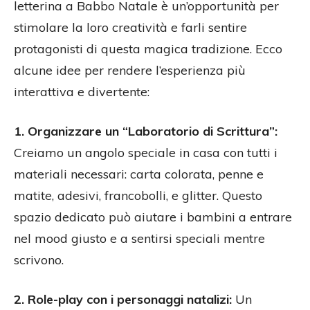
letterina a Babbo Natale è un’opportunità per
stimolare la loro creatività e farli sentire
protagonisti di questa magica tradizione. Ecco
alcune idee per rendere l’esperienza più
interattiva e divertente:
1. Organizzare un “Laboratorio di Scrittura”:
Creiamo un angolo speciale in casa con tutti i
materiali necessari: carta colorata, penne e
matite, adesivi, francobolli, e glitter. Questo
spazio dedicato può aiutare i bambini a entrare
nel mood giusto e a sentirsi speciali mentre
scrivono.
2. Role-play con i personaggi natalizi:
Un