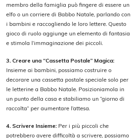
membro della famiglia può fingere di essere un
elfo o un corriere di Babbo Natale, parlando con
i bambini e raccogliendo le loro lettere. Questo
gioco di ruolo aggiunge un elemento di fantasia
e stimola l’immaginazione dei piccoli.
3. Creare una “Cassetta Postale” Magica:
Insieme ai bambini, possiamo costruire o
decorare una cassetta postale speciale solo per
le letterine a Babbo Natale. Posizioniamola in
un punto della casa e stabiliamo un “giorno di
raccolta” per aumentare l’attesa.
4. Scrivere Insieme:
Per i più piccoli che
potrebbero avere difficoltà a scrivere, possiamo