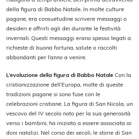
della figura di Babbo Natale. In molte culture
pagane, era consuetudine scrivere messaggi o
desideri e offrirli agli dei durante le festività
invernali. Questi messaggi erano spesso legati a
richieste di buona fortuna, salute o raccolti
abbondanti per l’anno a venire.
L’evoluzione della figura di Babbo Natale
Con la
cristianizzazione dell’Europa, molte di queste
tradizioni pagane si sono fuse con le
celebrazioni cristiane. La figura di San Nicola, un
vescovo del IV secolo noto per la sua generosità
verso i bambini, ha iniziato a essere associata ai
doni natalizi. Nel corso dei secoli, le storie di San