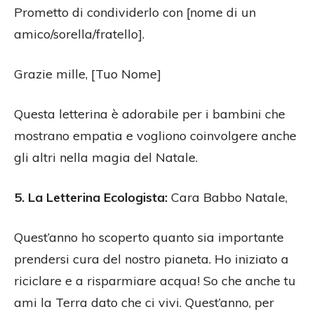
Prometto di condividerlo con [nome di un
amico/sorella/fratello].
Grazie mille, [Tuo Nome]
Questa letterina è adorabile per i bambini che
mostrano empatia e vogliono coinvolgere anche
gli altri nella magia del Natale.
5. La Letterina Ecologista:
Cara Babbo Natale,
Quest’anno ho scoperto quanto sia importante
prendersi cura del nostro pianeta. Ho iniziato a
riciclare e a risparmiare acqua! So che anche tu
ami la Terra dato che ci vivi. Quest’anno, per