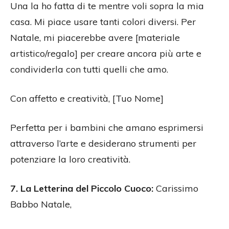
Una la ho fatta di te mentre voli sopra la mia
casa. Mi piace usare tanti colori diversi. Per
Natale, mi piacerebbe avere [materiale
artistico/regalo] per creare ancora più arte e
condividerla con tutti quelli che amo.
Con affetto e creatività, [Tuo Nome]
Perfetta per i bambini che amano esprimersi
attraverso l’arte e desiderano strumenti per
potenziare la loro creatività.
7. La Letterina del Piccolo Cuoco:
Carissimo
Babbo Natale,