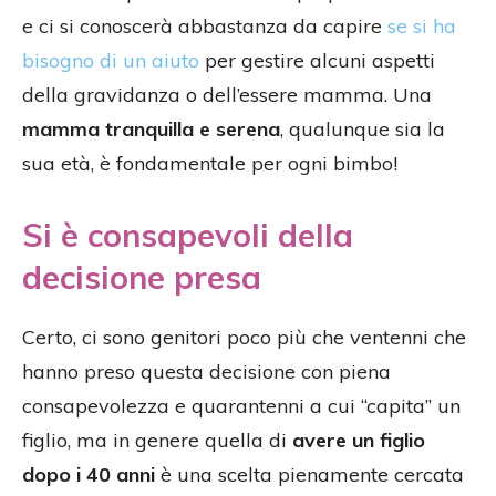
e ci si conoscerà abbastanza da capire
se si ha
bisogno di un aiuto
per gestire alcuni aspetti
della gravidanza o dell’essere mamma. Una
mamma tranquilla e serena
, qualunque sia la
sua età, è fondamentale per ogni bimbo!
Si è consapevoli della
decisione presa
Certo, ci sono genitori poco più che ventenni che
hanno preso questa decisione con piena
consapevolezza e quarantenni a cui “capita” un
figlio, ma in genere quella di
avere un figlio
dopo i 40 anni
è una scelta pienamente cercata