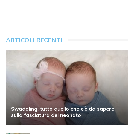
ARTICOLI RECENTI
Swaddling, tutto quello che c’è da sapere
sulla fasciatura del neonato