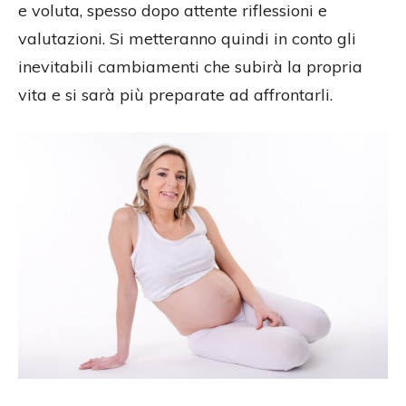
e voluta, spesso dopo attente riflessioni e
valutazioni. Si metteranno quindi in conto gli
inevitabili cambiamenti che subirà la propria
vita e si sarà più preparate ad affrontarli.