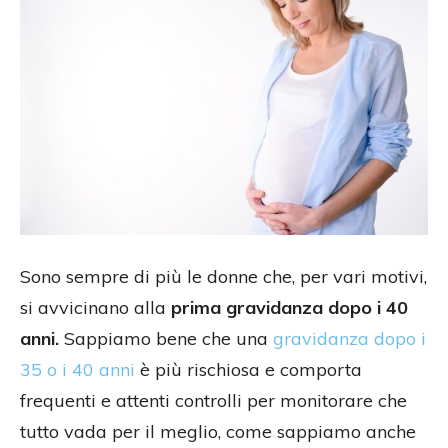
Sono sempre di più le donne che, per vari motivi,
si avvicinano alla
prima gravidanza dopo i 40
anni.
Sappiamo bene che una
gravidanza dopo i
35 o i 40 anni
è più rischiosa e comporta
frequenti e attenti controlli per monitorare che
tutto vada per il meglio, come sappiamo anche