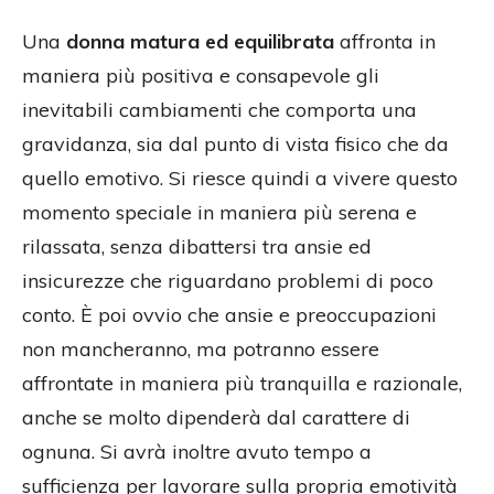
Una
donna matura ed equilibrata
affronta in
maniera più positiva e consapevole gli
inevitabili cambiamenti che comporta una
gravidanza, sia dal punto di vista fisico che da
quello emotivo. Si riesce quindi a vivere questo
momento speciale in maniera più serena e
rilassata, senza dibattersi tra ansie ed
insicurezze che riguardano problemi di poco
conto. È poi ovvio che ansie e preoccupazioni
non mancheranno, ma potranno essere
affrontate in maniera più tranquilla e razionale,
anche se molto dipenderà dal carattere di
ognuna. Si avrà inoltre avuto tempo a
sufficienza per lavorare sulla propria emotività