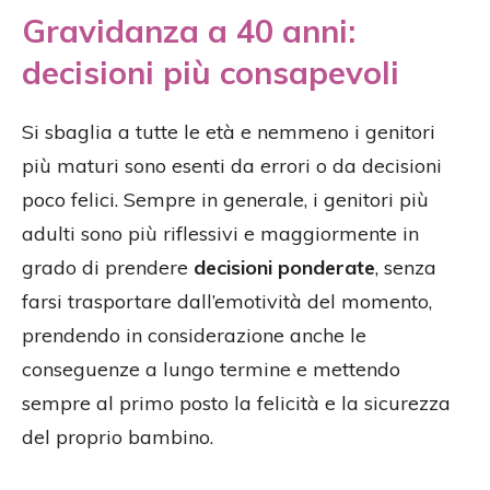
Gravidanza a 40 anni:
decisioni più consapevoli
Si sbaglia a tutte le età e nemmeno i genitori
più maturi sono esenti da errori o da decisioni
poco felici. Sempre in generale, i genitori più
adulti sono più riflessivi e maggiormente in
grado di prendere
decisioni ponderate
, senza
farsi trasportare dall’emotività del momento,
prendendo in considerazione anche le
conseguenze a lungo termine e mettendo
sempre al primo posto la felicità e la sicurezza
del proprio bambino.