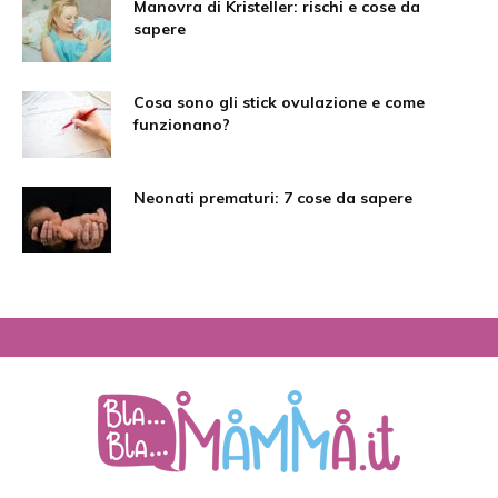
Manovra di Kristeller: rischi e cose da
sapere
Cosa sono gli stick ovulazione e come
funzionano?
Neonati prematuri: 7 cose da sapere