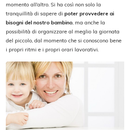
momento all’altro. Si ha così non solo la
tranquillità di sapere di
poter provvedere ai
bisogni del nostro bambino
, ma anche la
possibilità di organizzare al meglio la giornata
del piccolo, dal momento che si conoscono bene
i propri ritmi e i propri orari lavorativi.