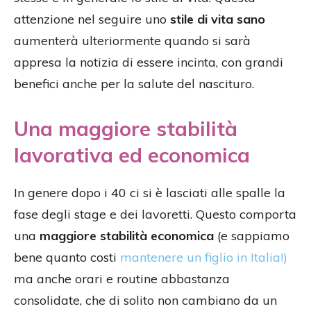
attenzione nel seguire uno
stile di vita sano
aumenterà ulteriormente quando si sarà
appresa la notizia di essere incinta, con grandi
benefici anche per la salute del nascituro.
Una maggiore stabilità
lavorativa ed economica
In genere dopo i 40 ci si è lasciati alle spalle la
fase degli stage e dei lavoretti. Questo comporta
una
maggiore stabilità economica
(e sappiamo
bene quanto costi
mantenere un figlio in Italia!)
ma anche orari e routine abbastanza
consolidate, che di solito non cambiano da un