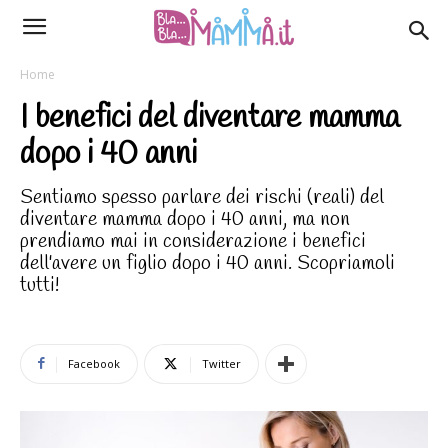
Home
I benefici del diventare mamma
dopo i 40 anni
Sentiamo spesso parlare dei rischi (reali) del
diventare mamma dopo i 40 anni, ma non
prendiamo mai in considerazione i benefici
dell'avere un figlio dopo i 40 anni. Scopriamoli
tutti!
Facebook
Twitter