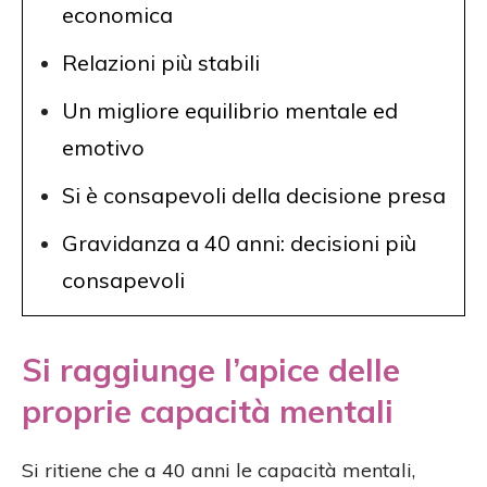
economica
Relazioni più stabili
Un migliore equilibrio mentale ed
emotivo
Si è consapevoli della decisione presa
Gravidanza a 40 anni: decisioni più
consapevoli
Si raggiunge l’apice delle
proprie capacità mentali
Si ritiene che a 40 anni le capacità mentali,