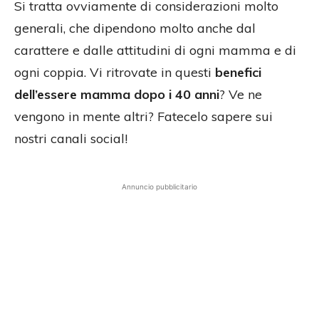
Si tratta ovviamente di considerazioni molto
generali, che dipendono molto anche dal
carattere e dalle attitudini di ogni mamma e di
ogni coppia. Vi ritrovate in questi
benefici
dell’essere mamma dopo i 40 anni
? Ve ne
vengono in mente altri? Fatecelo sapere sui
nostri canali social!
Annuncio pubblicitario