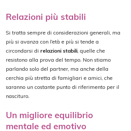
Relazioni più stabili
Si tratta sempre di considerazioni generali, ma
più si avanza con l’età e più si tende a
circondarsi di
relazioni stabili
, quelle che
resistono alla prova del tempo. Non stiamo
parlando solo del partner, ma anche della
cerchia più stretta di famigliari e amici, che
saranno un costante punto di riferimento per il
nascituro.
Un migliore equilibrio
mentale ed emotivo