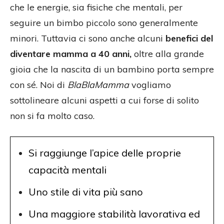
che le energie, sia fisiche che mentali, per
seguire un bimbo piccolo sono generalmente
minori. Tuttavia ci sono anche alcuni
benefici del
diventare mamma a 40 anni,
oltre alla grande
gioia che la nascita di un bambino porta sempre
con sé. Noi di
BlaBlaMamma
vogliamo
sottolineare alcuni aspetti a cui forse di solito
non si fa molto caso.
Si raggiunge l’apice delle proprie
capacità mentali
Uno stile di vita più sano
Una maggiore stabilità lavorativa ed