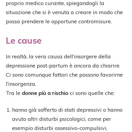
proprio medico curante, spiegandogli la
situazione che si è venuta a creare in modo che
possa prendere le opportune contromisure.
Le cause
In realtà, la vera causa dell’insorgere della
depressione post-partum è ancora da chiarire.
Ci sono comunque fattori che possono favorirne
l’insorgenza.
Tra le
donne più a rischio
ci sono quelle che:
hanno già sofferto di stati depressivi o hanno
avuto altri disturbi psicologici, come per
esempio disturbi ossessivo-compulsivi,