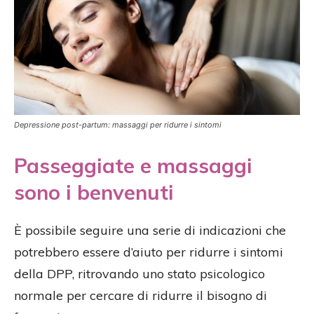
Depressione post-partum: massaggi per ridurre i sintomi
Passeggiate e massaggi
sono i benvenuti
È possibile seguire una serie di indicazioni che
potrebbero essere d’aiuto per ridurre i sintomi
della DPP, ritrovando uno stato psicologico
normale per cercare di ridurre il bisogno di