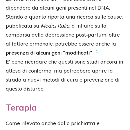
dipendere da alcuni geni presenti nel DNA.
Stando a quanto riporta una ricerca sulle cause,
pubblicata su
Medici Italia
, a influire sulla
comparsa della depressione post-partum, oltre
al fattore ormonale, potrebbe essere anche la
[ 5 ]
presenza di alcuni geni “modificati”
.
E’ bene ricordare che questi sono studi ancora in
attesa di conferma, ma potrebbero aprire la
strada a nuovi metodi di cura e prevenzione di
questo disturbo.
Terapia
Come rilevato anche dallo psichiatra e