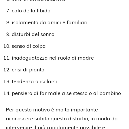
calo della libido
isolamento da amici e familiari
disturbi del sonno
senso di colpa
inadeguatezza nel ruolo di madre
crisi di pianto
tendenza a isolarsi
pensiero di far male a se stesso o al bambino
Per questo motivo è molto importante
riconoscere subito questo disturbo, in modo da
intervenire il più rapidamente possibile e