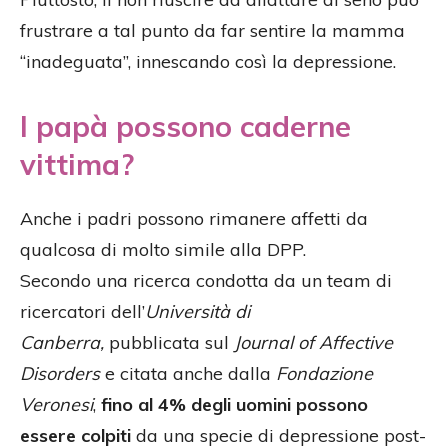
frustrare a tal punto da far sentire la mamma
“inadeguata”, innescando così la depressione.
I papà possono caderne
vittima?
Anche i padri possono rimanere affetti da
qualcosa di molto simile alla DPP.
Secondo una ricerca condotta da un team di
ricercatori dell’
Università di
Canberra,
pubblicata sul
Journal of Affective
Disorders
e citata anche dalla
Fondazione
Veronesi
,
fino al 4% degli uomini possono
essere colpiti
da una specie di depressione post-