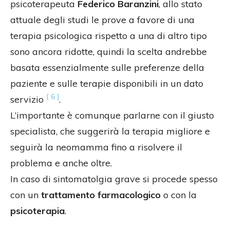
psicoterapeuta
Federico Baranzini
, allo stato
attuale degli studi le prove a favore di una
terapia psicologica rispetto a una di altro tipo
sono ancora ridotte, quindi la scelta andrebbe
basata essenzialmente sulle preferenze della
paziente e sulle terapie disponibili in un dato
[ 6 ]
servizio
.
L’importante è comunque parlarne con il giusto
specialista, che suggerirà la terapia migliore e
seguirà la neomamma fino a risolvere il
problema e anche oltre.
In caso di sintomatolgia grave si procede spesso
con un
trattamento farmacologico
o con la
psicoterapia
.