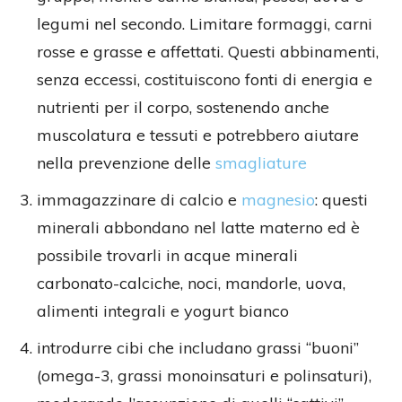
legumi nel secondo. Limitare formaggi, carni
rosse e grasse e affettati. Questi abbinamenti,
senza eccessi, costituiscono fonti di energia e
nutrienti per il corpo, sostenendo anche
muscolatura e tessuti e potrebbero aiutare
nella prevenzione delle
smagliature
immagazzinare di calcio e
magnesio
: questi
minerali abbondano nel latte materno ed è
possibile trovarli in acque minerali
carbonato-calciche, noci, mandorle, uova,
alimenti integrali e yogurt bianco
introdurre cibi che includano grassi “buoni”
(omega-3, grassi monoinsaturi e polinsaturi),