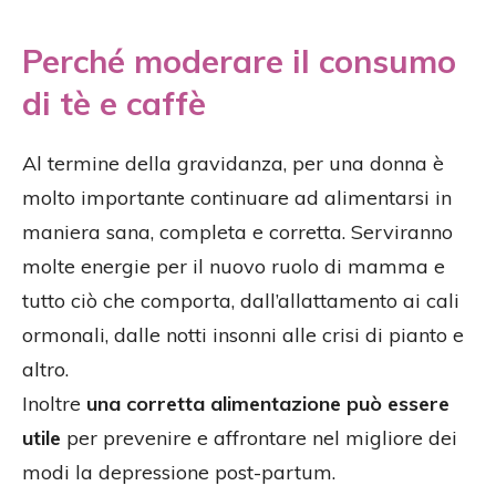
Perché moderare il consumo
di tè e caffè
Al termine della gravidanza, per una donna è
molto importante continuare ad alimentarsi in
maniera sana, completa e corretta. Serviranno
molte energie per il nuovo ruolo di mamma e
tutto ciò che comporta, dall’allattamento ai cali
ormonali, dalle notti insonni alle crisi di pianto e
altro.
Inoltre
una corretta alimentazione può essere
utile
per prevenire e affrontare nel migliore dei
modi la depressione post-partum.