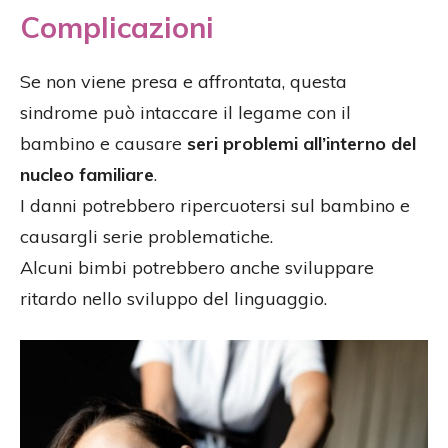
Complicazioni
Se non viene presa e affrontata, questa
sindrome può intaccare il legame con il
bambino e causare
seri problemi all’interno del
nucleo familiare
.
I danni potrebbero ripercuotersi sul bambino e
causargli serie problematiche.
Alcuni bimbi potrebbero anche sviluppare
ritardo nello sviluppo del linguaggio.