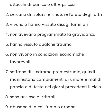
attacchi di panico o altre psicosi
cercano di isolarsi e rifiutare l’aiuto degli altri
vivono o hanno vissuto disagi familiari
non avevano programmato la gravidanza
hanno vissuto qualche trauma
non vivono in condizioni economiche
favorevoli
soffrono di sindrome premestruale, quindi
manifestano cambiamenti di umore e mal di
pancia o di testa nei giorni precedenti il ciclo
sono ansiose e irritabili
abusano di alcol, fumo o droghe