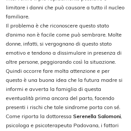
limitare i danni che può causare a tutto il nucleo
familiare.
Il problema è che riconoscere questo stato
d’animo non è facile come può sembrare. Molte
donne, infatti, si vergognano di questo stato
emotivo e tendono a dissimulare in presenza di
altre persone, peggiorando così la situazione.
Quindi occorre fare molta attenzione e per
questo è una buona idea che la futura madre si
informi e avverta la famiglia di questa
eventualità prima ancora del parto, facendo
presenti i rischi che tale sindrome porta con sé.
Come riporta la dottoressa
Serenella Salomoni
,
psicologa e psicoterapeuta Padovana, i fattori