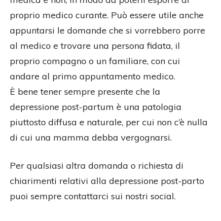
proprio medico curante. Può essere utile anche
appuntarsi le domande che si vorrebbero porre
al medico e trovare una persona fidata, il
proprio compagno o un familiare, con cui
andare al primo appuntamento medico.
È bene tener sempre presente che la
depressione post-partum è una patologia
piuttosto diffusa e naturale, per cui non c’è nulla
di cui una mamma debba vergognarsi.
Per qualsiasi altra domanda o richiesta di
chiarimenti relativi alla depressione post-parto
puoi sempre contattarci sui nostri social.