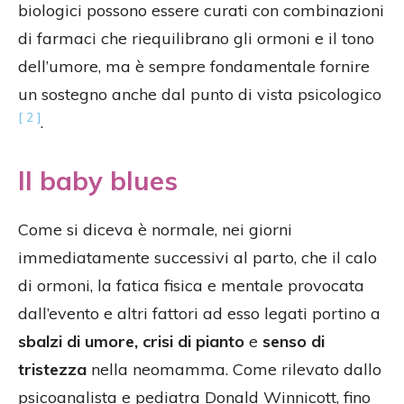
biologici possono essere curati con combinazioni
di farmaci che riequilibrano gli ormoni e il tono
dell’umore, ma è sempre fondamentale fornire
un sostegno anche dal punto di vista psicologico
[ 2 ]
.
Il baby blues
Come si diceva è normale, nei giorni
immediatamente successivi al parto, che il calo
di ormoni, la fatica fisica e mentale provocata
dall’evento e altri fattori ad esso legati portino a
sbalzi di umore, crisi di pianto
e
senso di
tristezza
nella neomamma. Come rilevato dallo
psicoanalista e pediatra Donald Winnicott, fino