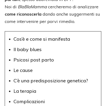
Noi di
BlaBlaMamma
cercheremo di analizzare
come riconoscerla
dando anche suggermenti su
come intervenire per porvi rimedio.
Cos’è e come si manifesta
Il baby blues
Psicosi post parto
Le cause
C’è una predisposizione genetica?
La terapia
Complicazioni