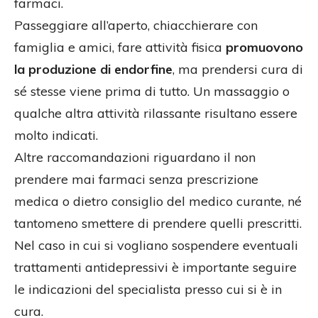
farmaci.
Passeggiare all’aperto, chiacchierare con
famiglia e amici, fare attività fisica
promuovono
la produzione di endorfine
, ma prendersi cura di
sé stesse viene prima di tutto. Un massaggio o
qualche altra attività rilassante risultano essere
molto indicati.
Altre raccomandazioni riguardano il non
prendere mai farmaci senza prescrizione
medica o dietro consiglio del medico curante, né
tantomeno smettere di prendere quelli prescritti.
Nel caso in cui si vogliano sospendere eventuali
trattamenti antidepressivi è importante seguire
le indicazioni del specialista presso cui si è in
cura.