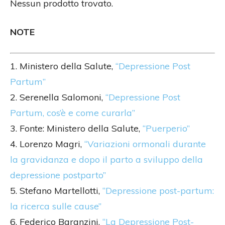
Nessun prodotto trovato.
NOTE
1. Ministero della Salute,
“Depressione Post
Partum”
2. Serenella Salomoni,
“Depressione Post
Partum, cos’è e come curarla”
3. Fonte: Ministero della Salute,
“Puerperio”
4. Lorenzo Magri,
“Variazioni ormonali durante
la gravidanza e dopo il parto a sviluppo della
depressione postparto”
5. Stefano Martellotti,
“Depressione post-partum:
la ricerca sulle cause”
6. Federico Baranzini,
“La Depressione Post-