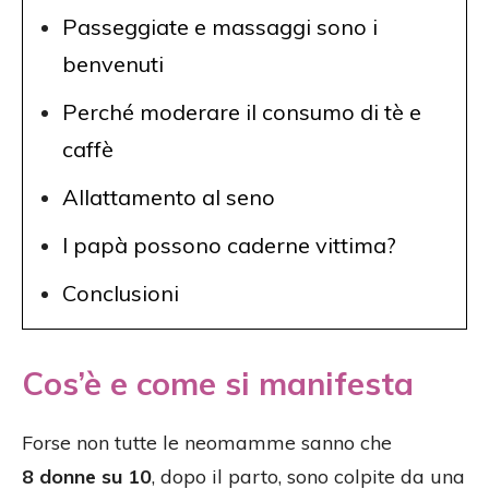
Passeggiate e massaggi sono i
benvenuti
Perché moderare il consumo di tè e
caffè
Allattamento al seno
I papà possono caderne vittima?
Conclusioni
Cos’è e come si manifesta
Forse non tutte le neomamme sanno che
8 donne su 10
, dopo il parto, sono colpite da una