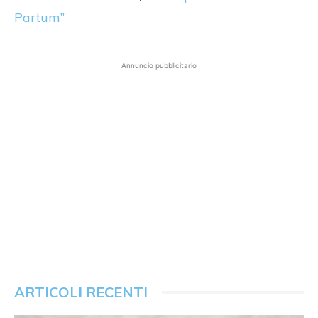
Partum”
Annuncio pubblicitario
ARTICOLI RECENTI