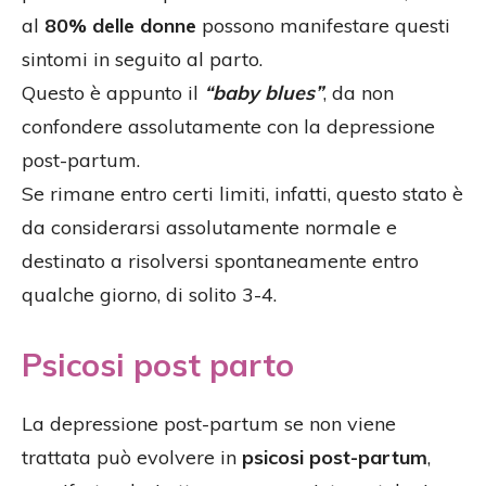
al
80% delle donne
possono manifestare questi
sintomi in seguito al parto.
Questo è appunto il
“baby blues”
, da non
confondere assolutamente con la depressione
post-partum.
Se rimane entro certi limiti, infatti, questo stato è
da considerarsi assolutamente normale e
destinato a risolversi spontaneamente entro
qualche giorno, di solito 3-4.
Psicosi post parto
La depressione post-partum se non viene
trattata può evolvere in
psicosi post-partum
,