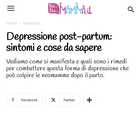
Home
Maternità
Depressione post-partum:
sintomi e cose da sapere
Vediamo come si manifesta e quali sono i rimedi
per combattere questa forma di depressione che
può colpire le neomamme dopo il parto.
Facebook
Twitter