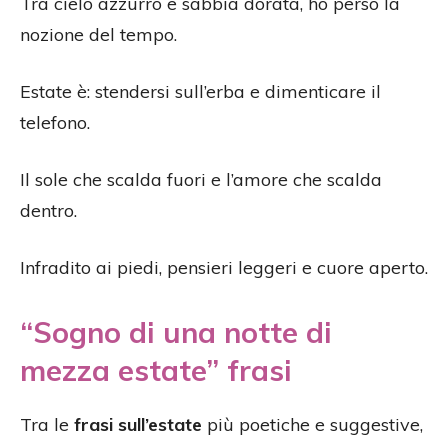
Tra cielo azzurro e sabbia dorata, ho perso la
nozione del tempo.
Estate è: stendersi sull’erba e dimenticare il
telefono.
Il sole che scalda fuori e l’amore che scalda
dentro.
Infradito ai piedi, pensieri leggeri e cuore aperto.
“Sogno di una notte di
mezza estate” frasi
Tra le
frasi sull’estate
più poetiche e suggestive,