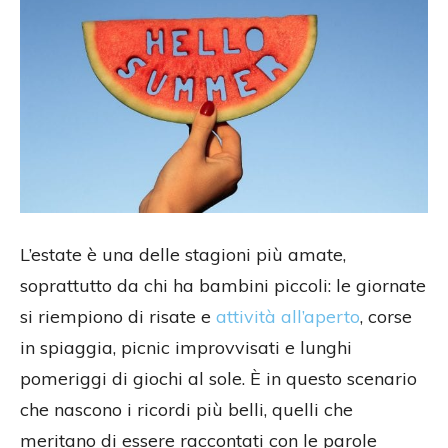
L’estate è una delle stagioni più amate,
soprattutto da chi ha bambini piccoli: le giornate
si riempiono di risate e
attività all’aperto
, corse
in spiaggia, picnic improvvisati e lunghi
pomeriggi di giochi al sole. È in questo scenario
che nascono i ricordi più belli, quelli che
meritano di essere raccontati con le parole