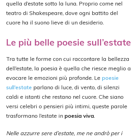
quella d’estate sotto la luna. Proprio come nel
teatro di Shakespeare, dove ogni battito del
cuore ha il suono lieve di un desiderio.
Le più belle poesie sull’estate
Tra tutte le forme con cui raccontare la bellezza
dell’estate, la poesia è quella che riesce meglio a
evocare le emozioni più profonde. Le
poesie
sull’estate
parlano di luce, di vento, di silenzi
caldi e istanti che restano nel cuore. Che siano
versi celebri o pensieri più intimi, queste parole
trasformano l’estate in
poesia viva
.
Nelle azzurre sere d’estate, me ne andrò per i