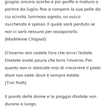
giugno, ancora acerbo e poi gonfio e matura a
partire da luglio, fino a rompere la sua pelle da
cui scivola, luminoso agosto, un succo
zuccherato e spesso. Il quale sarà perduto se
non ci sarà nessuno per assaporarlo.
(Madeleine Chapsal)
D’inverno non vedete l’ora che arrivi l’estate.
D’estate avete paura che torni l’inverno. Per
questo non vi stancate mai di rincorrere il posto
dove non siete: dove è sempre estate.
(Tim Roth)
Il pianto delle donne e la pioggia d’estate non
durano a lungo.