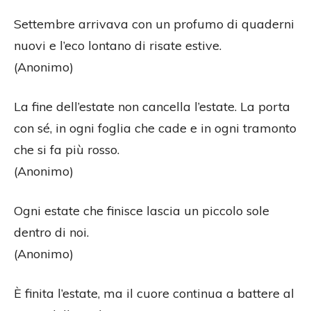
Settembre arrivava con un profumo di quaderni
nuovi e l’eco lontano di risate estive.
(Anonimo)
La fine dell’estate non cancella l’estate. La porta
con sé, in ogni foglia che cade e in ogni tramonto
che si fa più rosso.
(Anonimo)
Ogni estate che finisce lascia un piccolo sole
dentro di noi.
(Anonimo)
È finita l’estate, ma il cuore continua a battere al