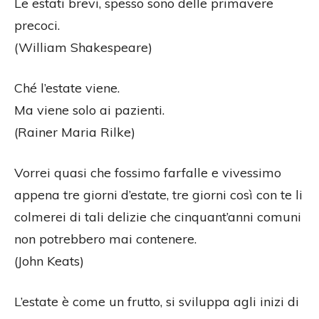
Le estati brevi, spesso sono delle primavere
precoci.
(William Shakespeare)
Ché l’estate viene.
Ma viene solo ai pazienti.
(Rainer Maria Rilke)
Vorrei quasi che fossimo farfalle e vivessimo
appena tre giorni d’estate, tre giorni così con te li
colmerei di tali delizie che cinquant’anni comuni
non potrebbero mai contenere.
(John Keats)
L’estate è come un frutto, si sviluppa agli inizi di