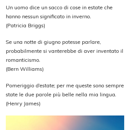
Un uomo dice un sacco di cose in estate che
hanno nessun significato in inverno.
(Patricia Briggs)
Se una notte di giugno potesse parlare,
probabilmente si vanterebbe di aver inventato il
romanticismo.
(Bern Williams)
Pomeriggio d’estate; per me queste sono sempre
state le due parole più belle nella mia lingua.
(Henry James)