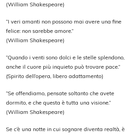
(William Shakespeare)
“I veri amanti non possono mai avere una fine
felice: non sarebbe amore.”
(William Shakespeare)
“Quando i venti sono dolci e le stelle splendono,
anche il cuore più inquieto può trovare pace.”
(Spirito dell’opera, libero adattamento)
“Se offendiamo, pensate soltanto che avete
dormito, e che questa è tutta una visione.”
(William Shakespeare)
Se c’è una notte in cui sognare diventa realtà, è