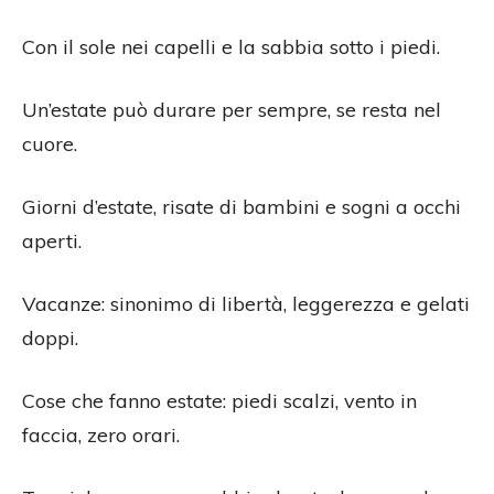
Con il sole nei capelli e la sabbia sotto i piedi.
Un’estate può durare per sempre, se resta nel
cuore.
Giorni d’estate, risate di bambini e sogni a occhi
aperti.
Vacanze: sinonimo di libertà, leggerezza e gelati
doppi.
Cose che fanno estate: piedi scalzi, vento in
faccia, zero orari.