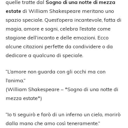
quelle tratte dal
Sogno di una notte di mezza
estate
di William Shakespeare meritano uno
spazio speciale. Quest’opera incantevole, fatta di
magia, amore e sogni, celebra l’estate come
stagione dell’incanto e delle emozioni. Ecco
alcune citazioni perfette da condividere o da
dedicare a qualcuno di speciale.
“L’amore non guarda con gli occhi ma con
l’anima.”
(William Shakespeare – *Sogno di una notte di
mezza estate*)
“Io ti seguirò e farò di un inferno un cielo, morirò
dalla mano che amo così teneramente.”