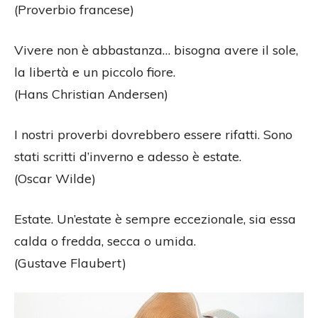
(Proverbio francese)
Vivere non è abbastanza… bisogna avere il sole,
la libertà e un piccolo fiore.
(Hans Christian Andersen)
I nostri proverbi dovrebbero essere rifatti. Sono
stati scritti d’inverno e adesso è estate.
(Oscar Wilde)
Estate. Un’estate è sempre eccezionale, sia essa
calda o fredda, secca o umida.
(Gustave Flaubert)