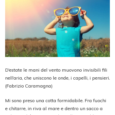
D’estate le mani del vento muovono invisibili fili
nell’aria, che uniscono le onde, i capelli, i pensieri.
(Fabrizio Caramagna)
Mi sono preso una cotta formidabile. Fra fuochi
e chitarre, in riva al mare e dentro un sacco a