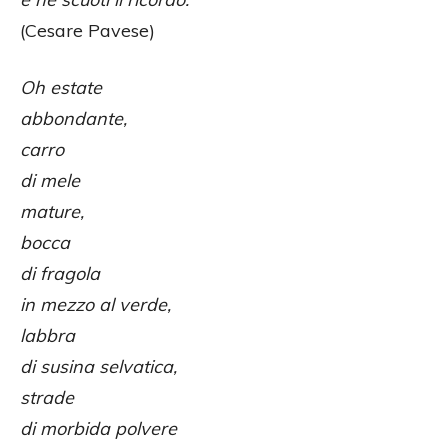
(Cesare Pavese)
Oh estate
abbondante,
carro
di mele
mature,
bocca
di fragola
in mezzo al verde,
labbra
di susina selvatica,
strade
di morbida polvere