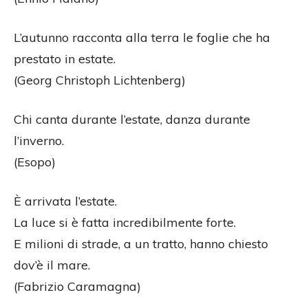
L’autunno racconta alla terra le foglie che ha
prestato in estate.
(Georg Christoph Lichtenberg)
Chi canta durante l’estate, danza durante
l’inverno.
(Esopo)
È arrivata l’estate.
La luce si è fatta incredibilmente forte.
E milioni di strade, a un tratto, hanno chiesto
dov’è il mare.
(Fabrizio Caramagna)