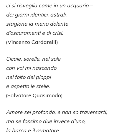
ci si risveglia come in un acquario –
dei giorni identici, astrali,
stagione la meno dolente
d’oscuramenti e di crisi.
(Vincenzo Cardarelli)
Cicale, sorelle, nel sole
con voi mi nascondo
nel folto dei pioppi
e aspetto le stelle.
(Salvatore Quasimodo)
Amore sei profondo, e non so traversarti,
ma se fossimo due invece d’uno,
la barca e il rematore,