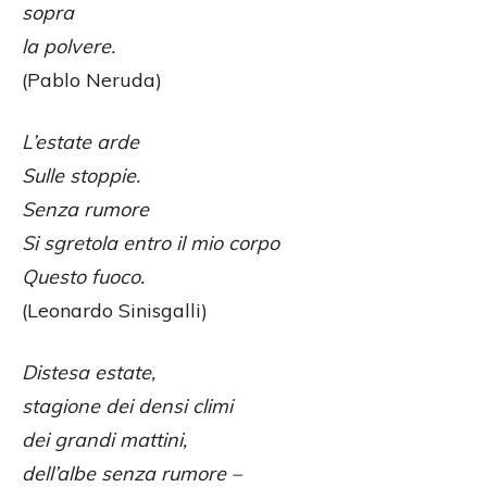
sopra
la polvere.
(Pablo Neruda)
L’estate arde
Sulle stoppie.
Senza rumore
Si sgretola entro il mio corpo
Questo fuoco.
(Leonardo Sinisgalli)
Distesa estate,
stagione dei densi climi
dei grandi mattini,
dell’albe senza rumore –