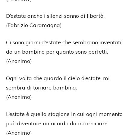
D’estate anche i silenzi sanno di libertà.
(Fabrizio Caramagna)
Ci sono giorni d’estate che sembrano inventati
da un bambino per quanto sono perfetti.
(Anonimo)
Ogni volta che guardo il cielo d’estate, mi
sembra di tornare bambina.
(Anonimo)
L’estate è quella stagione in cui ogni momento
può diventare un ricordo da incorniciare.
(Anonimo)