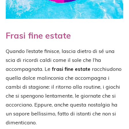
Frasi fine estate
Quando l’estate finisce, lascia dietro di sé una
scia di ricordi caldi come il sole che l’ha
accompagnata. Le
frasi fine estate
racchiudono
quella dolce malinconia che accompagna i
cambi di stagione: il ritorno alla routine, i giochi
che si spengono lentamente, le giornate che si
accorciano. Eppure, anche questa nostalgia ha
un sapore bellissimo, fatto di istanti che non si
dimenticano.