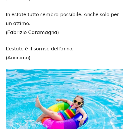
In estate tutto sembra possibile. Anche solo per
un attimo.
(Fabrizio Caramagna)
L’estate è il sorriso dell’anno.
(Anonimo)