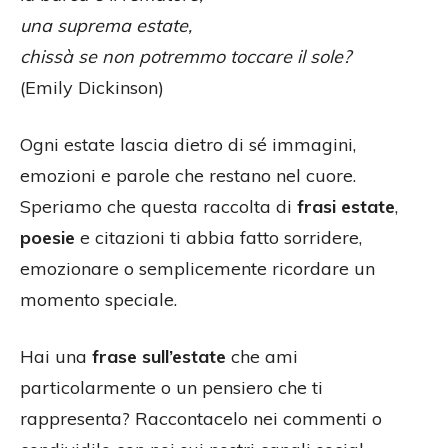
una suprema estate,
chissà se non potremmo toccare il sole?
(Emily Dickinson)
Ogni estate lascia dietro di sé immagini,
emozioni e parole che restano nel cuore.
Speriamo che questa raccolta di
frasi estate
,
poesie
e citazioni ti abbia fatto sorridere,
emozionare o semplicemente ricordare un
momento speciale.
Hai una
frase sull’estate
che ami
particolarmente o un pensiero che ti
rappresenta? Raccontacelo nei commenti o