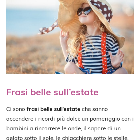
Frasi belle sull’estate
Ci sono
frasi belle sull’estate
che sanno
accendere i ricordi più dolci: un pomeriggio con i
bambini a rincorrere le onde, il sapore di un
gelato sotto il sole, le chiacchiere sotto le stelle.