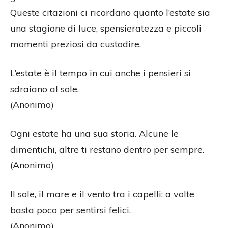
Queste citazioni ci ricordano quanto l’estate sia
una stagione di luce, spensieratezza e piccoli
momenti preziosi da custodire.
L’estate è il tempo in cui anche i pensieri si
sdraiano al sole.
(Anonimo)
Ogni estate ha una sua storia. Alcune le
dimentichi, altre ti restano dentro per sempre.
(Anonimo)
Il sole, il mare e il vento tra i capelli: a volte
basta poco per sentirsi felici.
(Anonimo)