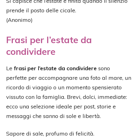
Si capisce che l’estate è finita quando il silenzio
prende il posto delle cicale.
(Anonimo)
Frasi per l’estate da
condividere
Le
frasi per l’estate da condividere
sono
perfette per accompagnare una foto al mare, un
ricordo di viaggio o un momento spensierato
vissuto con la famiglia. Brevi, dolci, immediate:
ecco una selezione ideale per post, storie e
messaggi che sanno di sole e libertà.
Sapore di sale, profumo di felicità.