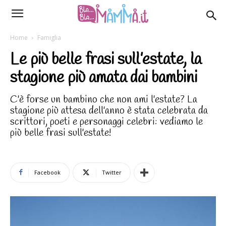
Home
Famiglia
Le più belle frasi sull’estate, la
stagione più amata dai bambini
C'è forse un bambino che non ami l'estate? La
stagione più attesa dell'anno è stata celebrata da
scrittori, poeti e personaggi celebri: vediamo le
più belle frasi sull'estate!
Facebook
Twitter