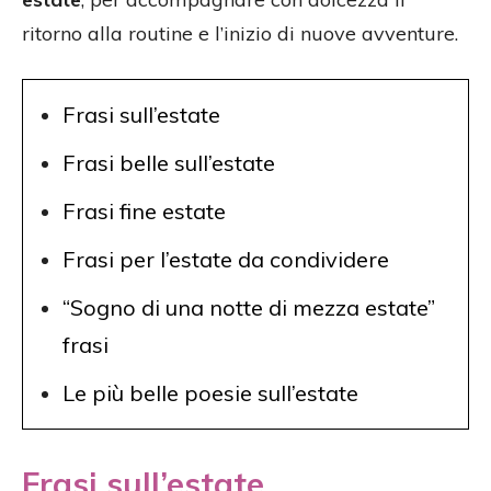
ritorno alla routine e l’inizio di nuove avventure.
Frasi sull’estate
Frasi belle sull’estate
Frasi fine estate
Frasi per l’estate da condividere
“Sogno di una notte di mezza estate”
frasi
Le più belle poesie sull’estate
Frasi sull’estate