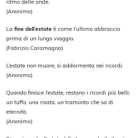
ritmo delle onde.
(Anonimo)
La
fine dell’estate
è come l’ultimo abbraccio
prima di un lungo viaggio.
(Fabrizio Caramagna)
L’estate non muore, si addormenta nei ricordi.
(Anonimo)
Quando finisce l’estate, restano i ricordi più belli:
un tuffo, una risata, un tramonto che sa di
eternità.
(Anonimo)