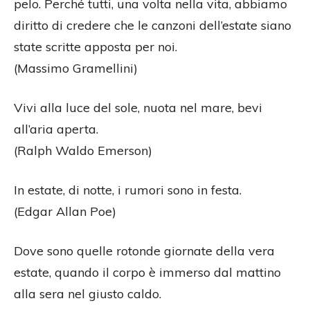
pelo. Perché tutti, una volta nella vita, abbiamo
diritto di credere che le canzoni dell’estate siano
state scritte apposta per noi.
(Massimo Gramellini)
Vivi alla luce del sole, nuota nel mare, bevi
all’aria aperta.
(Ralph Waldo Emerson)
In estate, di notte, i rumori sono in festa.
(Edgar Allan Poe)
Dove sono quelle rotonde giornate della vera
estate, quando il corpo è immerso dal mattino
alla sera nel giusto caldo.