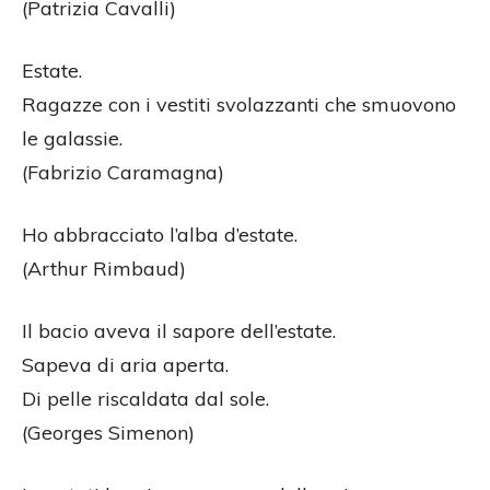
(Patrizia Cavalli)
Estate.
Ragazze con i vestiti svolazzanti che smuovono
le galassie.
(Fabrizio Caramagna)
Ho abbracciato l’alba d’estate.
(Arthur Rimbaud)
Il bacio aveva il sapore dell’estate.
Sapeva di aria aperta.
Di pelle riscaldata dal sole.
(Georges Simenon)