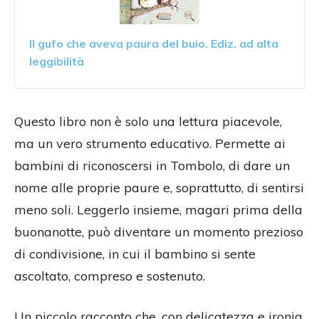
Il gufo che aveva paura del buio. Ediz. ad alta
leggibilità
Questo libro non è solo una lettura piacevole,
ma un vero strumento educativo. Permette ai
bambini di riconoscersi in Tombolo, di dare un
nome alle proprie paure e, soprattutto, di sentirsi
meno soli. Leggerlo insieme, magari prima della
buonanotte, può diventare un momento prezioso
di condivisione, in cui il bambino si sente
ascoltato, compreso e sostenuto.
Un piccolo racconto che, con delicatezza e ironia,