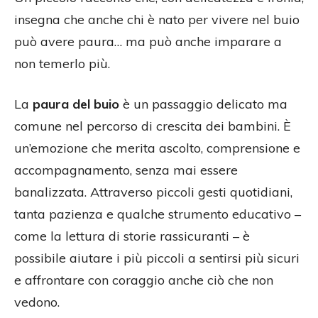
insegna che anche chi è nato per vivere nel buio
può avere paura… ma può anche imparare a
non temerlo più.
La
paura del buio
è un passaggio delicato ma
comune nel percorso di crescita dei bambini. È
un’emozione che merita ascolto, comprensione e
accompagnamento, senza mai essere
banalizzata. Attraverso piccoli gesti quotidiani,
tanta pazienza e qualche strumento educativo –
come la lettura di storie rassicuranti – è
possibile aiutare i più piccoli a sentirsi più sicuri
e affrontare con coraggio anche ciò che non
vedono.