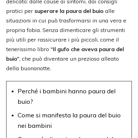
delicato: dalle cause ai sintomi, dai consigli
pratici per
superare la paura del buio
alle
situazioni in cui può trasformarsi in una vera e
propria fobia. Senza dimenticare gli strumenti
più utili per rassicurare i più piccoli, come il
tenerissimo libro
“Il gufo che aveva paura del
buio”
, che può diventare un prezioso alleato
della buonanotte.
Perché i bambini hanno paura del
buio?
Come si manifesta la paura del buio
nei bambini