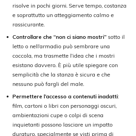
risolve in pochi giorni. Serve tempo, costanza
e soprattutto un atteggiamento calmo e
rassicurante.
Controllare che “non ci siano mostri”
sotto il
letto o nell’armadio può sembrare una
coccola, ma trasmette l’idea che i mostri
esistano davvero. È più utile spiegare con
semplicità che la stanza è sicura e che
nessuno può fargli del male.
Permettere l’accesso a contenuti inadatti
:
film, cartoni o libri con personaggi oscuri,
ambientazioni cupe o colpi di scena
inquietanti possono lasciare un impatto
duraturo, specialmente se visti prima di