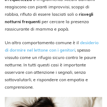
reagiscono con pianti improvvisi, scoppi di
rabbia, rifiuto di essere lasciati soli o
risvegli
notturni frequenti
per cercare la presenza
rassicurante di mamma e papà.
Un altro comportamento comune è il
desiderio
di dormire nel lettone con i genitori
, spesso
vissuto come un rifugio sicuro contro le paure
notturne. In tutti questi casi è importante
osservare con attenzione i segnali, senza
sottovalutarli, e rispondere con empatia e
comprensione.