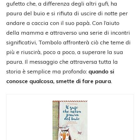
gufetto che, a differenza degli altri gufi, ha
paura del buio e si rifiuta di uscire di notte per
andare a caccia con il suo papà. Con l’aiuto
della mamma e attraverso una serie di incontri
significativi, Tombolo affronterà ciò che teme di
più e riuscirà, poco a poco, a superare la sua
paura. Il messaggio che attraversa tutta la
storia è semplice ma profondo:
quando si
conosce qualcosa, smette di fare paura
.