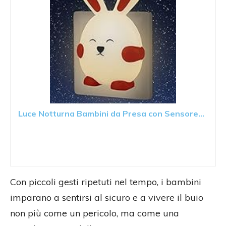
Luce Notturna Bambini da Presa con Sensore...
Con piccoli gesti ripetuti nel tempo, i bambini
imparano a sentirsi al sicuro e a vivere il buio
non più come un pericolo, ma come una