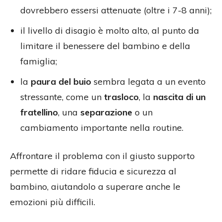
dovrebbero essersi attenuate (oltre i 7-8 anni);
il livello di disagio è molto alto, al punto da
limitare il benessere del bambino e della
famiglia;
la
paura del buio
sembra legata a un evento
stressante, come un
trasloco
, la
nascita di un
fratellino
, una
separazione
o un
cambiamento importante nella routine.
Affrontare il problema con il giusto supporto
permette di ridare fiducia e sicurezza al
bambino, aiutandolo a superare anche le
emozioni più difficili.