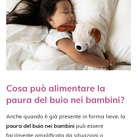
Cosa può alimentare la
paura del buio nei bambini?
Anche quando è già presente in forma lieve, la
paura del buio nei bambini
può essere
facilmente amplificata da situazioni o