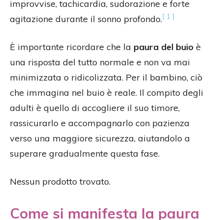
improvvise, tachicardia, sudorazione e forte
[ 1 ]
agitazione durante il sonno profondo.
È importante ricordare che la
paura del buio
è
una risposta del tutto normale e non va mai
minimizzata o ridicolizzata. Per il bambino, ciò
che immagina nel buio è reale. Il compito degli
adulti è quello di accogliere il suo timore,
rassicurarlo e accompagnarlo con pazienza
verso una maggiore sicurezza, aiutandolo a
superare gradualmente questa fase.
Nessun prodotto trovato.
Come si manifesta la paura