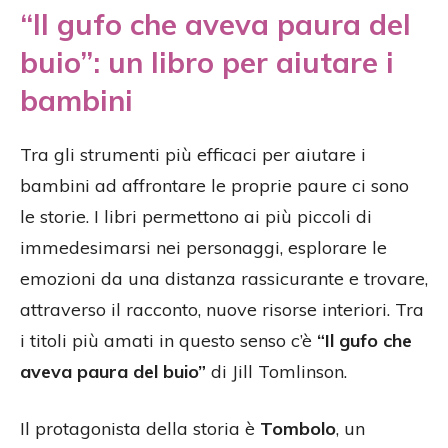
“Il gufo che aveva paura del
buio”: un libro per aiutare i
bambini
Tra gli strumenti più efficaci per aiutare i
bambini ad affrontare le proprie paure ci sono
le storie. I libri permettono ai più piccoli di
immedesimarsi nei personaggi, esplorare le
emozioni da una distanza rassicurante e trovare,
attraverso il racconto, nuove risorse interiori. Tra
i titoli più amati in questo senso c’è
“Il gufo che
aveva paura del buio”
di Jill Tomlinson.
Il protagonista della storia è
Tombolo
, un