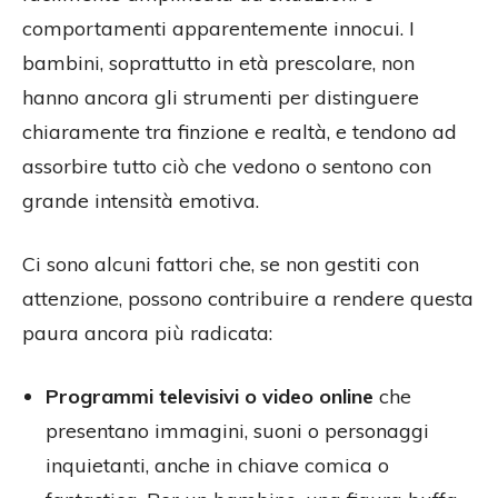
comportamenti apparentemente innocui. I
bambini, soprattutto in età prescolare, non
hanno ancora gli strumenti per distinguere
chiaramente tra finzione e realtà, e tendono ad
assorbire tutto ciò che vedono o sentono con
grande intensità emotiva.
Ci sono alcuni fattori che, se non gestiti con
attenzione, possono contribuire a rendere questa
paura ancora più radicata:
Programmi televisivi o video online
che
presentano immagini, suoni o personaggi
inquietanti, anche in chiave comica o