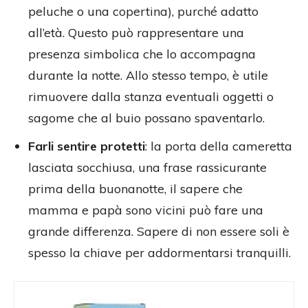
peluche o una copertina), purché adatto
all’età. Questo può rappresentare una
presenza simbolica che lo accompagna
durante la notte. Allo stesso tempo, è utile
rimuovere dalla stanza eventuali oggetti o
sagome che al buio possano spaventarlo.
Farli sentire protetti
: la porta della cameretta
lasciata socchiusa, una frase rassicurante
prima della buonanotte, il sapere che
mamma e papà sono vicini può fare una
grande differenza. Sapere di non essere soli è
spesso la chiave per addormentarsi tranquilli.