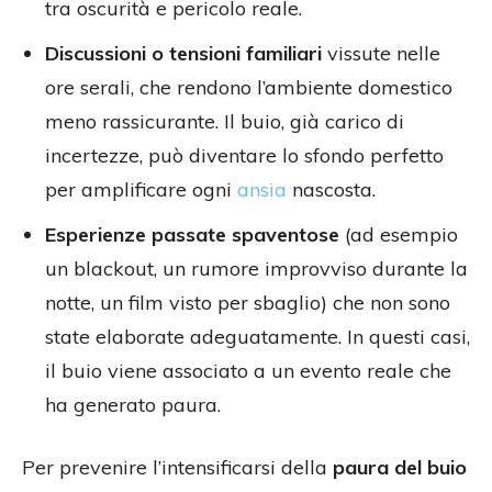
tra oscurità e pericolo reale.
Discussioni o tensioni familiari
vissute nelle
ore serali, che rendono l’ambiente domestico
meno rassicurante. Il buio, già carico di
incertezze, può diventare lo sfondo perfetto
per amplificare ogni
ansia
nascosta.
Esperienze passate spaventose
(ad esempio
un blackout, un rumore improvviso durante la
notte, un film visto per sbaglio) che non sono
state elaborate adeguatamente. In questi casi,
il buio viene associato a un evento reale che
ha generato paura.
Per prevenire l’intensificarsi della
paura del buio