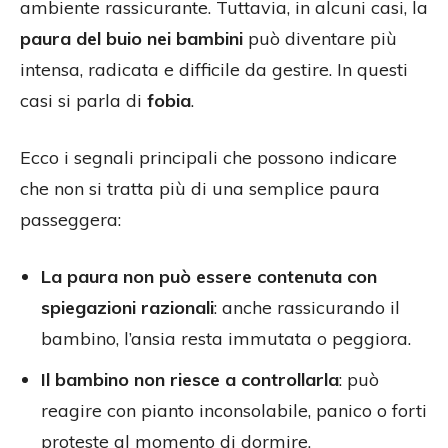
ambiente rassicurante. Tuttavia, in alcuni casi, la
paura del buio nei bambini
può diventare più
intensa, radicata e difficile da gestire. In questi
casi si parla di
fobia
.
Ecco i segnali principali che possono indicare
che non si tratta più di una semplice paura
passeggera:
La paura non può essere contenuta con
spiegazioni razionali
: anche rassicurando il
bambino, l’ansia resta immutata o peggiora.
Il bambino non riesce a controllarla
: può
reagire con pianto inconsolabile, panico o forti
proteste al momento di dormire.