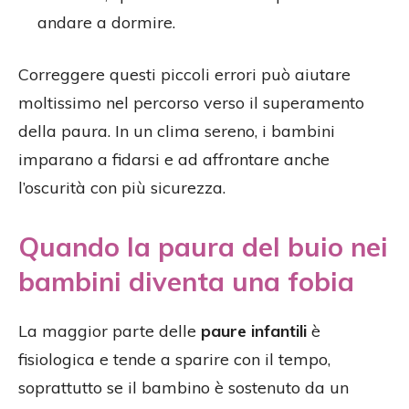
andare a dormire.
Correggere questi piccoli errori può aiutare
moltissimo nel percorso verso il superamento
della paura. In un clima sereno, i bambini
imparano a fidarsi e ad affrontare anche
l’oscurità con più sicurezza.
Quando la paura del buio nei
bambini diventa una fobia
La maggior parte delle
paure infantili
è
fisiologica e tende a sparire con il tempo,
soprattutto se il bambino è sostenuto da un