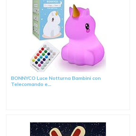
BONNYCO Luce Notturna Bambini con
Telecomando e...