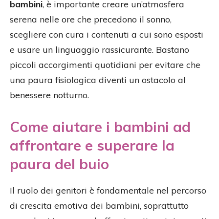
bambini
, è importante creare un’atmosfera
serena nelle ore che precedono il sonno,
scegliere con cura i contenuti a cui sono esposti
e usare un linguaggio rassicurante. Bastano
piccoli accorgimenti quotidiani per evitare che
una paura fisiologica diventi un ostacolo al
benessere notturno.
Come aiutare i bambini ad
affrontare e superare la
paura del buio
Il ruolo dei genitori è fondamentale nel percorso
di crescita emotiva dei bambini, soprattutto