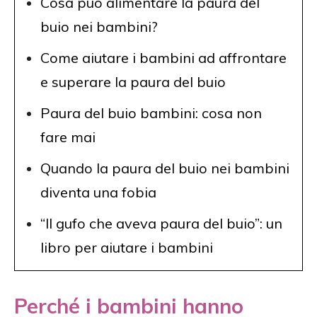
Cosa può alimentare la paura del
buio nei bambini?
Come aiutare i bambini ad affrontare
e superare la paura del buio
Paura del buio bambini: cosa non
fare mai
Quando la paura del buio nei bambini
diventa una fobia
“Il gufo che aveva paura del buio”: un
libro per aiutare i bambini
Perché i bambini hanno