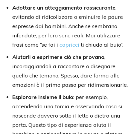
Adottare un atteggiamento rassicurante
,
evitando di ridicolizzare o sminuire le paure
espresse dai bambini. Anche se sembrano
infondate, per loro sono reali. Mai utilizzare
frasi come “se fai i
capricci
ti chiudo al buio”.
Aiutarli a esprimere ciò che provano
,
incoraggiandoli a raccontare o disegnare
quello che temono. Spesso, dare forma alle
emozioni è il primo passo per ridimensionarle.
Esplorare insieme il buio
: per esempio,
accendendo una torcia e osservando cosa si
nasconde davvero sotto il letto o dietro una
porta. Questo tipo di esperienza aiuta il