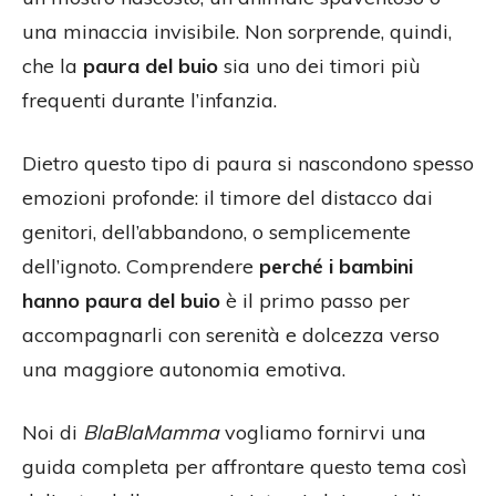
una minaccia invisibile. Non sorprende, quindi,
che la
paura del buio
sia uno dei timori più
frequenti durante l’infanzia.
Dietro questo tipo di paura si nascondono spesso
emozioni profonde: il timore del distacco dai
genitori, dell’abbandono, o semplicemente
dell’ignoto. Comprendere
perché i bambini
hanno paura del buio
è il primo passo per
accompagnarli con serenità e dolcezza verso
una maggiore autonomia emotiva.
Noi di
BlaBlaMamma
vogliamo fornirvi una
guida completa per affrontare questo tema così