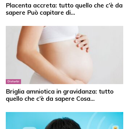
Placenta accreta: tutto quello che c’è da
sapere Può capitare di...
Disturbi
Briglia amniotica in gravidanza: tutto
quello che c’è da sapere Cosa...