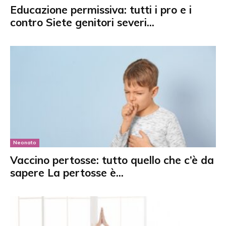
Educazione permissiva: tutti i pro e i
contro Siete genitori severi...
Neonato
Vaccino pertosse: tutto quello che c’è da
sapere La pertosse è...