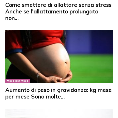
Come smettere di allattare senza stress
Anche se l'allattamento prolungato
non...
Mese per mese
Aumento di peso in gravidanza: kg mese
per mese Sono molte...