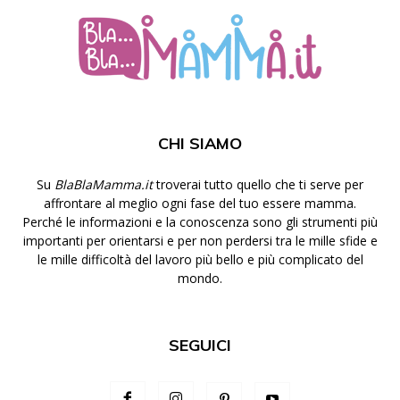
CHI SIAMO
Su
BlaBlaMamma.it
troverai tutto quello che ti serve per
affrontare al meglio ogni fase del tuo essere mamma.
Perché le informazioni e la conoscenza sono gli strumenti più
importanti per orientarsi e per non perdersi tra le mille sfide e
le mille difficoltà del lavoro più bello e più complicato del
mondo.
SEGUICI