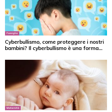
Famiglia
Cyberbullismo, come proteggere i nostri
bambini? Il cyberbullismo è una forma...
Maternità