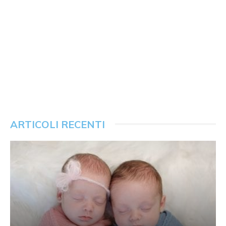
ARTICOLI RECENTI