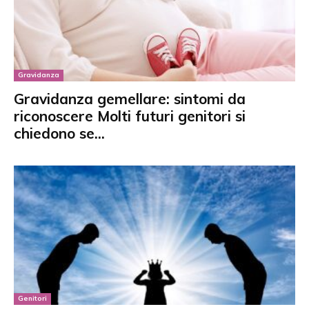
Gravidanza
Gravidanza gemellare: sintomi da
riconoscere Molti futuri genitori si
chiedono se...
Genitori