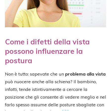
Come i difetti della vista
possono influenzare la
postura
Non è tutto: sapevate che un
problema alla vista
può nuocere anche alla schiena? Il bambino,
infatti, tende istintivamente a cercare la
posizione che gli consente di vedere meglio e nel
farlo spesso assume delle posture sbagliate con