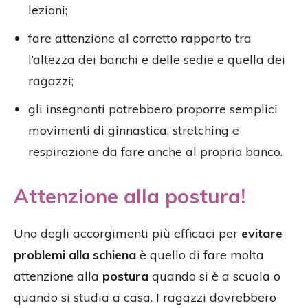
lezioni;
fare attenzione al corretto rapporto tra
l’altezza dei banchi e delle sedie e quella dei
ragazzi;
gli insegnanti potrebbero proporre semplici
movimenti di ginnastica, stretching e
respirazione da fare anche al proprio banco.
Attenzione alla postura!
Uno degli accorgimenti più efficaci per
evitare
problemi alla schiena
è quello di fare molta
attenzione alla
postura
quando si è a scuola o
quando si studia a casa. I ragazzi dovrebbero