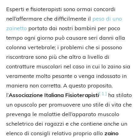
Esperti e fisioterapisti sono ormai concordi
nell’affermare che difficilmente il
peso di uno
zainetto
portato dai nostri bambini per poco
tempo ogni giorno può causare seri danni alla
colonna vertebrale; i problemi che si possono
riscontrare sono più che altro a livello di
contratture muscolari nel caso in cui lo zaino sia
veramente molto pesante o venga indossato in
maniera non corretta. A questo proposito,
[ 1 ]
l’
Associazione Italiana Fisioterapisti
ha stilato
un opuscolo per promuovere uno stile di vita che
prevenga le malattie dell’apparato muscolo
scheletrico dei ragazzi e che contiene anche un
elenco di consigli relativo proprio allo
zaino