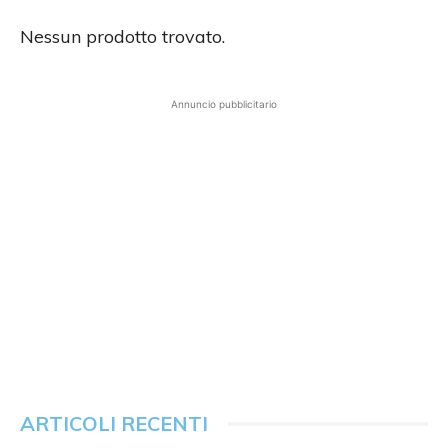
Nessun prodotto trovato.
Annuncio pubblicitario
ARTICOLI RECENTI