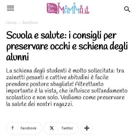
Home
Bambino
Scuola e salute: i consigli per
preservare occhi e schiena degli
alunni
La schiena degli studenti è molto sollecitata: tra
zainetti pesanti e cattive abitudini è facile
prendere posture sbagliate! Altrettanto
importante è la vista, che influisce sull'andamento
scolastico e non solo. Vediamo come preservare
la salute dei nostri ragazzi.
Facebook
Twitter