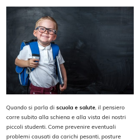
Quando si parla di
scuola e salute
, il pensiero
corre subito alla schiena e alla vista dei nostri
piccoli studenti. Come prevenire eventuali
problemi causati da carichi pesanti, posture