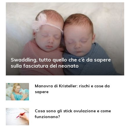
Swaddling, tutto quello che c’è da sapere
sulla fasciatura del neonato
Manovra di Kristeller: rischi e cose da
sapere
Cosa sono gli stick ovulazione e come
funzionano?