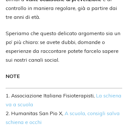
controllo in maniera regolare, già a partire dai
tre anni di età.
Speriamo che questo delicato argomento sia un
po’ più chiaro: se avete dubbi, domande o
esperienze da raccontare potete farcelo sapere
sui nostri canali social.
NOTE
1. Associazione Italiana Fisioterapisti,
La schiena
va a scuola
2. Humanitas San Pio X,
A scuola, consigli salva
schiena e occhi