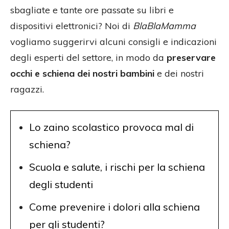
sbagliate e tante ore passate su libri e
dispositivi elettronici? Noi di
BlaBlaMamma
vogliamo suggerirvi alcuni consigli e indicazioni
degli esperti del settore, in modo da
preservare
occhi e schiena dei nostri bambini
e dei nostri
ragazzi.
Lo zaino scolastico provoca mal di
schiena?
Scuola e salute, i rischi per la schiena
degli studenti
Come prevenire i dolori alla schiena
per gli studenti?