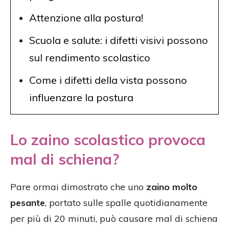
Attenzione alla postura!
Scuola e salute: i difetti visivi possono
sul rendimento scolastico
Come i difetti della vista possono
influenzare la postura
Lo zaino scolastico provoca
mal di schiena?
Pare ormai dimostrato che uno
zaino molto
pesante
, portato sulle spalle quotidianamente
per più di 20 minuti, può causare mal di schiena