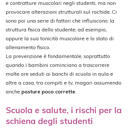
e contratture muscolari negli studenti, ma non
provocare alterazioni strutturali sul rachide. Ci
sono poi una serie di fattori che influiscono: la
struttura fisica dello studente, ad esempio,
oppure la sua tonicità muscolare e lo stato di
allenamento fisico.
La prevenzione è fondamentale, soprattutto
quando i bambini cominciano a trascorrere
molte ore seduti ai banchi di scuola in aula e
altre a casa, tra compiti e tv, magari assumendo
anche
posture poco corrette
.
Scuola e salute, i rischi per la
schiena degli studenti