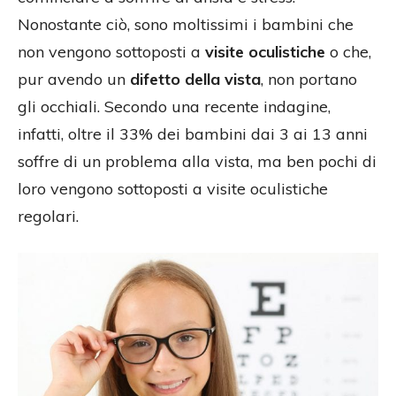
Nonostante ciò, sono moltissimi i bambini che
non vengono sottoposti a
visite oculistiche
o che,
pur avendo un
difetto della vista
, non portano
gli occhiali. Secondo una recente indagine,
infatti, oltre il 33% dei bambini dai 3 ai 13 anni
soffre di un problema alla vista, ma ben pochi di
loro vengono sottoposti a visite oculistiche
regolari.