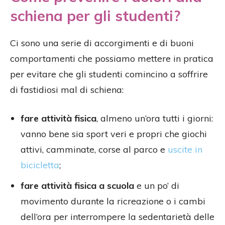
schiena per gli studenti?
Ci sono una serie di accorgimenti e di buoni
comportamenti che possiamo mettere in pratica
per evitare che gli studenti comincino a soffrire
di fastidiosi mal di schiena:
fare attività fisica
, almeno un’ora tutti i giorni:
vanno bene sia sport veri e propri che giochi
attivi, camminate, corse al parco e
uscite in
bicicletta
;
fare attività fisica a scuola
e un po’ di
movimento durante la ricreazione o i cambi
dell’ora per interrompere la sedentarietà delle