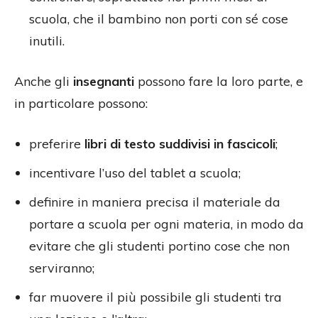
scuola, che il bambino non porti con sé cose
inutili.
Anche gli
insegnanti
possono fare la loro parte, e
in particolare possono:
preferire
libri di testo suddivisi in fascicoli
;
incentivare l’uso del tablet a scuola;
definire in maniera precisa il materiale da
portare a scuola per ogni materia, in modo da
evitare che gli studenti portino cose che non
serviranno;
far muovere il più possibile gli studenti tra