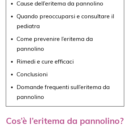
Cause dell’eritema da pannolino
Quando preoccuparsi e consultare il
pediatra
Come prevenire l’eritema da
pannolino
Rimedi e cure efficaci
Conclusioni
Domande frequenti sull’eritema da
pannolino
Cos’è l’eritema da pannolino?