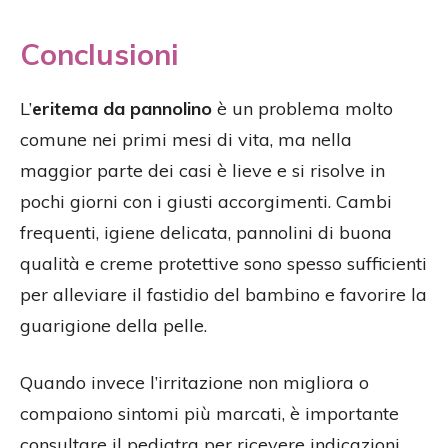
Conclusioni
L’
eritema da pannolino
è un problema molto
comune nei primi mesi di vita, ma nella
maggior parte dei casi è lieve e si risolve in
pochi giorni con i giusti accorgimenti. Cambi
frequenti, igiene delicata, pannolini di buona
qualità e creme protettive sono spesso sufficienti
per alleviare il fastidio del bambino e favorire la
guarigione della pelle.
Quando invece l’irritazione non migliora o
compaiono sintomi più marcati, è importante
consultare il pediatra per ricevere indicazioni