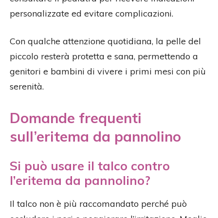
personalizzate ed evitare complicazioni.
Con qualche attenzione quotidiana, la pelle del
piccolo resterà protetta e sana, permettendo a
genitori e bambini di vivere i primi mesi con più
serenità.
Domande frequenti
sull’eritema da pannolino
Si può usare il talco contro
l’eritema da pannolino?
Il talco non è più raccomandato perché può