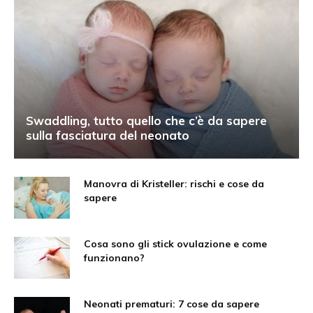
Swaddling, tutto quello che c’è da sapere
sulla fasciatura del neonato
Manovra di Kristeller: rischi e cose da
sapere
Cosa sono gli stick ovulazione e come
funzionano?
Neonati prematuri: 7 cose da sapere