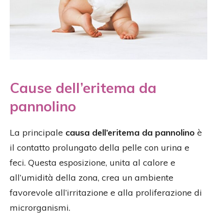
Cause dell’eritema da
pannolino
La principale
causa dell’eritema da pannolino
è
il contatto prolungato della pelle con urina e
feci. Questa esposizione, unita al calore e
all’umidità della zona, crea un ambiente
favorevole all’irritazione e alla proliferazione di
microrganismi.