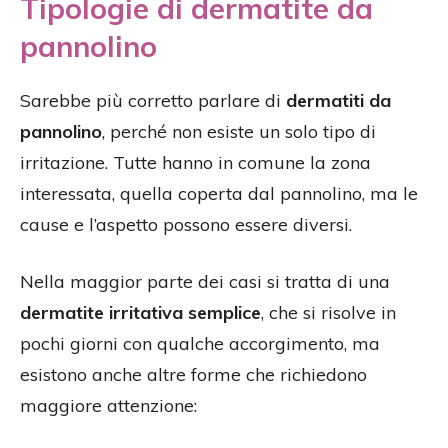
Tipologie di dermatite da
pannolino
Sarebbe più corretto parlare di
dermatiti da
pannolino
, perché non esiste un solo tipo di
irritazione. Tutte hanno in comune la zona
interessata, quella coperta dal pannolino, ma le
cause e l’aspetto possono essere diversi.
Nella maggior parte dei casi si tratta di una
dermatite irritativa semplice
, che si risolve in
pochi giorni con qualche accorgimento, ma
esistono anche altre forme che richiedono
maggiore attenzione: