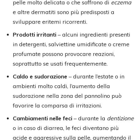
pelle molto delicata o che soffrono di
eczema
e altre dermatiti sono più predisposti a
sviluppare eritemi ricorrenti.
Prodotti irritanti
– alcuni ingredienti presenti
in detergenti, salviettine umidificate o creme
profumate possono provocare reazioni,
soprattutto se usati frequentemente.
Caldo e sudorazione
– durante l’estate o in
ambienti molto caldi, l’aumento della
sudorazione nella zona del pannolino può
favorire la comparsa di irritazioni.
Cambiamenti nelle feci
– durante la
dentizione
o in caso di diarrea, le feci diventano più
acide e aggressive sulla pelle, aumentando il