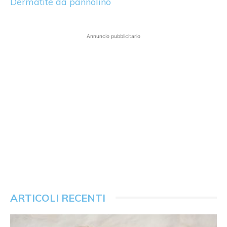
Dermatite da pannolino
Annuncio pubblicitario
ARTICOLI RECENTI