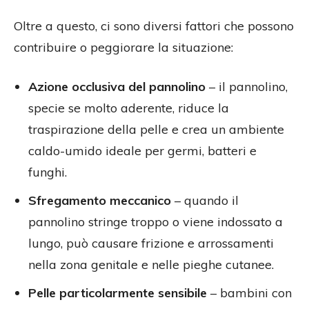
Oltre a questo, ci sono diversi fattori che possono
contribuire o peggiorare la situazione:
Azione occlusiva del pannolino
– il pannolino,
specie se molto aderente, riduce la
traspirazione della pelle e crea un ambiente
caldo-umido ideale per germi, batteri e
funghi.
Sfregamento meccanico
– quando il
pannolino stringe troppo o viene indossato a
lungo, può causare frizione e arrossamenti
nella zona genitale e nelle pieghe cutanee.
Pelle particolarmente sensibile
– bambini con