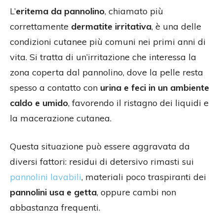
L’
eritema da pannolino
, chiamato più
correttamente
dermatite irritativa
, è una delle
condizioni cutanee più comuni nei primi anni di
vita. Si tratta di un’irritazione che interessa la
zona coperta dal pannolino, dove la pelle resta
spesso a contatto con
urina e feci in un ambiente
caldo e umido
, favorendo il ristagno dei liquidi e
la macerazione cutanea.
Questa situazione può essere aggravata da
diversi fattori: residui di detersivo rimasti sui
pannolini lavabili
, materiali poco traspiranti dei
pannolini usa e getta
, oppure cambi non
abbastanza frequenti.