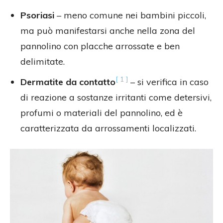
Psoriasi
– meno comune nei bambini piccoli,
ma può manifestarsi anche nella zona del
pannolino con placche arrossate e ben
delimitate.
[ 1 ]
Dermatite da contatto
– si verifica in caso
di reazione a sostanze irritanti come detersivi,
profumi o materiali del pannolino, ed è
caratterizzata da arrossamenti localizzati.