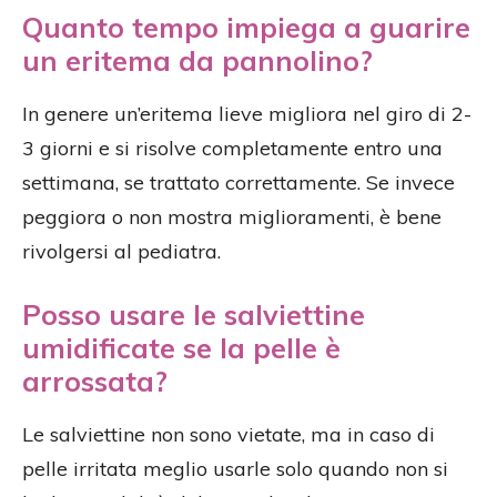
Quanto tempo impiega a guarire
un eritema da pannolino?
In genere un’eritema lieve migliora nel giro di 2-
3 giorni e si risolve completamente entro una
settimana, se trattato correttamente. Se invece
peggiora o non mostra miglioramenti, è bene
rivolgersi al pediatra.
Posso usare le salviettine
umidificate se la pelle è
arrossata?
Le salviettine non sono vietate, ma in caso di
pelle irritata meglio usarle solo quando non si