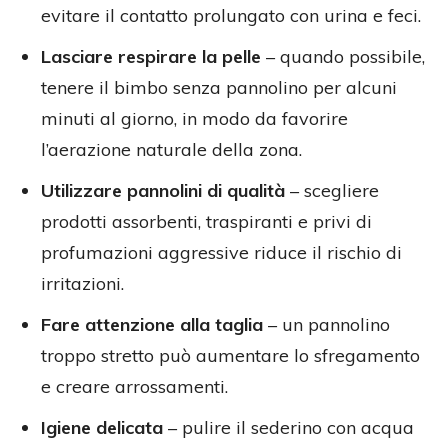
evitare il contatto prolungato con urina e feci.
Lasciare respirare la pelle
– quando possibile,
tenere il bimbo senza pannolino per alcuni
minuti al giorno, in modo da favorire
l’aerazione naturale della zona.
Utilizzare pannolini di qualità
– scegliere
prodotti assorbenti, traspiranti e privi di
profumazioni aggressive riduce il rischio di
irritazioni.
Fare attenzione alla taglia
– un pannolino
troppo stretto può aumentare lo sfregamento
e creare arrossamenti.
Igiene delicata
– pulire il sederino con acqua