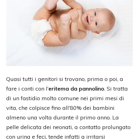
Quasi tutti i genitori si trovano, prima o poi, a
fare i conti con l’
eritema da pannolino
. Si tratta
di un fastidio molto comune nei primi mesi di
vita, che colpisce fino all’80% dei bambini
almeno una volta durante il primo anno. La
pelle delicata dei neonati, a contatto prolungato
con urina e feci, tende infatti a irritarsi