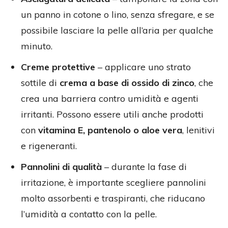
un panno in cotone o lino, senza sfregare, e se
possibile lasciare la pelle all’aria per qualche
minuto.
Creme protettive
– applicare uno strato
sottile di
crema a base di ossido di zinco
, che
crea una barriera contro umidità e agenti
irritanti. Possono essere utili anche prodotti
con
vitamina E, pantenolo o aloe vera
, lenitivi
e rigeneranti.
Pannolini di qualità
– durante la fase di
irritazione, è importante scegliere pannolini
molto assorbenti e traspiranti, che riducano
l’umidità a contatto con la pelle.