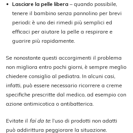
Lasciare la pelle libera
– quando possibile,
tenere il bambino senza pannolino per brevi
periodi: è uno dei rimedi più semplici ed
efficaci per aiutare la pelle a respirare e
guarire più rapidamente.
Se nonostante questi accorgimenti il problema
non migliora entro pochi giorni, è sempre meglio
chiedere consiglio al pediatra. In alcuni casi,
infatti, può essere necessario ricorrere a creme
specifiche prescritte dal medico, ad esempio con
azione antimicotica o antibatterica.
Evitate il
fai da te
: l’uso di prodotti non adatti
può addirittura peggiorare la situazione.