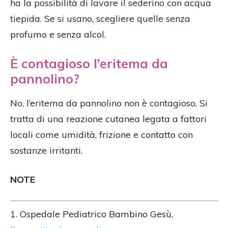
ha la possibilità di lavare il sederino con acqua
tiepida. Se si usano, scegliere quelle senza
profumo e senza alcol.
È contagioso l’eritema da
pannolino?
No, l’eritema da pannolino non è contagioso. Si
tratta di una reazione cutanea legata a fattori
locali come umidità, frizione e contatto con
sostanze irritanti.
NOTE
1. Ospedale Pediatrico Bambino Gesù,