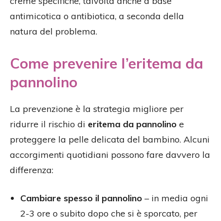
creme specifiche, talvolta anche a base
antimicotica o antibiotica, a seconda della
natura del problema.
Come prevenire l’eritema da
pannolino
La prevenzione è la strategia migliore per
ridurre il rischio di
eritema da pannolino
e
proteggere la pelle delicata del bambino. Alcuni
accorgimenti quotidiani possono fare davvero la
differenza:
Cambiare spesso il pannolino
– in media ogni
2-3 ore o subito dopo che si è sporcato, per