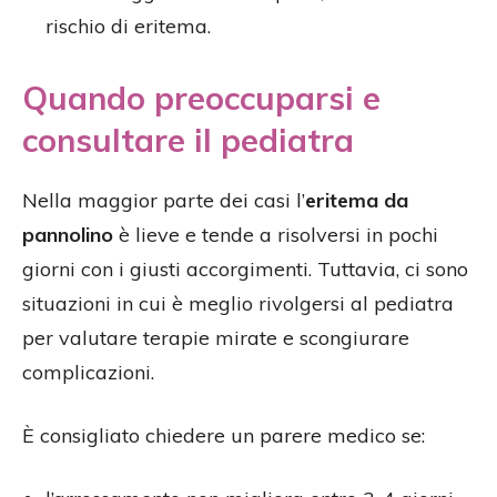
rischio di eritema.
Quando preoccuparsi e
consultare il pediatra
Nella maggior parte dei casi l’
eritema da
pannolino
è lieve e tende a risolversi in pochi
giorni con i giusti accorgimenti. Tuttavia, ci sono
situazioni in cui è meglio rivolgersi al pediatra
per valutare terapie mirate e scongiurare
complicazioni.
È consigliato chiedere un parere medico se: