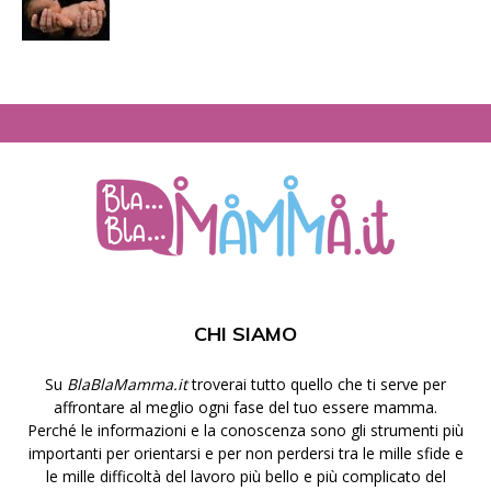
CHI SIAMO
Su
BlaBlaMamma.it
troverai tutto quello che ti serve per
affrontare al meglio ogni fase del tuo essere mamma.
Perché le informazioni e la conoscenza sono gli strumenti più
importanti per orientarsi e per non perdersi tra le mille sfide e
le mille difficoltà del lavoro più bello e più complicato del