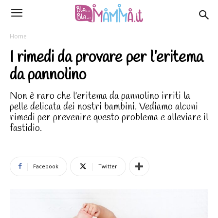
Home
I rimedi da provare per l’eritema
da pannolino
Non è raro che l'eritema da pannolino irriti la
pelle delicata dei nostri bambini. Vediamo alcuni
rimedi per prevenire questo problema e alleviare il
fastidio.
Facebook
Twitter