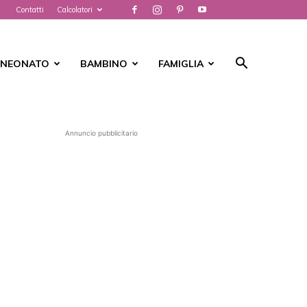
Contatti
Calcolatori
NEONATO
BAMBINO
FAMIGLIA
Annuncio pubblicitario