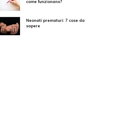
come funzionano?
Neonati prematuri: 7 cose da
sapere