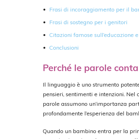
Frasi di incoraggiamento per il b
Frasi di sostegno per i genitori
Citazioni famose sull’educazione e 
Conclusioni
Perché le parole conta
Il linguaggio è uno strumento potent
pensieri, sentimenti e intenzioni. Nel 
parole assumono un’importanza parti
profondamente l’esperienza del bam
Quando un bambino entra per la prim