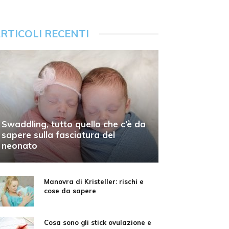
RTICOLI RECENTI
Swaddling, tutto quello che c’è da
sapere sulla fasciatura del
neonato
Manovra di Kristeller: rischi e
cose da sapere
Cosa sono gli stick ovulazione e