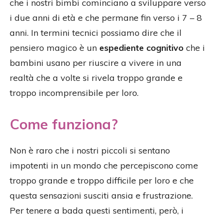
che i nostri bimbi cominciano a sviluppare verso
i due anni di età e che permane fin verso i 7 – 8
anni. In termini tecnici possiamo dire che il
pensiero magico è un
espediente cognitivo
che i
bambini usano per riuscire a vivere in una
realtà che a volte si rivela troppo grande e
troppo incomprensibile per loro.
Come funziona?
Non è raro che i nostri piccoli si sentano
impotenti in un mondo che percepiscono come
troppo grande e troppo difficile per loro e che
questa sensazioni susciti ansia e frustrazione.
Per tenere a bada questi sentimenti, però, i