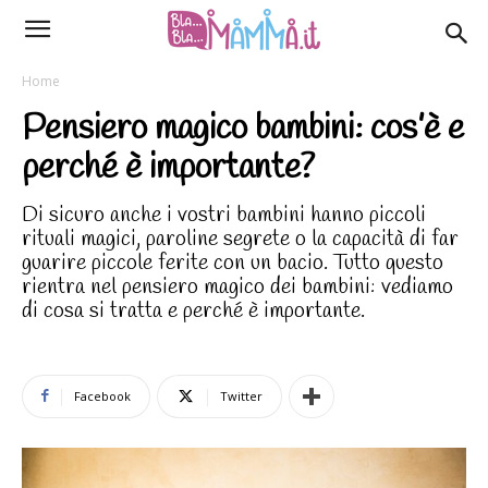
Home
Pensiero magico bambini: cos’è e
perché è importante?
Di sicuro anche i vostri bambini hanno piccoli
rituali magici, paroline segrete o la capacità di far
guarire piccole ferite con un bacio. Tutto questo
rientra nel pensiero magico dei bambini: vediamo
di cosa si tratta e perché è importante.
Facebook
Twitter