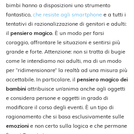
bimbi hanno a disposizioni uno strumento
fantastico,
che resiste agli smartphone
e a tutti i
tentativi di razionalizzazione di genitori e adulti:
il
pensiero magico
. È un modo per farsi
coraggio, affrontare le situazioni e sentirsi più
grande e forte. Attenzione: non si tratta di bugie
come le intendiamo noi adulti, ma di un modo
per “ridimensionare” la realtà ad una misura più
accettabile. In particolare, il
pensiero magico dei
bambini
attribuisce un’anima anche agli oggetti
e considera persone e oggetti in grado di
modificare il corso degli eventi. È un tipo di
ragionamento che si basa esclusivamente sulle
emozioni
e non certo sulla logica e che permane