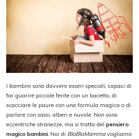
I bambini sono davvero esseri speciali, capaci di
far guarire piccole ferite con un bacetto, di
scacciare le paure con una formula magica o di
parlare con sassi, alberi e nuvole. Non sono
eccentriche stranezze, ma si tratta del
pensiero
magico bambini
. Noi di
BlaBlaMamma
vogliamo