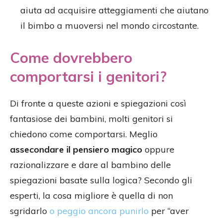
aiuta ad acquisire atteggiamenti che aiutano
il bimbo a muoversi nel mondo circostante.
Come dovrebbero
comportarsi i genitori?
Di fronte a queste azioni e spiegazioni così
fantasiose dei bambini, molti genitori si
chiedono come comportarsi. Meglio
assecondare il pensiero magico
oppure
razionalizzare e dare al bambino delle
spiegazioni basate sulla logica? Secondo gli
esperti, la cosa migliore è quella di non
sgridarlo
o peggio ancora punirlo
per “aver