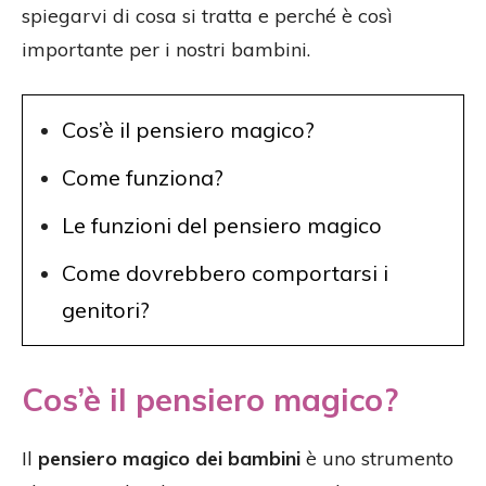
spiegarvi di cosa si tratta e perché è così
importante per i nostri bambini.
Cos’è il pensiero magico?
Come funziona?
Le funzioni del pensiero magico
Come dovrebbero comportarsi i
genitori?
Cos’è il pensiero magico?
Il
pensiero magico dei bambini
è uno strumento