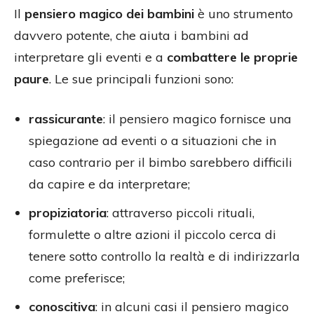
Il
pensiero magico dei bambini
è uno strumento
davvero potente, che aiuta i bambini ad
interpretare gli eventi e a
combattere le proprie
paure
. Le sue principali funzioni sono:
rassicurante
: il pensiero magico fornisce una
spiegazione ad eventi o a situazioni che in
caso contrario per il bimbo sarebbero difficili
da capire e da interpretare;
propiziatoria
: attraverso piccoli rituali,
formulette o altre azioni il piccolo cerca di
tenere sotto controllo la realtà e di indirizzarla
come preferisce;
conoscitiva
: in alcuni casi il pensiero magico