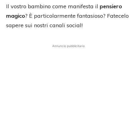
Il vostro bambino come manifesta il
pensiero
magico
? È particolarmente fantasioso? Fatecelo
sapere sui nostri canali social!
Annuncio pubblicitario