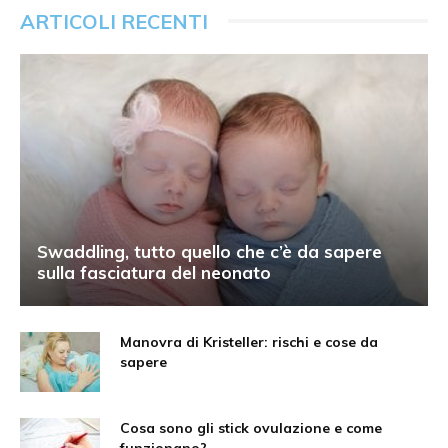
ARTICOLI RECENTI
Swaddling, tutto quello che c’è da sapere
sulla fasciatura del neonato
Manovra di Kristeller: rischi e cose da
sapere
Cosa sono gli stick ovulazione e come