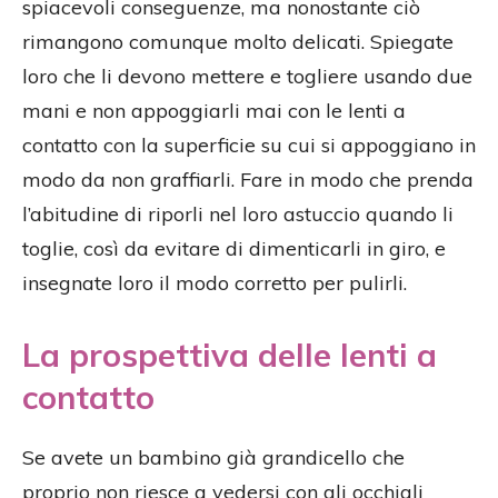
spiacevoli conseguenze, ma nonostante ciò
rimangono comunque molto delicati. Spiegate
loro che li devono mettere e togliere usando due
mani e non appoggiarli mai con le lenti a
contatto con la superficie su cui si appoggiano in
modo da non graffiarli. Fare in modo che prenda
l’abitudine di riporli nel loro astuccio quando li
toglie, così da evitare di dimenticarli in giro, e
insegnate loro il modo corretto per pulirli.
La prospettiva delle lenti a
contatto
Se avete un bambino già grandicello che
proprio non riesce a vedersi con gli occhiali