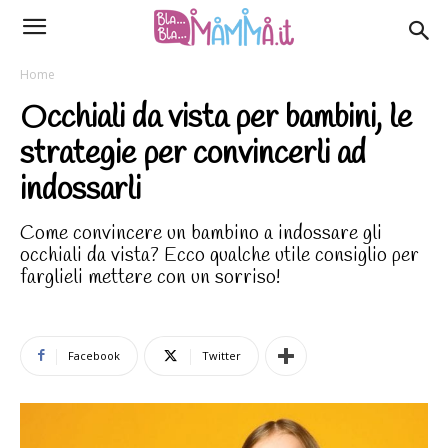
Home
Occhiali da vista per bambini, le
strategie per convincerli ad
indossarli
Come convincere un bambino a indossare gli
occhiali da vista? Ecco qualche utile consiglio per
farglieli mettere con un sorriso!
Facebook
Twitter