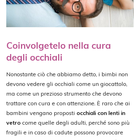
Coinvolgetelo nella cura
degli occhiali
Nonostante ciò che abbiamo detto, i bimbi non
devono vedere gli occhiali come un giocattolo,
ma come un prezioso strumento che devono
trattare con cura e con attenzione. È raro che ai
bambini vengano proposti
occhiali con lenti in
vetro
come quelle degli adulti, perché sono più
fragili e in caso di cadute possono provocare