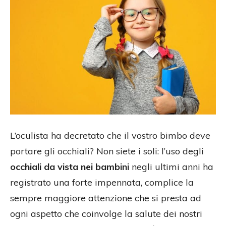
L’oculista ha decretato che il vostro bimbo deve
portare gli occhiali? Non siete i soli: l’uso degli
occhiali da vista nei bambini
negli ultimi anni ha
registrato una forte impennata, complice la
sempre maggiore attenzione che si presta ad
ogni aspetto che coinvolge la salute dei nostri