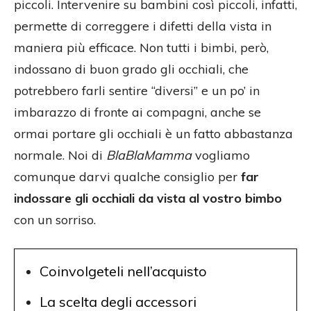
piccoli. Intervenire su bambini così piccoli, infatti,
permette di correggere i difetti della vista in
maniera più efficace. Non tutti i bimbi, però,
indossano di buon grado gli occhiali, che
potrebbero farli sentire “diversi” e un po’ in
imbarazzo di fronte ai compagni, anche se
ormai portare gli occhiali è un fatto abbastanza
normale. Noi di
BlaBlaMamma
vogliamo
comunque darvi qualche consiglio per
far
indossare gli occhiali da vista al vostro bimbo
con un sorriso.
Coinvolgeteli nell’acquisto
La scelta degli accessori