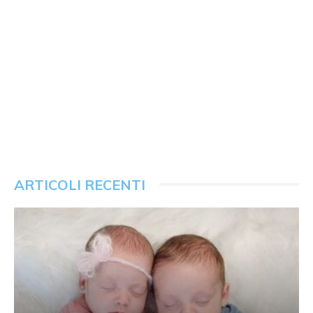
ARTICOLI RECENTI