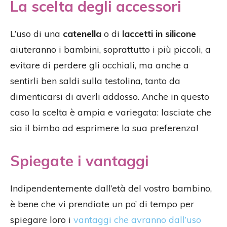
La scelta degli accessori
L’uso di una
catenella
o di
laccetti in silicone
aiuteranno i bambini, soprattutto i più piccoli, a
evitare di perdere gli occhiali, ma anche a
sentirli ben saldi sulla testolina, tanto da
dimenticarsi di averli addosso. Anche in questo
caso la scelta è ampia e variegata: lasciate che
sia il bimbo ad esprimere la sua preferenza!
Spiegate i vantaggi
Indipendentemente dall’età del vostro bambino,
è bene che vi prendiate un po’ di tempo per
spiegare loro i
vantaggi che avranno dall’uso