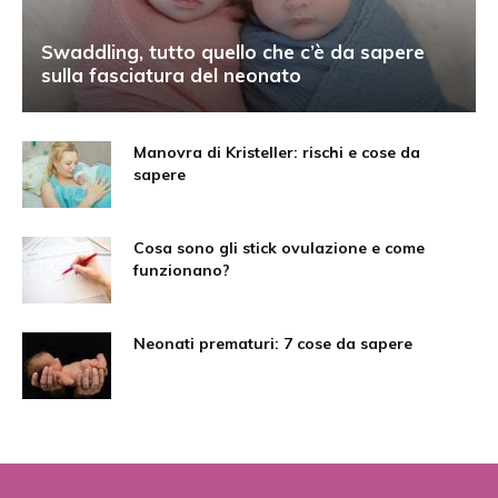
Swaddling, tutto quello che c’è da sapere
sulla fasciatura del neonato
Manovra di Kristeller: rischi e cose da
sapere
Cosa sono gli stick ovulazione e come
funzionano?
Neonati prematuri: 7 cose da sapere