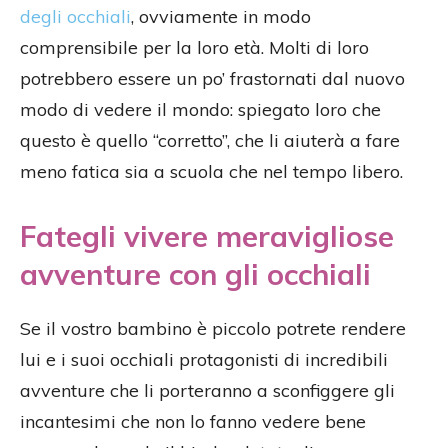
degli occhiali
, ovviamente in modo
comprensibile per la loro età. Molti di loro
potrebbero essere un po’ frastornati dal nuovo
modo di vedere il mondo: spiegato loro che
questo è quello “corretto”, che li aiuterà a fare
meno fatica sia a scuola che nel tempo libero.
Fategli vivere meravigliose
avventure con gli occhiali
Se il vostro bambino è piccolo potrete rendere
lui e i suoi occhiali protagonisti di incredibili
avventure che li porteranno a sconfiggere gli
incantesimi che non lo fanno vedere bene