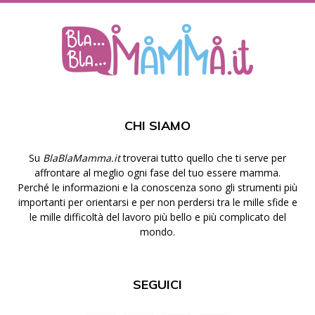
CHI SIAMO
Su
BlaBlaMamma.it
troverai tutto quello che ti serve per
affrontare al meglio ogni fase del tuo essere mamma.
Perché le informazioni e la conoscenza sono gli strumenti più
importanti per orientarsi e per non perdersi tra le mille sfide e
le mille difficoltà del lavoro più bello e più complicato del
mondo.
SEGUICI