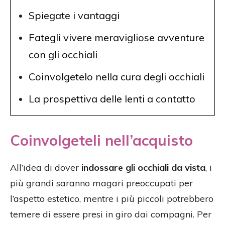
Spiegate i vantaggi
Fategli vivere meravigliose avventure
con gli occhiali
Coinvolgetelo nella cura degli occhiali
La prospettiva delle lenti a contatto
Coinvolgeteli nell’acquisto
All’idea di dover
indossare gli occhiali da vista
, i
più grandi saranno magari preoccupati per
l’aspetto estetico, mentre i più piccoli potrebbero
temere di essere presi in giro dai compagni. Per