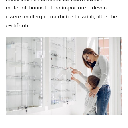
materiali hanno la loro importanza: devono
essere anallergici, morbidi e flessibili, oltre che
certificati.