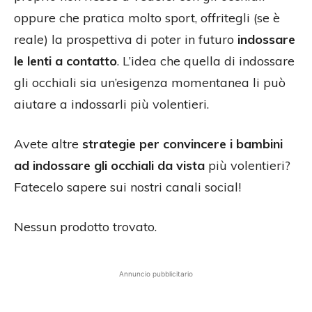
oppure che pratica molto sport, offritegli (se è
reale) la prospettiva di poter in futuro
indossare
le lenti a contatto
. L’idea che quella di indossare
gli occhiali sia un’esigenza momentanea li può
aiutare a indossarli più volentieri.
Avete altre
strategie per convincere i bambini
ad indossare gli occhiali da vista
più volentieri?
Fatecelo sapere sui nostri canali social!
Nessun prodotto trovato.
Annuncio pubblicitario