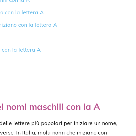
o con la lettera A
ziano con la lettera A
 con la lettera A
ei nomi maschili con la A
delle lettere più popolari per iniziare un nome,
verse. In Italia, molti nomi che iniziano con