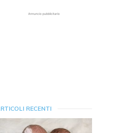
Annuncio pubblicitario
RTICOLI RECENTI