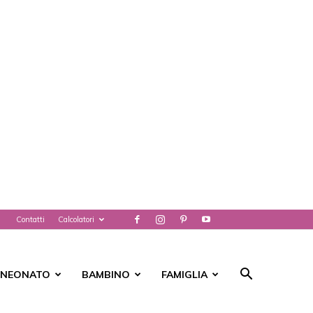
Contatti
Calcolatori
NEONATO
BAMBINO
FAMIGLIA