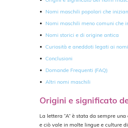
Nomi maschili popolari che inizian
Nomi maschili meno comuni che ini
Nomi storici e di origine antica
Curiosità e aneddoti legati ai nomi
Conclusioni
Domande Frequenti (FAQ)
Altri nomi maschili
Origini e significato d
La lettera “A” è stata da sempre una 
e ciò vale in molte lingue e culture di