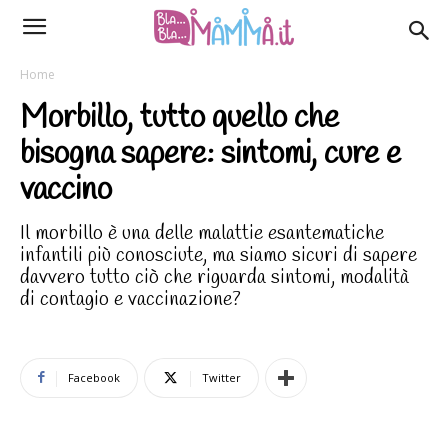
Home
Morbillo, tutto quello che
bisogna sapere: sintomi, cure e
vaccino
Il morbillo è una delle malattie esantematiche
infantili più conosciute, ma siamo sicuri di sapere
davvero tutto ciò che riguarda sintomi, modalità
di contagio e vaccinazione?
Facebook
Twitter