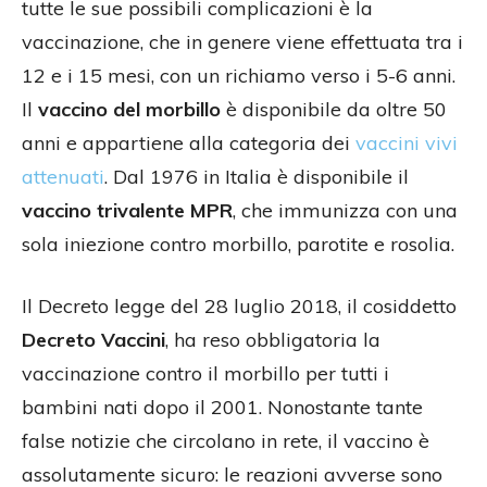
tutte le sue possibili complicazioni è la
vaccinazione, che in genere viene effettuata tra i
12 e i 15 mesi, con un richiamo verso i 5-6 anni.
Il
vaccino del morbillo
è disponibile da oltre 50
anni e appartiene alla categoria dei
vaccini vivi
attenuati
. Dal 1976 in Italia è disponibile il
vaccino trivalente MPR
, che immunizza con una
sola iniezione contro morbillo, parotite e rosolia.
Il Decreto legge del 28 luglio 2018, il cosiddetto
Decreto Vaccini
, ha reso obbligatoria la
vaccinazione contro il morbillo per tutti i
bambini nati dopo il 2001. Nonostante tante
false notizie che circolano in rete, il vaccino è
assolutamente sicuro: le reazioni avverse sono