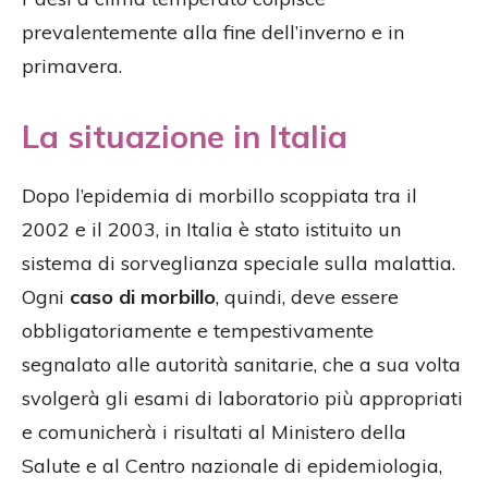
prevalentemente alla fine dell’inverno e in
primavera.
La situazione in Italia
Dopo l’epidemia di morbillo scoppiata tra il
2002 e il 2003, in Italia è stato istituito un
sistema di sorveglianza speciale sulla malattia.
Ogni
caso di morbillo
, quindi, deve essere
obbligatoriamente e tempestivamente
segnalato alle autorità sanitarie, che a sua volta
svolgerà gli esami di laboratorio più appropriati
e comunicherà i risultati al Ministero della
Salute e al Centro nazionale di epidemiologia,