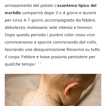
arrossamento del palato L’
esantema tipico del
morbillo
comparirà dopo 3 o 4 giorni e durerà
per circa 4-7 giorni, accompagnato da febbre,
debolezza, malessere, sete intensa e tremori.
Dopo questo periodo i puntini color rosso vivo
cominceranno a sparire cominciando dal collo,
lasciando una desquamazione finissima su tutto
il corpo. Febbre e tosse possono persistere per
[ 1 ]
qualche tempo.