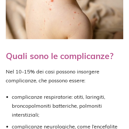
Quali sono le complicanze?
Nel 10-15% dei casi possono insorgere
complicanze, che possono essere:
complicanze respiratorie: otiti, laringiti,
broncopolmoniti batteriche, polmoniti
interstiziali;
complicanze neurologiche, come l’encefalite