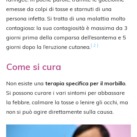
emesse da colpi di tosse e starnuti di una
persona infetta. Si tratta di una malattia molto
contagiosa: la sua contagiosità è massima da 3
giorni prima della comparsa dell’esantema e 5
[ 2 ]
giorni dopo la l’eruzione cutanea.
Come si cura
Non esiste una
terapia specifica per il morbillo
.
Si possono curare i vari sintomi per abbassare
la febbre, calmare la tosse o lenire gli occhi, ma
non si può agire direttamente sulla causa.