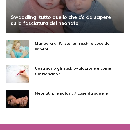
Swaddling, tutto quello che c’è da sapere
sulla fasciatura del neonato
Manovra di Kristeller: rischi e cose da
sapere
Cosa sono gli stick ovulazione e come
funzionano?
Neonati prematuri: 7 cose da sapere