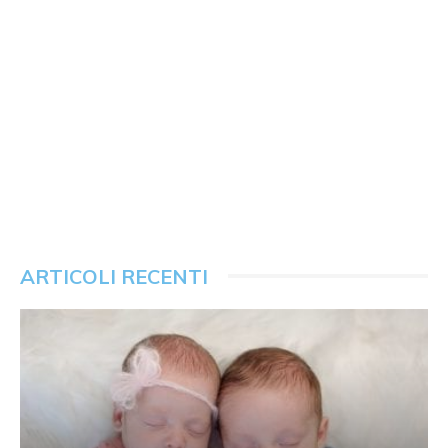
ARTICOLI RECENTI