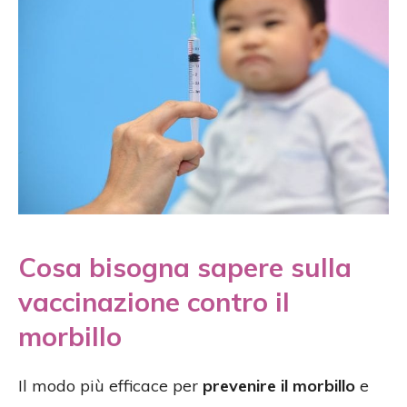
Cosa bisogna sapere sulla
vaccinazione contro il
morbillo
Il modo più efficace per
prevenire il morbillo
e