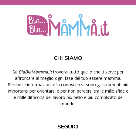
CHI SIAMO
Su
BlaBlaMamma.it
troverai tutto quello che ti serve per
affrontare al meglio ogni fase del tuo essere mamma.
Perché le informazioni e la conoscenza sono gli strumenti più
importanti per orientarsi e per non perdersi tra le mille sfide e
le mille difficoltà del lavoro più bello e più complicato del
mondo.
SEGUICI