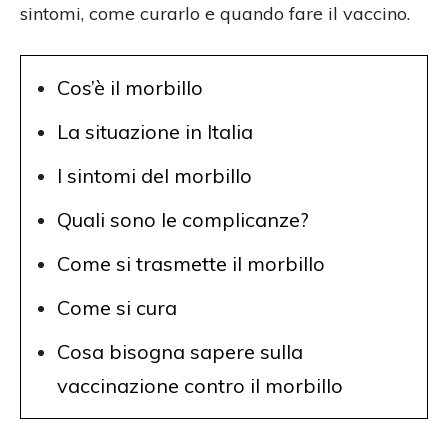
sintomi, come curarlo e quando fare il vaccino.
Cos’è il morbillo
La situazione in Italia
I sintomi del morbillo
Quali sono le complicanze?
Come si trasmette il morbillo
Come si cura
Cosa bisogna sapere sulla
vaccinazione contro il morbillo