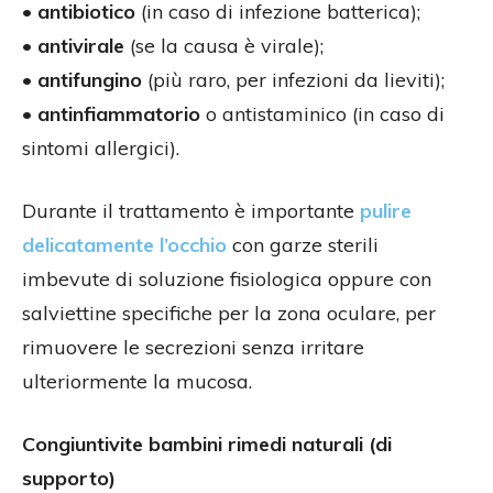
•
antibiotico
(in caso di infezione batterica);
•
antivirale
(se la causa è virale);
•
antifungino
(più raro, per infezioni da lieviti);
•
antinfiammatorio
o antistaminico (in caso di
sintomi allergici).
Durante il trattamento è importante
pulire
delicatamente l’occhio
con garze sterili
imbevute di soluzione fisiologica oppure con
salviettine specifiche per la zona oculare, per
rimuovere le secrezioni senza irritare
ulteriormente la mucosa.
Congiuntivite bambini rimedi naturali (di
supporto)