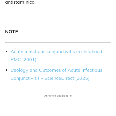
antistaminica.
NOTE
Acute infectious conjunctivitis in childhood –
PMC (2001)
Etiology and Outcomes of Acute Infectious
Conjunctivitis – ScienceDirect (2025)
Annuncio pubblicitario