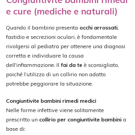
e cure (mediche e naturali)
Quando il bambino presenta
occhi arrossati
,
fastidio e secrezioni oculari, è fondamentale
rivolgersi al pediatra per ottenere una diagnosi
corretta e individuare la causa
dell’infiammazione. Il
fai da te
è sconsigliato,
poiché l’utilizzo di un collirio non adatto
potrebbe peggiorare la situazione.
Congiuntivite bambini rimedi medici
Nelle forme infettive viene solitamente
prescritto un
collirio per congiuntivite bambini
a
base di: