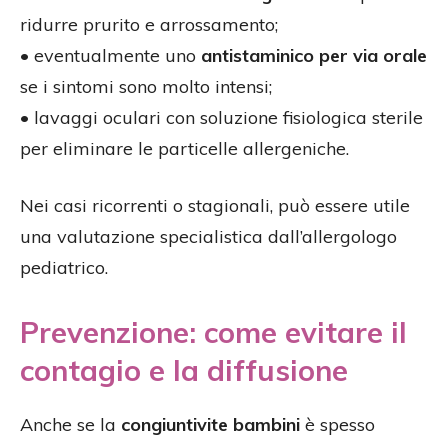
ridurre prurito e arrossamento;
• eventualmente uno
antistaminico per via orale
se i sintomi sono molto intensi;
• lavaggi oculari con soluzione fisiologica sterile
per eliminare le particelle allergeniche.
Nei casi ricorrenti o stagionali, può essere utile
una valutazione specialistica dall’allergologo
pediatrico.
Prevenzione: come evitare il
contagio e la diffusione
Anche se la
congiuntivite bambini
è spesso