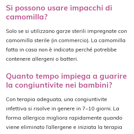
Si possono usare impacchi di
camomilla?
Solo se si utilizzano garze sterili impregnate con
camomilla sterile (in commercio). La camomilla
fatta in casa non è indicata perché potrebbe
contenere allergeni o batteri.
Quanto tempo impiega a guarire
la congiuntivite nei bambini?
Con terapia adeguata, una congiuntivite
infettiva si risolve in genere in 7–10 giorni. La
forma allergica migliora rapidamente quando
viene eliminato l’allergene e iniziata la terapia