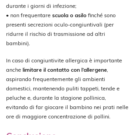
durante i giorni di infezione;
• non frequentare
scuola o asilo
finché sono
presenti secrezioni oculo-congiuntivali (per
ridurre il rischio di trasmissione ad altri
bambini).
In caso di congiuntivite allergica è importante
anche
limitare il contatto con l’allergene
,
aspirando frequentemente gli ambienti
domestici, mantenendo puliti tappeti, tende e
peluche e, durante la stagione pollinica,
evitando di far giocare il bambino nei prati nelle
ore di maggiore concentrazione di pollini.