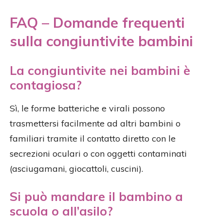
FAQ – Domande frequenti
sulla congiuntivite bambini
La congiuntivite nei bambini è
contagiosa?
Sì, le forme batteriche e virali possono
trasmettersi facilmente ad altri bambini o
familiari tramite il contatto diretto con le
secrezioni oculari o con oggetti contaminati
(asciugamani, giocattoli, cuscini).
Si può mandare il bambino a
scuola o all’asilo?