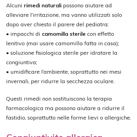
Alcuni
rimedi naturali
possono aiutare ad
alleviare l’irritazione, ma vanno utilizzati solo
dopo aver chiesto il parere del pediatra:
• impacchi di
camomilla sterile
con effetto
lenitivo (mai usare camomilla fatta in casa);
• soluzione fisiologica sterile per idratare la
congiuntiva;
• umidificare l’ambiente, soprattutto nei mesi
invernali, per ridurre la secchezza oculare.
Questi rimedi non sostituiscono la terapia
farmacologica ma possono aiutare a ridurre il
fastidio, soprattutto nelle forme lievi o allergiche.