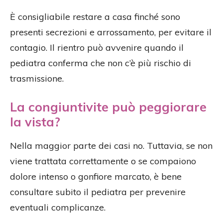
È consigliabile restare a casa finché sono
presenti secrezioni e arrossamento, per evitare il
contagio. Il rientro può avvenire quando il
pediatra conferma che non c’è più rischio di
trasmissione.
La congiuntivite può peggiorare
la vista?
Nella maggior parte dei casi no. Tuttavia, se non
viene trattata correttamente o se compaiono
dolore intenso o gonfiore marcato, è bene
consultare subito il pediatra per prevenire
eventuali complicanze.