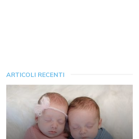
ARTICOLI RECENTI