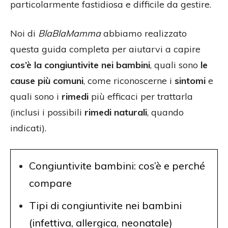
particolarmente fastidiosa e difficile da gestire.
Noi di
BlaBlaMamma
abbiamo realizzato
questa guida completa per aiutarvi a capire
cos’è la congiuntivite nei bambini
, quali sono
le
cause più comuni
, come riconoscerne i
sintomi
e
quali sono i
rimedi
più efficaci per trattarla
(inclusi i possibili
rimedi naturali
, quando
indicati).
Congiuntivite bambini: cos’è e perché
compare
Tipi di congiuntivite nei bambini
(infettiva, allergica, neonatale)