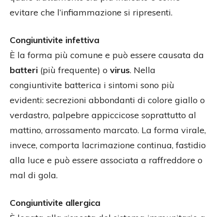
evitare che l’infiammazione si ripresenti.
Congiuntivite infettiva
È la forma più comune e può essere causata da
batteri
(più frequente) o
virus
. Nella
congiuntivite batterica i sintomi sono più
evidenti: secrezioni abbondanti di colore giallo o
verdastro, palpebre appiccicose soprattutto al
mattino, arrossamento marcato. La forma virale,
invece, comporta lacrimazione continua, fastidio
alla luce e può essere associata a raffreddore o
mal di gola.
Congiuntivite allergica