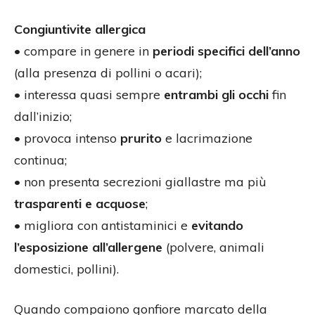
Congiuntivite allergica
• compare in genere in
periodi specifici dell’anno
(alla presenza di pollini o acari);
• interessa quasi sempre
entrambi gli occhi
fin
dall’inizio;
• provoca intenso
prurito
e lacrimazione
continua;
• non presenta secrezioni giallastre ma più
trasparenti e acquose
;
• migliora con antistaminici e
evitando
l’esposizione all’allergene
(polvere, animali
domestici, pollini).
Quando compaiono gonfiore marcato della