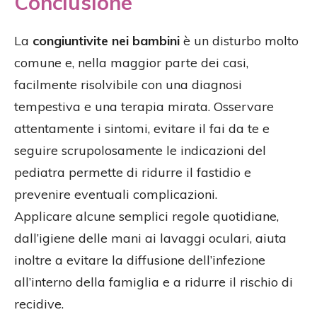
Conclusione
La
congiuntivite nei bambini
è un disturbo molto
comune e, nella maggior parte dei casi,
facilmente risolvibile con una diagnosi
tempestiva e una terapia mirata. Osservare
attentamente i sintomi, evitare il fai da te e
seguire scrupolosamente le indicazioni del
pediatra permette di ridurre il fastidio e
prevenire eventuali complicazioni.
Applicare alcune semplici regole quotidiane,
dall’igiene delle mani ai lavaggi oculari, aiuta
inoltre a evitare la diffusione dell’infezione
all’interno della famiglia e a ridurre il rischio di
recidive.