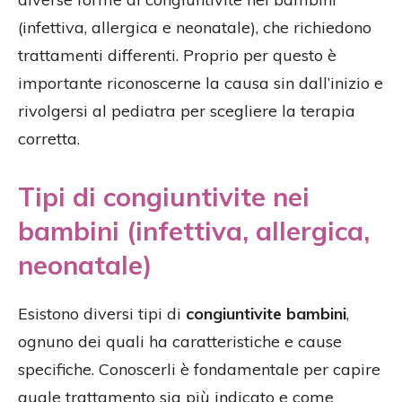
(infettiva, allergica e neonatale), che richiedono
trattamenti differenti. Proprio per questo è
importante riconoscerne la causa sin dall’inizio e
rivolgersi al pediatra per scegliere la terapia
corretta.
Tipi di congiuntivite nei
bambini (infettiva, allergica,
neonatale)
Esistono diversi tipi di
congiuntivite bambini
,
ognuno dei quali ha caratteristiche e cause
specifiche. Conoscerli è fondamentale per capire
quale trattamento sia più indicato e come