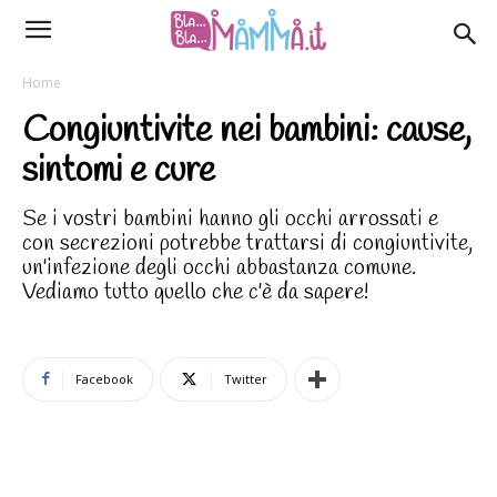
Home
Congiuntivite nei bambini: cause,
sintomi e cure
Se i vostri bambini hanno gli occhi arrossati e
con secrezioni potrebbe trattarsi di congiuntivite,
un'infezione degli occhi abbastanza comune.
Vediamo tutto quello che c'è da sapere!
Facebook
Twitter