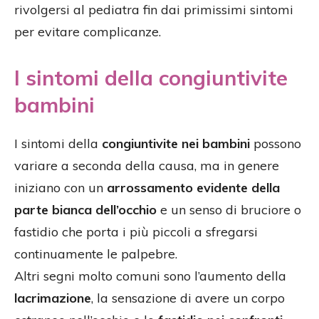
rivolgersi al pediatra fin dai primissimi sintomi
per evitare complicanze.
I sintomi della congiuntivite
bambini
I sintomi della
congiuntivite nei bambini
possono
variare a seconda della causa, ma in genere
iniziano con un
arrossamento evidente della
parte bianca dell’occhio
e un senso di bruciore o
fastidio che porta i più piccoli a sfregarsi
continuamente le palpebre.
Altri segni molto comuni sono l’aumento della
lacrimazione
, la sensazione di avere un corpo