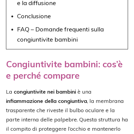
e la diffusione
Conclusione
FAQ – Domande frequenti sulla
congiuntivite bambini
Congiuntivite bambini: cos’è
e perché compare
La
congiuntivite nei bambini
è una
infiammazione della congiuntiva
, la membrana
trasparente che riveste il bulbo oculare e la
parte interna delle palpebre. Questa struttura ha
il compito di proteggere l’occhio e mantenerlo