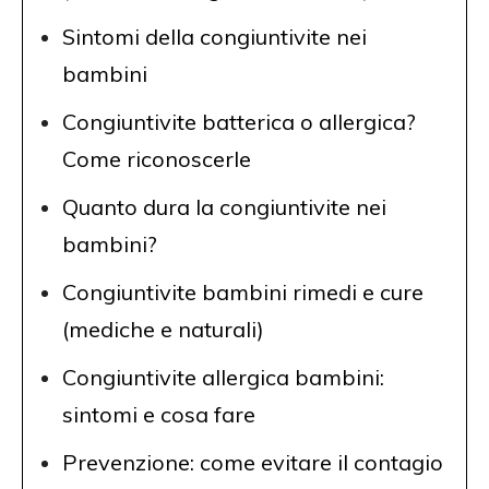
Sintomi della congiuntivite nei
bambini
Congiuntivite batterica o allergica?
Come riconoscerle
Quanto dura la congiuntivite nei
bambini?
Congiuntivite bambini rimedi e cure
(mediche e naturali)
Congiuntivite allergica bambini:
sintomi e cosa fare
Prevenzione: come evitare il contagio