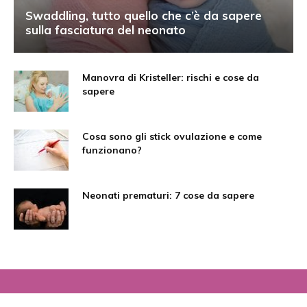
Swaddling, tutto quello che c’è da sapere
sulla fasciatura del neonato
Manovra di Kristeller: rischi e cose da
sapere
Cosa sono gli stick ovulazione e come
funzionano?
Neonati prematuri: 7 cose da sapere