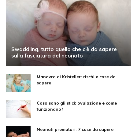
Swaddling, tutto quello che c’è da sapere
sulla fasciatura del neonato
Manovra di Kristeller: rischi e cose da
sapere
Cosa sono gli stick ovulazione e come
funzionano?
Neonati prematuri: 7 cose da sapere