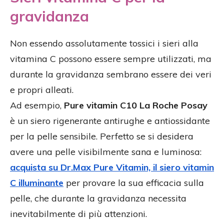
gravidanza
Non essendo assolutamente tossici i sieri alla
vitamina C possono essere sempre utilizzati, ma
durante la gravidanza sembrano essere dei veri
e propri alleati.
Ad esempio,
Pure vitamin C10 La Roche Posay
è un siero rigenerante antirughe e antiossidante
per la pelle sensibile. Perfetto se si desidera
avere una pelle visibilmente sana e luminosa:
acquista su Dr.Max Pure Vitamin, il siero vitamin
C illuminante
per provare la sua efficacia sulla
pelle, che durante la gravidanza necessita
inevitabilmente di più attenzioni.