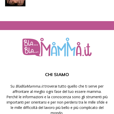
CHI SIAMO
Su
BlaBlaMamma.it
troverai tutto quello che ti serve per
affrontare al meglio ogni fase del tuo essere mamma.
Perché le informazioni e la conoscenza sono gli strumenti più
importanti per orientarsi e per non perdersi tra le mille sfide e
le mille difficoltà del lavoro più bello e più complicato del
mondo.