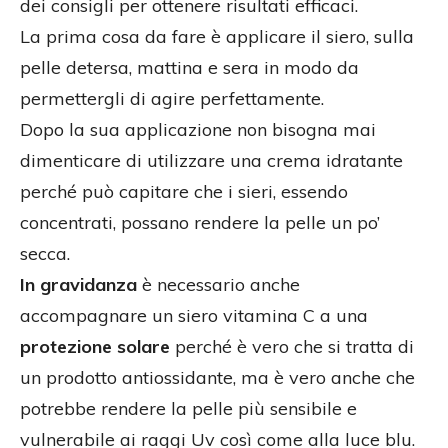
dei consigli per ottenere risultati efficaci.
La prima cosa da fare è applicare il siero, sulla
pelle detersa, mattina e sera in modo da
permettergli di agire perfettamente.
Dopo la sua applicazione non bisogna mai
dimenticare di utilizzare una crema idratante
perché può capitare che i sieri, essendo
concentrati, possano rendere la pelle un po’
secca.
In gravidanza
è necessario anche
accompagnare un siero vitamina C a una
protezione solare
perché è vero che si tratta di
un prodotto antiossidante, ma è vero anche che
potrebbe rendere la pelle più sensibile e
vulnerabile ai raggi Uv così come alla luce blu.