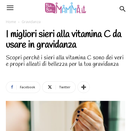
Home
Gravidanza
I migliori sieri alla vitamina C da
usare in gravidanza
Scopri perché i sieri alla vitamina C sono dei veri
e propri alleati di bellezza per la tua gravidanza
Facebook
Twitter