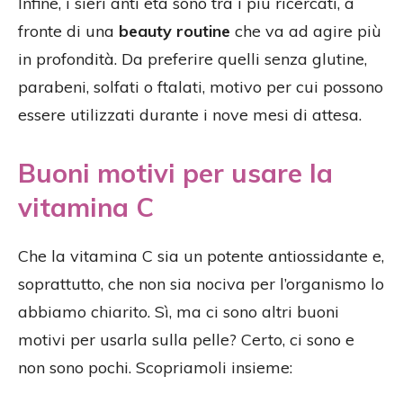
Infine, i sieri anti età sono tra i più ricercati, a
fronte di una
beauty routine
che va ad agire più
in profondità. Da preferire quelli senza glutine,
parabeni, solfati o ftalati, motivo per cui possono
essere utilizzati durante i nove mesi di attesa.
Buoni motivi per usare la
vitamina C
Che la vitamina C sia un potente antiossidante e,
soprattutto, che non sia nociva per l’organismo lo
abbiamo chiarito. Sì, ma ci sono altri buoni
motivi per usarla sulla pelle? Certo, ci sono e
non sono pochi. Scopriamoli insieme: