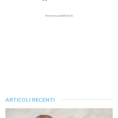
Annuncio pubblicitario
ARTICOLI RECENTI