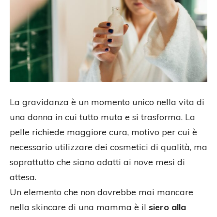
La gravidanza è un momento unico nella vita di
una donna in cui tutto muta e si trasforma. La
pelle richiede maggiore cura, motivo per cui è
necessario utilizzare dei cosmetici di qualità, ma
soprattutto che siano adatti ai nove mesi di
attesa.
Un elemento che non dovrebbe mai mancare
nella skincare di una mamma è il
siero alla