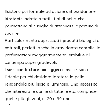
Esistono poi formule ad azione antiossidante e
idratante, adatte a tutti i tipi di pelle, che
permettono alle rughe di attenuarsi e persino di
sparire.
Particolarmente apprezzati i prodotti biologici e
naturali, perfetti anche in gravidanza complici le
profumazioni maggiormente tollerabili e al
contempo super gradevoli.
I
sieri con texture più leggera
, invece, sono
l’ideale per chi desidera idratare la pelle,
rendendola più liscia e luminosa. Una necessità
che interessa le donne di tutte le età, comprese
quelle più giovani, di 20 e 30 anni.