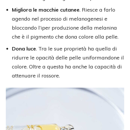
Migliora le macchie cutanee
. Riesce a farlo
agendo nel processo di melanogenesi e
bloccando l’iper produzione della melanina
che è il pigmento che dona colore alla pelle.
Dona luce
. Tra le sue proprietà ha quella di
ridurre le opacità delle pelle uniformandone il
colore. Oltre a questa ha anche la capacità di
attenuare il rossore.