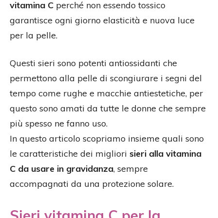
vitamina C
perché non essendo tossico
garantisce ogni giorno elasticità e nuova luce
per la pelle.
Questi sieri sono potenti antiossidanti che
permettono alla pelle di scongiurare i segni del
tempo come rughe e macchie antiestetiche, per
questo sono amati da tutte le donne che sempre
più spesso ne fanno uso.
In questo articolo scopriamo insieme quali sono
le caratteristiche dei migliori
sieri alla vitamina
C da usare in gravidanza
, sempre
accompagnati da una protezione solare.
Sieri vitamina C per la