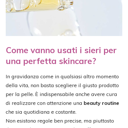
Come vanno usati i sieri per
una perfetta skincare?
In gravidanza come in qualsiasi altro momento
della vita, non basta scegliere il giusto prodotto
per la pelle. È indispensabile anche avere cura
di realizzare con attenzione una
beauty routine
che sia quotidiana e costante.
Non esistono regole ben precise, ma piuttosto