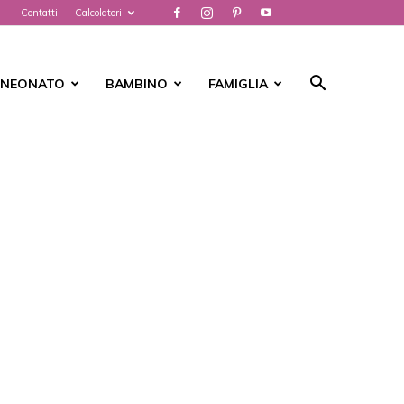
Contatti
Calcolatori
NEONATO
BAMBINO
FAMIGLIA