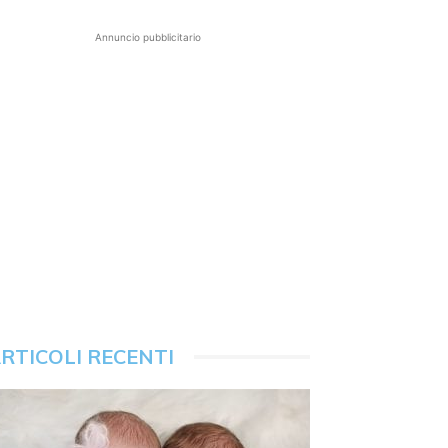
Annuncio pubblicitario
RTICOLI RECENTI