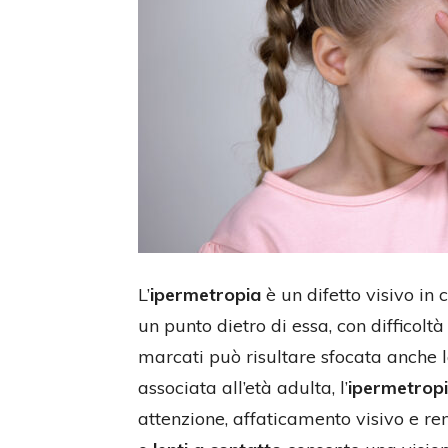
L’
ipermetropia
è un difetto visivo in 
un punto dietro di essa, con difficoltà
marcati può risultare sfocata anche 
associata all’età adulta, l’
ipermetropi
attenzione, affaticamento visivo e re