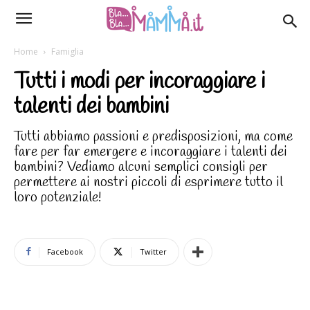
Home
Famiglia
Tutti i modi per incoraggiare i
talenti dei bambini
Tutti abbiamo passioni e predisposizioni, ma come
fare per far emergere e incoraggiare i talenti dei
bambini? Vediamo alcuni semplici consigli per
permettere ai nostri piccoli di esprimere tutto il
loro potenziale!
Facebook
Twitter