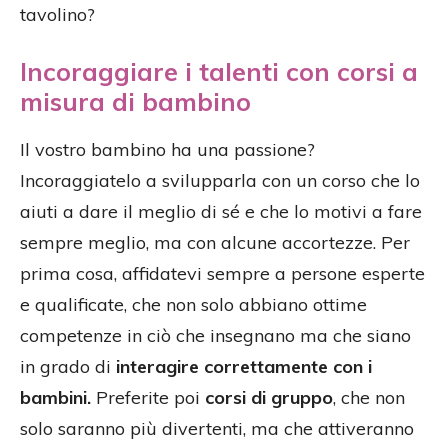
tavolino?
Incoraggiare i talenti con corsi a
misura di bambino
Il vostro bambino ha una passione?
Incoraggiatelo a svilupparla con un corso che lo
aiuti a dare il meglio di sé e che lo motivi a fare
sempre meglio, ma con alcune accortezze. Per
prima cosa, affidatevi sempre a persone esperte
e qualificate, che non solo abbiano ottime
competenze in ciò che insegnano ma che siano
in grado di
interagire correttamente con i
bambini.
Preferite poi
corsi di gruppo
, che non
solo saranno più divertenti, ma che attiveranno