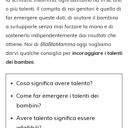
o più talenti. Il compito di noi genitori è quello di
far emergere queste doti, di aiutare il bambino
a svilupparle senza mai forzare la mano e di
sostenerlo indipendentemente dai risultati che
ottiene. Noi di
BlaBlaMamma
oggi vogliamo
darvi qualche consiglio per
incoraggiare i talenti
dei bambini.
Cosa significa avere talento?
Come far emergere i talenti dei
bambini?
Avere talento significa essere
infallibili?