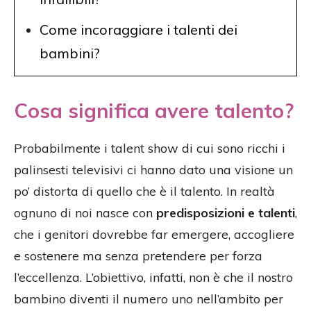
Come incoraggiare i talenti dei
bambini?
Cosa significa avere talento?
Probabilmente i talent show di cui sono ricchi i
palinsesti televisivi ci hanno dato una visione un
po’ distorta di quello che è il talento. In realtà
ognuno di noi nasce con
predisposizioni e talenti
,
che i genitori dovrebbe far emergere, accogliere
e sostenere ma senza pretendere per forza
l’eccellenza. L’obiettivo, infatti, non è che il nostro
bambino diventi il numero uno nell’ambito per