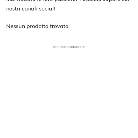
nostri canali social!
Nessun prodotto trovato.
Annuncio pubblicitario