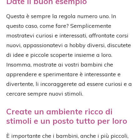
Date il buon esempio
Questa è sempre la regola numero uno. In
questo caso, come fare? Semplicemente
mostratevi curiosi e interessati, affrontate corsi
nuovi, appassionatevi a hobby diversi, discutete
di idee e piccole scoperte insieme a loro.
Insomma, mostrate ai vostri bambini che
apprendere e sperimentare è interessante e
divertente, li incoraggerete ad essere curiosi e a
cercare sempre nuovi stimoli.
Create un ambiente ricco di
stimoli e un posto tutto per loro
È importante che i bambini, anche i più piccoli,