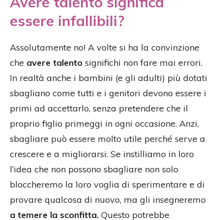
Avere talento significa
essere infallibili?
Assolutamente no! A volte si ha la convinzione
che
avere talento
significhi non fare mai errori.
In realtà anche i bambini (e gli adulti) più dotati
sbagliano come tutti e i genitori devono essere i
primi ad accettarlo, senza pretendere che il
proprio figlio primeggi in ogni occasione. Anzi,
sbagliare può essere molto utile perché serve a
crescere e a migliorarsi. Se instilliamo in loro
l’idea che non possono sbagliare non solo
bloccheremo la loro voglia di sperimentare e di
provare qualcosa di nuovo, ma gli insegneremo
a temere la sconfitta.
Questo potrebbe