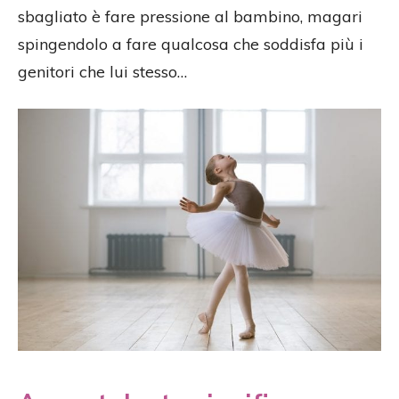
sbagliato è fare pressione al bambino, magari
spingendolo a fare qualcosa che soddisfa più i
genitori che lui stesso…