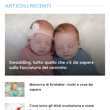
ARTICOLI RECENTI
Swaddling, tutto quello che c’è da sapere
sulla fasciatura del neonato
Manovra di Kristeller: rischi e cose da
sapere
Cosa sono gli stick ovulazione e come