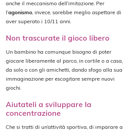
anche il meccanismo dell’imitazione. Per
l’
agonismo
, invece, sarebbe meglio aspettare di
aver superato i 10/11 anni.
Non trascurate il gioco libero
Un bambino ha comunque bisogno di poter
giocare liberamente al parco, in cortile o a casa,
da solo o con gli amichetti, dando sfogo alla sua
immaginazione per escogitare sempre nuovi
giochi.
Aiutateli a sviluppare la
concentrazione
Che si tratti di un’attività sportiva, di imparare a