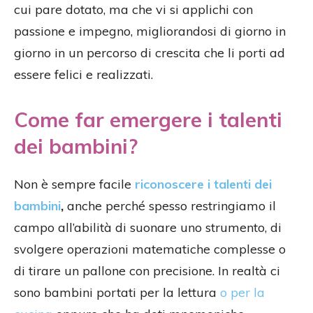
cui pare dotato, ma che vi si applichi con
passione e impegno, migliorandosi di giorno in
giorno in un percorso di crescita che li porti ad
essere felici e realizzati.
Come far emergere i talenti
dei bambini?
Non è sempre facile
riconoscere i talenti dei
bambini
,
anche perché spesso restringiamo il
campo all’abilità di suonare uno strumento, di
svolgere operazioni matematiche complesse o
di tirare un pallone con precisione. In realtà ci
sono bambini portati per la lettura
o per la