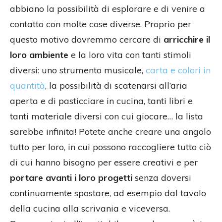
abbiano la possibilità di esplorare e di venire a
contatto con molte cose diverse. Proprio per
questo motivo dovremmo cercare di
arricchire il
loro ambiente
e la loro vita con tanti stimoli
diversi: uno strumento musicale,
carta e colori in
quantità
, la possibilità di scatenarsi all’aria
aperta e di pasticciare in cucina, tanti libri e
tanti materiale diversi con cui giocare… la lista
sarebbe infinita! Potete anche creare una angolo
tutto per loro, in cui possono raccogliere tutto ciò
di cui hanno bisogno per essere creativi e per
portare avanti i loro progetti
senza doversi
continuamente spostare, ad esempio dal tavolo
della cucina alla scrivania e viceversa.