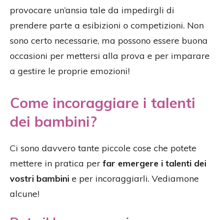
provocare un’ansia tale da impedirgli di
prendere parte a esibizioni o competizioni. Non
sono certo necessarie, ma possono essere buona
occasioni per mettersi alla prova e per imparare
a gestire le proprie emozioni!
Come incoraggiare i talenti
dei bambini?
Ci sono davvero tante piccole cose che potete
mettere in pratica per
far emergere i talenti dei
vostri bambini
e per incoraggiarli. Vediamone
alcune!