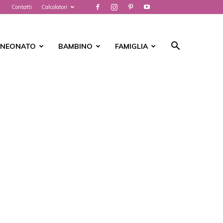
Contatti
Calcolatori
NEONATO
BAMBINO
FAMIGLIA