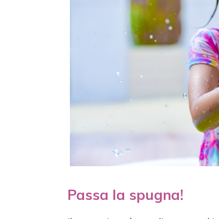
Passa la spugna!