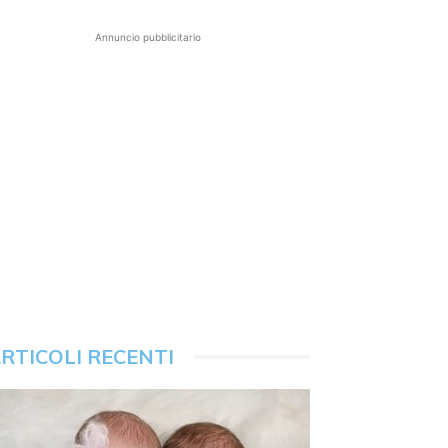
Annuncio pubblicitario
RTICOLI RECENTI