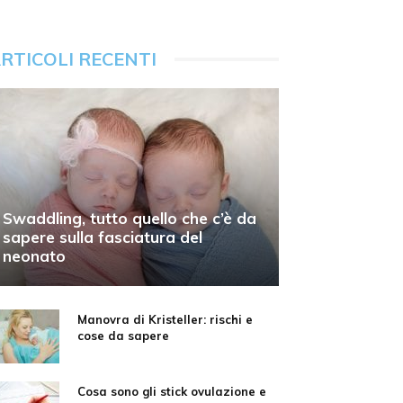
RTICOLI RECENTI
Swaddling, tutto quello che c’è da
sapere sulla fasciatura del
neonato
Manovra di Kristeller: rischi e
cose da sapere
Cosa sono gli stick ovulazione e