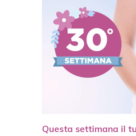
Questa settimana il 