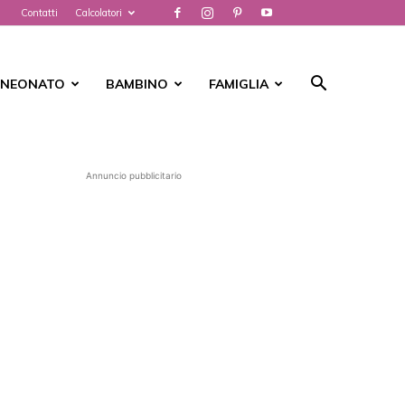
Contatti
Calcolatori
NEONATO
BAMBINO
FAMIGLIA
Annuncio pubblicitario