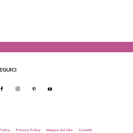
EGUICI
Policy
Privacy Policy
Mappa del Sito
Contatti