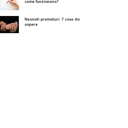
come funzionano?
Neonati prematuri: 7 cose da
sapere