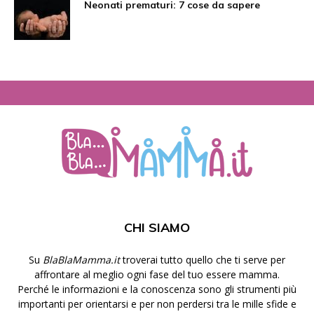
Neonati prematuri: 7 cose da sapere
CHI SIAMO
Su
BlaBlaMamma.it
troverai tutto quello che ti serve per
affrontare al meglio ogni fase del tuo essere mamma.
Perché le informazioni e la conoscenza sono gli strumenti più
importanti per orientarsi e per non perdersi tra le mille sfide e