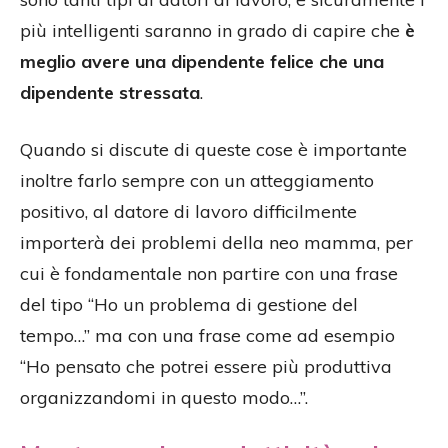
più intelligenti saranno in grado di capire che
è
meglio avere una dipendente felice che una
dipendente stressata
.
Quando si discute di queste cose è importante
inoltre farlo sempre con un atteggiamento
positivo, al datore di lavoro difficilmente
importerà dei problemi della neo mamma, per
cui è fondamentale non partire con una frase
del tipo “Ho un problema di gestione del
tempo…” ma con una frase come ad esempio
“Ho pensato che potrei essere più produttiva
organizzandomi in questo modo…”.