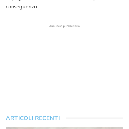
conseguenza.
Annuncio pubblicitario
ARTICOLI RECENTI