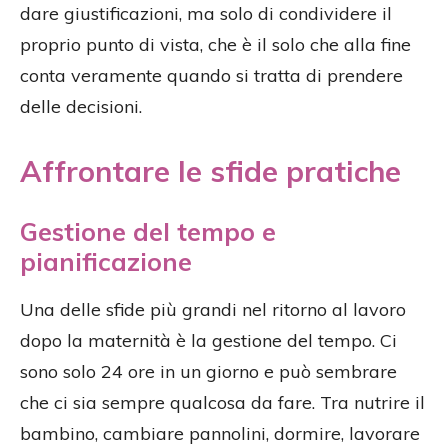
dare giustificazioni, ma solo di condividere il
proprio punto di vista, che è il solo che alla fine
conta veramente quando si tratta di prendere
delle decisioni.
Affrontare le sfide pratiche
Gestione del tempo e
pianificazione
Una delle sfide più grandi nel ritorno al lavoro
dopo la maternità è la gestione del tempo. Ci
sono solo 24 ore in un giorno e può sembrare
che ci sia sempre qualcosa da fare. Tra nutrire il
bambino, cambiare pannolini, dormire, lavorare