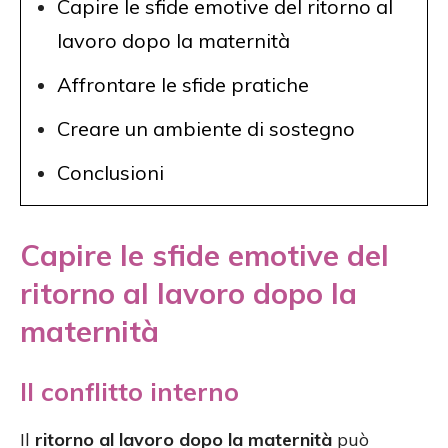
Capire le sfide emotive del ritorno al
lavoro dopo la maternità
Affrontare le sfide pratiche
Creare un ambiente di sostegno
Conclusioni
Capire le sfide emotive del
ritorno al lavoro dopo la
maternità
Il conflitto interno
Il
ritorno al lavoro dopo la maternità
può