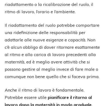
riadattamento o la ricalibrazione del ruolo, il
ritmo di lavoro, l’orario e l’ambiente.
Il riadattamento del ruolo potrebbe comportare
una ridefinizione delle responsabilità per
adattarle alle nuove esigenze e capacità. Non
c’è alcun obbligo di dover ritornare esattamente
al ritmo e alla carica di lavoro precedenti alla
maternità, ed è meglio avere attività che si
possono gestire al meglio invece di fare male o
comunque non bene quello che si faceva prima.
Anche il ritmo di lavoro è fondamentale.
Potrebbe essere utile
pianificare il ritorno al
lavoro dopo la maternità in modo graduale
,