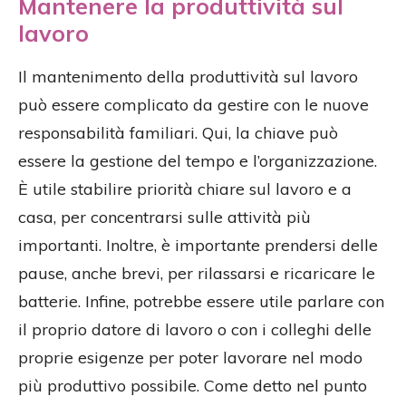
Mantenere la produttività sul
lavoro
Il mantenimento della produttività sul lavoro
può essere complicato da gestire con le nuove
responsabilità familiari. Qui, la chiave può
essere la gestione del tempo e l’organizzazione.
È utile stabilire priorità chiare sul lavoro e a
casa, per concentrarsi sulle attività più
importanti. Inoltre, è importante prendersi delle
pause, anche brevi, per rilassarsi e ricaricare le
batterie. Infine, potrebbe essere utile parlare con
il proprio datore di lavoro o con i colleghi delle
proprie esigenze per poter lavorare nel modo
più produttivo possibile. Come detto nel punto