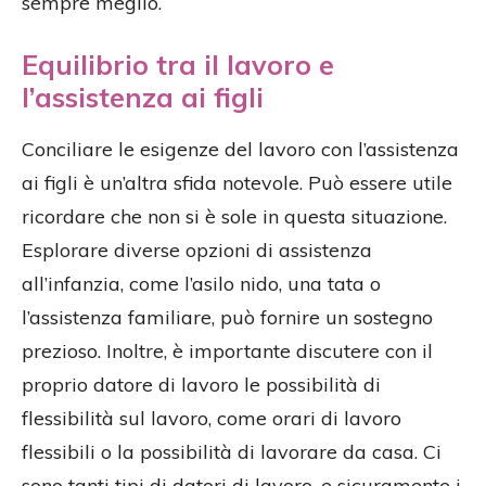
sempre meglio.
Equilibrio tra il lavoro e
l’assistenza ai figli
Conciliare le esigenze del lavoro con l’assistenza
ai figli è un’altra sfida notevole. Può essere utile
ricordare che non si è sole in questa situazione.
Esplorare diverse opzioni di assistenza
all’infanzia, come l’asilo nido, una tata o
l’assistenza familiare, può fornire un sostegno
prezioso. Inoltre, è importante discutere con il
proprio datore di lavoro le possibilità di
flessibilità sul lavoro, come orari di lavoro
flessibili o la possibilità di lavorare da casa. Ci
sono tanti tipi di datori di lavoro, e sicuramente i