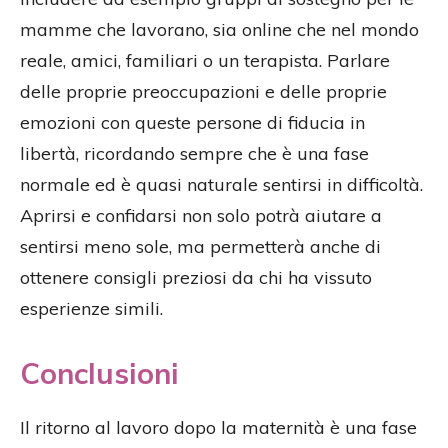
mamme che lavorano, sia online che nel mondo
reale, amici, familiari o un terapista. Parlare
delle proprie preoccupazioni e delle proprie
emozioni con queste persone di fiducia in
libertà, ricordando sempre che è una fase
normale ed è quasi naturale sentirsi in difficoltà.
Aprirsi e confidarsi non solo potrà aiutare a
sentirsi meno sole, ma permetterà anche di
ottenere consigli preziosi da chi ha vissuto
esperienze simili.
Conclusioni
Il ritorno al lavoro dopo la maternità è una fase