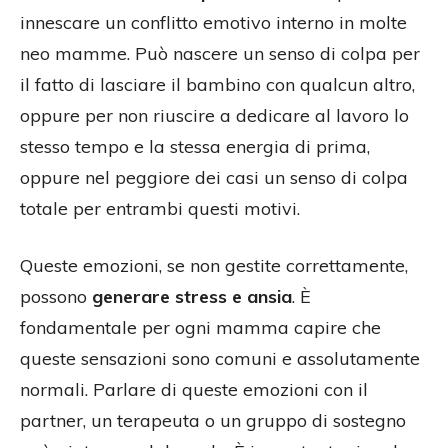
innescare un conflitto emotivo interno in molte
neo mamme. Può nascere un senso di colpa per
il fatto di lasciare il bambino con qualcun altro,
oppure per non riuscire a dedicare al lavoro lo
stesso tempo e la stessa energia di prima,
oppure nel peggiore dei casi un senso di colpa
totale per entrambi questi motivi.
Queste emozioni, se non gestite correttamente,
possono
generare stress e ansia
. È
fondamentale per ogni mamma capire che
queste sensazioni sono comuni e assolutamente
normali. Parlare di queste emozioni con il
partner, un terapeuta o un gruppo di sostegno