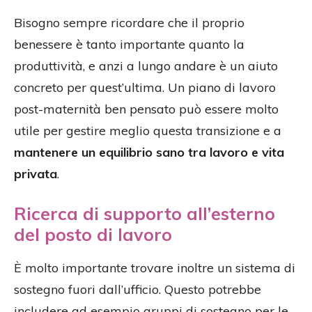
Bisogno sempre ricordare che il proprio
benessere è tanto importante quanto la
produttività, e anzi a lungo andare è un aiuto
concreto per quest’ultima. Un piano di lavoro
post-maternità ben pensato può essere molto
utile per gestire meglio questa transizione e a
mantenere un equilibrio sano tra lavoro e vita
privata
.
Ricerca di supporto all’esterno
del posto di lavoro
È molto importante trovare inoltre un sistema di
sostegno fuori dall’ufficio. Questo potrebbe
includere ad esempio gruppi di sostegno per le