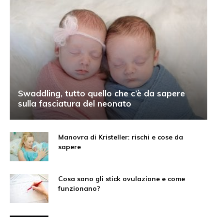
Swaddling, tutto quello che c’è da sapere
sulla fasciatura del neonato
Manovra di Kristeller: rischi e cose da
sapere
Cosa sono gli stick ovulazione e come
funzionano?