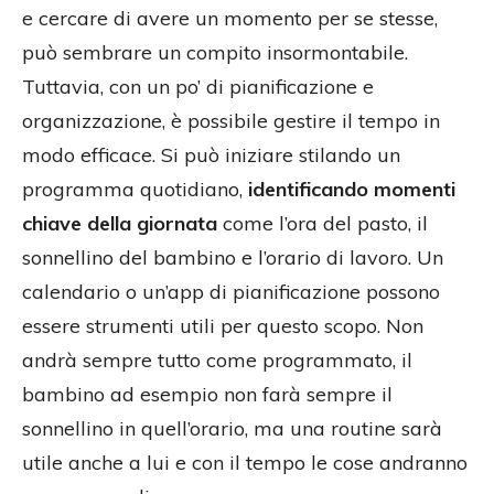
e cercare di avere un momento per se stesse,
può sembrare un compito insormontabile.
Tuttavia, con un po’ di pianificazione e
organizzazione, è possibile gestire il tempo in
modo efficace. Si può iniziare stilando un
programma quotidiano,
identificando momenti
chiave della giornata
come l’ora del pasto, il
sonnellino del bambino e l’orario di lavoro. Un
calendario o un’app di pianificazione possono
essere strumenti utili per questo scopo. Non
andrà sempre tutto come programmato, il
bambino ad esempio non farà sempre il
sonnellino in quell’orario, ma una routine sarà
utile anche a lui e con il tempo le cose andranno