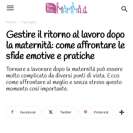
Home
Famiglia
Gestire il ritorno al lavoro dopo
la maternità: come affrontare le
sfide emotive e pratiche
Tornare a lavorare dopo la maternità può essere
molto complicato da diversi punti di vista. Ecco
come affrontare al meglio e senza stress questo
momento così importante.
Facebook
Twitter
Pinterest