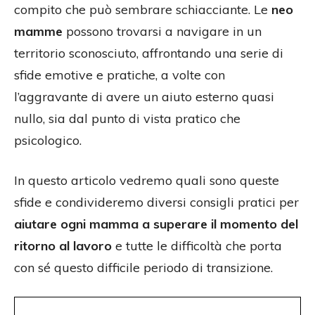
compito che può sembrare schiacciante. Le
neo
mamme
possono trovarsi a navigare in un
territorio sconosciuto, affrontando una serie di
sfide emotive e pratiche, a volte con
l’aggravante di avere un aiuto esterno quasi
nullo, sia dal punto di vista pratico che
psicologico.
In questo articolo vedremo quali sono queste
sfide e condivideremo diversi consigli pratici per
aiutare ogni mamma a superare il momento del
ritorno al lavoro
e tutte le difficoltà che porta
con sé questo difficile periodo di transizione.