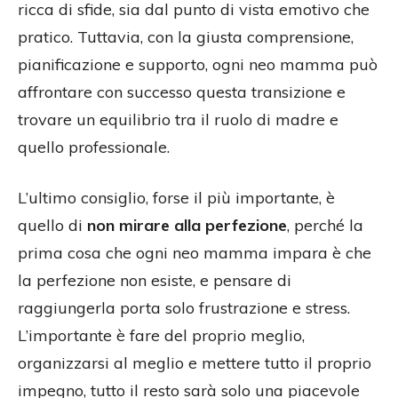
ricca di sfide, sia dal punto di vista emotivo che
pratico. Tuttavia, con la giusta comprensione,
pianificazione e supporto, ogni neo mamma può
affrontare con successo questa transizione e
trovare un equilibrio tra il ruolo di madre e
quello professionale.
L’ultimo consiglio, forse il più importante, è
quello di
non mirare alla perfezione
, perché la
prima cosa che ogni neo mamma impara è che
la perfezione non esiste, e pensare di
raggiungerla porta solo frustrazione e stress.
L’importante è fare del proprio meglio,
organizzarsi al meglio e mettere tutto il proprio
impegno, tutto il resto sarà solo una piacevole