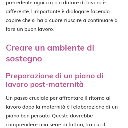
precedente ogni capo o datore di lavoro è
differente, l’importante è dialogare facendo
capire che si ha a cuore riuscire a continuare a
fare un buon lavoro.
Creare un ambiente di
sostegno
Preparazione di un piano di
lavoro post-maternità
Un passo cruciale per affrontare il ritorno al
lavoro dopo la maternità è l’elaborazione di un
piano ben pensato. Questo dovrebbe
comprendere una serie di fattori, tra cui il