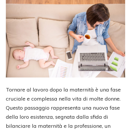
Tornare al lavoro dopo la maternità è una fase
cruciale e complessa nella vita di molte donne.
Questo passaggio rappresenta una nuova fase
della loro esistenza, segnata dalla sfida di
bilanciare la maternità e la professione, un