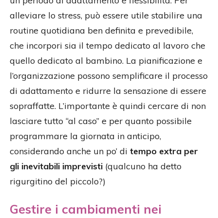
un periodo di adattamento e flessibilità. Per
alleviare lo stress, può essere utile stabilire una
routine quotidiana ben definita e prevedibile,
che incorpori sia il tempo dedicato al lavoro che
quello dedicato al bambino. La pianificazione e
l’organizzazione possono semplificare il processo
di adattamento e ridurre la sensazione di essere
sopraffatte. L’importante è quindi cercare di non
lasciare tutto “al caso” e per quanto possibile
programmare la giornata in anticipo,
considerando anche un po’ di
tempo extra per
gli inevitabili imprevisti
(qualcuno ha detto
rigurgitino del piccolo?)
Gestire i cambiamenti nei