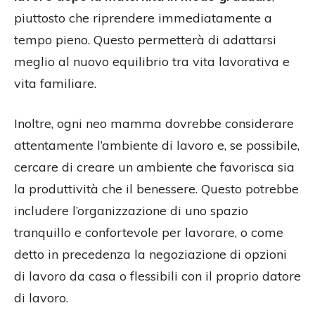
piuttosto che riprendere immediatamente a
tempo pieno. Questo permetterà di adattarsi
meglio al nuovo equilibrio tra vita lavorativa e
vita familiare.
Inoltre, ogni neo mamma dovrebbe considerare
attentamente l’ambiente di lavoro e, se possibile,
cercare di creare un ambiente che favorisca sia
la produttività che il benessere. Questo potrebbe
includere l’organizzazione di uno spazio
tranquillo e confortevole per lavorare, o come
detto in precedenza la negoziazione di opzioni
di lavoro da casa o flessibili con il proprio datore
di lavoro.