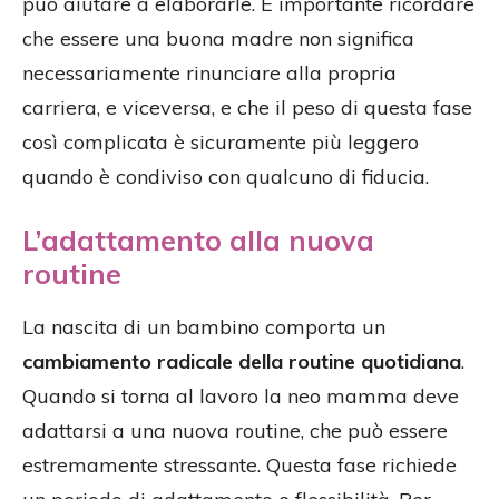
può aiutare a elaborarle. È importante ricordare
che essere una buona madre non significa
necessariamente rinunciare alla propria
carriera, e viceversa, e che il peso di questa fase
così complicata è sicuramente più leggero
quando è condiviso con qualcuno di fiducia.
L’adattamento alla nuova
routine
La nascita di un bambino comporta un
cambiamento radicale della routine quotidiana
.
Quando si torna al lavoro la neo mamma deve
adattarsi a una nuova routine, che può essere
estremamente stressante. Questa fase richiede