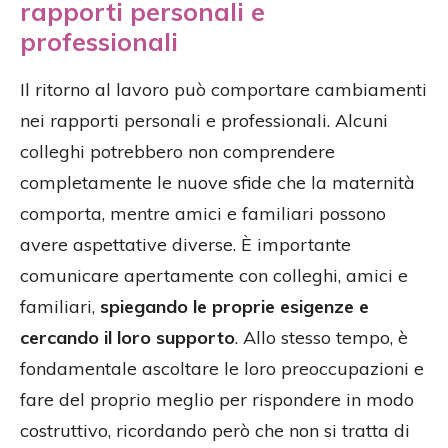
rapporti personali e
professionali
Il ritorno al lavoro può comportare cambiamenti
nei rapporti personali e professionali. Alcuni
colleghi potrebbero non comprendere
completamente le nuove sfide che la maternità
comporta, mentre amici e familiari possono
avere aspettative diverse. È importante
comunicare apertamente con colleghi, amici e
familiari,
spiegando le proprie esigenze e
cercando il loro supporto
. Allo stesso tempo, è
fondamentale ascoltare le loro preoccupazioni e
fare del proprio meglio per rispondere in modo
costruttivo, ricordando però che non si tratta di