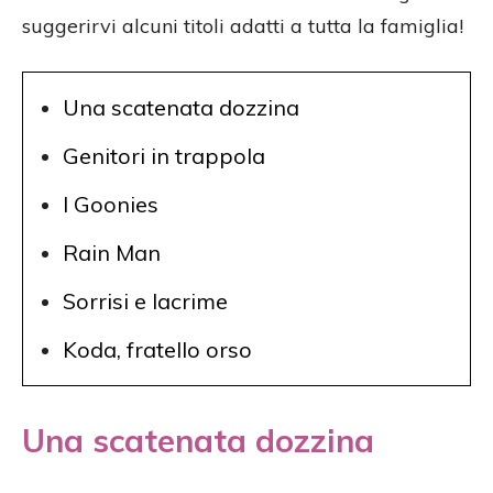
suggerirvi alcuni titoli adatti a tutta la famiglia!
Una scatenata dozzina
Genitori in trappola
I Goonies
Rain Man
Sorrisi e lacrime
Koda, fratello orso
Una scatenata dozzina