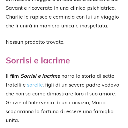
Savant e ricoverato in una clinica psichiatrica.
Charlie lo rapisce e comincia con lui un viaggio
che li unirà in maniera unica e inaspettata.
Nessun prodotto trovato.
Sorrisi e lacrime
Il
film
Sorrisi e lacrime
narra la storia di sette
fratelli e
sorelle
, figli di un severo padre vedovo
che non sa come dimostrare loro il suo amore.
Grazie all’intervento di una novizia, Maria,
scopriranno la fortuna di essere una famiglia
unita.