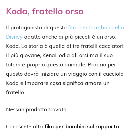
Koda, fratello orso
Il protagonista di questo
film per bambini della
Disney
adatto anche ai più piccoli è un orso,
Koda. La storia è quella di tre fratelli cacciatori:
il più giovane, Kenai, odia gli orsi ma il suo
totem è proprio questo animale. Proprio per
questo dovrà iniziare un viaggio con il cucciolo
Koda e imparare cosa significa amare un
fratello.
Nessun prodotto trovato.
Conoscete altri
film per bambini sul rapporto