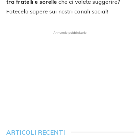
tra fratelli e sorelle
che ci volete suggerire?
Fatecelo sapere sui nostri canali social!
Annuncio pubblicitario
ARTICOLI RECENTI