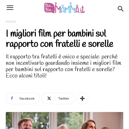
Home
I migliori film per bambini sul
rapporto con fratelli e sorelle
Il rapporto tra fratelli è unico e speciale: perché
non incentivarlo guardando insieme i migliori film
per bambini sul rapporto con fratelli e sorelle?
Ecco alcuni titoli!
Facebook
Twitter