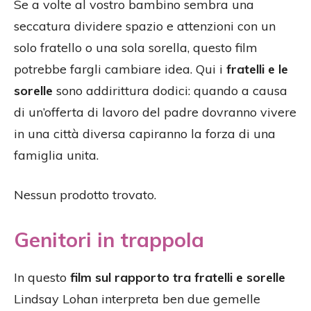
Se a volte al vostro bambino sembra una
seccatura dividere spazio e attenzioni con un
solo fratello o una sola sorella, questo film
potrebbe fargli cambiare idea. Qui i
fratelli e le
sorelle
sono addirittura dodici: quando a causa
di un’offerta di lavoro del padre dovranno vivere
in una città diversa capiranno la forza di una
famiglia unita.
Nessun prodotto trovato.
Genitori in trappola
In questo
film sul rapporto tra fratelli e sorelle
Lindsay Lohan interpreta ben due gemelle