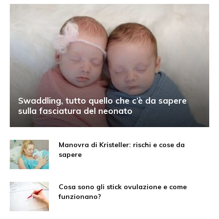
Swaddling, tutto quello che c’è da sapere
sulla fasciatura del neonato
Manovra di Kristeller: rischi e cose da
sapere
Cosa sono gli stick ovulazione e come
funzionano?