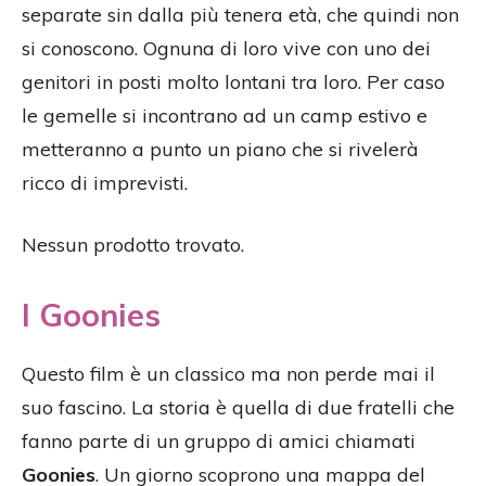
separate sin dalla più tenera età, che quindi non
si conoscono. Ognuna di loro vive con uno dei
genitori in posti molto lontani tra loro. Per caso
le gemelle si incontrano ad un camp estivo e
metteranno a punto un piano che si rivelerà
ricco di imprevisti.
Nessun prodotto trovato.
I Goonies
Questo film è un classico ma non perde mai il
suo fascino. La storia è quella di due fratelli che
fanno parte di un gruppo di amici chiamati
Goonies
. Un giorno scoprono una mappa del