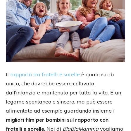
Il
rapporto tra fratelli e sorelle
è qualcosa di
unico, che dovrebbe essere coltivato
dall’infanzia e mantenuto per tutta la vita. È un
legame spontaneo e sincero, ma può essere
alimentato ad esempio guardando insieme i
migliori film per bambini sul rapporto con
fratelli e sorelle
. Noi di
BlaBlaMamma
vogliamo