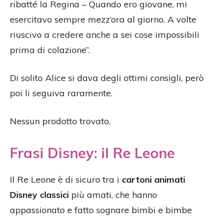
ribatté la Regina – Quando ero giovane, mi
esercitavo sempre mezz’ora al giorno. A volte
riuscivo a credere anche a sei cose impossibili
prima di colazione”.
Di solito Alice si dava degli ottimi consigli, però
poi li seguiva raramente.
Nessun prodotto trovato.
Frasi Disney: il Re Leone
Il Re Leone è di sicuro tra i
cartoni animati
Disney classici
più amati, che hanno
appassionato e fatto sognare bimbi e bimbe