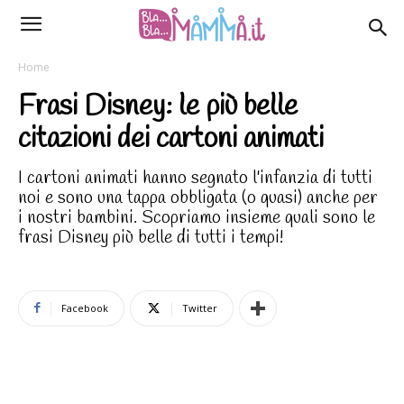
Home
Frasi Disney: le più belle
citazioni dei cartoni animati
I cartoni animati hanno segnato l'infanzia di tutti
noi e sono una tappa obbligata (o quasi) anche per
i nostri bambini. Scopriamo insieme quali sono le
frasi Disney più belle di tutti i tempi!
Facebook
Twitter