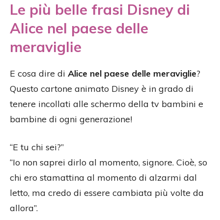
Le più belle frasi Disney di
Alice nel paese delle
meraviglie
E cosa dire di
Alice nel paese delle meraviglie
?
Questo cartone animato Disney è in grado di
tenere incollati alle schermo della tv bambini e
bambine di ogni generazione!
“E tu chi sei?”
“Io non saprei dirlo al momento, signore. Cioè, so
chi ero stamattina al momento di alzarmi dal
letto, ma credo di essere cambiata più volte da
allora”.