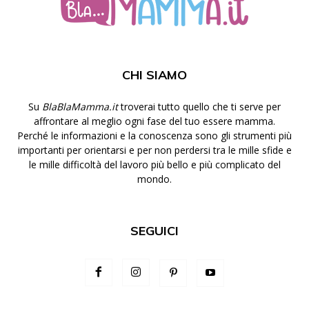
CHI SIAMO
Su
BlaBlaMamma.it
troverai tutto quello che ti serve per
affrontare al meglio ogni fase del tuo essere mamma.
Perché le informazioni e la conoscenza sono gli strumenti più
importanti per orientarsi e per non perdersi tra le mille sfide e
le mille difficoltà del lavoro più bello e più complicato del
mondo.
SEGUICI