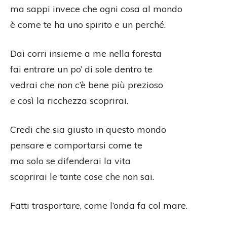
ma sappi invece che ogni cosa al mondo
è come te ha uno spirito e un perché.
Dai corri insieme a me nella foresta
fai entrare un po’ di sole dentro te
vedrai che non c’è bene più prezioso
e così la ricchezza scoprirai.
Credi che sia giusto in questo mondo
pensare e comportarsi come te
ma solo se difenderai la vita
scoprirai le tante cose che non sai.
Fatti trasportare, come l’onda fa col mare.