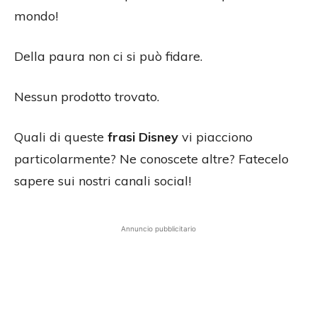
mondo!
Della paura non ci si può fidare.
Nessun prodotto trovato.
Quali di queste
frasi Disney
vi piacciono
particolarmente? Ne conoscete altre? Fatecelo
sapere sui nostri canali social!
Annuncio pubblicitario