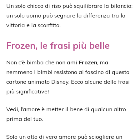
Un solo chicco di riso può squilibrare la bilancia;
un solo uomo può segnare la differenza tra la
vittoria e la sconfitta.
Frozen, le frasi più belle
Non c’è bimba che non ami
Frozen
, ma
nemmeno i bimbi resistono al fascino di questo
cartone animato Disney. Ecco alcune delle frasi
più significative!
Vedi, l’amore è metter il bene di qualcun altro
prima del tuo.
Solo un atto di vero amore può sciogliere un