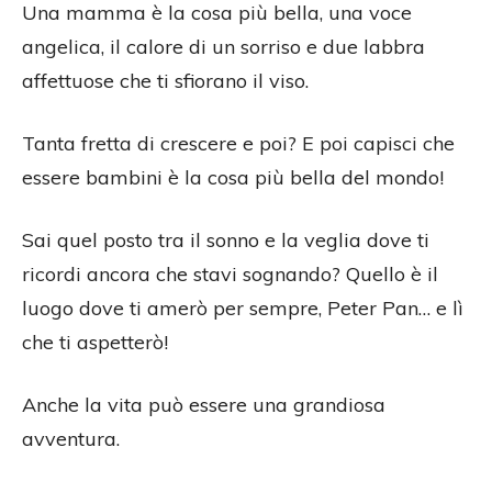
Una mamma è la cosa più bella, una voce
angelica, il calore di un sorriso e due labbra
affettuose che ti sfiorano il viso.
Tanta fretta di crescere e poi? E poi capisci che
essere bambini è la cosa più bella del mondo!
Sai quel posto tra il sonno e la veglia dove ti
ricordi ancora che stavi sognando? Quello è il
luogo dove ti amerò per sempre, Peter Pan… e lì
che ti aspetterò!
Anche la vita può essere una grandiosa
avventura.