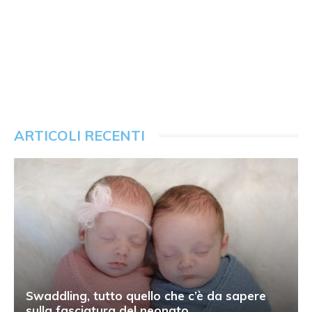
ARTICOLI RECENTI
Swaddling, tutto quello che c’è da sapere
sulla fasciatura del neonato