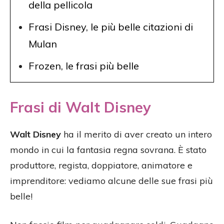
della pellicola
Frasi Disney, le più belle citazioni di
Mulan
Frozen, le frasi più belle
Frasi di Walt Disney
Walt Disney
ha il merito di aver creato un intero
mondo in cui la fantasia regna sovrana. È stato
produttore, regista, doppiatore, animatore e
imprenditore: vediamo alcune delle sue frasi più
belle!