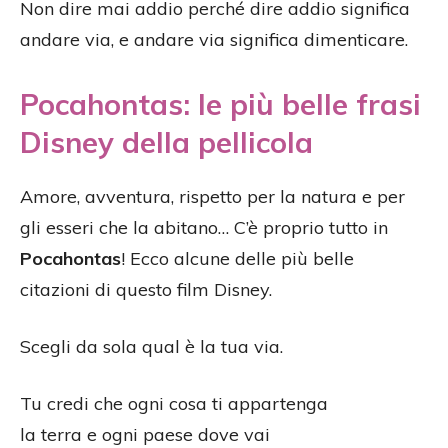
Non dire mai addio perché dire addio significa
andare via, e andare via significa dimenticare.
Pocahontas: le più belle frasi
Disney della pellicola
Amore, avventura, rispetto per la natura e per
gli esseri che la abitano… C’è proprio tutto in
Pocahontas
! Ecco alcune delle più belle
citazioni di questo film Disney.
Scegli da sola qual è la tua via.
Tu credi che ogni cosa ti appartenga
la terra e ogni paese dove vai