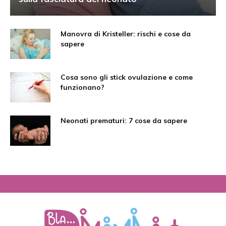
Manovra di Kristeller: rischi e cose da
sapere
Cosa sono gli stick ovulazione e come
funzionano?
Neonati prematuri: 7 cose da sapere