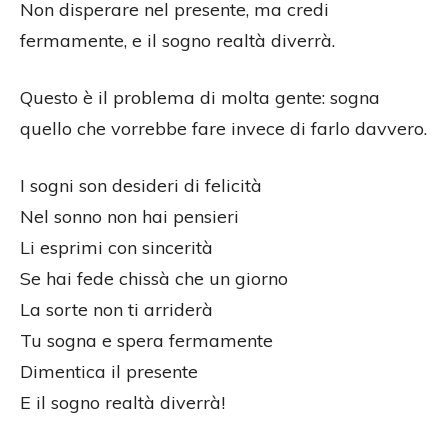
Non disperare nel presente, ma credi
fermamente, e il sogno realtà diverrà.
Questo è il problema di molta gente: sogna
quello che vorrebbe fare invece di farlo davvero.
I sogni son desideri di felicità
Nel sonno non hai pensieri
Li esprimi con sincerità
Se hai fede chissà che un giorno
La sorte non ti arriderà
Tu sogna e spera fermamente
Dimentica il presente
E il sogno realtà diverrà!