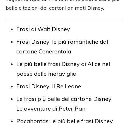
belle citazioni dei cartoni animati Disney.
Frasi di Walt Disney
Frasi Disney: le più romantiche dal
cartone Cenerentola
Le più belle frasi Disney di Alice nel
paese delle meraviglie
Frasi Disney: il Re Leone
Le frasi più belle del cartone Disney
Le avventure di Peter Pan
Pocahontas: le più belle frasi Disney