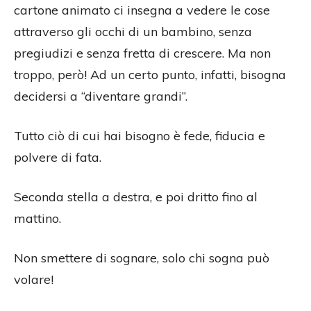
cartone animato ci insegna a vedere le cose
attraverso gli occhi di un bambino, senza
pregiudizi e senza fretta di crescere. Ma non
troppo, però! Ad un certo punto, infatti, bisogna
decidersi a “diventare grandi”.
Tutto ciò di cui hai bisogno è fede, fiducia e
polvere di fata.
Seconda stella a destra, e poi dritto fino al
mattino.
Non smettere di sognare, solo chi sogna può
volare!