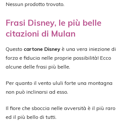
Nessun prodotto trovato.
Frasi Disney, le più belle
citazioni di Mulan
Questo
cartone Disney
è una vera iniezione di
forza e fiducia nelle proprie possibilità! Ecco
alcune delle frasi più belle.
Per quanto il vento ululi forte una montagna
non può inclinarsi ad esso.
Il fiore che sboccia nelle avversità è il più raro
ed il più bello di tutti.