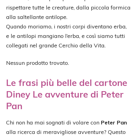
rispettare tutte le creature, dalla piccola formica
alla saltellante antilope.
Quando moriamo, i nostri corpi diventano erba,
e le antilopi mangiano l’erba, e così siamo tutti
collegati nel grande Cerchio della Vita.
Nessun prodotto trovato.
Le frasi più belle del cartone
Diney Le avventure di Peter
Pan
Chi non ha mai sognati di volare con
Peter Pan
alla ricerca di meravigliose avventure? Questo