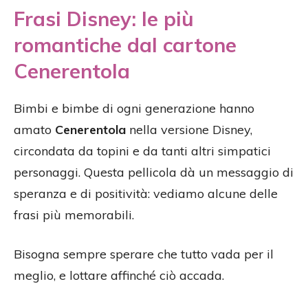
Frasi Disney: le più
romantiche dal cartone
Cenerentola
Bimbi e bimbe di ogni generazione hanno
amato
Cenerentola
nella versione Disney,
circondata da topini e da tanti altri simpatici
personaggi. Questa pellicola dà un messaggio di
speranza e di positività: vediamo alcune delle
frasi più memorabili.
Bisogna sempre sperare che tutto vada per il
meglio, e lottare affinché ciò accada.