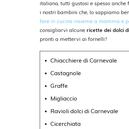
italiana, tutti gustosi e spesso anche
i nostri bambini che, lo sappiamo ben
fare in cucina insieme a mamma e 
consigliarvi alcune
ricette dei dolci 
pronti a mettervi ai fornelli?
Chiacchiere di Carnevale
Castagnole
Graffe
Migliaccio
Ravioli dolci di Carnevale
Cicerchiata