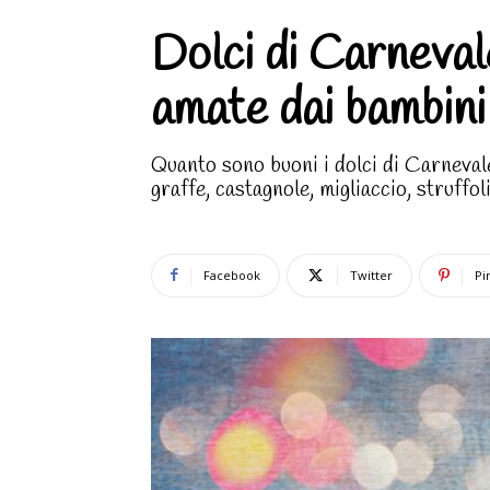
Dolci di Carnevale
amate dai bambini
Quanto sono buoni i dolci di Carnevale
graffe, castagnole, migliaccio, struffoli
Facebook
Twitter
Pi