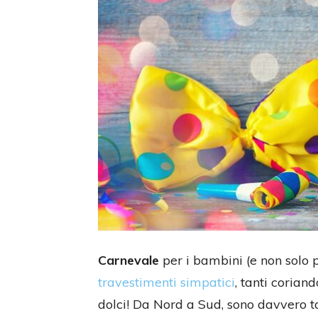
Carnevale
per i bambini (e non solo p
travestimenti simpatici
, tanti coriand
dolci! Da Nord a Sud, sono davvero t