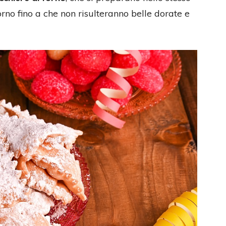
no fino a che non risulteranno belle dorate e