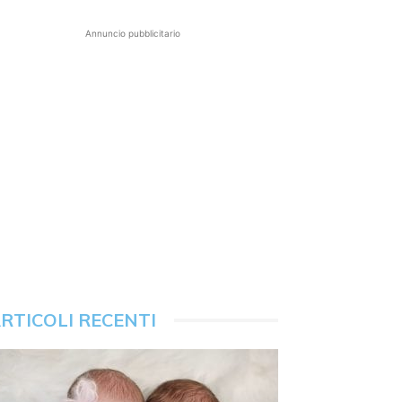
Annuncio pubblicitario
RTICOLI RECENTI