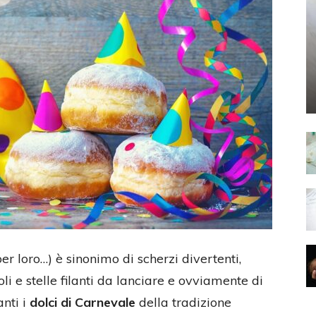
er loro…) è sinonimo di scherzi divertenti,
oli e stelle filanti da lanciare e ovviamente di
anti i
dolci di Carnevale
della tradizione