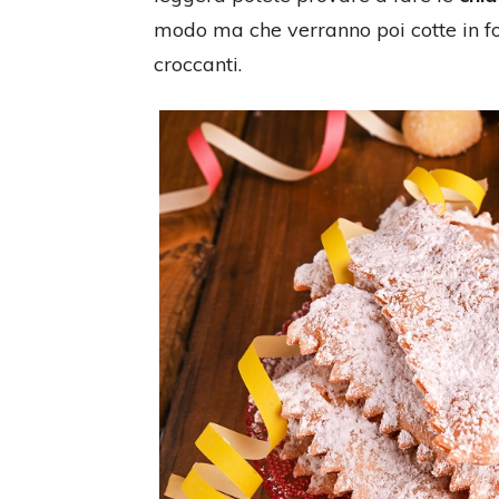
modo ma che verranno poi cotte in for
croccanti.