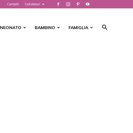
Contatti
Calcolatori
NEONATO
BAMBINO
FAMIGLIA