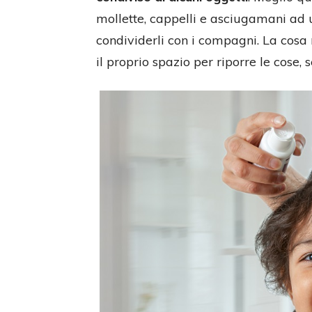
mollette, cappelli e asciugamani ad 
condividerli con i compagni. La cosa
il proprio spazio per riporre le cose,