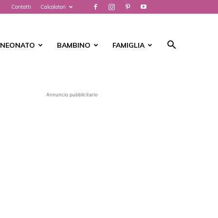
Contatti
Calcolatori
NEONATO
BAMBINO
FAMIGLIA
Annuncio pubblicitario