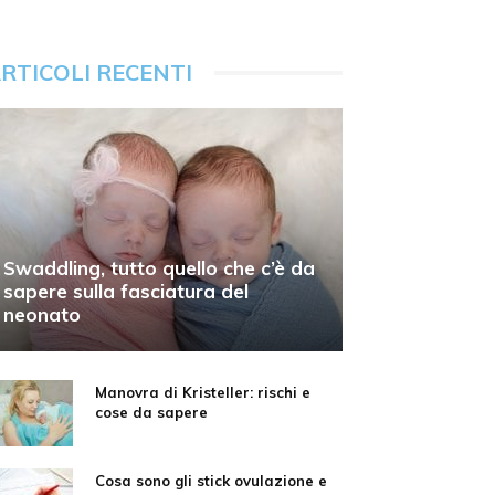
RTICOLI RECENTI
Swaddling, tutto quello che c’è da
sapere sulla fasciatura del
neonato
Manovra di Kristeller: rischi e
cose da sapere
Cosa sono gli stick ovulazione e