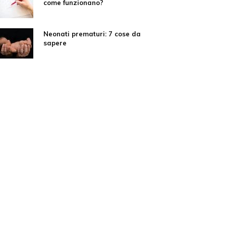
come funzionano?
Neonati prematuri: 7 cose da
sapere