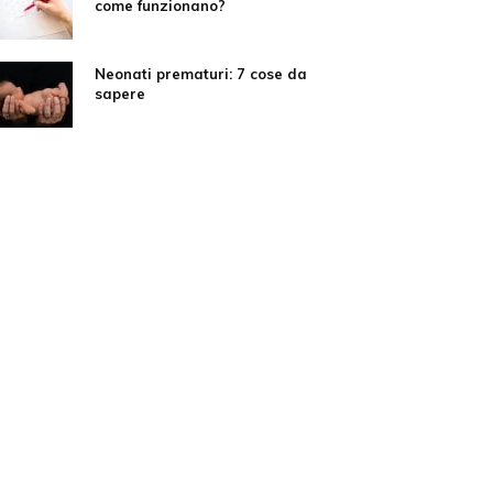
come funzionano?
Neonati prematuri: 7 cose da
sapere