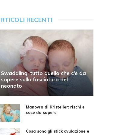
RTICOLI RECENTI
Swaddling, tutto quello che c’è da
sapere sulla fasciatura del
neonato
Manovra di Kristeller: rischi e
cose da sapere
Cosa sono gli stick ovulazione e