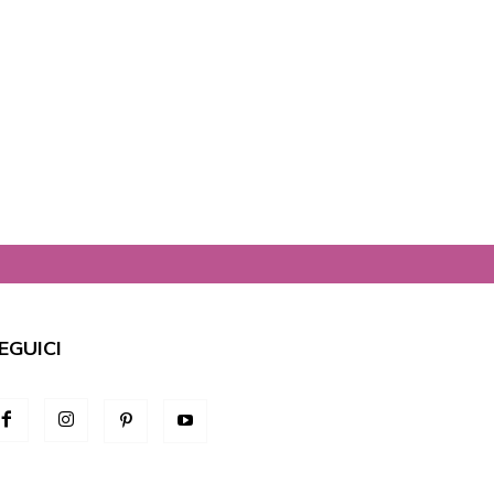
EGUICI