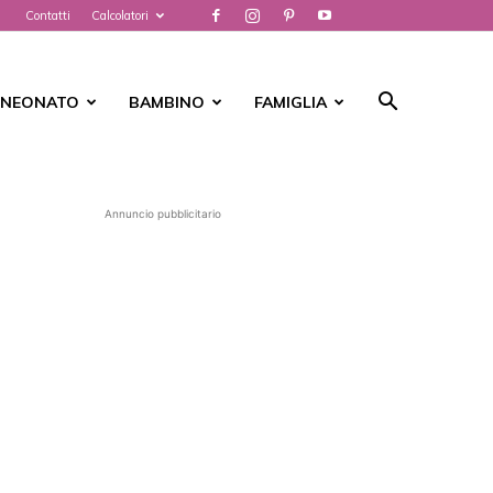
Contatti
Calcolatori
NEONATO
BAMBINO
FAMIGLIA
Annuncio pubblicitario