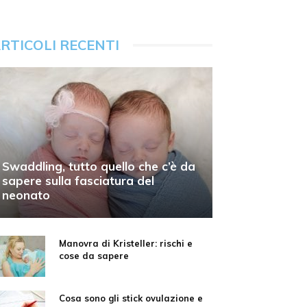
RTICOLI RECENTI
Swaddling, tutto quello che c’è da
sapere sulla fasciatura del
neonato
Manovra di Kristeller: rischi e
cose da sapere
Cosa sono gli stick ovulazione e