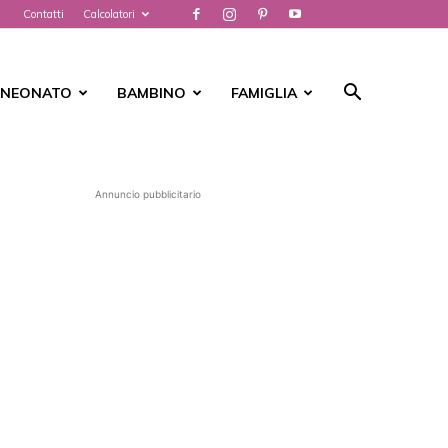
Contatti
Calcolatori
NEONATO
BAMBINO
FAMIGLIA
Annuncio pubblicitario