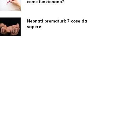
come funzionano?
Neonati prematuri: 7 cose da
sapere