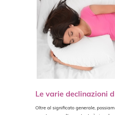
Le varie declinazioni 
Oltre al significato generale, possiam