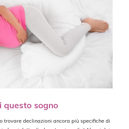
di questo sogno
o trovare declinazioni ancora più specifiche di