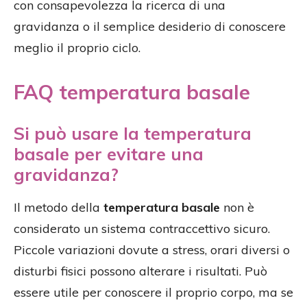
con consapevolezza la ricerca di una
gravidanza o il semplice desiderio di conoscere
meglio il proprio ciclo.
FAQ temperatura basale
Si può usare la temperatura
basale per evitare una
gravidanza?
Il metodo della
temperatura basale
non è
considerato un sistema contraccettivo sicuro.
Piccole variazioni dovute a stress, orari diversi o
disturbi fisici possono alterare i risultati. Può
essere utile per conoscere il proprio corpo, ma se