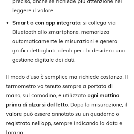
preciso, anche se richiede più attenzione nel
leggere il valore.
Smart o con app integrata
: si collega via
Bluetooth allo smartphone, memorizza
automaticamente le misurazioni e genera
grafici dettagliati, ideali per chi desidera una
gestione digitale dei dati.
Il modo d’uso è semplice ma richiede costanza. Il
termometro va tenuto sempre a portata di
mano, sul comodino, e utilizzato
ogni mattina
prima di alzarsi dal letto
. Dopo la misurazione, il
valore può essere annotato su un quaderno o
registrato nell’app, sempre indicando la data e
l’orario.