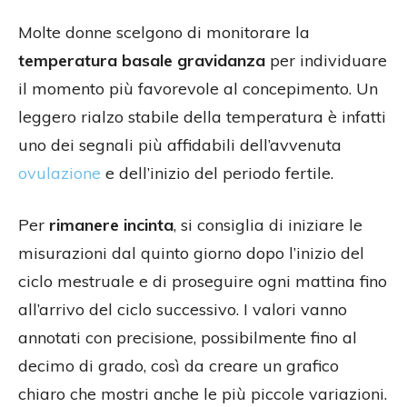
Molte donne scelgono di monitorare la
temperatura basale gravidanza
per individuare
il momento più favorevole al concepimento. Un
leggero rialzo stabile della temperatura è infatti
uno dei segnali più affidabili dell’avvenuta
ovulazione
e dell’inizio del periodo fertile.
Per
rimanere incinta
, si consiglia di iniziare le
misurazioni dal quinto giorno dopo l’inizio del
ciclo mestruale e di proseguire ogni mattina fino
all’arrivo del ciclo successivo. I valori vanno
annotati con precisione, possibilmente fino al
decimo di grado, così da creare un grafico
chiaro che mostri anche le più piccole variazioni.