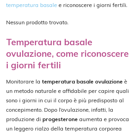
temperatura basale
e riconoscere i giorni fertili.
Nessun prodotto trovato.
Temperatura basale
ovulazione, come riconoscere
i giorni fertili
Monitorare la
temperatura basale ovulazione
è
un metodo naturale e affidabile per capire quali
sono i giorni in cui il corpo è più predisposto al
concepimento. Dopo l’ovulazione, infatti, la
produzione di
progesterone
aumenta e provoca
un leggero rialzo della temperatura corporea