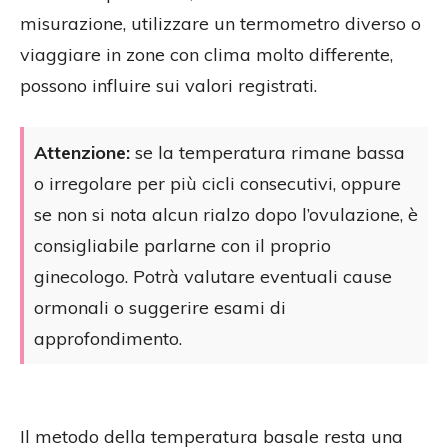
misurazione, utilizzare un termometro diverso o
viaggiare in zone con clima molto differente,
possono influire sui valori registrati.
Attenzione:
se la temperatura rimane bassa
o irregolare per più cicli consecutivi, oppure
se non si nota alcun rialzo dopo l’ovulazione, è
consigliabile parlarne con il proprio
ginecologo. Potrà valutare eventuali cause
ormonali o suggerire esami di
approfondimento.
Il metodo della temperatura basale resta una