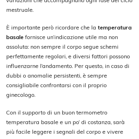
variazioni che accompagnano ogni fase del ciclo
mestruale.
È importante però ricordare che la
temperatura
basale
fornisce un’indicazione utile ma non
assoluta: non sempre il corpo segue schemi
perfettamente regolari, e diversi fattori possono
influenzarne l’andamento. Per questo, in caso di
dubbi o anomalie persistenti, è sempre
consigliabile confrontarsi con il proprio
ginecologo.
Con il supporto di un buon termometro
temperatura basale e un po’ di costanza, sarà
più facile leggere i segnali del corpo e vivere