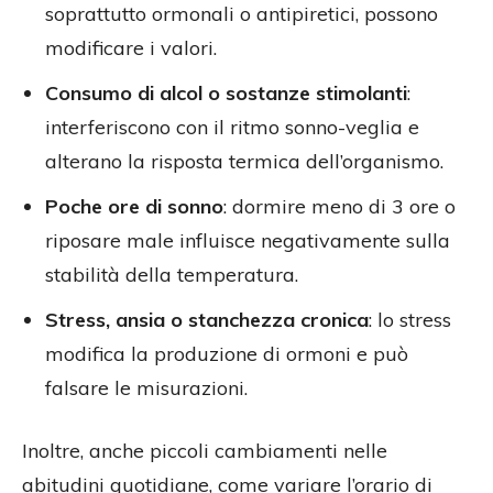
soprattutto ormonali o antipiretici, possono
modificare i valori.
Consumo di alcol o sostanze stimolanti
:
interferiscono con il ritmo sonno-veglia e
alterano la risposta termica dell’organismo.
Poche ore di sonno
: dormire meno di 3 ore o
riposare male influisce negativamente sulla
stabilità della temperatura.
Stress, ansia o stanchezza cronica
: lo stress
modifica la produzione di ormoni e può
falsare le misurazioni.
Inoltre, anche piccoli cambiamenti nelle
abitudini quotidiane, come variare l’orario di