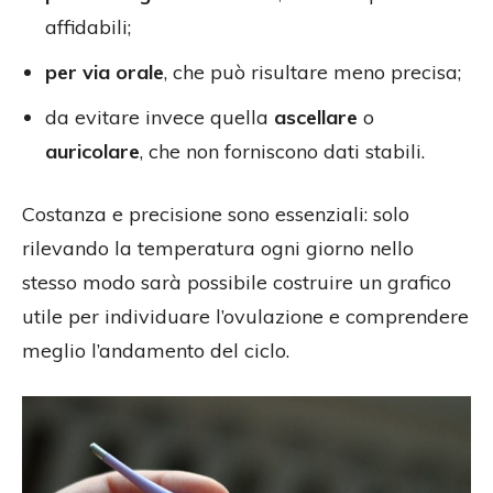
affidabili;
per via orale
, che può risultare meno precisa;
da evitare invece quella
ascellare
o
auricolare
, che non forniscono dati stabili.
Costanza e precisione sono essenziali: solo
rilevando la temperatura ogni giorno nello
stesso modo sarà possibile costruire un grafico
utile per individuare l’ovulazione e comprendere
meglio l’andamento del ciclo.