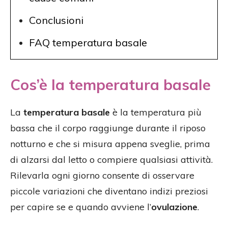
Conclusioni
FAQ temperatura basale
Cos’è la temperatura basale
La
temperatura basale
è la temperatura più
bassa che il corpo raggiunge durante il riposo
notturno e che si misura appena sveglie, prima
di alzarsi dal letto o compiere qualsiasi attività.
Rilevarla ogni giorno consente di osservare
piccole variazioni che diventano indizi preziosi
per capire se e quando avviene l’
ovulazione
.