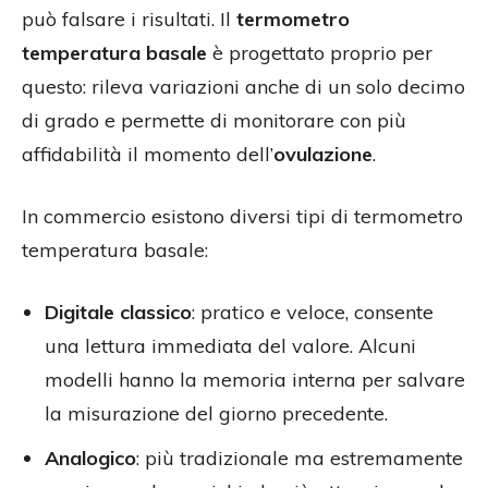
può falsare i risultati. Il
termometro
temperatura basale
è progettato proprio per
questo: rileva variazioni anche di un solo decimo
di grado e permette di monitorare con più
affidabilità il momento dell’
ovulazione
.
In commercio esistono diversi tipi di termometro
temperatura basale:
Digitale classico
: pratico e veloce, consente
una lettura immediata del valore. Alcuni
modelli hanno la memoria interna per salvare
la misurazione del giorno precedente.
Analogico
: più tradizionale ma estremamente