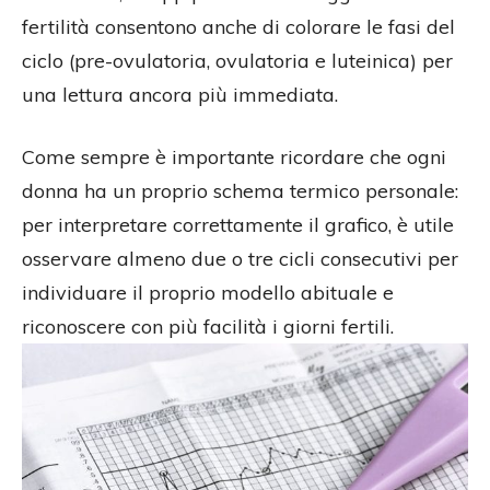
fertilità consentono anche di colorare le fasi del
ciclo (pre-ovulatoria, ovulatoria e luteinica) per
una lettura ancora più immediata.
Come sempre è importante ricordare che ogni
donna ha un proprio schema termico personale:
per interpretare correttamente il grafico, è utile
osservare almeno due o tre cicli consecutivi per
individuare il proprio modello abituale e
riconoscere con più facilità i giorni fertili.