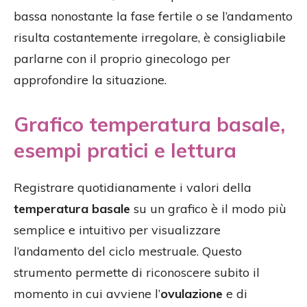
bassa nonostante la fase fertile o se l’andamento
risulta costantemente irregolare, è consigliabile
parlarne con il proprio ginecologo per
approfondire la situazione.
Grafico temperatura basale,
esempi pratici e lettura
Registrare quotidianamente i valori della
temperatura basale
su un grafico è il modo più
semplice e intuitivo per visualizzare
l’andamento del ciclo mestruale. Questo
strumento permette di riconoscere subito il
momento in cui avviene l’
ovulazione
e di