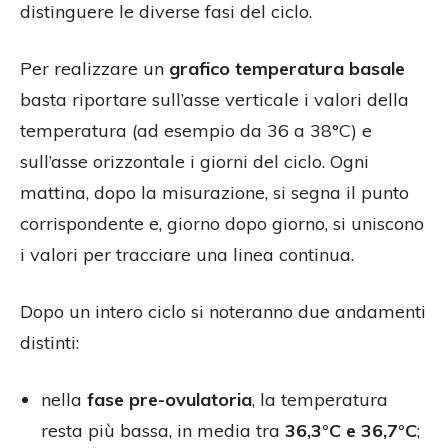
distinguere le diverse fasi del ciclo.
Per realizzare un
grafico temperatura basale
basta riportare sull’asse verticale i valori della
temperatura (ad esempio da 36 a 38°C) e
sull’asse orizzontale i giorni del ciclo. Ogni
mattina, dopo la misurazione, si segna il punto
corrispondente e, giorno dopo giorno, si uniscono
i valori per tracciare una linea continua.
Dopo un intero ciclo si noteranno due andamenti
distinti:
nella
fase pre-ovulatoria
, la temperatura
resta più bassa, in media tra
36,3°C e 36,7°C
;