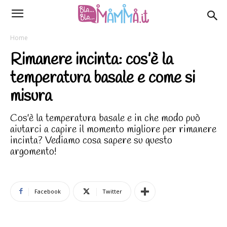
Home
Rimanere incinta: cos’è la
temperatura basale e come si
misura
Cos'è la temperatura basale e in che modo può
aiutarci a capire il momento migliore per rimanere
incinta? Vediamo cosa sapere su questo
argomento!
Facebook
Twitter