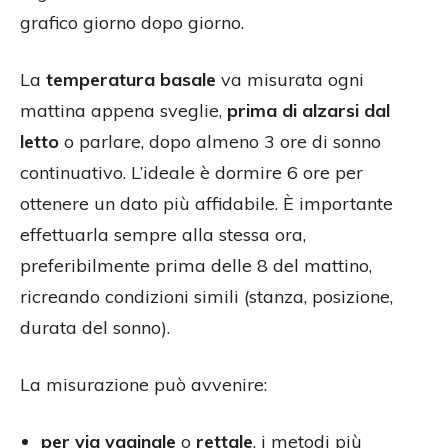
grafico giorno dopo giorno.
La
temperatura basale
va misurata ogni
mattina appena sveglie,
prima di alzarsi dal
letto
o parlare, dopo almeno 3 ore di sonno
continuativo. L’ideale è dormire 6 ore per
ottenere un dato più affidabile. È importante
effettuarla sempre alla stessa ora,
preferibilmente prima delle 8 del mattino,
ricreando condizioni simili (stanza, posizione,
durata del sonno).
La misurazione può avvenire:
per via vaginale
o
rettale
, i metodi più