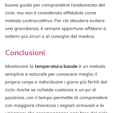
buona guida per comprendere l’andamento del
ciclo, ma non è considerato affidabile come
metodo contraccettivo. Per chi desidera evitare
una gravidanza, è sempre opportuno affidarsi a
sistemi più sicuri o al consiglio del medico.
Conclusioni
Monitorare la
temperatura basale
è un metodo
semplice e naturale per conoscere meglio il
proprio corpo e individuare i giorni più fertili del
ciclo. Anche se richiede costanza e un po’ di
pazienza, con il tempo permette di comprendere
con maggiore chiarezza i segnali ormonali e le