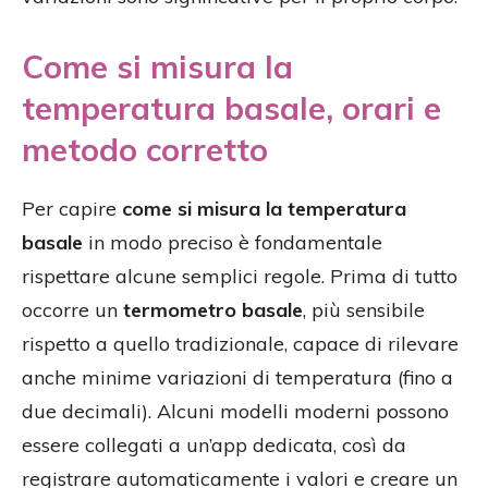
Come si misura la
temperatura basale, orari e
metodo corretto
Per capire
come si misura la temperatura
basale
in modo preciso è fondamentale
rispettare alcune semplici regole. Prima di tutto
occorre un
termometro basale
, più sensibile
rispetto a quello tradizionale, capace di rilevare
anche minime variazioni di temperatura (fino a
due decimali). Alcuni modelli moderni possono
essere collegati a un’app dedicata, così da
registrare automaticamente i valori e creare un