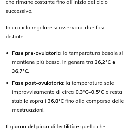
che rimane costante fino all’inizio del ciclo
successivo.
In un ciclo regolare si osservano due fasi
distinte:
Fase pre-ovulatoria
: la temperatura basale si
mantiene più bassa, in genere tra
36,2°C e
36,7°C
.
Fase post-ovulatoria
: la temperatura sale
improvvisamente di circa
0,3°C–0,5°C
e resta
stabile sopra i
36,8°C
fino alla comparsa delle
mestruazioni.
Il
giorno del picco di fertilità
è quello che