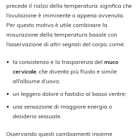
precede il rialzo della temperatura: significa che
l’ovulazione è imminente o appena avvenuta.
Per questo motivo è utile combinare la
misurazione della temperatura basale con
l’osservazione di altri segnali del corpo, come:
la consistenza e la trasparenza del
muco
cervicale
, che diventa più fluido e simile
all’albume d’uovo;
un leggero dolore o fastidio al basso ventre;
una sensazione di maggiore energia o
desiderio sessuale.
Osservando questi cambiamenti insieme