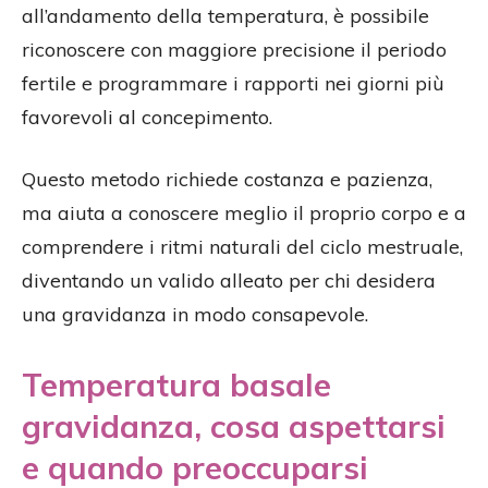
all’andamento della temperatura, è possibile
riconoscere con maggiore precisione il periodo
fertile e programmare i rapporti nei giorni più
favorevoli al concepimento.
Questo metodo richiede costanza e pazienza,
ma aiuta a conoscere meglio il proprio corpo e a
comprendere i ritmi naturali del ciclo mestruale,
diventando un valido alleato per chi desidera
una gravidanza in modo consapevole.
Temperatura basale
gravidanza, cosa aspettarsi
e quando preoccuparsi