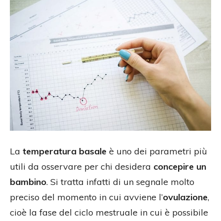
La
temperatura basale
è uno dei parametri più
utili da osservare per chi desidera
concepire un
bambino
. Si tratta infatti di un segnale molto
preciso del momento in cui avviene l’
ovulazione
,
cioè la fase del ciclo mestruale in cui è possibile