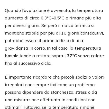
Quando l’ovulazione è avvenuta, la temperatura
aumenta di circa 0,3°C–0,5°C e rimane più alta
per diversi giorni. Se però il rialzo termico si
mantiene stabile per più di 16 giorni consecutivi,
potrebbe essere il primo indizio di una
gravidanza in corso. In tal caso, la
temperatura
basale
tende a restare sopra i
37°C
senza calare
fino al successivo ciclo.
È importante ricordare che piccoli sbalzi o valori
irregolari non sempre indicano un problema:
possono dipendere da stanchezza, stress o da
una misurazione effettuata in condizioni non
ottimali. Tuttavia, se la temperatura rimane