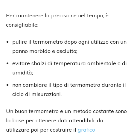
Per mantenere la precisione nel tempo, è
consigliabile:
pulire il termometro dopo ogni utilizzo con un
panno morbido e asciutto;
evitare sbalzi di temperatura ambientale o di
umidità;
non cambiare il tipo di termometro durante il
ciclo di misurazioni.
Un buon termometro e un metodo costante sono
la base per ottenere dati attendibili, da
utilizzare poi per costruire il
grafico