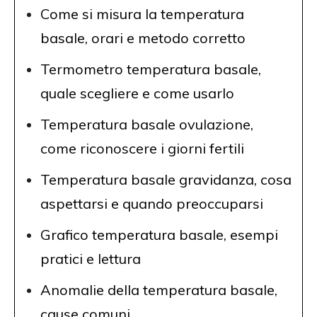
Come si misura la temperatura
basale, orari e metodo corretto
Termometro temperatura basale,
quale scegliere e come usarlo
Temperatura basale ovulazione,
come riconoscere i giorni fertili
Temperatura basale gravidanza, cosa
aspettarsi e quando preoccuparsi
Grafico temperatura basale, esempi
pratici e lettura
Anomalie della temperatura basale,
cause comuni