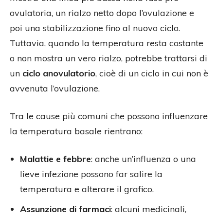
ovulatoria, un rialzo netto dopo l’ovulazione e
poi una stabilizzazione fino al nuovo ciclo.
Tuttavia, quando la temperatura resta costante
o non mostra un vero rialzo, potrebbe trattarsi di
un
ciclo anovulatorio
, cioè di un ciclo in cui non è
avvenuta l’ovulazione.
Tra le cause più comuni che possono influenzare
la temperatura basale rientrano:
Malattie e febbre
: anche un’influenza o una
lieve infezione possono far salire la
temperatura e alterare il grafico.
Assunzione di farmaci
: alcuni medicinali,