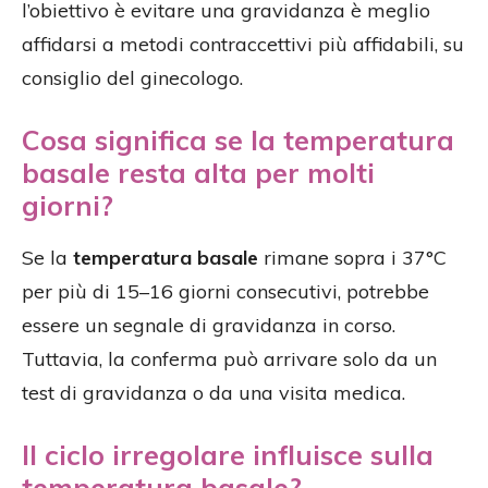
l’obiettivo è evitare una gravidanza è meglio
affidarsi a metodi contraccettivi più affidabili, su
consiglio del ginecologo.
Cosa significa se la temperatura
basale resta alta per molti
giorni?
Se la
temperatura basale
rimane sopra i 37°C
per più di 15–16 giorni consecutivi, potrebbe
essere un segnale di gravidanza in corso.
Tuttavia, la conferma può arrivare solo da un
test di gravidanza o da una visita medica.
Il ciclo irregolare influisce sulla
temperatura basale?