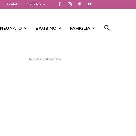
Contatti
Calcolatori
NEONATO
BAMBINO
FAMIGLIA
Annuncio pubblicitario