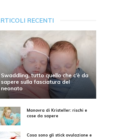
RTICOLI RECENTI
Swaddling, tutto quello che c’è da
sapere sulla fasciatura del
neonato
Manovra di Kristeller: rischi e
cose da sapere
Cosa sono gli stick ovulazione e