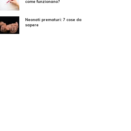
come funzionano?
Neonati prematuri: 7 cose da
sapere