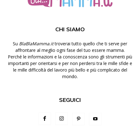
CHI SIAMO
Su
BlaBlaMamma.it
troverai tutto quello che ti serve per
affrontare al meglio ogni fase del tuo essere mamma.
Perché le informazioni e la conoscenza sono gli strumenti più
importanti per orientarsi e per non perdersi tra le mille sfide e
le mille difficoltà del lavoro più bello e più complicato del
mondo.
SEGUICI