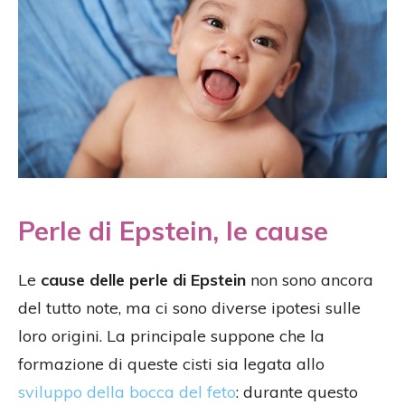
Perle di Epstein, le cause
Le
cause delle perle di Epstein
non sono ancora
del tutto note, ma ci sono diverse ipotesi sulle
loro origini. La principale suppone che la
formazione di queste cisti sia legata allo
sviluppo della bocca del feto
: durante questo