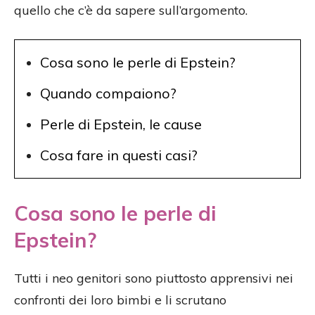
quello che c’è da sapere sull’argomento.
Cosa sono le perle di Epstein?
Quando compaiono?
Perle di Epstein, le cause
Cosa fare in questi casi?
Cosa sono le perle di
Epstein?
Tutti i neo genitori sono piuttosto apprensivi nei
confronti dei loro bimbi e li scrutano