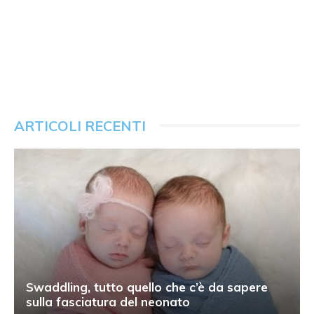
ARTICOLI RECENTI
Swaddling, tutto quello che c’è da sapere
sulla fasciatura del neonato