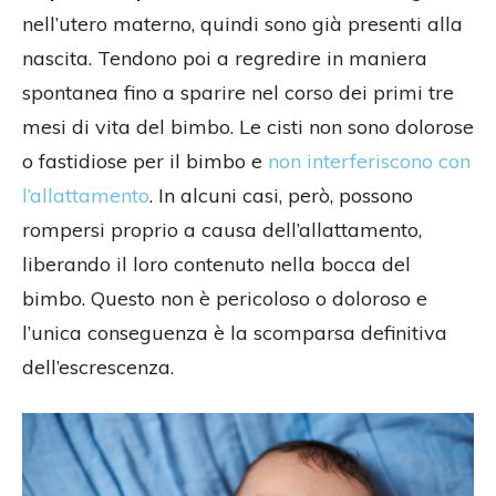
nell’utero materno, quindi sono già presenti alla
nascita. Tendono poi a regredire in maniera
spontanea fino a sparire nel corso dei primi tre
mesi di vita del bimbo. Le cisti non sono dolorose
o fastidiose per il bimbo e
non interferiscono con
l’allattamento
. In alcuni casi, però, possono
rompersi proprio a causa dell’allattamento,
liberando il loro contenuto nella bocca del
bimbo. Questo non è pericoloso o doloroso e
l’unica conseguenza è la scomparsa definitiva
dell’escrescenza.