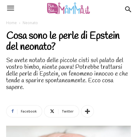
Home
Neonato
Cosa sono le perle di Epstein
del neonato?
Se avete notato delle piccole cisti sul palato del
vostro bimbo, niente paura! Potrebbe trattarsi
delle perle di Epstein, un fenomeno innocuo e che
tende a sparire spontaneamente. Ecco cosa
sapere.
Facebook
Twitter