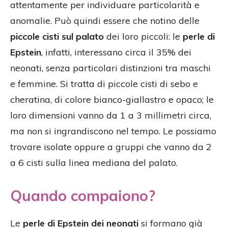
attentamente per individuare particolarità e
anomalie. Può quindi essere che notino delle
piccole cisti sul palato
dei loro piccoli: le
perle di
Epstein
, infatti, interessano circa il 35% dei
neonati, senza particolari distinzioni tra maschi
e femmine. Si tratta di piccole cisti di sebo e
cheratina, di colore bianco-giallastro e opaco; le
loro dimensioni vanno da 1 a 3 millimetri circa,
ma non si ingrandiscono nel tempo. Le possiamo
trovare isolate oppure a gruppi che vanno da 2
a 6 cisti sulla linea mediana del palato.
Quando compaiono?
Le
perle di Epstein dei neonati
si formano già