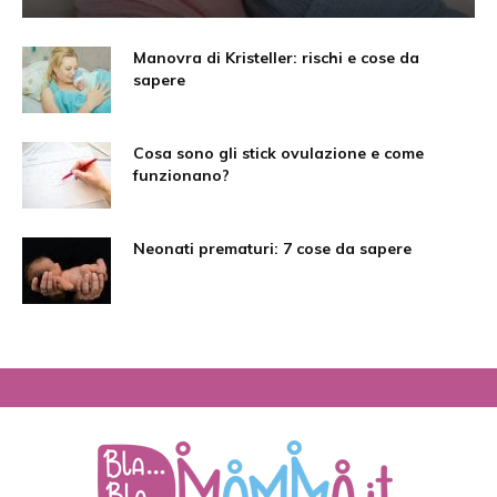
Manovra di Kristeller: rischi e cose da
sapere
Cosa sono gli stick ovulazione e come
funzionano?
Neonati prematuri: 7 cose da sapere