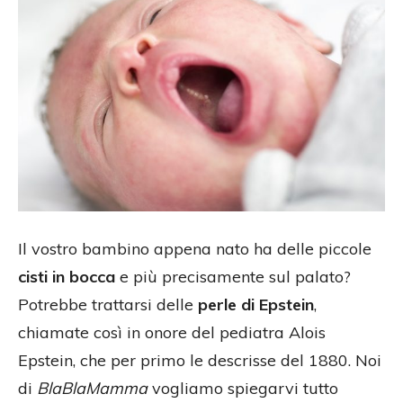
Il vostro bambino appena nato ha delle piccole
cisti in bocca
e più precisamente sul palato?
Potrebbe trattarsi delle
perle di Epstein
,
chiamate così in onore del pediatra Alois
Epstein, che per primo le descrisse del 1880. Noi
di
BlaBlaMamma
vogliamo spiegarvi tutto