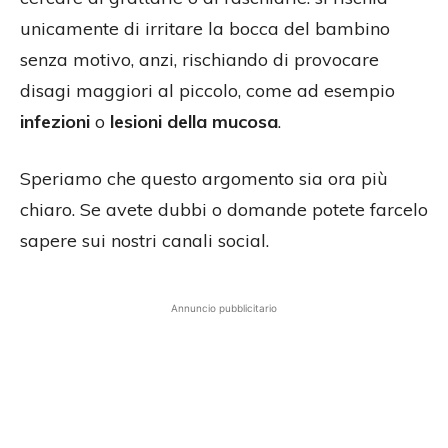
unicamente di irritare la bocca del bambino
senza motivo, anzi, rischiando di provocare
disagi maggiori al piccolo, come ad esempio
infezioni
o
lesioni della mucosa
.
Speriamo che questo argomento sia ora più
chiaro. Se avete dubbi o domande potete farcelo
sapere sui nostri canali social.
Annuncio pubblicitario