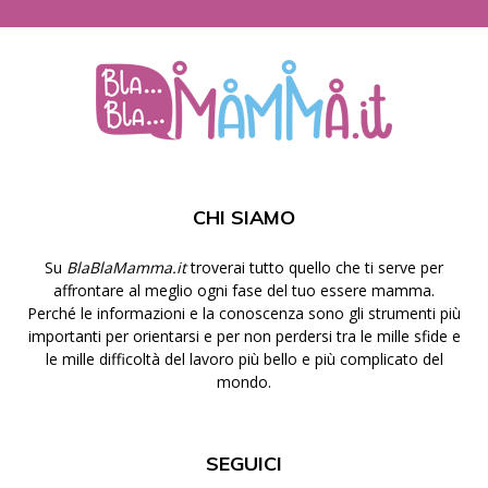
CHI SIAMO
Su
BlaBlaMamma.it
troverai tutto quello che ti serve per
affrontare al meglio ogni fase del tuo essere mamma.
Perché le informazioni e la conoscenza sono gli strumenti più
importanti per orientarsi e per non perdersi tra le mille sfide e
le mille difficoltà del lavoro più bello e più complicato del
mondo.
SEGUICI