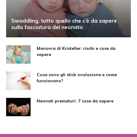
Swaddling, tutto quello che c’è da sapere
sulla fasciatura del neonato
Manovra di Kristeller: rischi e cose da
sapere
Cosa sono gli stick ovulazione e come
funzionano?
Neonati prematuri: 7 cose da sapere