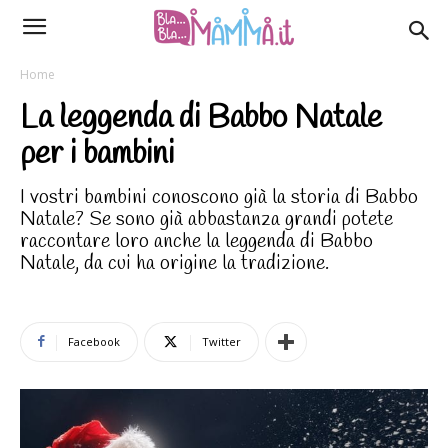
Home
La leggenda di Babbo Natale
per i bambini
I vostri bambini conoscono già la storia di Babbo
Natale? Se sono già abbastanza grandi potete
raccontare loro anche la leggenda di Babbo
Natale, da cui ha origine la tradizione.
Facebook
Twitter