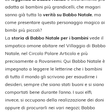
adatta ai bambini più grandicelli, che magari
sanno già tutta la
verità su Babbo Natale
, ma
come presentare questo personaggio magico ai
bimbi più piccoli?
La
storia di Babbo Natale per i bambini
vede il
simpatico omone abitare nel Villaggio di Babbo
Natale, nel Circolo Polare Articolo e più
precisamente a Rovaniemi. Qui Babbo Natale è
impegnato a leggere le letterine che i bambini
di tutto il mondo gli scrivono per esaudirne i
desideri, sempre che siano stati buoni e si siano
comportati bene durante l’anno. I suoi elfi,
invece, si occupano della realizzazione dei doni
oppure di procurarli nei vari negozi; Babbo