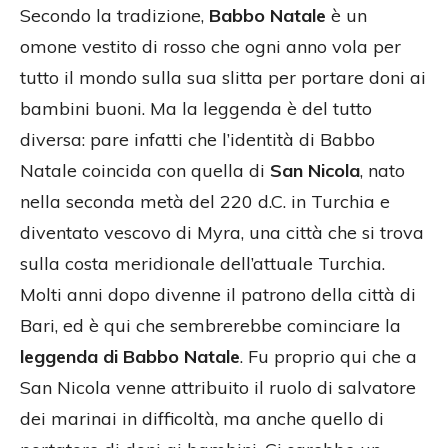
Secondo la tradizione,
Babbo Natale
è un
omone vestito di rosso che ogni anno vola per
tutto il mondo sulla sua slitta per portare doni ai
bambini buoni. Ma la leggenda è del tutto
diversa: pare infatti che l’identità di Babbo
Natale coincida con quella di
San Nicola
, nato
nella seconda metà del 220 d.C. in Turchia e
diventato vescovo di Myra, una città che si trova
sulla costa meridionale dell’attuale Turchia.
Molti anni dopo divenne il patrono della città di
Bari, ed è qui che sembrerebbe cominciare la
leggenda di Babbo Natale
. Fu proprio qui che a
San Nicola venne attribuito il ruolo di salvatore
dei marinai in difficoltà, ma anche quello di