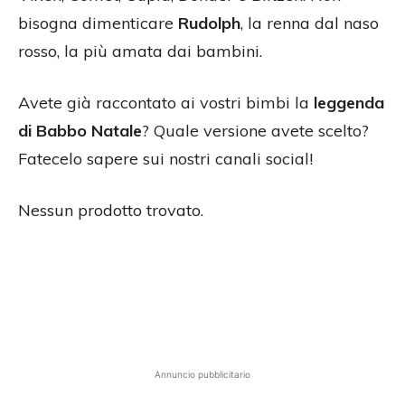
bisogna dimenticare
Rudolph
, la renna dal naso
rosso, la più amata dai bambini.
Avete già raccontato ai vostri bimbi la
leggenda
di Babbo Natale
? Quale versione avete scelto?
Fatecelo sapere sui nostri canali social!
Nessun prodotto trovato.
Annuncio pubblicitario