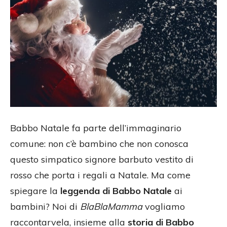
Babbo Natale fa parte dell’immaginario
comune: non c’è bambino che non conosca
questo simpatico signore barbuto vestito di
rosso che porta i regali a Natale. Ma come
spiegare la
leggenda di Babbo Natale
ai
bambini? Noi di
BlaBlaMamma
vogliamo
raccontarvela, insieme alla
storia di Babbo