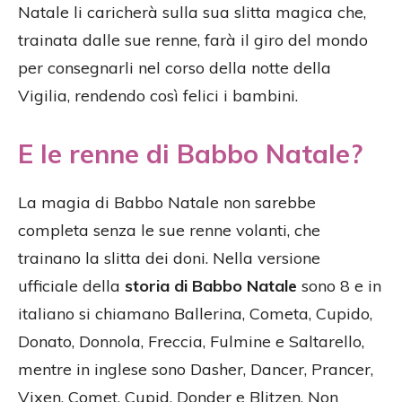
Natale li caricherà sulla sua slitta magica che,
trainata dalle sue renne, farà il giro del mondo
per consegnarli nel corso della notte della
Vigilia, rendendo così felici i bambini.
E le renne di Babbo Natale?
La magia di Babbo Natale non sarebbe
completa senza le sue renne volanti, che
trainano la slitta dei doni. Nella versione
ufficiale della
storia di Babbo Natale
sono 8 e in
italiano si chiamano Ballerina, Cometa, Cupido,
Donato, Donnola, Freccia, Fulmine e Saltarello,
mentre in inglese sono Dasher, Dancer, Prancer,
Vixen, Comet, Cupid, Donder e Blitzen. Non