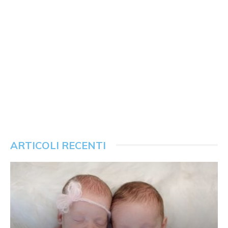
ARTICOLI RECENTI