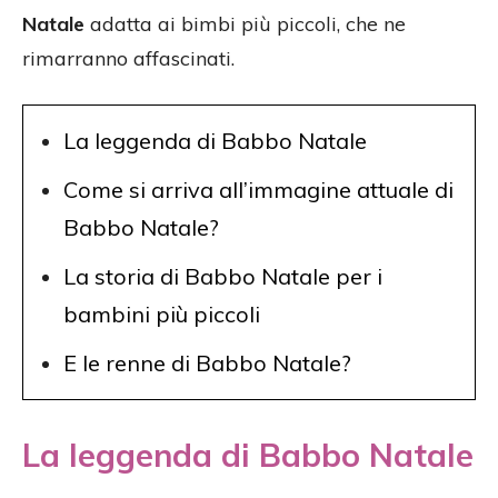
Natale
adatta ai bimbi più piccoli, che ne
rimarranno affascinati.
La leggenda di Babbo Natale
Come si arriva all’immagine attuale di
Babbo Natale?
La storia di Babbo Natale per i
bambini più piccoli
E le renne di Babbo Natale?
La leggenda di Babbo Natale