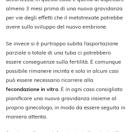
almeno 3 mesi prima di una nuova gravidanza
per vie degli effetti che il metotrexate potrebbe
avere sullo sviluppo del nuovo embrione.
Se invece si è purtroppo subita l’asportazione
parziale o totale di una tuba ci potrebbero
essere conseguenze sulla fertilità. È comunque
possibile rimanere incinta e solo in alcuni casi
può essere necessario ricorrere alla
fecondazione in vitro
. È in ogni caso consigliato
pianificare una nuova gravidanza insieme al
proprio ginecologo, in modo da essere seguita in
maniera attenta.