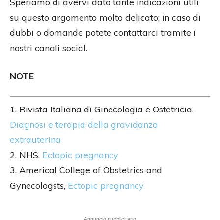
Speriamo di avervi dato tante indicazioni utili
su questo argomento molto delicato; in caso di
dubbi o domande potete contattarci tramite i
nostri canali social.
NOTE
1. Rivista Italiana di Ginecologia e Ostetricia,
Diagnosi e terapia della gravidanza
extrauterina
2. NHS,
Ectopic pregnancy
3. Americal College of Obstetrics and
Gynecologsts,
Ectopic pregnancy
Annuncio pubblicitario