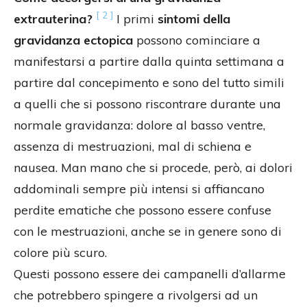
[ 2 ]
extrauterina?
I primi
sintomi della
gravidanza ectopica
possono cominciare a
manifestarsi a partire dalla quinta settimana a
partire dal concepimento e sono del tutto simili
a quelli che si possono riscontrare durante una
normale gravidanza: dolore al basso ventre,
assenza di mestruazioni, mal di schiena e
nausea. Man mano che si procede, però, ai dolori
addominali sempre più intensi si affiancano
perdite ematiche che possono essere confuse
con le mestruazioni, anche se in genere sono di
colore più scuro.
Questi possono essere dei campanelli d’allarme
che potrebbero spingere a rivolgersi ad un