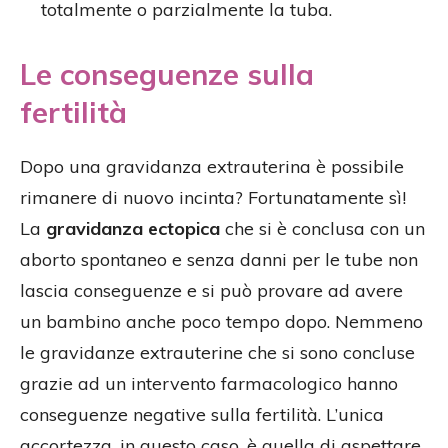
totalmente o parzialmente la tuba.
Le conseguenze sulla
fertilità
Dopo una gravidanza extrauterina è possibile
rimanere di nuovo incinta? Fortunatamente sì!
La
gravidanza ectopica
che si è conclusa con un
aborto spontaneo e senza danni per le tube non
lascia conseguenze e si può provare ad avere
un bambino anche poco tempo dopo. Nemmeno
le gravidanze extrauterine che si sono concluse
grazie ad un intervento farmacologico hanno
conseguenze negative sulla fertilità. L’unica
accortezza, in questo caso, è quella di aspettare