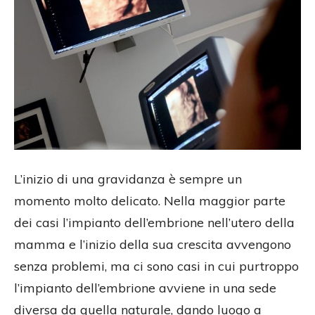
L’inizio di una gravidanza è sempre un
momento molto delicato. Nella maggior parte
dei casi l’impianto dell’embrione nell’utero della
mamma e l’inizio della sua crescita avvengono
senza problemi, ma ci sono casi in cui purtroppo
l’impianto dell’embrione avviene in una sede
diversa da quella naturale, dando luogo a