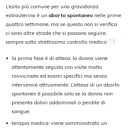
L’esito più comune per una gravidanza
extrauterina è un
aborto spontaneo
nelle prime
quattro settimane, ma se questo non si verifica
ci sono altre strade che si possono seguire,
[ 3 ]
sempre sotto strettissimo controllo medico
:
la prima fase è di attesa: la donna viene
attentamente seguita con visite molto
ravvicinate ed esami specifici ma senza
intervenire attivamente. L’attesa di un aborto
spontaneo è possibile solo se la donna non
presenta dolori addominali o perdite di
sangue;
terapia medica: viene somministrato un