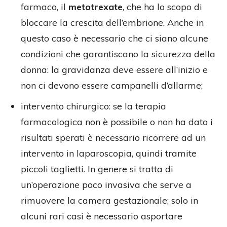
farmaco, il
metotrexate
, che ha lo scopo di
bloccare la crescita dell’embrione. Anche in
questo caso è necessario che ci siano alcune
condizioni che garantiscano la sicurezza della
donna: la gravidanza deve essere all’inizio e
non ci devono essere campanelli d’allarme;
intervento chirurgico: se la terapia
farmacologica non è possibile o non ha dato i
risultati sperati è necessario ricorrere ad un
intervento in laparoscopia, quindi tramite
piccoli taglietti. In genere si tratta di
un’operazione poco invasiva che serve a
rimuovere la camera gestazionale; solo in
alcuni rari casi è necessario asportare