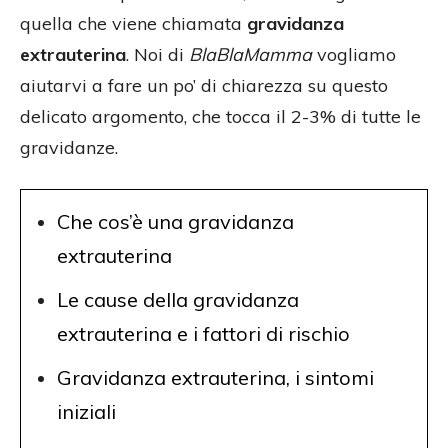
quella che viene chiamata
gravidanza
extrauterina
. Noi di
BlaBlaMamma
vogliamo
aiutarvi a fare un po’ di chiarezza su questo
delicato argomento, che tocca il 2-3% di tutte le
gravidanze.
Che cos’è una gravidanza
extrauterina
Le cause della gravidanza
extrauterina e i fattori di rischio
Gravidanza extrauterina, i sintomi
iniziali