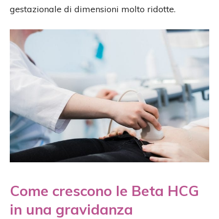
gestazionale di dimensioni molto ridotte.
Come crescono le Beta HCG
in una gravidanza