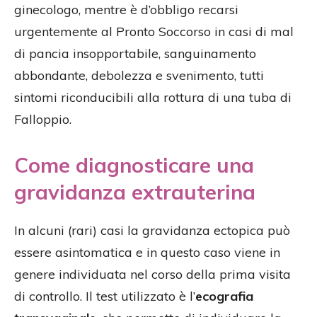
ginecologo, mentre è d’obbligo recarsi
urgentemente al Pronto Soccorso in casi di mal
di pancia insopportabile, sanguinamento
abbondante, debolezza e svenimento, tutti
sintomi riconducibili alla rottura di una tuba di
Falloppio.
Come diagnosticare una
gravidanza extrauterina
In alcuni (rari) casi la gravidanza ectopica può
essere asintomatica e in questo caso viene in
genere individuata nel corso della prima visita
di controllo. Il test utilizzato è l’
ecografia