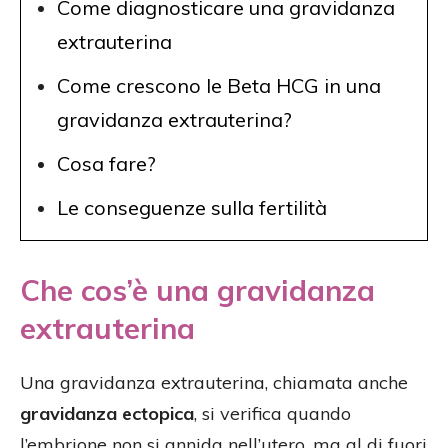
Come diagnosticare una gravidanza
extrauterina
Come crescono le Beta HCG in una
gravidanza extrauterina?
Cosa fare?
Le conseguenze sulla fertilità
Che cos’è una gravidanza
extrauterina
Una gravidanza extrauterina, chiamata anche
gravidanza ectopica
, si verifica quando
l’embrione non si annida nell’utero, ma al di fuori