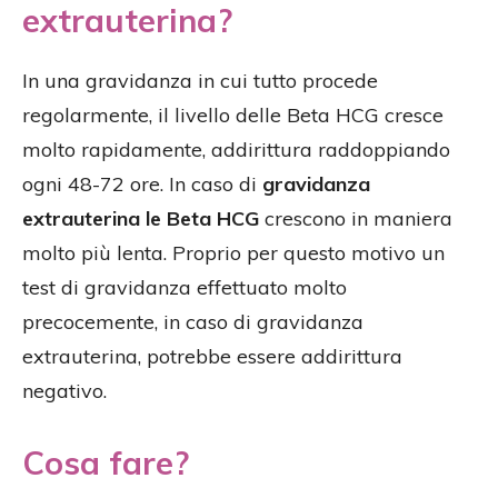
extrauterina?
In una gravidanza in cui tutto procede
regolarmente, il livello delle Beta HCG cresce
molto rapidamente, addirittura raddoppiando
ogni 48-72 ore. In caso di
gravidanza
extrauterina le Beta HCG
crescono in maniera
molto più lenta. Proprio per questo motivo un
test di gravidanza effettuato molto
precocemente, in caso di gravidanza
extrauterina, potrebbe essere addirittura
negativo.
Cosa fare?