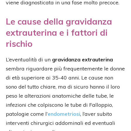
viene diagnosticata in una fase molto precoce.
Le cause della gravidanza
extrauterina e i fattori di
rischio
L’eventualità di un
gravidanza extrauterina
sembra riguardare più frequentemente le donne
di età superiore ai 35-40 anni. Le cause non
sono del tutto chiare, ma di sicuro hanno il loro
peso le alterazioni anatomiche delle tube, le
infezioni che colpiscono le tube di Falloppio,
patologie come l’
endometriosi
, l’aver subito
interventi chirurgici addominali ed eventuali