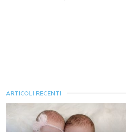
ARTICOLI RECENTI