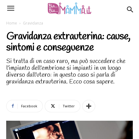
Home
Gravidanza
Gravidanza extrauterina: cause,
sintomi e conseguenze
Si tratta di un caso raro, ma può succedere che
l'impianto dell'embrione si impianti in un luogo
diverso dall'utero: in questo caso si parla di
gravidanza extrauterina. Ecco cosa sapere.
Facebook
Twitter