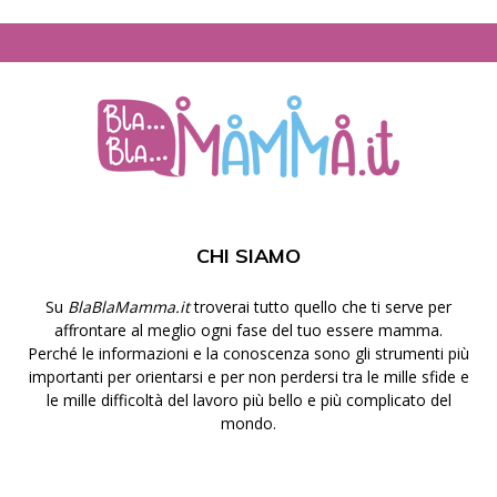
CHI SIAMO
Su
BlaBlaMamma.it
troverai tutto quello che ti serve per
affrontare al meglio ogni fase del tuo essere mamma.
Perché le informazioni e la conoscenza sono gli strumenti più
importanti per orientarsi e per non perdersi tra le mille sfide e
le mille difficoltà del lavoro più bello e più complicato del
mondo.