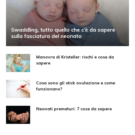
Swaddling, tutto quello che c’è da sapere
sulla fasciatura del neonato
Manovra di Kristeller: rischi e cose da
sapere
Cosa sono gli stick ovulazione e come
funzionano?
Neonati prematuri: 7 cose da sapere