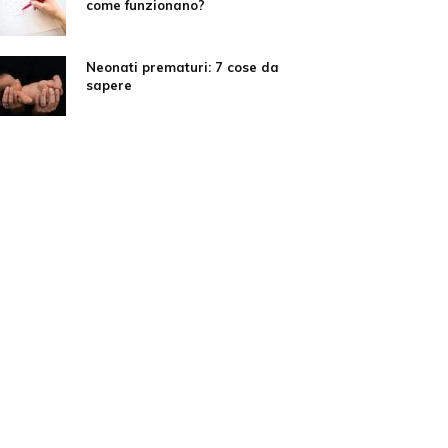
come funzionano?
Neonati prematuri: 7 cose da
sapere