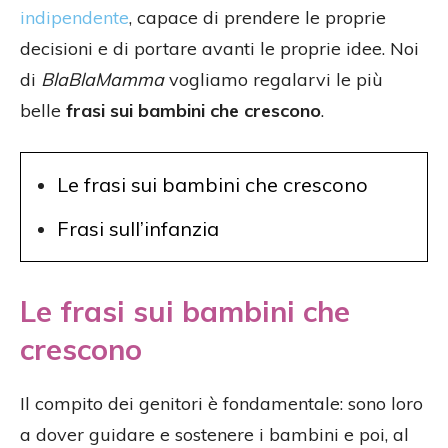
indipendente
, capace di prendere le proprie
decisioni e di portare avanti le proprie idee. Noi
di
BlaBlaMamma
vogliamo regalarvi le più
belle
frasi sui bambini che crescono
.
Le frasi sui bambini che crescono
Frasi sull’infanzia
Le frasi sui bambini che
crescono
Il compito dei genitori è fondamentale: sono loro
a dover guidare e sostenere i bambini e poi, al