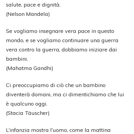
salute, pace e dignità.
(Nelson Mandela)
Se vogliamo insegnare vera pace in questo
mondo, e se vogliamo continuare una guerra
vera contro la guerra, dobbiamo iniziare dai
bambini.
(Mahatma Gandhi)
Ci preoccupiamo di ciò che un bambino
diventerà domani, ma ci dimentichiamo che lui
è qualcuno oggi.
(Stacia Täuscher)
L’infanzia mostra l’uomo, come la mattina