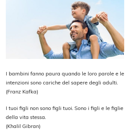
I bambini fanno paura quando le loro parole e le
intenzioni sono cariche del sapere degli adulti.
(Franz Kafka)
I tuoi figli non sono figli tuoi. Sono i figli e le figlie
della vita stessa.
(Khalil Gibran)