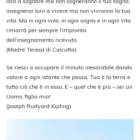
loro a sognare ma non sogneranno il tuo sogno;
insegnerai loro a vivere ma non vivranno la tua
vita. Ma in ogni volo, in ogni sogno e in ogni vita
rimarrà per sempre l’impronta
dell’insegnamento ricevuto.
(Madre Teresa di Calcutta)
Se riesci a occupare il minuto inesorabile dando
valore a ogni istante che passa, Tua è la terra e
tutto ciò che è in essa. E – quel che è più – sei un
Uomo, figlio mio!
(Joseph Rudyard Kipling)