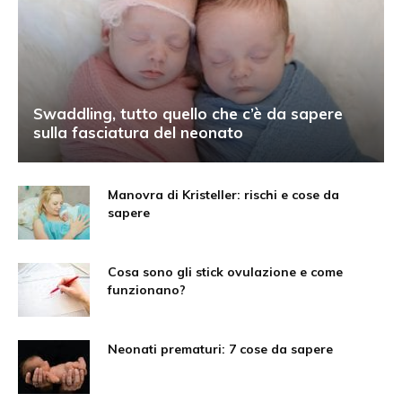
Swaddling, tutto quello che c’è da sapere
sulla fasciatura del neonato
Manovra di Kristeller: rischi e cose da
sapere
Cosa sono gli stick ovulazione e come
funzionano?
Neonati prematuri: 7 cose da sapere