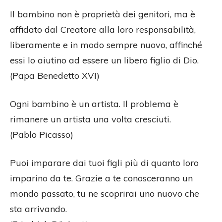
Il bambino non è proprietà dei genitori, ma è
affidato dal Creatore alla loro responsabilità,
liberamente e in modo sempre nuovo, affinché
essi lo aiutino ad essere un libero figlio di Dio.
(Papa Benedetto XVI)
Ogni bambino è un artista. Il problema è
rimanere un artista una volta cresciuti.
(Pablo Picasso)
Puoi imparare dai tuoi figli più di quanto loro
imparino da te. Grazie a te conosceranno un
mondo passato, tu ne scoprirai uno nuovo che
sta arrivando.