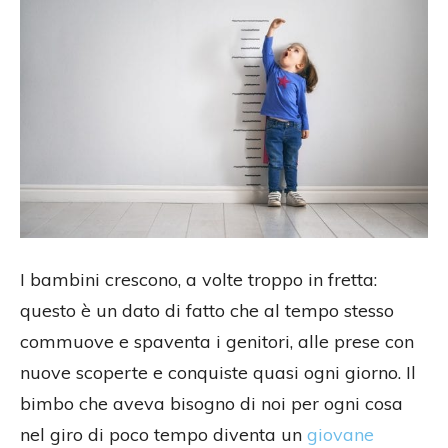
I bambini crescono, a volte troppo in fretta:
questo è un dato di fatto che al tempo stesso
commuove e spaventa i genitori, alle prese con
nuove scoperte e conquiste quasi ogni giorno. Il
bimbo che aveva bisogno di noi per ogni cosa
nel giro di poco tempo diventa un
giovane