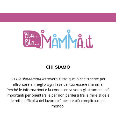
CHI SIAMO
Su
BlaBlaMamma.it
troverai tutto quello che ti serve per
affrontare al meglio ogni fase del tuo essere mamma.
Perché le informazioni e la conoscenza sono gli strumenti più
importanti per orientarsi e per non perdersi tra le mille sfide e
le mille difficoltà del lavoro più bello e più complicato del
mondo.