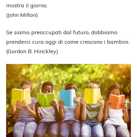
mostra il giorno.
(John Milton)
Se siamo preoccupati dal futuro, dobbiamo
prenderci cura oggi di come crescono i bambini.
(Gordon B. Hinckley)