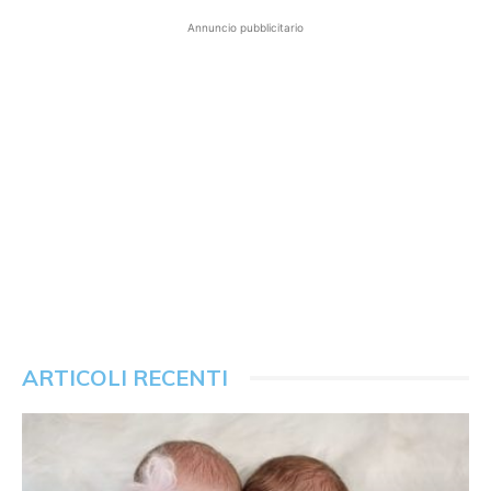
Annuncio pubblicitario
ARTICOLI RECENTI