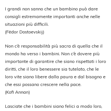
I grandi non sanno che un bambino può dare
consigli estremamente importanti anche nelle
situazioni più difficili.
(Fëdor Dostoevskij)
Non c’è responsabilità più sacra di quella che il
mondo ha verso i bambini. Non c’è dovere più
importante di garantire che siano rispettati i loro
diritti, che il loro benessere sia tutelato, che le
loro vite siano libere dalla paura e dal bisogno e
che essi possano crescere nella pace.
(Kofi Annan)
Lasciate che i bambini siano felici a modo loro,