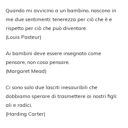
Quando mi avvicino a un bambino, nascono in
me due sentimenti: tenerezza per ciò che è e
rispetto per ciò che può diventare.
(Louis Pasteur)
Ai bambini deve essere insegnato come
pensare, non cosa pensare.
(Margaret Mead)
Ci sono solo due lasciti inesauribili che
dobbiamo sperare di trasmettere ai nostri figli:
ali e radici.
(Harding Carter)