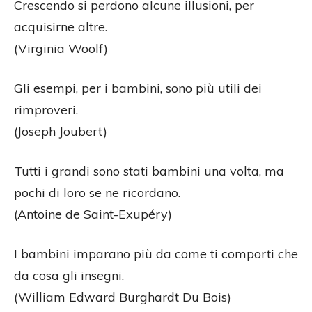
Crescendo si perdono alcune illusioni, per
acquisirne altre.
(Virginia Woolf)
Gli esempi, per i bambini, sono più utili dei
rimproveri.
(Joseph Joubert)
Tutti i grandi sono stati bambini una volta, ma
pochi di loro se ne ricordano.
(Antoine de Saint-Exupéry)
I bambini imparano più da come ti comporti che
da cosa gli insegni.
(William Edward Burghardt Du Bois)