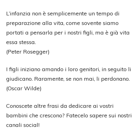
L’infanzia non è semplicemente un tempo di
preparazione alla vita, come sovente siamo
portati a pensarla per i nostri figli, ma è già vita
essa stessa.
(Peter Rosegger)
I figli iniziano amando i loro genitori, in seguito li
giudicano. Raramente, se non mai, li perdonano.
(Oscar Wilde)
Conoscete altre frasi da dedicare ai vostri
bambini che crescono? Fatecelo sapere sui nostri
canali social!