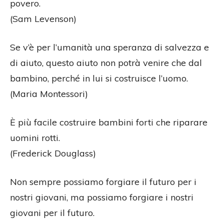
povero.
(Sam Levenson)
Se v’è per l’umanità una speranza di salvezza e
di aiuto, questo aiuto non potrà venire che dal
bambino, perché in lui si costruisce l’uomo.
(Maria Montessori)
È più facile costruire bambini forti che riparare
uomini rotti.
(Frederick Douglass)
Non sempre possiamo forgiare il futuro per i
nostri giovani, ma possiamo forgiare i nostri
giovani per il futuro.