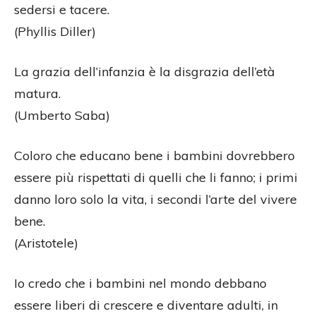
sedersi e tacere.
(Phyllis Diller)
La grazia dell’infanzia è la disgrazia dell’età
matura.
(Umberto Saba)
Coloro che educano bene i bambini dovrebbero
essere più rispettati di quelli che li fanno; i primi
danno loro solo la vita, i secondi l’arte del vivere
bene.
(Aristotele)
Io credo che i bambini nel mondo debbano
essere liberi di crescere e diventare adulti, in