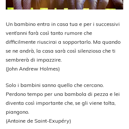
Un bambino entra in casa tua e per i successivi
vent’anni farà così tanto rumore che
difficilmente riuscirai a sopportarlo. Ma quando
se ne andrà, la casa sarà così silenziosa che ti
sembrerà di impazzire.
(John Andrew Holmes)
Solo i bambini sanno quello che cercano.
Perdono tempo per una bambola di pezza e lei
diventa così importante che, se gli viene tolta,
piangono.
(Antoine de Saint-Exupéry)