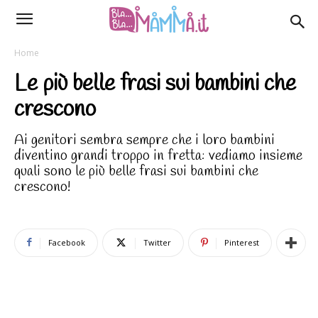
Home
Le più belle frasi sui bambini che
crescono
Ai genitori sembra sempre che i loro bambini
diventino grandi troppo in fretta: vediamo insieme
quali sono le più belle frasi sui bambini che
crescono!
Facebook
Twitter
Pinterest