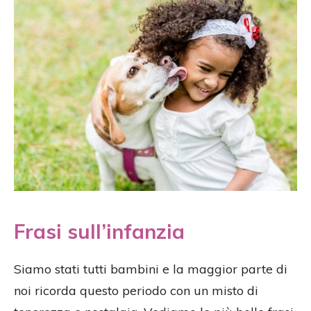
Frasi sull’infanzia
Siamo stati tutti bambini e la maggior parte di
noi ricorda questo periodo con un misto di