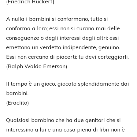
(Friedrich Rückert)
A nulla i bambini si conformano, tutto si
conforma a loro; essi non si curano mai delle
conseguenze o degli interessi degli altri: essi
emettono un verdetto indipendente, genuino.
Essi non cercano di piacerti: tu devi corteggiarli.
(Ralph Waldo Emerson)
Il tempo è un gioco, giocato splendidamente dai
bambini.
(Eraclito)
Qualsiasi bambino che ha due genitori che si
interessino a lui e una casa piena di libri non è