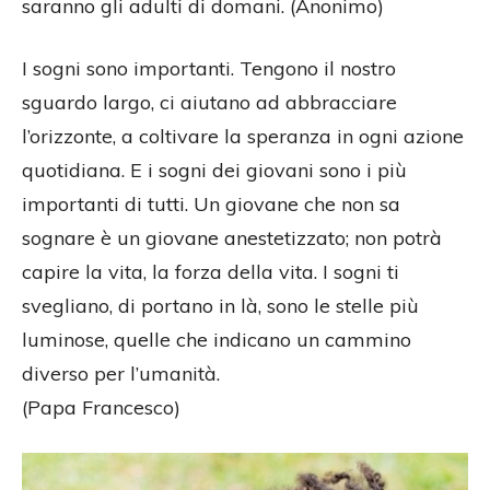
saranno gli adulti di domani. (Anonimo)
I sogni sono importanti. Tengono il nostro
sguardo largo, ci aiutano ad abbracciare
l’orizzonte, a coltivare la speranza in ogni azione
quotidiana. E i sogni dei giovani sono i più
importanti di tutti. Un giovane che non sa
sognare è un giovane anestetizzato; non potrà
capire la vita, la forza della vita. I sogni ti
svegliano, di portano in là, sono le stelle più
luminose, quelle che indicano un cammino
diverso per l’umanità.
(Papa Francesco)