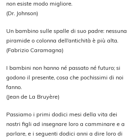
non esiste modo migliore.
(Dr. Johnson)
Un bambino sulle spalle di suo padre: nessuna
piramide o colonna dell’antichità è più alta.
(Fabrizio Caramagna)
I bambini non hanno né passato né futuro; si
godono il presente, cosa che pochissimi di noi
fanno.
(Jean de La Bruyère)
Passiamo i primi dodici mesi della vita dei
nostri figli ad insegnare loro a camminare e a
parlare, e i seguenti dodici anni a dire loro di