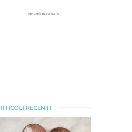
Annuncio pubblicitario
RTICOLI RECENTI