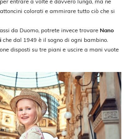
per entrare a volte è davvero lunga, ma ne
attoncini colorati e ammirare tutto ciò che si
passi da Duomo, potrete invece trovare
Nano
i
che dal 1949 è il sogno di ogni bambino.
one disposti su tre piani e uscire a mani vuote