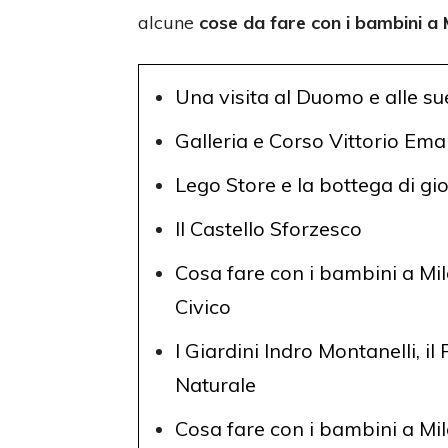
alcune
cose da fare con i bambini a 
Una visita al Duomo e alle su
Galleria e Corso Vittorio Em
Lego Store e la bottega di gi
Il Castello Sforzesco
Cosa fare con i bambini a Mil
Civico
I Giardini Indro Montanelli, il
Naturale
Cosa fare con i bambini a M