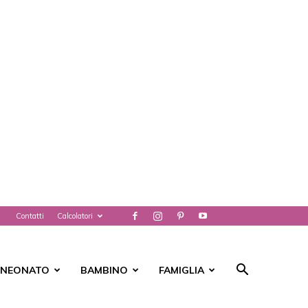
Contatti
Calcolatori
NEONATO
BAMBINO
FAMIGLIA