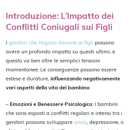
Introduzione: L’Impatto dei
Conflitti Coniugali sui Figli
I
genitori che litigano davanti ai figli
possono
avere un profondo impatto su questi ultimi, e
questo va ben oltre le semplici tensioni
momentanee. Le conseguenze possono essere
estese e durature,
influenzando negativamente
vari aspetti della vita del bambino
:
–
Emozioni e Benessere Psicologico
: I bambini
che sono esposti a conflitti regolari e intensi tra i
genitori possono sviluppare
ansia
, depressione, o