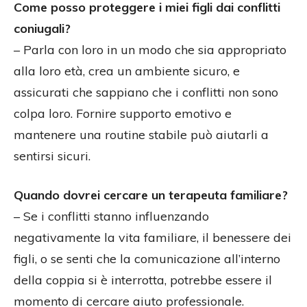
Come posso proteggere i miei figli dai conflitti
coniugali?
– Parla con loro in un modo che sia appropriato
alla loro età, crea un ambiente sicuro, e
assicurati che sappiano che i conflitti non sono
colpa loro. Fornire supporto emotivo e
mantenere una routine stabile può aiutarli a
sentirsi sicuri.
Quando dovrei cercare un terapeuta familiare?
– Se i conflitti stanno influenzando
negativamente la vita familiare, il benessere dei
figli, o se senti che la comunicazione all’interno
della coppia si è interrotta, potrebbe essere il
momento di cercare aiuto professionale.