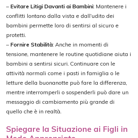
–
Evitare Litigi Davanti ai Bambini
: Mantenere i
conflitti lontano dalla vista e dall’udito dei
bambini permette loro di sentirsi al sicuro e
protetti.
–
Fornire Stabilità
: Anche in momenti di
tensione, mantenere le routine quotidiane aiuta i
bambini a sentirsi sicuri. Continuare con le
attività normali come i pasti in famiglia o le
letture della buonanotte può fare la differenza,
mentre interromperli o sospenderli può dare un
messaggio di cambiamento più grande di
quello che è in realtà.
Spiegare la Situazione ai Figli in