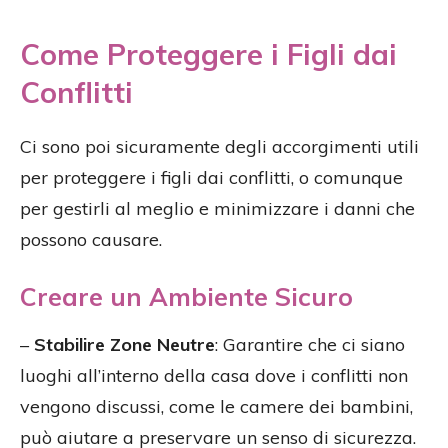
Come Proteggere i Figli dai
Conflitti
Ci sono poi sicuramente degli accorgimenti utili
per proteggere i figli dai conflitti, o comunque
per gestirli al meglio e minimizzare i danni che
possono causare.
Creare un Ambiente Sicuro
–
Stabilire Zone Neutre
: Garantire che ci siano
luoghi all’interno della casa dove i conflitti non
vengono discussi, come le camere dei bambini,
può aiutare a preservare un senso di sicurezza.