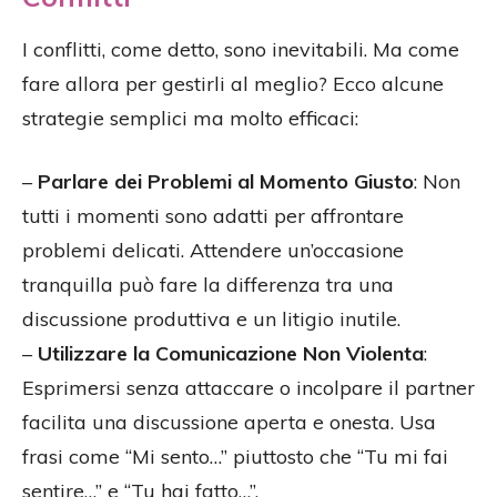
I conflitti, come detto, sono inevitabili. Ma come
fare allora per gestirli al meglio? Ecco alcune
strategie semplici ma molto efficaci:
–
Parlare dei Problemi al Momento Giusto
: Non
tutti i momenti sono adatti per affrontare
problemi delicati. Attendere un’occasione
tranquilla può fare la differenza tra una
discussione produttiva e un litigio inutile.
–
Utilizzare la Comunicazione Non Violenta
:
Esprimersi senza attaccare o incolpare il partner
facilita una discussione aperta e onesta. Usa
frasi come “Mi sento…” piuttosto che “Tu mi fai
sentire…” e “Tu hai fatto…”.