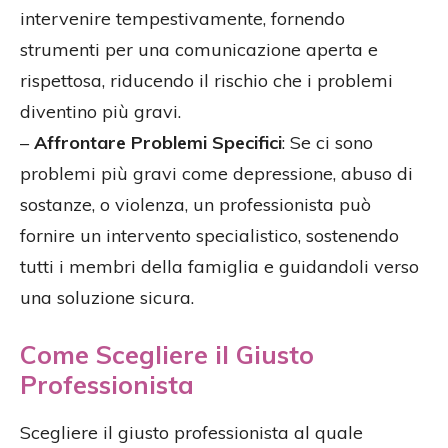
intervenire tempestivamente, fornendo
strumenti per una comunicazione aperta e
rispettosa, riducendo il rischio che i problemi
diventino più gravi.
–
Affrontare Problemi Specifici
: Se ci sono
problemi più gravi come depressione, abuso di
sostanze, o violenza, un professionista può
fornire un intervento specialistico, sostenendo
tutti i membri della famiglia e guidandoli verso
una soluzione sicura.
Come Scegliere il Giusto
Professionista
Scegliere il giusto professionista al quale