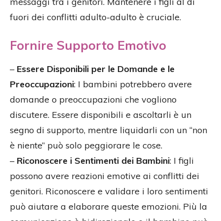
messaggi tra i genitori. Mantenere i figli al di
fuori dei conflitti adulto-adulto è cruciale.
Fornire Supporto Emotivo
–
Essere Disponibili per le Domande e le
Preoccupazioni
: I bambini potrebbero avere
domande o preoccupazioni che vogliono
discutere. Essere disponibili e ascoltarli è un
segno di supporto, mentre liquidarli con un “non
è niente” può solo peggiorare le cose.
–
Riconoscere i Sentimenti dei Bambini
: I figli
possono avere reazioni emotive ai conflitti dei
genitori. Riconoscere e validare i loro sentimenti
può aiutare a elaborare queste emozioni. Più la