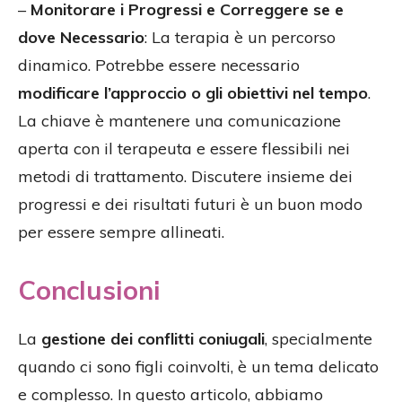
–
Monitorare i Progressi e Correggere se e
dove Necessario
: La terapia è un percorso
dinamico. Potrebbe essere necessario
modificare l’approccio o gli obiettivi nel tempo
.
La chiave è mantenere una comunicazione
aperta con il terapeuta e essere flessibili nei
metodi di trattamento. Discutere insieme dei
progressi e dei risultati futuri è un buon modo
per essere sempre allineati.
Conclusioni
La
gestione dei conflitti coniugali
, specialmente
quando ci sono figli coinvolti, è un tema delicato
e complesso. In questo articolo, abbiamo