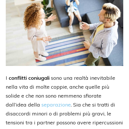
I
conflitti coniugali
sono una realtà inevitabile
nella vita di molte coppie, anche quelle più
solide e che non sono nemmeno sfiorate
dall’idea della
separazione
. Sia che si tratti di
disaccordi minori o di problemi più gravi, le
tensioni tra i partner possono avere ripercussioni