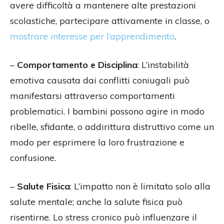
avere difficoltà a mantenere alte prestazioni
scolastiche, partecipare attivamente in classe, o
mostrare interesse per l’apprendimento
.
–
Comportamento e Disciplina
: L’instabilità
emotiva causata dai conflitti coniugali può
manifestarsi attraverso comportamenti
problematici. I bambini possono agire in modo
ribelle, sfidante, o addirittura distruttivo come un
modo per esprimere la loro frustrazione e
confusione.
–
Salute Fisica
: L’impatto non è limitato solo alla
salute mentale; anche la salute fisica può
risentirne. Lo stress cronico può influenzare il