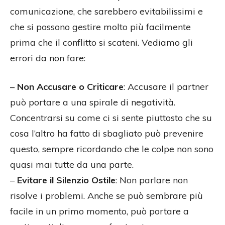
comunicazione, che sarebbero evitabilissimi e
che si possono gestire molto più facilmente
prima che il conflitto si scateni. Vediamo gli
errori da non fare:
–
Non Accusare o Criticare
: Accusare il partner
può portare a una spirale di negatività.
Concentrarsi su come ci si sente piuttosto che su
cosa l’altro ha fatto di sbagliato può prevenire
questo, sempre ricordando che le colpe non sono
quasi mai tutte da una parte.
–
Evitare il Silenzio Ostile
: Non parlare non
risolve i problemi. Anche se può sembrare più
facile in un primo momento, può portare a