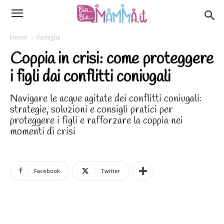
Home
Famiglia
Coppia in crisi: come proteggere
i figli dai conflitti coniugali
Navigare le acque agitate dei conflitti coniugali:
strategie, soluzioni e consigli pratici per
proteggere i figli e rafforzare la coppia nei
momenti di crisi
Facebook
Twitter