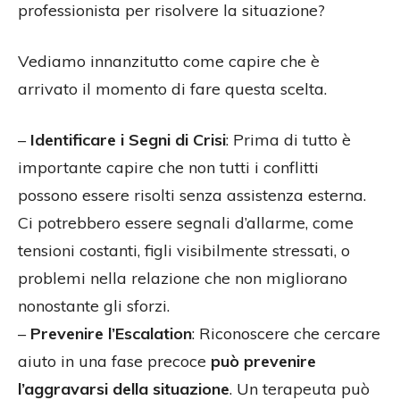
professionista per risolvere la situazione?
Vediamo innanzitutto come capire che è
arrivato il momento di fare questa scelta.
–
Identificare i Segni di Crisi
: Prima di tutto è
importante capire che non tutti i conflitti
possono essere risolti senza assistenza esterna.
Ci potrebbero essere segnali d’allarme, come
tensioni costanti, figli visibilmente stressati, o
problemi nella relazione che non migliorano
nonostante gli sforzi.
–
Prevenire l’Escalation
: Riconoscere che cercare
aiuto in una fase precoce
può prevenire
l’aggravarsi della situazione
. Un terapeuta può