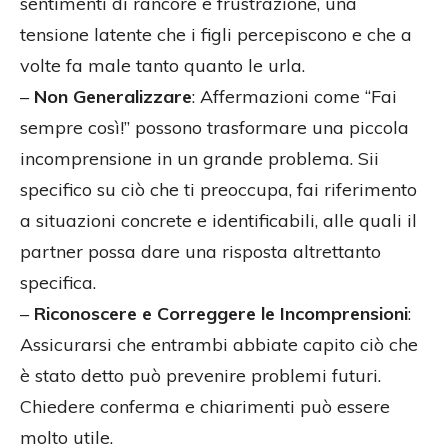
sentimenti di rancore e frustrazione, una
tensione latente che i figli percepiscono e che a
volte fa male tanto quanto le urla.
–
Non Generalizzare
: Affermazioni come “Fai
sempre così!” possono trasformare una piccola
incomprensione in un grande problema. Sii
specifico su ciò che ti preoccupa, fai riferimento
a situazioni concrete e identificabili, alle quali il
partner possa dare una risposta altrettanto
specifica.
–
Riconoscere e Correggere le Incomprensioni
:
Assicurarsi che entrambi abbiate capito ciò che
è stato detto può prevenire problemi futuri.
Chiedere conferma e chiarimenti può essere
molto utile.