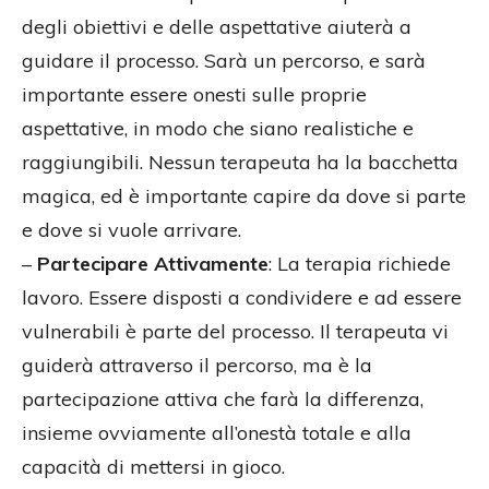
degli obiettivi e delle aspettative aiuterà a
guidare il processo. Sarà un percorso, e sarà
importante essere onesti sulle proprie
aspettative, in modo che siano realistiche e
raggiungibili. Nessun terapeuta ha la bacchetta
magica, ed è importante capire da dove si parte
e dove si vuole arrivare.
–
Partecipare Attivamente
: La terapia richiede
lavoro. Essere disposti a condividere e ad essere
vulnerabili è parte del processo. Il terapeuta vi
guiderà attraverso il percorso, ma è la
partecipazione attiva che farà la differenza,
insieme ovviamente all’onestà totale e alla
capacità di mettersi in gioco.