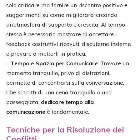
solo criticare ma fornire un riscontro positivo e
suggerimenti su come migliorare, creando
un’atmosfera di supporto e crescita. Al tempo
stesso è necessario mostrare di accettare i
feedback costruttivi ricevuti, discuterne insieme
e provare a metterli in pratica.
–
Tempo e Spazio per Comunicare
: Trovare un
momento tranquillo, privo di distrazioni,
permette di concentrarsi sulla conversazione.
Che si tratti di una cena tranquilla o una
passeggiata,
dedicare tempo alla
comunicazione
è fondamentale.
Tecniche per la Risoluzione dei
Conflitti