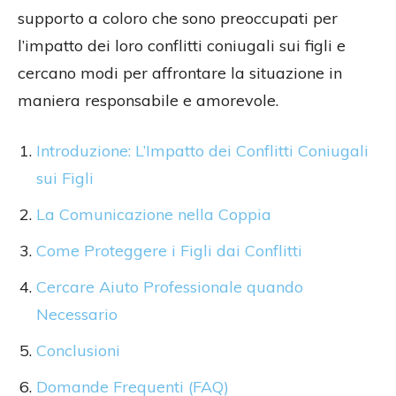
supporto a coloro che sono preoccupati per
l’impatto dei loro conflitti coniugali sui figli e
cercano modi per affrontare la situazione in
maniera responsabile e amorevole.
Introduzione: L’Impatto dei Conflitti Coniugali
sui Figli
La Comunicazione nella Coppia
Come Proteggere i Figli dai Conflitti
Cercare Aiuto Professionale quando
Necessario
Conclusioni
Domande Frequenti (FAQ)