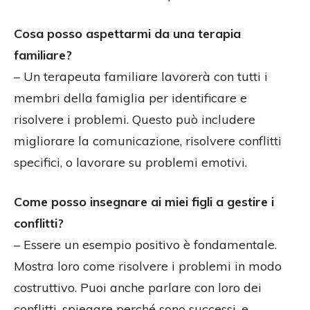
Cosa posso aspettarmi da una terapia
familiare?
– Un terapeuta familiare lavorerà con tutti i
membri della famiglia per identificare e
risolvere i problemi. Questo può includere
migliorare la comunicazione, risolvere conflitti
specifici, o lavorare su problemi emotivi.
Come posso insegnare ai miei figli a gestire i
conflitti?
– Essere un esempio positivo è fondamentale.
Mostra loro come risolvere i problemi in modo
costruttivo. Puoi anche parlare con loro dei
conflitti, spiegare perché sono successi, e