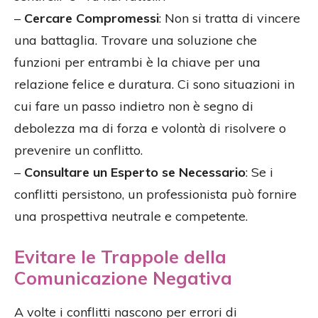
–
Cercare Compromessi
: Non si tratta di vincere
una battaglia. Trovare una soluzione che
funzioni per entrambi è la chiave per una
relazione felice e duratura. Ci sono situazioni in
cui fare un passo indietro non è segno di
debolezza ma di forza e volontà di risolvere o
prevenire un conflitto.
–
Consultare un Esperto se Necessario
: Se i
conflitti persistono, un professionista può fornire
una prospettiva neutrale e competente.
Evitare le Trappole della
Comunicazione Negativa
A volte i conflitti nascono per errori di