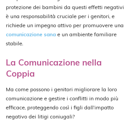
protezione dei bambini da questi effetti negativi
è una responsabilità cruciale per i genitori, e
richiede un impegno attivo per promuovere una
comunicazione sana
e un ambiente familiare
stabile.
La Comunicazione nella
Coppia
Ma come possono i genitori migliorare la loro
comunicazione e gestire i conflitti in modo più
efficace, proteggendo così i figli dall’impatto
negativo dei litigi coniugali?