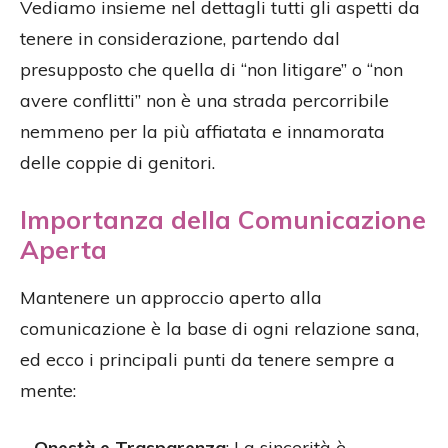
Vediamo insieme nel dettagli tutti gli aspetti da
tenere in considerazione, partendo dal
presupposto che quella di “non litigare” o “non
avere conflitti” non è una strada percorribile
nemmeno per la più affiatata e innamorata
delle coppie di genitori.
Importanza della Comunicazione
Aperta
Mantenere un approccio aperto alla
comunicazione è la base di ogni relazione sana,
ed ecco i principali punti da tenere sempre a
mente:
–
Onestà e Trasparenza
: La sincerità è