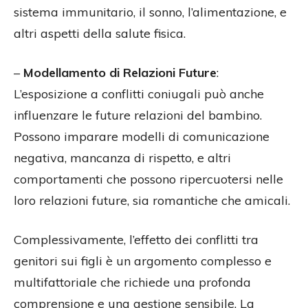
sistema immunitario, il sonno, l’alimentazione, e
altri aspetti della salute fisica.
–
Modellamento di Relazioni Future
:
L’esposizione a conflitti coniugali può anche
influenzare le future relazioni del bambino.
Possono imparare modelli di comunicazione
negativa, mancanza di rispetto, e altri
comportamenti che possono ripercuotersi nelle
loro relazioni future, sia romantiche che amicali.
Complessivamente, l’effetto dei conflitti tra
genitori sui figli è un argomento complesso e
multifattoriale che richiede una profonda
comprensione e una gestione sensibile. La