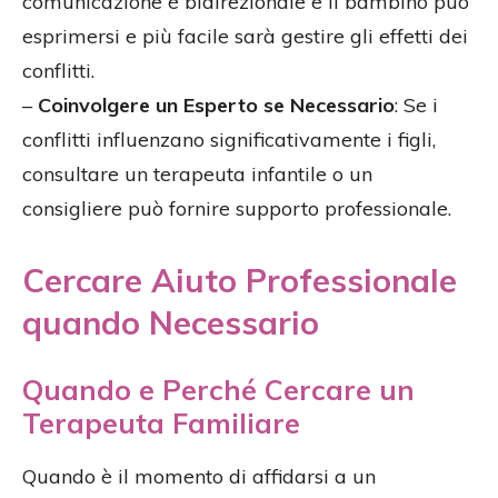
comunicazione è bidirezionale e il bambino può
esprimersi e più facile sarà gestire gli effetti dei
conflitti.
–
Coinvolgere un Esperto se Necessario
: Se i
conflitti influenzano significativamente i figli,
consultare un terapeuta infantile o un
consigliere può fornire supporto professionale.
Cercare Aiuto Professionale
quando Necessario
Quando e Perché Cercare un
Terapeuta Familiare
Quando è il momento di affidarsi a un