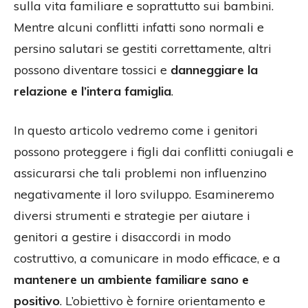
sulla vita familiare e soprattutto sui bambini.
Mentre alcuni conflitti infatti sono normali e
persino salutari se gestiti correttamente, altri
possono diventare tossici e
danneggiare la
relazione e l’intera famiglia
.
In questo articolo vedremo come i genitori
possono proteggere i figli dai conflitti coniugali e
assicurarsi che tali problemi non influenzino
negativamente il loro sviluppo. Esamineremo
diversi strumenti e strategie per aiutare i
genitori a gestire i disaccordi in modo
costruttivo, a comunicare in modo efficace, e a
mantenere un ambiente familiare sano e
positivo
. L’obiettivo è fornire orientamento e