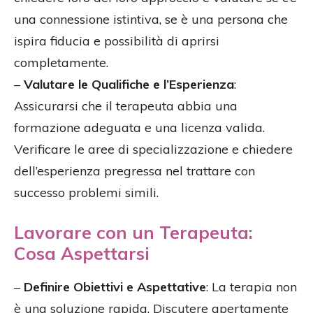
una connessione istintiva, se è una persona che
ispira fiducia e possibilità di aprirsi
completamente.
–
Valutare le Qualifiche e l’Esperienza
:
Assicurarsi che il terapeuta abbia una
formazione adeguata e una licenza valida.
Verificare le aree di specializzazione e chiedere
dell’esperienza pregressa nel trattare con
successo problemi simili.
Lavorare con un Terapeuta:
Cosa Aspettarsi
–
Definire Obiettivi e Aspettative
: La terapia non
è una soluzione rapida. Discutere apertamente