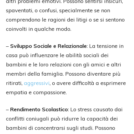
altri problemi emotivi. Possono sentirsi insicuri,
spaventati, o confusi, specialmente se non
comprendono le ragioni dei litigi o se si sentono
coinvolti in qualche modo.
–
Sviluppo Sociale e Relazionale
: La tensione in
casa può influenzare le abilità sociali dei
bambini e le loro relazioni con gli amici e altri
membri della famiglia. Possono diventare più
ritirati,
aggressivi
, o avere difficoltà a esprimere
empatia e compassione.
–
Rendimento Scolastico
: Lo stress causato dai
conflitti coniugali può ridurre la capacità dei
bambini di concentrarsi sugli studi. Possono