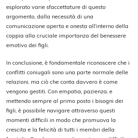
esplorato varie sfaccettature di questo
argomento, dalla necessità di una
comunicazione aperta e onesta all’interno della
coppia alla cruciale importanza del benessere
emotivo dei figli.
In conclusione, è fondamentale riconoscere che i
conflitti coniugali sono una parte normale delle
relazioni, ma ciò che conta davvero è come
vengono gestiti. Con empatia, pazienza, e
mettendo sempre al primo posto i bisogni dei
figli, è possibile navigare attraverso questi
momenti difficili in modo che promuova la
crescita e la felicità di tutti i membri della