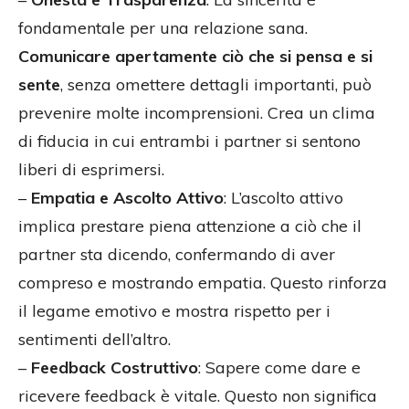
fondamentale per una relazione sana.
Comunicare apertamente ciò che si pensa e si
sente
, senza omettere dettagli importanti, può
prevenire molte incomprensioni. Crea un clima
di fiducia in cui entrambi i partner si sentono
liberi di esprimersi.
–
Empatia e Ascolto Attivo
: L’ascolto attivo
implica prestare piena attenzione a ciò che il
partner sta dicendo, confermando di aver
compreso e mostrando empatia. Questo rinforza
il legame emotivo e mostra rispetto per i
sentimenti dell’altro.
–
Feedback Costruttivo
: Sapere come dare e
ricevere feedback è vitale. Questo non significa