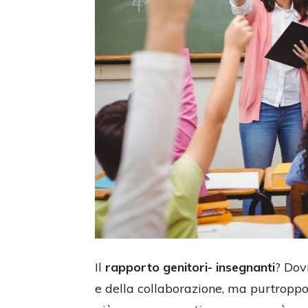
Il
rapporto genitori- insegnanti
? Dov
e della collaborazione, ma purtroppo