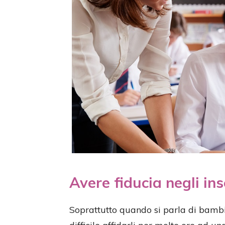
Avere fiducia negli in
Soprattutto quando si parla di bambi