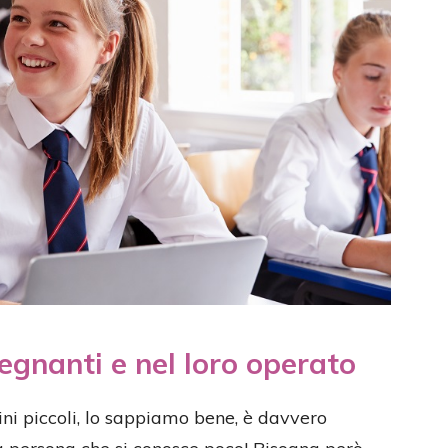
segnanti e nel loro operato
ni piccoli, lo sappiamo bene, è davvero