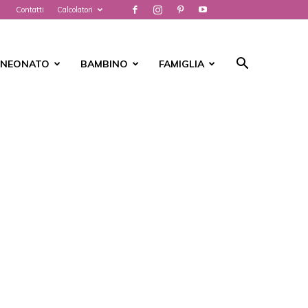
Contatti
Calcolatori
NEONATO
BAMBINO
FAMIGLIA