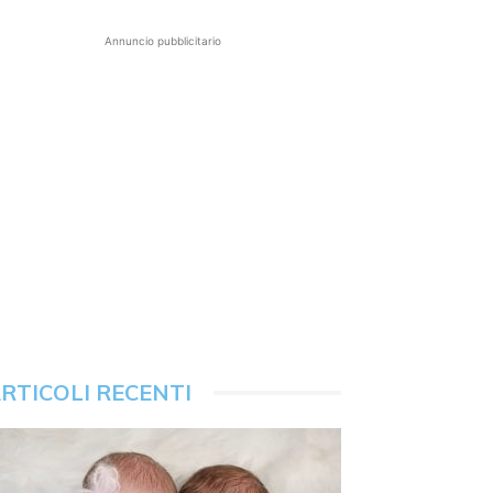
Annuncio pubblicitario
RTICOLI RECENTI