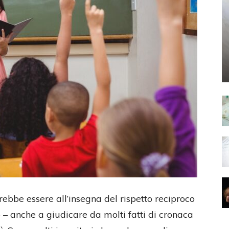
rebbe essere all’insegna del rispetto reciproco
 – anche a giudicare da molti fatti di cronaca