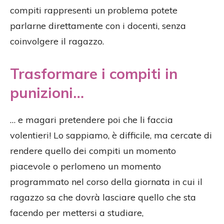
compiti rappresenti un problema potete
parlarne direttamente con i docenti, senza
coinvolgere il ragazzo.
Trasformare i compiti in
punizioni…
… e magari pretendere poi che li faccia
volentieri! Lo sappiamo, è difficile, ma cercate di
rendere quello dei compiti un momento
piacevole o perlomeno un momento
programmato nel corso della giornata in cui il
ragazzo sa che dovrà lasciare quello che sta
facendo per mettersi a studiare,