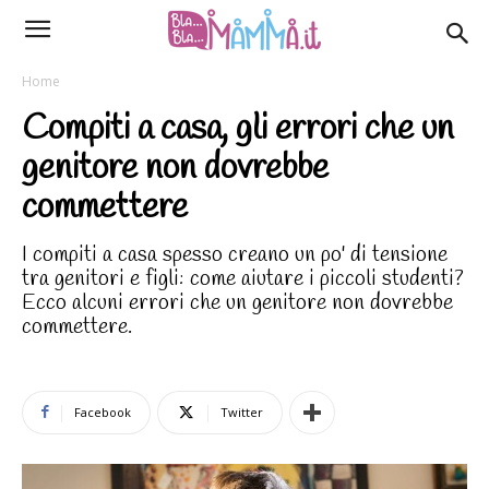
Home
Compiti a casa, gli errori che un
genitore non dovrebbe
commettere
I compiti a casa spesso creano un po' di tensione
tra genitori e figli: come aiutare i piccoli studenti?
Ecco alcuni errori che un genitore non dovrebbe
commettere.
Facebook
Twitter