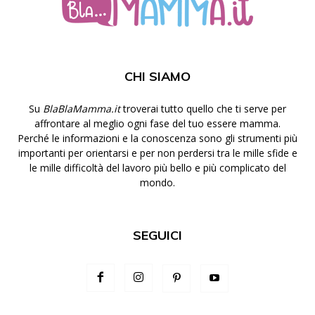
CHI SIAMO
Su
BlaBlaMamma.it
troverai tutto quello che ti serve per
affrontare al meglio ogni fase del tuo essere mamma.
Perché le informazioni e la conoscenza sono gli strumenti più
importanti per orientarsi e per non perdersi tra le mille sfide e
le mille difficoltà del lavoro più bello e più complicato del
mondo.
SEGUICI