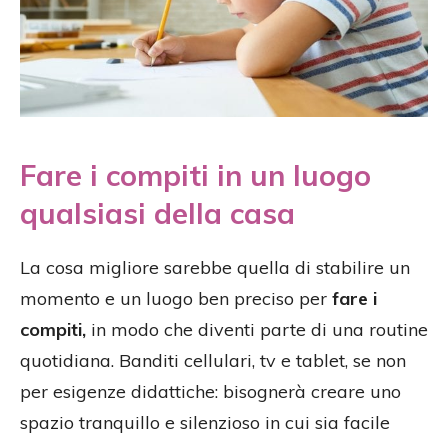
Fare i compiti in un luogo
qualsiasi della casa
La cosa migliore sarebbe quella di stabilire un
momento e un luogo ben preciso per
fare i
compiti,
in modo che diventi parte di una routine
quotidiana. Banditi cellulari, tv e tablet, se non
per esigenze didattiche: bisognerà creare uno
spazio tranquillo e silenzioso in cui sia facile