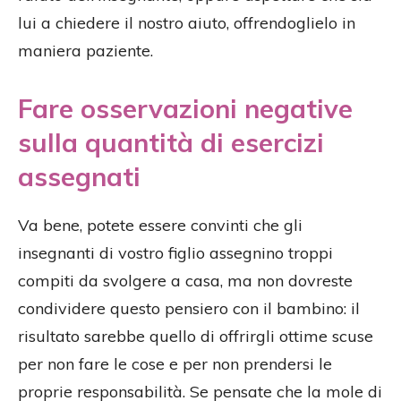
lui a chiedere il nostro aiuto, offrendoglielo in
maniera paziente.
Fare osservazioni negative
sulla quantità di esercizi
assegnati
Va bene, potete essere convinti che gli
insegnanti di vostro figlio assegnino troppi
compiti da svolgere a casa, ma non dovreste
condividere questo pensiero con il bambino: il
risultato sarebbe quello di offrirgli ottime scuse
per non fare le cose e per non prendersi le
proprie responsabilità. Se pensate che la mole di