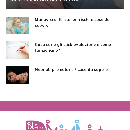
Manovra di Kristeller: rischi e cose da
sapere
Cosa sono gli stick ovulazione e come
funzionano?
Neonati prematuri: 7 cose da sapere