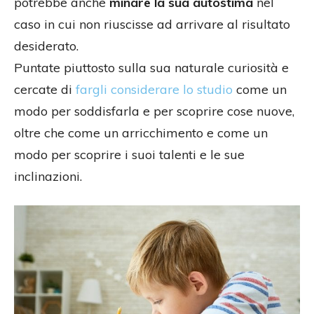
potrebbe anche
minare la sua autostima
nel
caso in cui non riuscisse ad arrivare al risultato
desiderato.
Puntate piuttosto sulla sua naturale curiosità e
cercate di
fargli considerare lo studio
come un
modo per soddisfarla e per scoprire cose nuove,
oltre che come un arricchimento e come un
modo per scoprire i suoi talenti e le sue
inclinazioni.