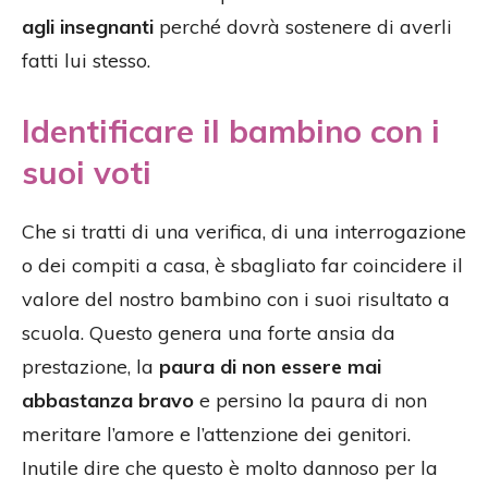
agli insegnanti
perché dovrà sostenere di averli
fatti lui stesso.
Identificare il bambino con i
suoi voti
Che si tratti di una verifica, di una interrogazione
o dei compiti a casa, è sbagliato far coincidere il
valore del nostro bambino con i suoi risultato a
scuola. Questo genera una forte ansia da
prestazione, la
paura di non essere mai
abbastanza bravo
e persino la paura di non
meritare l’amore e l’attenzione dei genitori.
Inutile dire che questo è molto dannoso per la