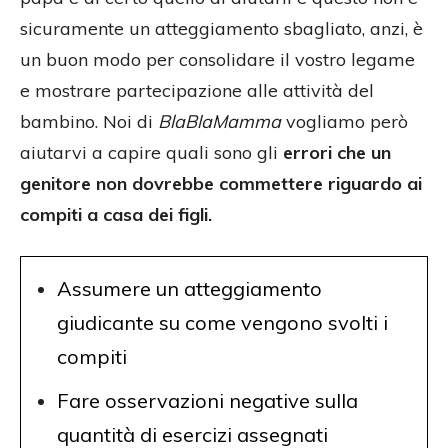
sicuramente un atteggiamento sbagliato, anzi, è
un buon modo per consolidare il vostro legame
e mostrare partecipazione alle attività del
bambino. Noi di
BlaBlaMamma
vogliamo però
aiutarvi a capire quali sono gli
errori che un
genitore non dovrebbe commettere riguardo ai
compiti a casa dei figli.
Assumere un atteggiamento
giudicante su come vengono svolti i
compiti
Fare osservazioni negative sulla
quantità di esercizi assegnati