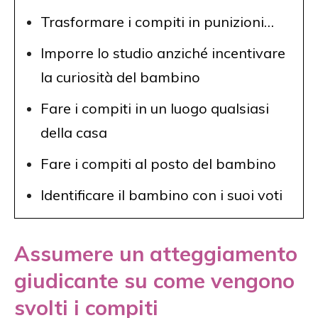
Trasformare i compiti in punizioni…
Imporre lo studio anziché incentivare
la curiosità del bambino
Fare i compiti in un luogo qualsiasi
della casa
Fare i compiti al posto del bambino
Identificare il bambino con i suoi voti
Assumere un atteggiamento
giudicante su come vengono
svolti i compiti