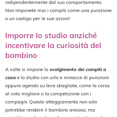
indipendentemente dal suo comportamento.
Non imponete mai i compiti come una punizione
o un castigo per le sue azioni!
Imporre lo studio anziché
incentivare la curiosità del
bambino
A volte si impone lo
svolgimento dei compiti a
casa
e lo studio con urla e minacce di punizioni
oppure agendo su leve sbagliate, come la corsa
al voto migliore o la competizione con i
compagni. Questo atteggiamento non solo
potrebbe rendere il bambino ansioso, ma