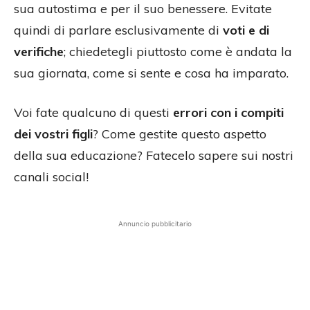
sua autostima e per il suo benessere. Evitate
quindi di parlare esclusivamente di
voti e di
verifiche
; chiedetegli piuttosto come è andata la
sua giornata, come si sente e cosa ha imparato.
Voi fate qualcuno di questi
errori con i compiti
dei vostri figli
? Come gestite questo aspetto
della sua educazione? Fatecelo sapere sui nostri
canali social!
Annuncio pubblicitario