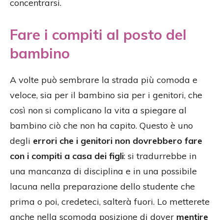
concentrarsi.
Fare i compiti al posto del
bambino
A volte può sembrare la strada più comoda e
veloce, sia per il bambino sia per i genitori, che
così non si complicano la vita a spiegare al
bambino ciò che non ha capito. Questo è uno
degli
errori che i genitori non dovrebbero fare
con i compiti a casa dei figli
: si tradurrebbe in
una mancanza di disciplina e in una possibile
lacuna nella preparazione dello studente che
prima o poi, credeteci, salterà fuori. Lo metterete
anche nella scomoda posizione di dover
mentire