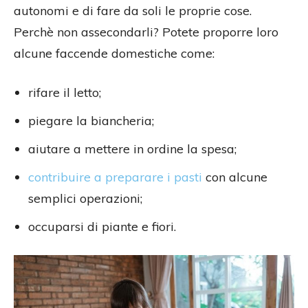
autonomi e di fare da soli le proprie cose.
Perchè non assecondarli? Potete proporre loro
alcune faccende domestiche come:
rifare il letto;
piegare la biancheria;
aiutare a mettere in ordine la spesa;
contribuire a preparare i pasti
con alcune
semplici operazioni;
occuparsi di piante e fiori.