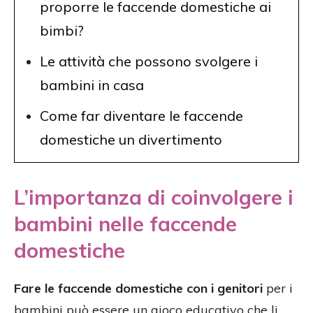
proporre le faccende domestiche ai
bimbi?
Le attività che possono svolgere i
bambini in casa
Come far diventare le faccende
domestiche un divertimento
L’importanza di coinvolgere i
bambini nelle faccende
domestiche
Fare le faccende domestiche con i genitori
per i
bambini può essere un gioco educativo che li