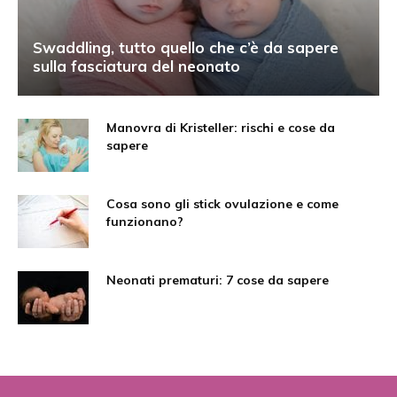
Swaddling, tutto quello che c’è da sapere
sulla fasciatura del neonato
Manovra di Kristeller: rischi e cose da
sapere
Cosa sono gli stick ovulazione e come
funzionano?
Neonati prematuri: 7 cose da sapere