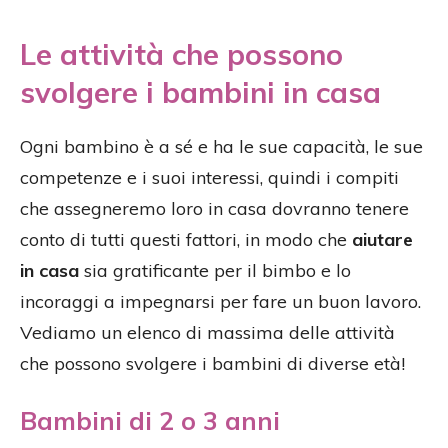
Le attività che possono
svolgere i bambini in casa
Ogni bambino è a sé e ha le sue capacità, le sue
competenze e i suoi interessi, quindi i compiti
che assegneremo loro in casa dovranno tenere
conto di tutti questi fattori, in modo che
aiutare
in casa
sia gratificante per il bimbo e lo
incoraggi a impegnarsi per fare un buon lavoro.
Vediamo un elenco di massima delle attività
che possono svolgere i bambini di diverse età!
Bambini di 2 o 3 anni