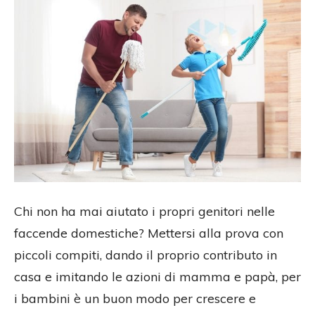
Chi non ha mai aiutato i propri genitori nelle
faccende domestiche? Mettersi alla prova con
piccoli compiti, dando il proprio contributo in
casa e imitando le azioni di mamma e papà, per
i bambini è un buon modo per crescere e