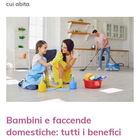
cui abita.
Bambini e faccende
domestiche: tutti i benefici