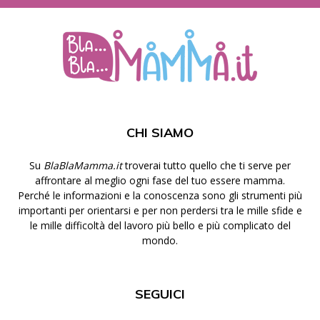
CHI SIAMO
Su
BlaBlaMamma.it
troverai tutto quello che ti serve per
affrontare al meglio ogni fase del tuo essere mamma.
Perché le informazioni e la conoscenza sono gli strumenti più
importanti per orientarsi e per non perdersi tra le mille sfide e
le mille difficoltà del lavoro più bello e più complicato del
mondo.
SEGUICI