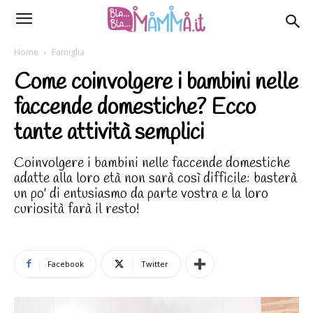
Home
Famiglia
Come coinvolgere i bambini nelle
faccende domestiche? Ecco
tante attività semplici
Coinvolgere i bambini nelle faccende domestiche
adatte alla loro età non sarà così difficile: basterà
un po' di entusiasmo da parte vostra e la loro
curiosità farà il resto!
Facebook
Twitter