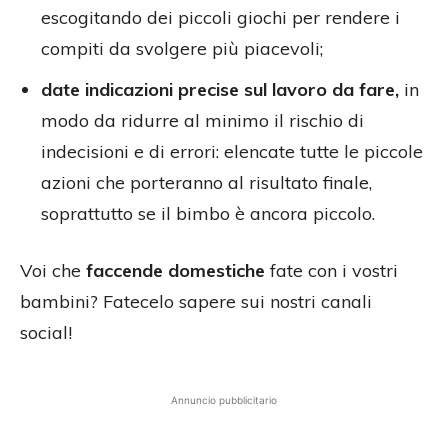
escogitando dei piccoli giochi per rendere i
compiti da svolgere più piacevoli;
date indicazioni precise sul lavoro da fare,
in
modo da ridurre al minimo il rischio di
indecisioni e di errori: elencate tutte le piccole
azioni che porteranno al risultato finale,
soprattutto se il bimbo è ancora piccolo.
Voi che
faccende domestiche
fate con i vostri
bambini? Fatecelo sapere sui nostri canali
social!
Annuncio pubblicitario