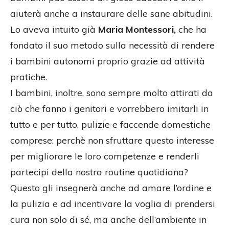
aiuterà anche a instaurare delle sane abitudini.
Lo aveva intuito già
Maria Montessori,
che ha
fondato il suo metodo sulla necessità di rendere
i bambini autonomi proprio grazie ad attività
pratiche.
I bambini, inoltre, sono sempre molto attirati da
ciò che fanno i genitori e vorrebbero imitarli in
tutto e per tutto, pulizie e faccende domestiche
comprese: perchè non sfruttare questo interesse
per migliorare le loro competenze e renderli
partecipi della nostra routine quotidiana?
Questo gli insegnerà anche ad amare l’ordine e
la pulizia e ad incentivare la voglia di prendersi
cura non solo di sé, ma anche dell’ambiente in