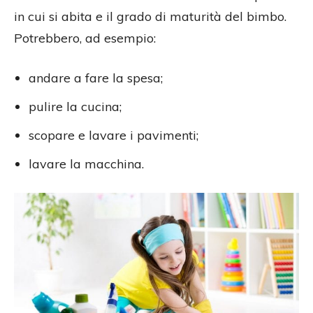
in cui si abita e il grado di maturità del bimbo.
Potrebbero, ad esempio:
andare a fare la spesa;
pulire la cucina;
scopare e lavare i pavimenti;
lavare la macchina.