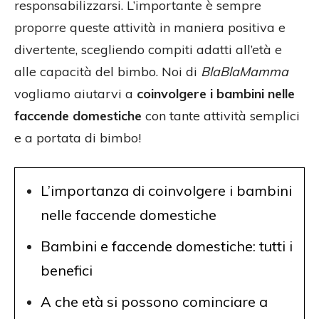
responsabilizzarsi. L’importante è sempre
proporre queste attività in maniera positiva e
divertente, scegliendo compiti adatti all’età e
alle capacità del bimbo. Noi di
BlaBlaMamma
vogliamo aiutarvi a
coinvolgere i bambini nelle
faccende domestiche
con tante attività semplici
e a portata di bimbo!
L’importanza di coinvolgere i bambini
nelle faccende domestiche
Bambini e faccende domestiche: tutti i
benefici
A che età si possono cominciare a