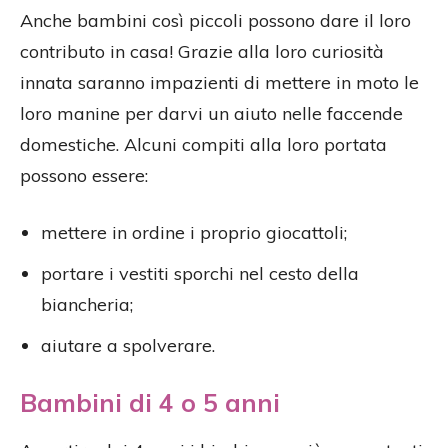
Anche bambini così piccoli possono dare il loro
contributo in casa! Grazie alla loro curiosità
innata saranno impazienti di mettere in moto le
loro manine per darvi un aiuto nelle faccende
domestiche. Alcuni compiti alla loro portata
possono essere:
mettere in ordine i proprio giocattoli;
portare i vestiti sporchi nel cesto della
biancheria;
aiutare a spolverare.
Bambini di 4 o 5 anni