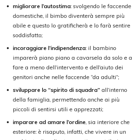
migliorare l’autostima
: svolgendo le faccende
domestiche, il bimbo diventerà sempre più
abile e questo lo gratificherà e lo farà sentire
soddisfatto;
incoraggiare l’indipendenza
: il bambino
imparerà piano piano a cavarsela da solo e a
fare a meno dell’intervento e dell’aiuto dei
genitori anche nelle faccende “da adulti”;
sviluppare lo “spirito di squadra”
all’interno
della famiglia, permettendo anche ai più
piccoli di sentirsi utili e apprezzati;
imparare ad amare l’ordine
, sia interiore che
esteriore: è risaputo, infatti, che vivere in un