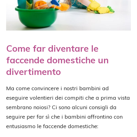
Come far diventare le
faccende domestiche un
divertimento
Ma come convincere i nostri bambini ad
eseguire volentieri dei compiti che a prima vista
sembrano noiosi? Ci sono alcuni consigli da
seguire per far sì che i bambini affrontino con
entusiasmo le faccende domestiche: