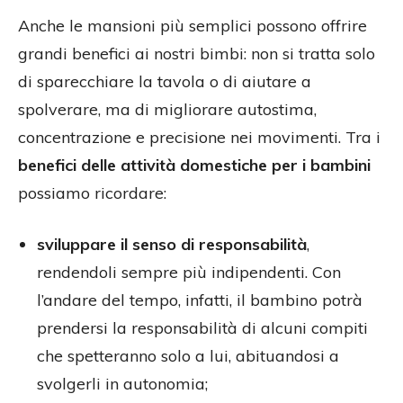
Anche le mansioni più semplici possono offrire
grandi benefici ai nostri bimbi: non si tratta solo
di sparecchiare la tavola o di aiutare a
spolverare, ma di migliorare autostima,
concentrazione e precisione nei movimenti. Tra i
benefici delle attività domestiche per i bambini
possiamo ricordare:
sviluppare il senso di responsabilità
,
rendendoli sempre più indipendenti. Con
l’andare del tempo, infatti, il bambino potrà
prendersi la responsabilità di alcuni compiti
che spetteranno solo a lui, abituandosi a
svolgerli in autonomia;