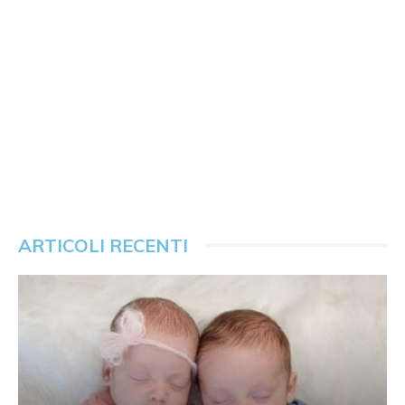
ARTICOLI RECENTI