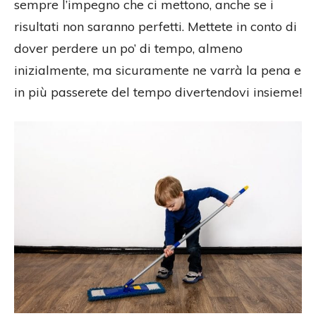
sempre l’impegno che ci mettono, anche se i
risultati non saranno perfetti. Mettete in conto di
dover perdere un po’ di tempo, almeno
inizialmente, ma sicuramente ne varrà la pena e
in più passerete del tempo divertendovi insieme!