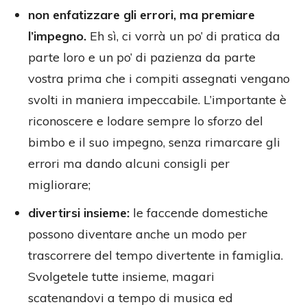
non enfatizzare gli errori, ma premiare
l’impegno.
Eh sì, ci vorrà un po’ di pratica da
parte loro e un po’ di pazienza da parte
vostra prima che i compiti assegnati vengano
svolti in maniera impeccabile. L’importante è
riconoscere e lodare sempre lo sforzo del
bimbo e il suo impegno, senza rimarcare gli
errori ma dando alcuni consigli per
migliorare;
divertirsi insieme:
le faccende domestiche
possono diventare anche un modo per
trascorrere del tempo divertente in famiglia.
Svolgetele tutte insieme, magari
scatenandovi a tempo di musica ed