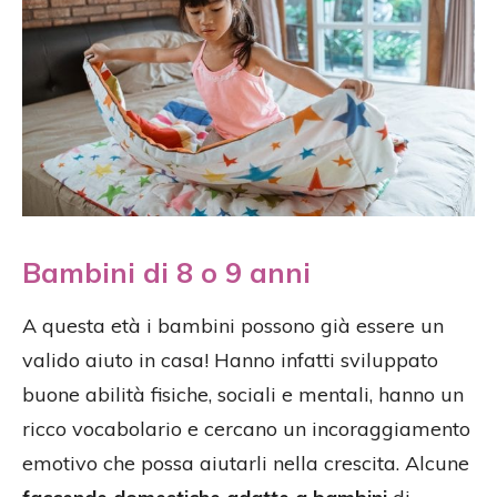
Bambini di 8 o 9 anni
A questa età i bambini possono già essere un
valido aiuto in casa! Hanno infatti sviluppato
buone abilità fisiche, sociali e mentali, hanno un
ricco vocabolario e cercano un incoraggiamento
emotivo che possa aiutarli nella crescita. Alcune