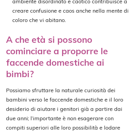
ambiente disordinato e caotico contribuisce a
creare confusione e caos anche nella mente di
coloro che vi abitano.
A che età si possono
cominciare a proporre le
faccende domestiche ai
bimbi?
Possiamo sfruttare la naturale curiosità dei
bambini verso le faccende domestiche e il loro
desiderio di aiutare i genitori già a partire dai
due anni; l’importante è non esagerare con
compiti superiori alle loro possibilità e lodare