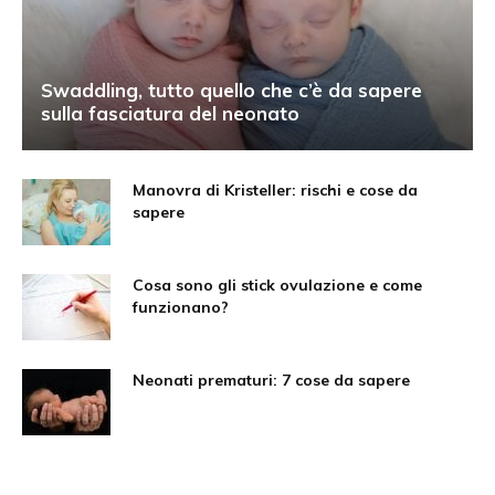
Swaddling, tutto quello che c’è da sapere
sulla fasciatura del neonato
Manovra di Kristeller: rischi e cose da
sapere
Cosa sono gli stick ovulazione e come
funzionano?
Neonati prematuri: 7 cose da sapere