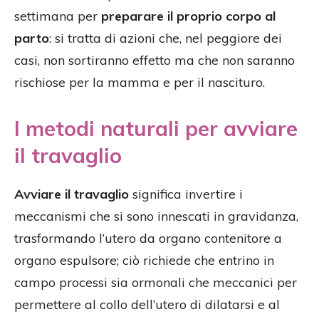
settimana per
preparare il proprio corpo al
parto
: si tratta di azioni che, nel peggiore dei
casi, non sortiranno effetto ma che non saranno
rischiose per la mamma e per il nascituro.
I metodi naturali per avviare
il travaglio
Avviare il travaglio
significa invertire i
meccanismi che si sono innescati in gravidanza,
trasformando l’utero da organo contenitore a
organo espulsore; ciò richiede che entrino in
campo processi sia ormonali che meccanici per
permettere al collo dell’utero di dilatarsi e al