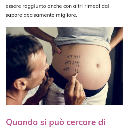
essere raggiunto anche con altri rimedi dal
sapore decisamente migliore.
Quando si può cercare di