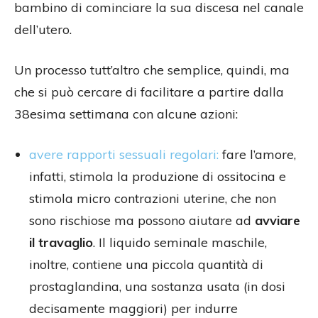
bambino di cominciare la sua discesa nel canale
dell’utero.
Un processo tutt’altro che semplice, quindi, ma
che si può cercare di facilitare a partire dalla
38esima settimana con alcune azioni:
avere rapporti sessuali regolari:
fare l’amore,
infatti, stimola la produzione di ossitocina e
stimola micro contrazioni uterine, che non
sono rischiose ma possono aiutare ad
avviare
il travaglio
. Il liquido seminale maschile,
inoltre, contiene una piccola quantità di
prostaglandina, una sostanza usata (in dosi
decisamente maggiori) per indurre