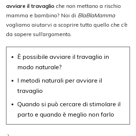
avviare il travaglio
che non mettano a rischio
mamma e bambino? Noi di
BlaBlaMamma
vogliamo aiutarvi a scoprire tutto quello che c’è
da sapere sull’argomento.
È possibile avviare il travaglio in
modo naturale?
I metodi naturali per avviare il
travaglio
Quando si può cercare di stimolare il
parto e quando è meglio non farlo