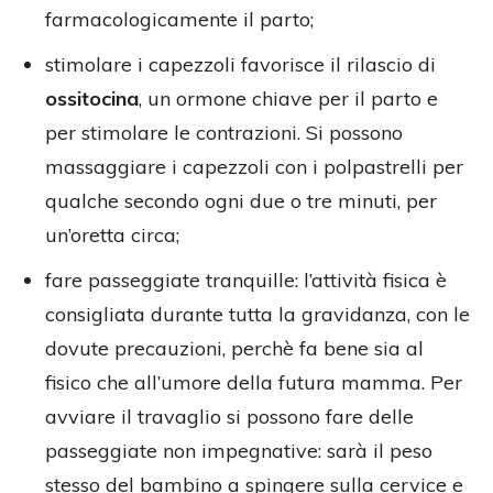
farmacologicamente il parto;
stimolare i capezzoli favorisce il rilascio di
ossitocina
, un ormone chiave per il parto e
per stimolare le contrazioni. Si possono
massaggiare i capezzoli con i polpastrelli per
qualche secondo ogni due o tre minuti, per
un’oretta circa;
fare passeggiate tranquille: l’attività fisica è
consigliata durante tutta la gravidanza, con le
dovute precauzioni, perchè fa bene sia al
fisico che all’umore della futura mamma. Per
avviare il travaglio si possono fare delle
passeggiate non impegnative: sarà il peso
stesso del bambino a spingere sulla cervice e