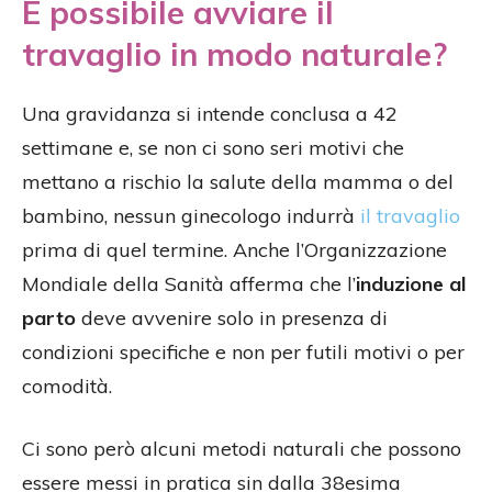
È possibile avviare il
travaglio in modo naturale?
Una gravidanza si intende conclusa a 42
settimane e, se non ci sono seri motivi che
mettano a rischio la salute della mamma o del
bambino, nessun ginecologo indurrà
il travaglio
prima di quel termine. Anche l’Organizzazione
Mondiale della Sanità afferma che l’
induzione al
parto
deve avvenire solo in presenza di
condizioni specifiche e non per futili motivi o per
comodità.
Ci sono però alcuni metodi naturali che possono
essere messi in pratica sin dalla 38esima