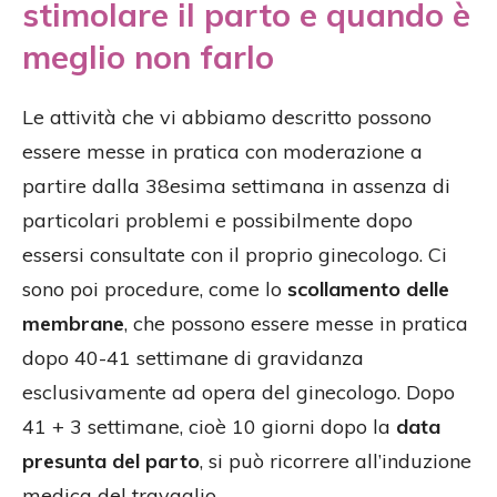
stimolare il parto e quando è
meglio non farlo
Le attività che vi abbiamo descritto possono
essere messe in pratica con moderazione a
partire dalla 38esima settimana in assenza di
particolari problemi e possibilmente dopo
essersi consultate con il proprio ginecologo. Ci
sono poi procedure, come lo
scollamento delle
membrane
, che possono essere messe in pratica
dopo 40-41 settimane di gravidanza
esclusivamente ad opera del ginecologo. Dopo
41 + 3 settimane, cioè 10 giorni dopo la
data
presunta del parto
, si può ricorrere all’induzione
medica del travaglio.