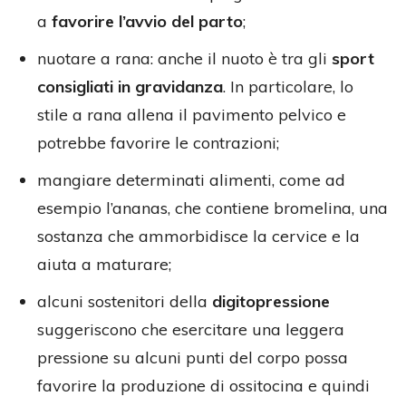
a
favorire l’avvio del parto
;
nuotare a rana: anche il nuoto è tra gli
sport
consigliati in gravidanza
. In particolare, lo
stile a rana allena il pavimento pelvico e
potrebbe favorire le contrazioni;
mangiare determinati alimenti, come ad
esempio l’ananas, che contiene bromelina, una
sostanza che ammorbidisce la cervice e la
aiuta a maturare;
alcuni sostenitori della
digitopressione
suggeriscono che esercitare una leggera
pressione su alcuni punti del corpo possa
favorire la produzione di ossitocina e quindi