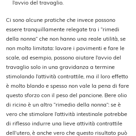
l’avvio del travaglio.
Ci sono alcune pratiche che invece possono
essere tranquillamente relegate tra i “rimedi
della nonna” che non hanno una reale utilità, se
non molto limitata: lavare i pavimenti e fare le
scale, ad esempio, possono aiutare l’avvio del
travaglio solo in una gravidanza a termine
stimolando l’attività contrattile, ma il loro effetto
è molto blando e spesso non vale la pena di fare
questo sforzo con il peso del pancione. Bere olio
di ricino è un altro “rimedio della nonna”: se è
vero che stimolare l’attività intestinale potrebbe
di riflesso indurre una lieve attività contrattile
dell’utero, è anche vero che questo risultato può