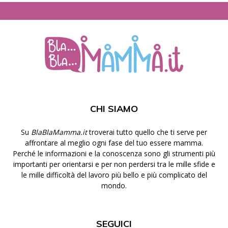
CHI SIAMO
Su
BlaBlaMamma.it
troverai tutto quello che ti serve per
affrontare al meglio ogni fase del tuo essere mamma.
Perché le informazioni e la conoscenza sono gli strumenti più
importanti per orientarsi e per non perdersi tra le mille sfide e
le mille difficoltà del lavoro più bello e più complicato del
mondo.
SEGUICI