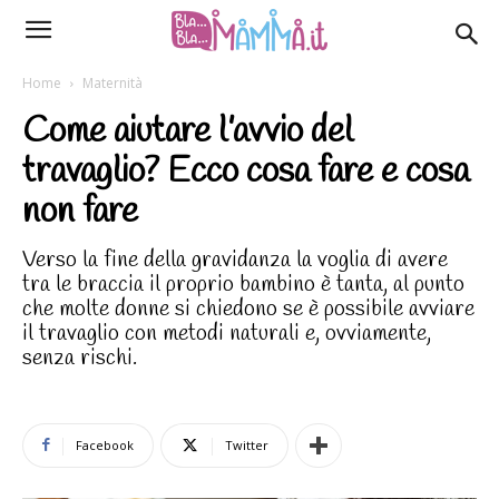
Home
Maternità
Come aiutare l’avvio del
travaglio? Ecco cosa fare e cosa
non fare
Verso la fine della gravidanza la voglia di avere
tra le braccia il proprio bambino è tanta, al punto
che molte donne si chiedono se è possibile avviare
il travaglio con metodi naturali e, ovviamente,
senza rischi.
Facebook
Twitter