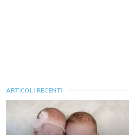
ARTICOLI RECENTI