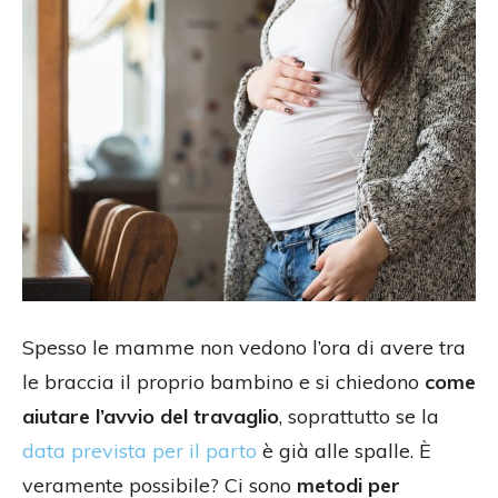
Spesso le mamme non vedono l’ora di avere tra
le braccia il proprio bambino e si chiedono
come
aiutare l’avvio del travaglio
, soprattutto se la
data prevista per il parto
è già alle spalle. È
veramente possibile? Ci sono
metodi per