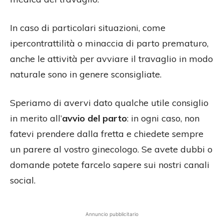
In caso di particolari situazioni, come
ipercontrattilità o minaccia di parto prematuro,
anche le attività per avviare il travaglio in modo
naturale sono in genere sconsigliate.
Speriamo di avervi dato qualche utile consiglio
in merito all’
avvio del parto
: in ogni caso, non
fatevi prendere dalla fretta e chiedete sempre
un parere al vostro ginecologo. Se avete dubbi o
domande potete farcelo sapere sui nostri canali
social.
Annuncio pubblicitario