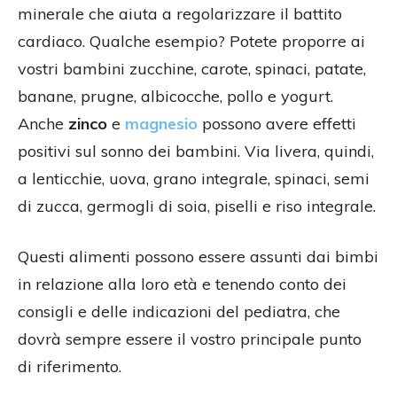
minerale che aiuta a regolarizzare il battito
cardiaco. Qualche esempio? Potete proporre ai
vostri bambini zucchine, carote, spinaci, patate,
banane, prugne, albicocche, pollo e yogurt.
Anche
zinco
e
magnesio
possono avere effetti
positivi sul sonno dei bambini. Via livera, quindi,
a lenticchie, uova, grano integrale, spinaci, semi
di zucca, germogli di soia, piselli e riso integrale.
Questi alimenti possono essere assunti dai bimbi
in relazione alla loro età e tenendo conto dei
consigli e delle indicazioni del pediatra, che
dovrà sempre essere il vostro principale punto
di riferimento.