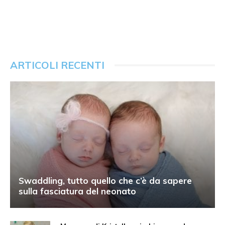
ARTICOLI RECENTI
Swaddling, tutto quello che c’è da sapere
sulla fasciatura del neonato