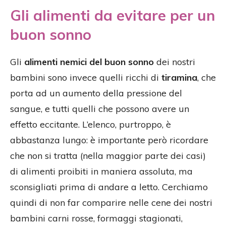
Gli alimenti da evitare per un
buon sonno
Gli
alimenti nemici del buon sonno
dei nostri
bambini sono invece quelli ricchi di
tiramina
, che
porta ad un aumento della pressione del
sangue, e tutti quelli che possono avere un
effetto eccitante. L’elenco, purtroppo, è
abbastanza lungo: è importante però ricordare
che non si tratta (nella maggior parte dei casi)
di alimenti proibiti in maniera assoluta, ma
sconsigliati prima di andare a letto. Cerchiamo
quindi di non far comparire nelle cene dei nostri
bambini carni rosse, formaggi stagionati,