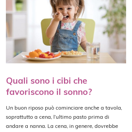
Quali sono i cibi che
favoriscono il sonno?
Un buon riposo può cominciare anche a tavola,
soprattutto a cena, l’ultimo pasto prima di
andare a nanna. La cena, in genere, dovrebbe