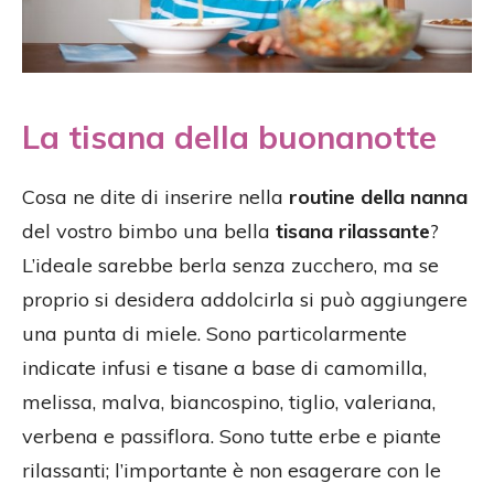
La tisana della buonanotte
Cosa ne dite di inserire nella
routine della nanna
del vostro bimbo una bella
tisana rilassante
?
L’ideale sarebbe berla senza zucchero, ma se
proprio si desidera addolcirla si può aggiungere
una punta di miele. Sono particolarmente
indicate infusi e tisane a base di camomilla,
melissa, malva, biancospino, tiglio, valeriana,
verbena e passiflora. Sono tutte erbe e piante
rilassanti; l’importante è non esagerare con le