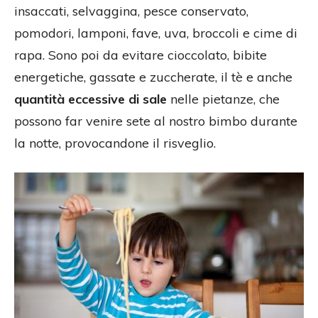
insaccati, selvaggina, pesce conservato,
pomodori, lamponi, fave, uva, broccoli e cime di
rapa. Sono poi da evitare cioccolato, bibite
energetiche, gassate e zuccherate, il tè e anche
quantità eccessive di sale
nelle pietanze, che
possono far venire sete al nostro bimbo durante
la notte, provocandone il risveglio.