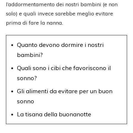
l’addormentamento dei nostri bambini (e non
solo) e quali invece sarebbe meglio evitare
prima di fare la nanna.
Quanto devono dormire i nostri
bambini?
Quali sono i cibi che favoriscono il
sonno?
Gli alimenti da evitare per un buon
sonno
La tisana della buonanotte