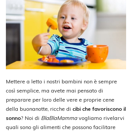
Mettere a letto i nostri bambini non è sempre
così semplice, ma avete mai pensato di
preparare per loro delle vere e proprie cene
della buonanotte, ricche di
cibi che favoriscono il
sonno
? Noi di
BlaBlaMamma
vogliamo rivelarvi
quali sono gli alimenti che possono facilitare