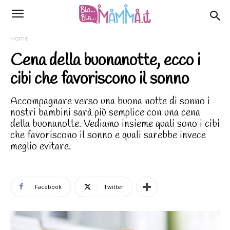
Home
Cena della buonanotte, ecco i
cibi che favoriscono il sonno
Accompagnare verso una buona notte di sonno i
nostri bambini sarà più semplice con una cena
della buonanotte. Vediamo insieme quali sono i cibi
che favoriscono il sonno e quali sarebbe invece
meglio evitare.
Facebook
Twitter