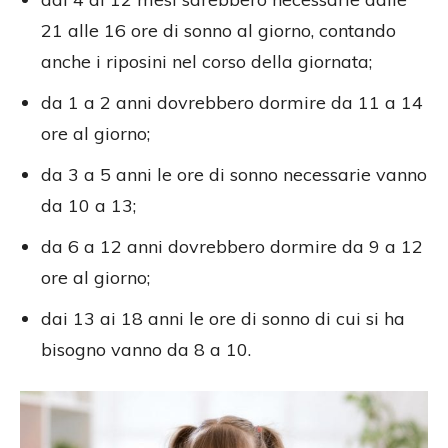
21 alle 16 ore di sonno al giorno, contando
anche i riposini nel corso della giornata;
da 1 a 2 anni dovrebbero dormire da 11 a 14
ore al giorno;
da 3 a 5 anni le ore di sonno necessarie vanno
da 10 a 13;
da 6 a 12 anni dovrebbero dormire da 9 a 12
ore al giorno;
dai 13 ai 18 anni le ore di sonno di cui si ha
bisogno vanno da 8 a 10.