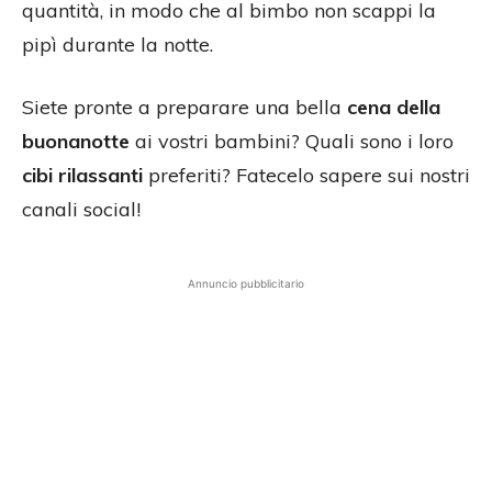
quantità, in modo che al bimbo non scappi la
pipì durante la notte.
Siete pronte a preparare una bella
cena della
buonanotte
ai vostri bambini? Quali sono i loro
cibi rilassanti
preferiti? Fatecelo sapere sui nostri
canali social!
Annuncio pubblicitario