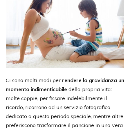
Ci sono molti modi per
rendere la gravidanza un
momento indimenticabile
della propria vita:
molte coppie, per fissare indelebilmente il
ricordo, ricorrono ad un servizio fotografico
dedicato a questo periodo speciale, mentre altre
preferiscono trasformare il pancione in una vera