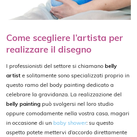
Come scegliere l’artista per
realizzare il disegno
I professionisti del settore si chiamano
belly
artist
e solitamente sono specializzati proprio in
questo ramo del body painting dedicato a
celebrare la gravidanza. La realizzazione del
belly painting
può svolgersi nel loro studio
oppure comodamente nella vostra casa, magari
in occasione di un
baby shower
: su questo
aspetto potete mettervi d’accordo direttamente