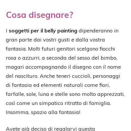
Cosa disegnare?
I
soggetti per il belly painting
dipenderanno in
gran parte dai vostri gusti e dalla vostra
fantasia. Molti futuri genitori scelgono fiocchi
rosa o azzurri, a seconda del sesso del bimbo,
magari accompagnando il disegno con il nome
del nascituro. Anche teneri cuccioli, personaggi
di fantasia ed elementi naturali come fiori,
farfalle, sole, luna e stelle sono molto apprezzati,
così come un simpatico ritratto di famiglia.
Insomma, spazio alla fantasia!
Avete già deciso di regalarvi questa