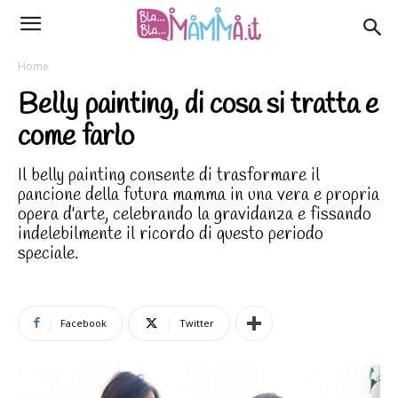
Home
Belly painting, di cosa si tratta e
come farlo
Il belly painting consente di trasformare il
pancione della futura mamma in una vera e propria
opera d'arte, celebrando la gravidanza e fissando
indelebilmente il ricordo di questo periodo
speciale.
Facebook
Twitter