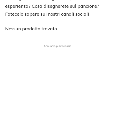
esperienza? Cosa disegnerete sul pancione?
Fatecelo sapere sui nostri canali social!
Nessun prodotto trovato.
Annuncio pubblicitario