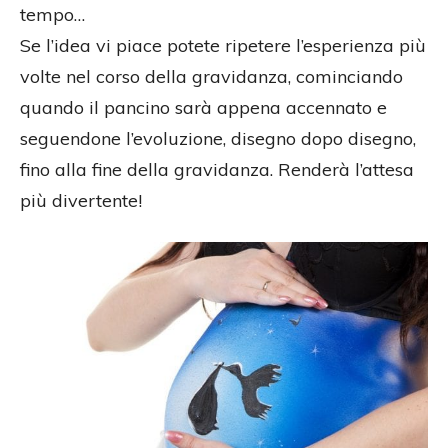
tempo…
Se l’idea vi piace potete ripetere l’esperienza più
volte nel corso della gravidanza, cominciando
quando il pancino sarà appena accennato e
seguendone l’evoluzione, disegno dopo disegno,
fino alla fine della gravidanza. Renderà l’attesa
più divertente!