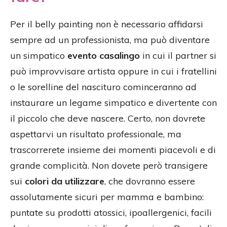
Per il belly painting non è necessario affidarsi
sempre ad un professionista, ma può diventare
un simpatico
evento casalingo
in cui il partner si
può improvvisare artista oppure in cui i fratellini
o le sorelline del nascituro cominceranno ad
instaurare un legame simpatico e divertente con
il piccolo che deve nascere. Certo, non dovrete
aspettarvi un risultato professionale, ma
trascorrerete insieme dei momenti piacevoli e di
grande complicità. Non dovete però transigere
sui
colori da utilizzare
, che dovranno essere
assolutamente sicuri per mamma e bambino:
puntate su prodotti atossici, ipoallergenici, facili