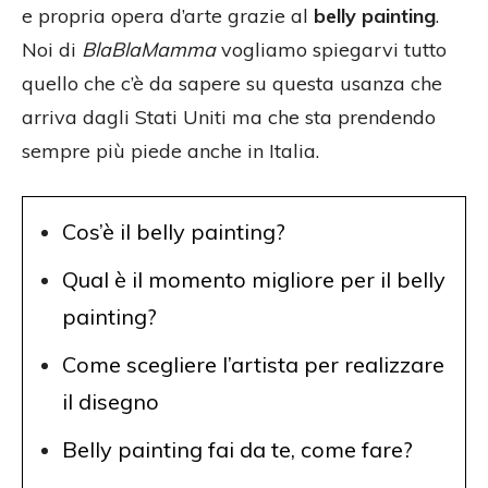
e propria opera d’arte grazie al
belly painting
.
Noi di
BlaBlaMamma
vogliamo spiegarvi tutto
quello che c’è da sapere su questa usanza che
arriva dagli Stati Uniti ma che sta prendendo
sempre più piede anche in Italia.
Cos’è il belly painting?
Qual è il momento migliore per il belly
painting?
Come scegliere l’artista per realizzare
il disegno
Belly painting fai da te, come fare?