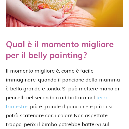
Qual è il momento migliore
per il belly painting?
Il momento migliore è, come è facile
immaginare, quando il pancione della mamma
è bello grande e tondo. Si può mettere mano ai
pennelli nel secondo o addirittura nel
terzo
trimestre
: più è grande il pancione e più ci si
potrà scatenare con i colori! Non aspettate
troppo, però: il bimbo potrebbe battervi sul