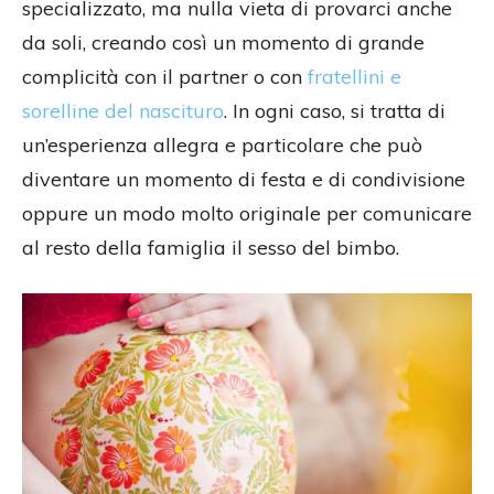
specializzato, ma nulla vieta di provarci anche
da soli, creando così un momento di grande
complicità con il partner o con
fratellini e
sorelline del nascituro
. In ogni caso, si tratta di
un’esperienza allegra e particolare che può
diventare un momento di festa e di condivisione
oppure un modo molto originale per comunicare
al resto della famiglia il sesso del bimbo.