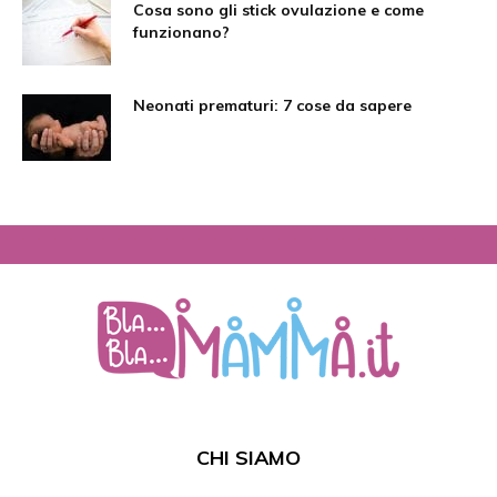
Cosa sono gli stick ovulazione e come
funzionano?
Neonati prematuri: 7 cose da sapere
CHI SIAMO