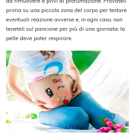
da rimuovere e privi di profumazione. Provateli
prima su una piccola zona del corpo per testare
eventuali reazione avverse e, in ogni caso, non
teneteli sul pancione per più di una giornata: la
pelle deve poter respirare.