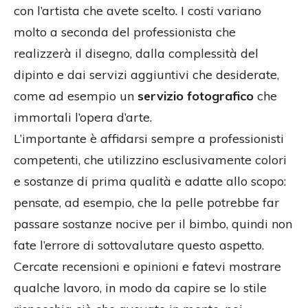
con l’artista che avete scelto. I costi variano
molto a seconda del professionista che
realizzerà il disegno, dalla complessità del
dipinto e dai servizi aggiuntivi che desiderate,
come ad esempio un
servizio fotografico
che
immortali l’opera d’arte.
L’importante è affidarsi sempre a professionisti
competenti, che utilizzino esclusivamente colori
e sostanze di prima qualità e adatte allo scopo:
pensate, ad esempio, che la pelle potrebbe far
passare sostanze nocive per il bimbo, quindi non
fate l’errore di sottovalutare questo aspetto.
Cercate recensioni e opinioni e fatevi mostrare
qualche lavoro, in modo da capire se lo stile