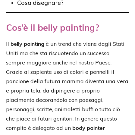
Cosa disegnare?
Cos’è il belly painting?
Il
belly painting
è un trend che viene dagli Stati
Uniti ma che sta riscuotendo un successo
sempre maggiore anche nel nostro Paese.
Grazie al sapiente uso di colori e pennelli il
pancione della futura mamma diventa una vera
e propria tela, da dipingere a proprio
piacimento decorandolo con paesaggi,
personaggi, scritte, animaletti buffi o tutto ciò
che piace ai futuri genitori. In genere questo
compito è delegato ad un
body painter