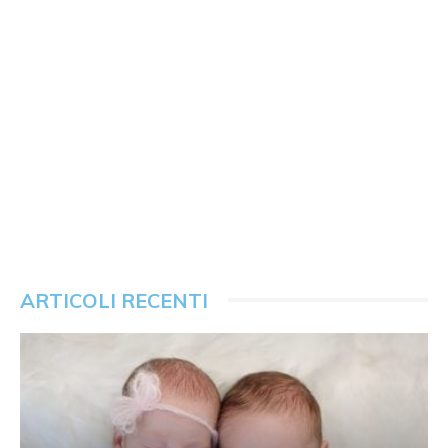
ARTICOLI RECENTI