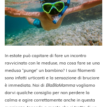
In estate può capitare di fare un incontro
ravvicinato con le meduse, ma cosa fare se una
medusa “punge” un bambino? I suoi filamenti
sono infatti urticanti e la sensazione di bruciore
è immediata. Noi di
BlaBlaMamma
vogliamo
darvi qualche consiglio per non perdere la
calma e agire correttamente anche in questa