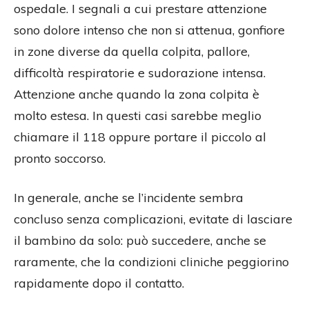
ospedale. I segnali a cui prestare attenzione
sono dolore intenso che non si attenua, gonfiore
in zone diverse da quella colpita, pallore,
difficoltà respiratorie e sudorazione intensa.
Attenzione anche quando la zona colpita è
molto estesa. In questi casi sarebbe meglio
chiamare il 118 oppure portare il piccolo al
pronto soccorso.
In generale, anche se l’incidente sembra
concluso senza complicazioni, evitate di lasciare
il bambino da solo: può succedere, anche se
raramente, che la condizioni cliniche peggiorino
rapidamente dopo il contatto.