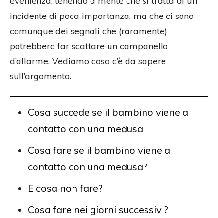
evenienza, tenendo a mente che si tratta di un
incidente di poca importanza, ma che ci sono
comunque dei segnali che (raramente)
potrebbero far scattare un campanello
d’allarme. Vediamo cosa c’è da sapere
sull’argomento.
Cosa succede se il bambino viene a
contatto con una medusa
Cosa fare se il bambino viene a
contatto con una medusa?
E cosa non fare?
Cosa fare nei giorni successivi?