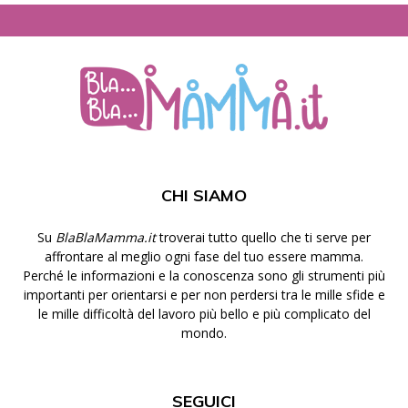
CHI SIAMO
Su
BlaBlaMamma.it
troverai tutto quello che ti serve per
affrontare al meglio ogni fase del tuo essere mamma.
Perché le informazioni e la conoscenza sono gli strumenti più
importanti per orientarsi e per non perdersi tra le mille sfide e
le mille difficoltà del lavoro più bello e più complicato del
mondo.
SEGUICI