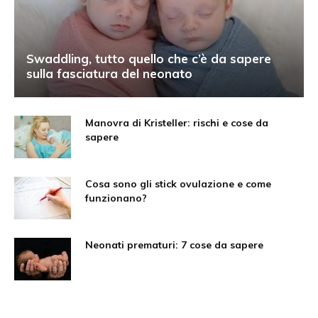
Swaddling, tutto quello che c’è da sapere
sulla fasciatura del neonato
Manovra di Kristeller: rischi e cose da
sapere
Cosa sono gli stick ovulazione e come
funzionano?
Neonati prematuri: 7 cose da sapere