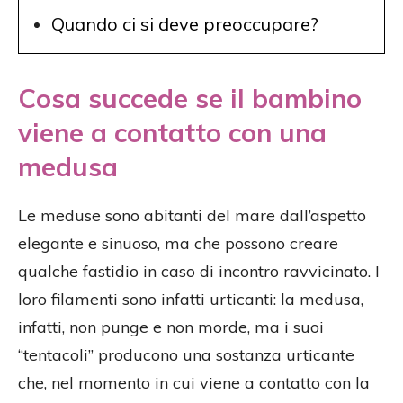
Quando ci si deve preoccupare?
Cosa succede se il bambino
viene a contatto con una
medusa
Le meduse sono abitanti del mare dall’aspetto
elegante e sinuoso, ma che possono creare
qualche fastidio in caso di incontro ravvicinato. I
loro filamenti sono infatti urticanti: la medusa,
infatti, non punge e non morde, ma i suoi
“tentacoli” producono una sostanza urticante
che, nel momento in cui viene a contatto con la