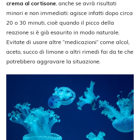
crema al cortisone
, anche se avrà risultati
minori e non immediati: agisce infatti dopo circa
20 o 30 minuti, cioè quando il picco della
reazione si è già esaurito in modo naturale.
Evitate di usare altre “medicazioni” come alcol,
aceto, succo di limone o altri rimedi fai da te che
potrebbero aggravare la situazione.