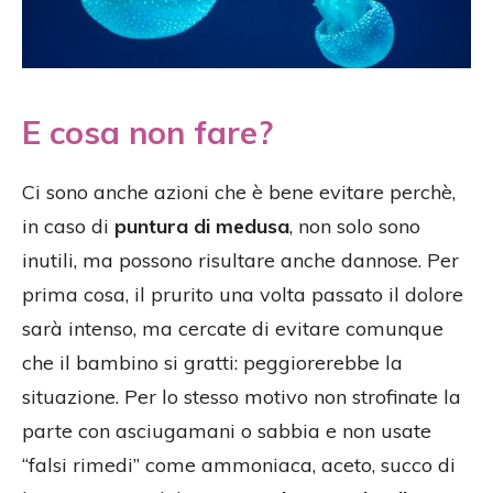
E cosa non fare?
Ci sono anche azioni che è bene evitare perchè,
in caso di
puntura di medusa
, non solo sono
inutili, ma possono risultare anche dannose. Per
prima cosa, il prurito una volta passato il dolore
sarà intenso, ma cercate di evitare comunque
che il bambino si gratti: peggiorerebbe la
situazione. Per lo stesso motivo non strofinate la
parte con asciugamani o sabbia e non usate
“falsi rimedi” come ammoniaca, aceto, succo di