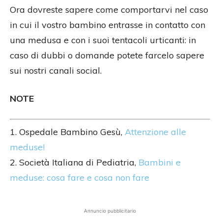
Ora dovreste sapere come comportarvi nel caso
in cui il vostro bambino entrasse in contatto con
una medusa e con i suoi tentacoli urticanti: in
caso di dubbi o domande potete farcelo sapere
sui nostri canali social.
NOTE
1. Ospedale Bambino Gesù,
Attenzione alle
meduse!
2. Società Italiana di Pediatria,
Bambini e
meduse: cosa fare e cosa non fare
Annuncio pubblicitario