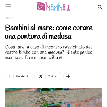
Home
Bambini al mare: come curare
una puntura di medusa
Cosa fare in caso di incontro ravvicinato del
vostro bimbo con una medusa? Niente panico,
ecco cosa fare e cosa evitare!
Facebook
Twitter