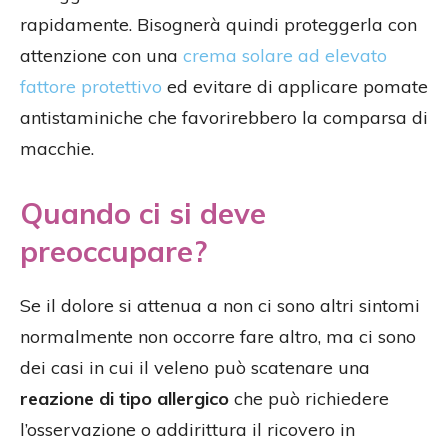
rapidamente. Bisognerà quindi proteggerla con
attenzione con una
crema solare ad elevato
fattore protettivo
ed evitare di applicare pomate
antistaminiche che favorirebbero la comparsa di
macchie.
Quando ci si deve
preoccupare?
Se il dolore si attenua a non ci sono altri sintomi
normalmente non occorre fare altro, ma ci sono
dei casi in cui il veleno può scatenare una
reazione di tipo allergico
che può richiedere
l’osservazione o addirittura il ricovero in