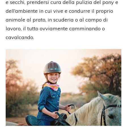
e secchi, prendersi cura della pulizia del pony e
dell’ambiente in cui vive e condurre il proprio
animale al prato, in scuderia o al campo di
lavoro, il tutto ovviamente camminando o
cavalcando.