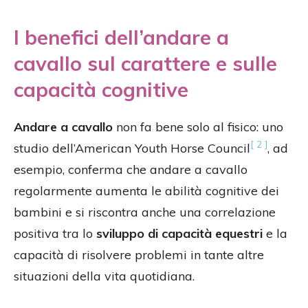
I benefici dell’andare a
cavallo sul carattere e sulle
capacità cognitive
Andare a cavallo
non fa bene solo al fisico: uno
[ 2 ]
studio dell’American Youth Horse Council
, ad
esempio, conferma che andare a cavallo
regolarmente aumenta le abilità cognitive dei
bambini e si riscontra anche una correlazione
positiva tra lo
sviluppo di capacità equestri
e la
capacità di risolvere problemi in tante altre
situazioni della vita quotidiana.