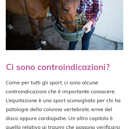
Ci sono controindicazioni?
Come per tutti gli sport, ci sono alcune
controindicazioni che è importante conoscere.
L’equitazione è uno sport sconsigliato per chi ha
patologie della colonna vertebrale, ernie del
disco oppure cardiopatie. Un altro capitolo è
quello relativo ai traumi che possono verificarsi