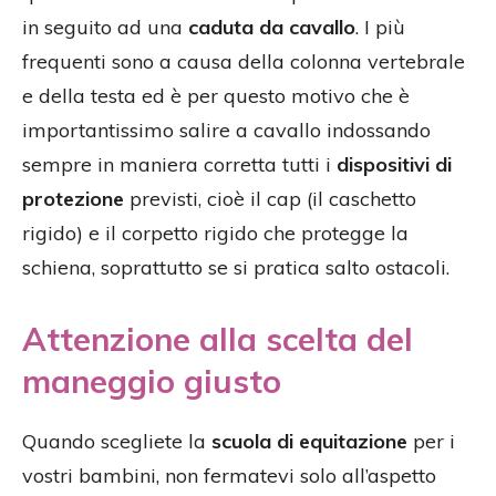
in seguito ad una
caduta da cavallo
. I più
frequenti sono a causa della colonna vertebrale
e della testa ed è per questo motivo che è
importantissimo salire a cavallo indossando
sempre in maniera corretta tutti i
dispositivi di
protezione
previsti, cioè il cap (il caschetto
rigido) e il corpetto rigido che protegge la
schiena, soprattutto se si pratica salto ostacoli.
Attenzione alla scelta del
maneggio giusto
Quando scegliete la
scuola di equitazione
per i
vostri bambini, non fermatevi solo all’aspetto