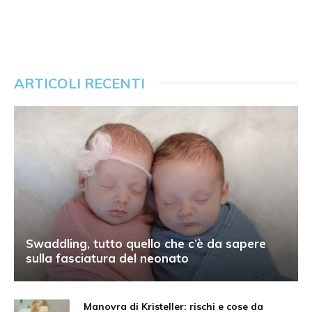
ARTICOLI RECENTI
Swaddling, tutto quello che c’è da sapere
sulla fasciatura del neonato
Manovra di Kristeller: rischi e cose da