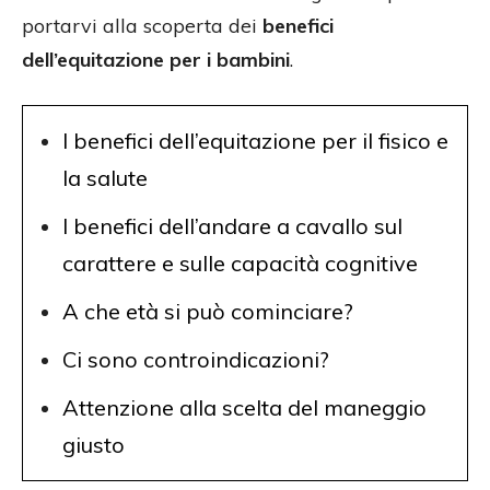
portarvi alla scoperta dei
benefici
dell’equitazione per i bambini
.
I benefici dell’equitazione per il fisico e
la salute
I benefici dell’andare a cavallo sul
carattere e sulle capacità cognitive
A che età si può cominciare?
Ci sono controindicazioni?
Attenzione alla scelta del maneggio
giusto