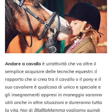
Andare a cavallo
è un’attività che va oltre il
semplice acquisire delle tecniche equestri: il
rapporto che si crea tra il cavallo o il pony e il
suo cavaliere è qualcosa di unico e speciale e
gli insegnamenti appresi in maneggio saranno
utili anche in altre situazioni e dureranno tutta
la vita. Noi di
BlaBlaMamma
vogliamo quindi