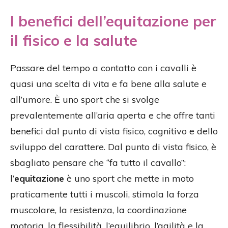
I benefici dell’equitazione per
il fisico e la salute
Passare del tempo a contatto con i cavalli è
quasi una scelta di vita e fa bene alla salute e
all’umore. È uno sport che si svolge
prevalentemente all’aria aperta e che offre tanti
benefici dal punto di vista fisico, cognitivo e dello
sviluppo del carattere. Dal punto di vista fisico, è
sbagliato pensare che “fa tutto il cavallo”:
l’
equitazione
è uno sport che mette in moto
praticamente tutti i muscoli, stimola la forza
muscolare, la resistenza, la coordinazione
motoria, la flessibilità, l’equilibrio, l’agilità e la