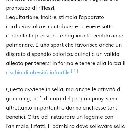
prontezza di riflessi.
L’equitazione, inoltre, stimola l’apparato
cardiovascolare, contribuisce a tenere sotto
controllo la pressione e migliora la ventilazione
polmonare. È uno sport che favorisce anche un
discreto dispendio calorico, quindi è un valido
alleato per tenersi in forma e tenere alla larga il
[ 1 ]
rischio di obesità infantile
.
Questo avviene in sella, ma anche le attività di
grooming, cioè di cura del proprio pony, sono
altrettanto importanti e danno anch’esse tanti
benefici. Oltre ad instaurare un legame con
l’animale, infatti, il bambino deve sollevare selle