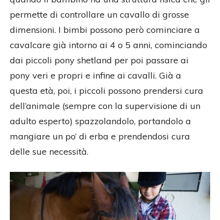
permette di controllare un cavallo di grosse
dimensioni. I bimbi possono però cominciare a
cavalcare già intorno ai 4 o 5 anni, cominciando
dai piccoli pony shetland per poi passare ai
pony veri e propri e infine ai cavalli. Già a
questa età, poi, i piccoli possono prendersi cura
dell’animale (sempre con la supervisione di un
adulto esperto) spazzolandolo, portandolo a
mangiare un po’ di erba e prendendosi cura
delle sue necessità.