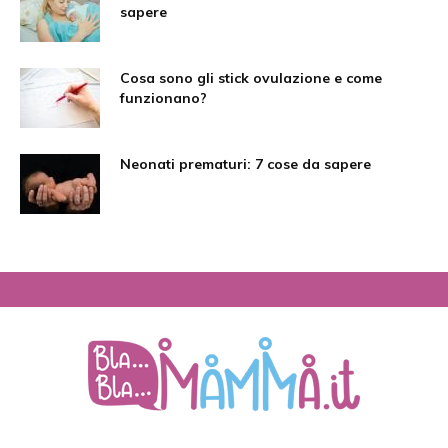
sapere
Cosa sono gli stick ovulazione e come
funzionano?
Neonati prematuri: 7 cose da sapere