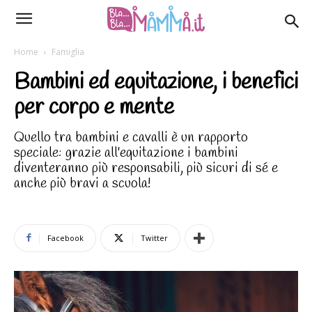
Home
Famiglia
Bambini ed equitazione, i benefici
per corpo e mente
Quello tra bambini e cavalli è un rapporto
speciale: grazie all'equitazione i bambini
diventeranno più responsabili, più sicuri di sé e
anche più bravi a scuola!
Facebook
Twitter