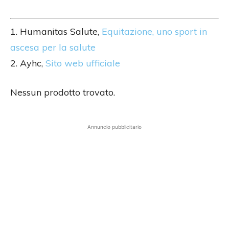
1. Humanitas Salute,
Equitazione, uno sport in
ascesa per la salute
2. Ayhc,
Sito web ufficiale
Nessun prodotto trovato.
Annuncio pubblicitario