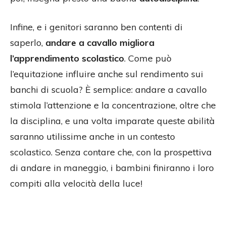
Infine, e i genitori saranno ben contenti di
saperlo,
andare a cavallo migliora
l’apprendimento scolastico
. Come può
l’equitazione influire anche sul rendimento sui
banchi di scuola? È semplice: andare a cavallo
stimola l’attenzione e la concentrazione, oltre che
la disciplina, e una volta imparate queste abilità
saranno utilissime anche in un contesto
scolastico. Senza contare che, con la prospettiva
di andare in maneggio, i bambini finiranno i loro
compiti alla velocità della luce!