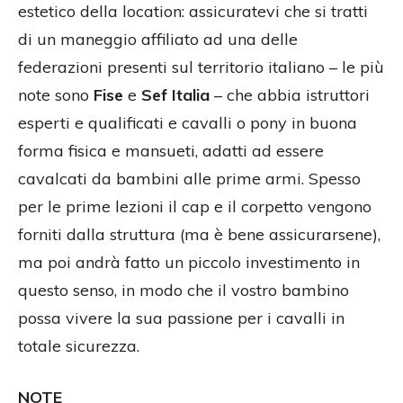
estetico della location: assicuratevi che si tratti
di un maneggio affiliato ad una delle
federazioni presenti sul territorio italiano – le più
note sono
Fise
e
Sef Italia
– che abbia istruttori
esperti e qualificati e cavalli o pony in buona
forma fisica e mansueti, adatti ad essere
cavalcati da bambini alle prime armi. Spesso
per le prime lezioni il cap e il corpetto vengono
forniti dalla struttura (ma è bene assicurarsene),
ma poi andrà fatto un piccolo investimento in
questo senso, in modo che il vostro bambino
possa vivere la sua passione per i cavalli in
totale sicurezza.
NOTE