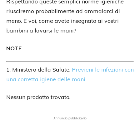
Rispettando queste semplici norme igieniche
riusciremo probabilmente ad ammalarci di
meno. E voi, come avete insegnato ai vostri
bambini a lavarsi le mani?
NOTE
1. Ministero della Salute,
Previeni le infezioni con
una corretta igiene delle mani
Nessun prodotto trovato.
Annuncio pubblicitario