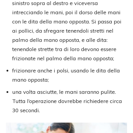
sinistro sopra al destro e viceversa
intrecciando le mani, poi il dorso delle mani
con le dita della mano opposta. Si passa poi
ai pollici, da sfregare tenendoli stretti nel
palmo della mano opposta, e alle dita:
tenendole strette tra di loro devono essere
frizionate nel palmo della mano opposta;
frizionare anche i polsi, usando le dita della
mano opposta;
una volta asciutte, le mani saranno pulite.
Tutta l’operazione dovrebbe richiedere circa
30 secondi.