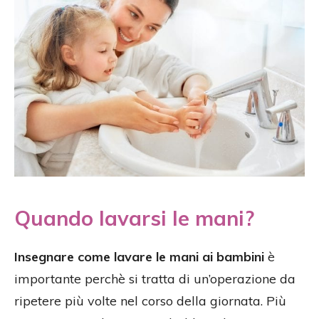
Quando lavarsi le mani?
Insegnare come lavare le mani ai bambini
è
importante perchè si tratta di un’operazione da
ripetere più volte nel corso della giornata. Più