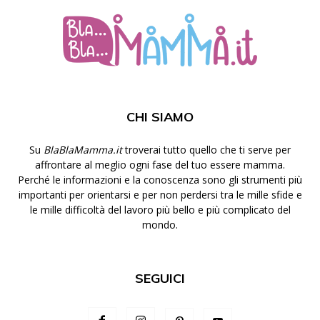
CHI SIAMO
Su
BlaBlaMamma.it
troverai tutto quello che ti serve per
affrontare al meglio ogni fase del tuo essere mamma.
Perché le informazioni e la conoscenza sono gli strumenti più
importanti per orientarsi e per non perdersi tra le mille sfide e
le mille difficoltà del lavoro più bello e più complicato del
mondo.
SEGUICI