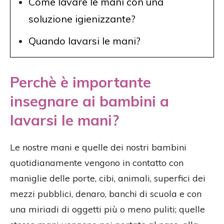
Come lavare le mani con una
soluzione igienizzante?
Quando lavarsi le mani?
Perchè è importante
insegnare ai bambini a
lavarsi le mani?
Le nostre mani e quelle dei nostri bambini
quotidianamente vengono in contatto con
maniglie delle porte, cibi, animali, superfici dei
mezzi pubblici, denaro, banchi di scuola e con
una miriadi di oggetti più o meno puliti; quelle