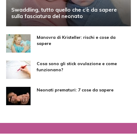
Swaddling, tutto quello che c’è da sapere
sulla fasciatura del neonato
Manovra di Kristeller: rischi e cose da
sapere
Cosa sono gli stick ovulazione e come
funzionano?
Neonati prematuri: 7 cose da sapere