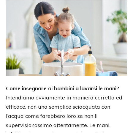
Come insegnare ai bambini a lavarsi le mani?
Intendiamo ovviamente in maniera corretta ed
efficace, non una semplice sciacquata con
l’acqua come farebbero loro se non li
supervisionassimo attentamente. Le mani,