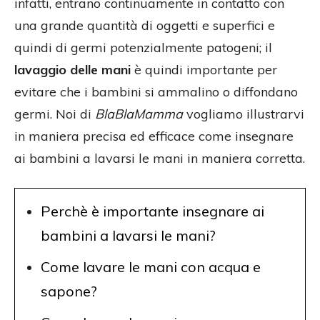
infatti, entrano continuamente in contatto con
una grande quantità di oggetti e superfici e
quindi di germi potenzialmente patogeni; il
lavaggio delle mani
è quindi importante per
evitare che i bambini si ammalino o diffondano
germi. Noi di
BlaBlaMamma
vogliamo illustrarvi
in maniera precisa ed efficace come insegnare
ai bambini a lavarsi le mani in maniera corretta.
Perchè è importante insegnare ai
bambini a lavarsi le mani?
Come lavare le mani con acqua e
sapone?