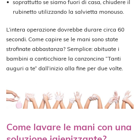
soprattutto se siamo fuori di casa, chiudere il
rubinetto utilizzando la salvietta monouso.
L’intera operazione dovrebbe durare circa 60
secondi. Come capire se le mani sono state
strofinate abbastanza? Semplice: abituate i
bambini a canticchiare la canzoncina “Tanti
auguri a te” dall’inizio alla fine per due volte.
Come lavare le mani con una
soluzione igienizzante?