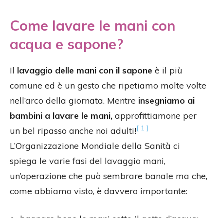
Come lavare le mani con
acqua e sapone?
Il
lavaggio delle mani con il sapone
è il più
comune ed è un gesto che ripetiamo molte volte
nell’arco della giornata. Mentre
insegniamo ai
bambini a lavare le mani,
approfittiamone per
[ 1 ]
un bel ripasso anche noi adulti!
L’Organizzazione Mondiale della Sanità ci
spiega le varie fasi del lavaggio mani,
un’operazione che può sembrare banale ma che,
come abbiamo visto, è davvero importante: