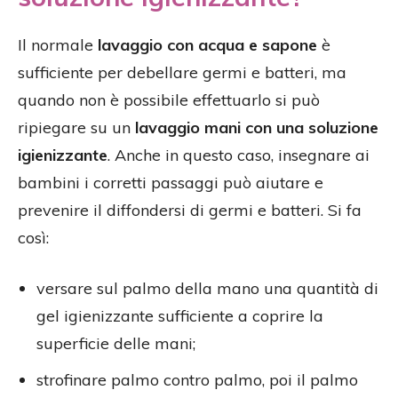
Il normale
lavaggio con acqua e sapone
è
sufficiente per debellare germi e batteri, ma
quando non è possibile effettuarlo si può
ripiegare su un
lavaggio mani con una soluzione
igienizzante
. Anche in questo caso, insegnare ai
bambini i corretti passaggi può aiutare e
prevenire il diffondersi di germi e batteri. Si fa
così:
versare sul palmo della mano una quantità di
gel igienizzante sufficiente a coprire la
superficie delle mani;
strofinare palmo contro palmo, poi il palmo