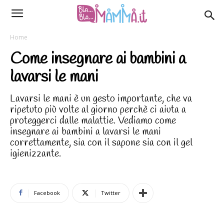
Home
Come insegnare ai bambini a
lavarsi le mani
Lavarsi le mani è un gesto importante, che va
ripetuto più volte al giorno perchè ci aiuta a
proteggerci dalle malattie. Vediamo come
insegnare ai bambini a lavarsi le mani
correttamente, sia con il sapone sia con il gel
igienizzante.
Facebook
Twitter