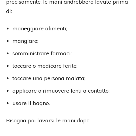
precisamente, le mani andrebbero lavate prima
di:
maneggiare alimenti;
mangiare;
somministrare farmaci;
toccare o medicare ferite;
toccare una persona malata;
applicare o rimuovere lenti a contatto;
usare il bagno.
Bisogna poi lavarsi le mani dopo: