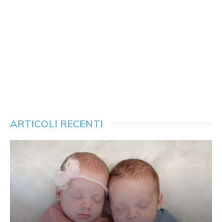
ARTICOLI RECENTI