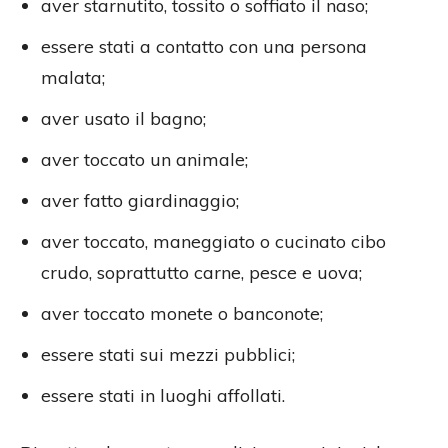
aver starnutito, tossito o soffiato il naso;
essere stati a contatto con una persona
malata;
aver usato il bagno;
aver toccato un animale;
aver fatto giardinaggio;
aver toccato, maneggiato o cucinato cibo
crudo, soprattutto carne, pesce e uova;
aver toccato monete o banconote;
essere stati sui mezzi pubblici;
essere stati in luoghi affollati.