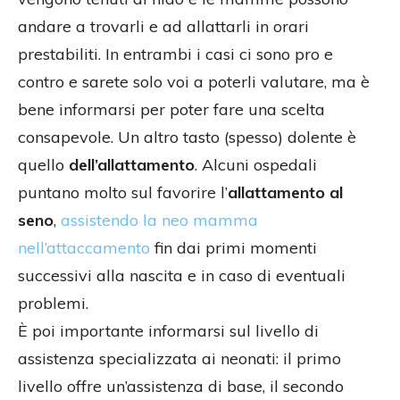
andare a trovarli e ad allattarli in orari
prestabiliti. In entrambi i casi ci sono pro e
contro e sarete solo voi a poterli valutare, ma è
bene informarsi per poter fare una scelta
consapevole. Un altro tasto (spesso) dolente è
quello
dell’allattamento
. Alcuni ospedali
puntano molto sul favorire l’
allattamento al
seno
,
assistendo la neo mamma
nell’attaccamento
fin dai primi momenti
successivi alla nascita e in caso di eventuali
problemi.
È poi importante informarsi sul livello di
assistenza specializzata ai neonati: il primo
livello offre un’assistenza di base, il secondo