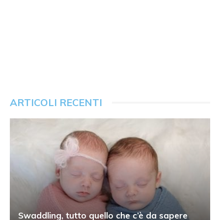
ARTICOLI RECENTI
Swaddling, tutto quello che c’è da sapere