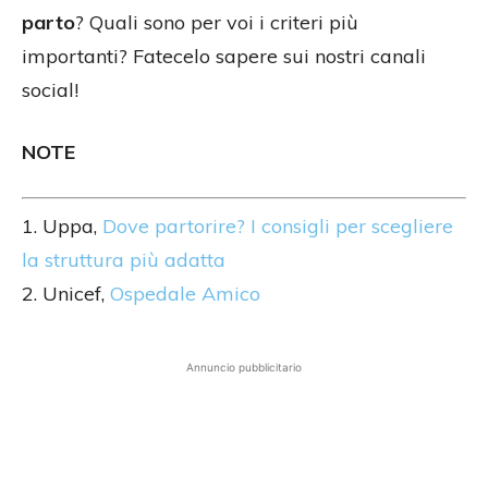
parto
? Quali sono per voi i criteri più
importanti? Fatecelo sapere sui nostri canali
social!
NOTE
1. Uppa,
Dove partorire? I consigli per scegliere
la struttura più adatta
2. Unicef,
Ospedale Amico
Annuncio pubblicitario