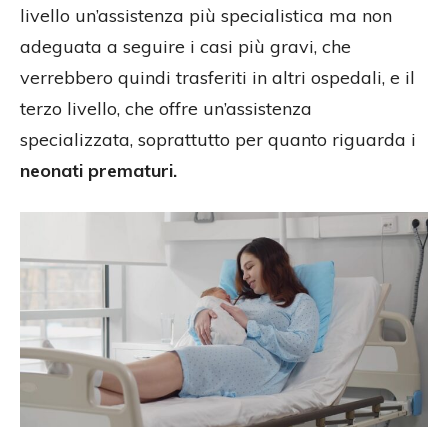
livello un’assistenza più specialistica ma non
adeguata a seguire i casi più gravi, che
verrebbero quindi trasferiti in altri ospedali, e il
terzo livello, che offre un’assistenza
specializzata, soprattutto per quanto riguarda i
neonati prematuri.