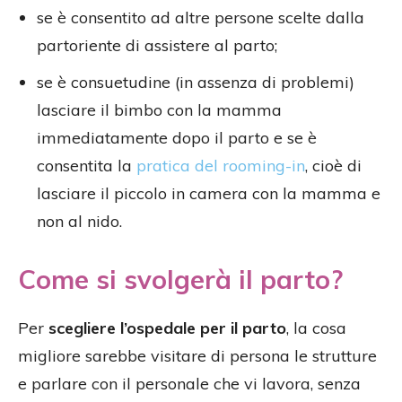
se è consentito ad altre persone scelte dalla
partoriente di assistere al parto;
se è consuetudine (in assenza di problemi)
lasciare il bimbo con la mamma
immediatamente dopo il parto e se è
consentita la
pratica del rooming-in
, cioè di
lasciare il piccolo in camera con la mamma e
non al nido.
Come si svolgerà il parto?
Per
scegliere l’ospedale per il parto
, la cosa
migliore sarebbe visitare di persona le strutture
e parlare con il personale che vi lavora, senza