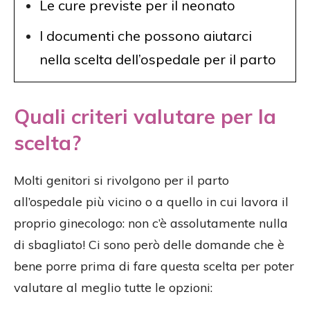
Le cure previste per il neonato
I documenti che possono aiutarci
nella scelta dell’ospedale per il parto
Quali criteri valutare per la
scelta?
Molti genitori si rivolgono per il parto
all’ospedale più vicino o a quello in cui lavora il
proprio ginecologo: non c’è assolutamente nulla
di sbagliato! Ci sono però delle domande che è
bene porre prima di fare questa scelta per poter
valutare al meglio tutte le opzioni: