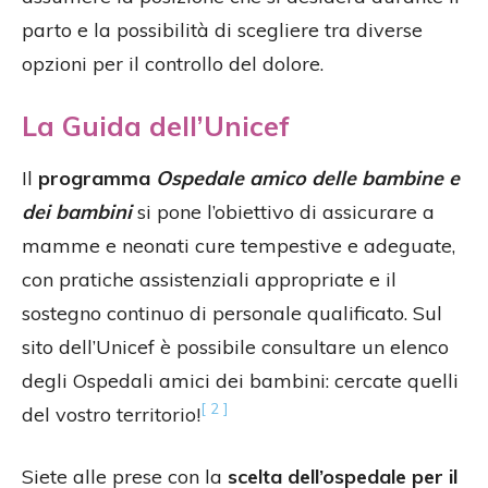
parto e la possibilità di scegliere tra diverse
opzioni per il controllo del dolore.
La Guida dell’Unicef
Il
programma
Ospedale amico delle bambine e
dei bambini
si pone l’obiettivo di assicurare a
mamme e neonati cure tempestive e adeguate,
con pratiche assistenziali appropriate e il
sostegno continuo di personale qualificato. Sul
sito dell’Unicef è possibile consultare un elenco
degli Ospedali amici dei bambini: cercate quelli
[ 2 ]
del vostro territorio!
Siete alle prese con la
scelta dell’ospedale per il