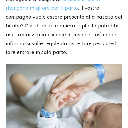
ritengono migliore per il parto
. Il vostro
compagno vuole essere presente alla nascita del
bimbo? Chiederlo in maniera esplicita potrebbe
risparmiarvi una cocente delusione, così come
informarsi sulle regole da rispettare per poterlo
fare entrare in sala parto.