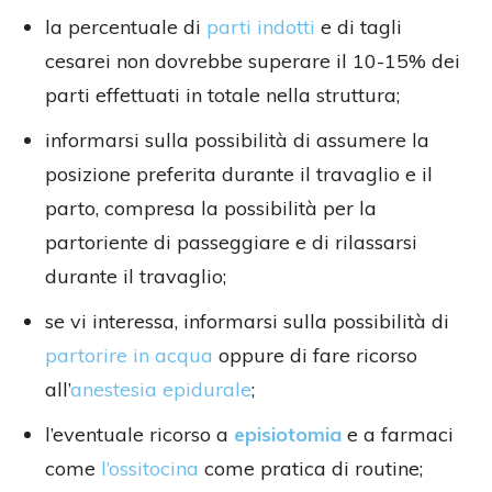
la percentuale di
parti indotti
e di tagli
cesarei non dovrebbe superare il 10-15% dei
parti effettuati in totale nella struttura;
informarsi sulla possibilità di assumere la
posizione preferita durante il travaglio e il
parto, compresa la possibilità per la
partoriente di passeggiare e di rilassarsi
durante il travaglio;
se vi interessa, informarsi sulla possibilità di
partorire in acqua
oppure di fare ricorso
all’
anestesia epidurale
;
l’eventuale ricorso a
episiotomia
e a farmaci
come
l’ossitocina
come pratica di routine;