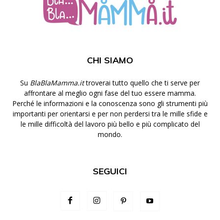
CHI SIAMO
Su
BlaBlaMamma.it
troverai tutto quello che ti serve per
affrontare al meglio ogni fase del tuo essere mamma.
Perché le informazioni e la conoscenza sono gli strumenti più
importanti per orientarsi e per non perdersi tra le mille sfide e
le mille difficoltà del lavoro più bello e più complicato del
mondo.
SEGUICI