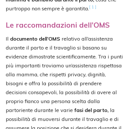
[ 1 ]
purtroppo non sempre è garantita.
Le raccomandazioni dell’OMS
Il
documento dell’OMS
relativo all’assistenza
durante il parto e il travaglio si basano su
evidenze dimostrate scientificamente. Tra i punti
più importanti troviamo un’assistenza rispettosa
alla mamma, che rispetti privacy, dignità,
bisogni e offra la possibilità di prendere
decisioni consapevoli, la possibilità di avere al
proprio fianco una persona scelta dalla
partoriente durante le varie
fasi del parto,
la
possibilità di muoversi durante il travaglio e di
assumere la posizione che si desidera durante il