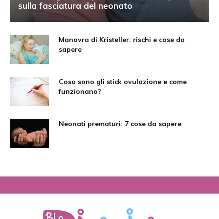
sulla fasciatura del neonato
Manovra di Kristeller: rischi e cose da
sapere
Cosa sono gli stick ovulazione e come
funzionano?
Neonati prematuri: 7 cose da sapere