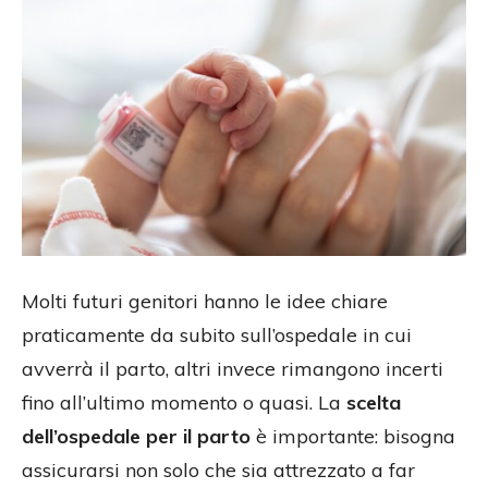
Molti futuri genitori hanno le idee chiare
praticamente da subito sull’ospedale in cui
avverrà il parto, altri invece rimangono incerti
fino all’ultimo momento o quasi. La
scelta
dell’ospedale per il parto
è importante: bisogna
assicurarsi non solo che sia attrezzato a far