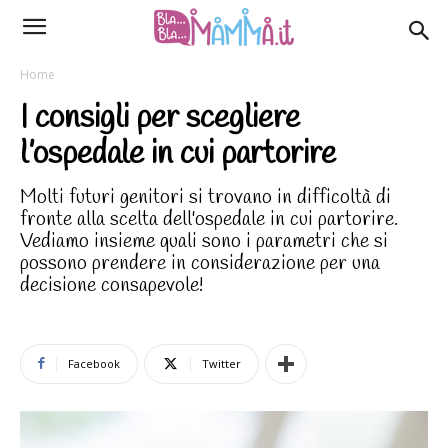
Home
I consigli per scegliere
l’ospedale in cui partorire
Molti futuri genitori si trovano in difficoltà di
fronte alla scelta dell'ospedale in cui partorire.
Vediamo insieme quali sono i parametri che si
possono prendere in considerazione per una
decisione consapevole!
Facebook
Twitter