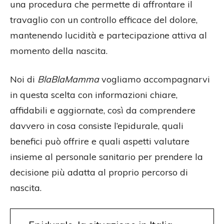
una procedura che permette di affrontare il
travaglio con un controllo efficace del dolore,
mantenendo lucidità e partecipazione attiva al
momento della nascita.
Noi di
BlaBlaMamma
vogliamo accompagnarvi
in questa scelta con informazioni chiare,
affidabili e aggiornate, così da comprendere
davvero in cosa consiste l’epidurale, quali
benefici può offrire e quali aspetti valutare
insieme al personale sanitario per prendere la
decisione più adatta al proprio percorso di
nascita.