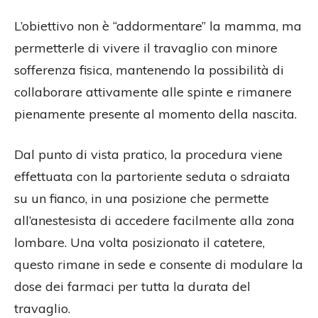
L’obiettivo non è “addormentare” la mamma, ma
permetterle di vivere il travaglio con minore
sofferenza fisica, mantenendo la possibilità di
collaborare attivamente alle spinte e rimanere
pienamente presente al momento della nascita.
Dal punto di vista pratico, la procedura viene
effettuata con la partoriente seduta o sdraiata
su un fianco, in una posizione che permette
all’anestesista di accedere facilmente alla zona
lombare. Una volta posizionato il catetere,
questo rimane in sede e consente di modulare la
dose dei farmaci per tutta la durata del
travaglio.