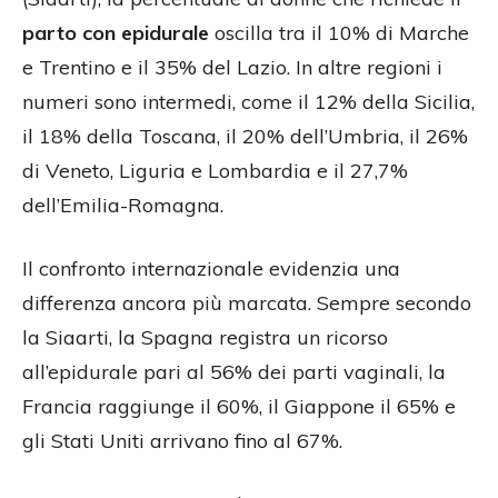
parto con epidurale
oscilla tra il 10% di Marche
e Trentino e il 35% del Lazio. In altre regioni i
numeri sono intermedi, come il 12% della Sicilia,
il 18% della Toscana, il 20% dell’Umbria, il 26%
di Veneto, Liguria e Lombardia e il 27,7%
dell’Emilia-Romagna.
Il confronto internazionale evidenzia una
differenza ancora più marcata. Sempre secondo
la Siaarti, la Spagna registra un ricorso
all’epidurale pari al 56% dei parti vaginali, la
Francia raggiunge il 60%, il Giappone il 65% e
gli Stati Uniti arrivano fino al 67%.