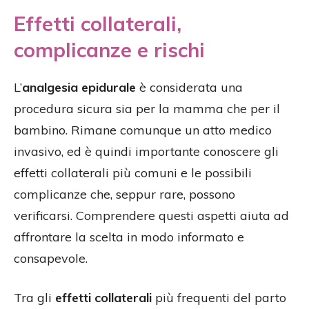
Effetti collaterali,
complicanze e rischi
L’
analgesia epidurale
è considerata una
procedura sicura sia per la mamma che per il
bambino. Rimane comunque un atto medico
invasivo, ed è quindi importante conoscere gli
effetti collaterali più comuni e le possibili
complicanze che, seppur rare, possono
verificarsi. Comprendere questi aspetti aiuta ad
affrontare la scelta in modo informato e
consapevole.
Tra gli
effetti collaterali
più frequenti del parto