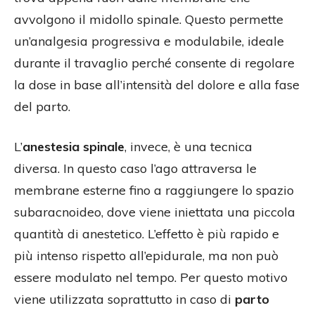
avvolgono il midollo spinale. Questo permette
un’analgesia progressiva e modulabile, ideale
durante il travaglio perché consente di regolare
la dose in base all’intensità del dolore e alla fase
del parto.
L’
anestesia spinale
, invece, è una tecnica
diversa. In questo caso l’ago attraversa le
membrane esterne fino a raggiungere lo spazio
subaracnoideo, dove viene iniettata una piccola
quantità di anestetico. L’effetto è più rapido e
più intenso rispetto all’epidurale, ma non può
essere modulato nel tempo. Per questo motivo
viene utilizzata soprattutto in caso di
parto