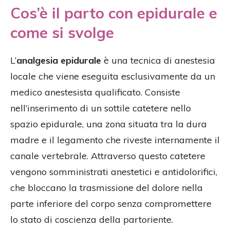
Cos’è il parto con epidurale e
come si svolge
L’
analgesia epidurale
è una tecnica di anestesia
locale che viene eseguita esclusivamente da un
medico anestesista qualificato. Consiste
nell’inserimento di un sottile catetere nello
spazio epidurale, una zona situata tra la dura
madre e il legamento che riveste internamente il
canale vertebrale. Attraverso questo catetere
vengono somministrati anestetici e antidolorifici,
che bloccano la trasmissione del dolore nella
parte inferiore del corpo senza compromettere
lo stato di coscienza della partoriente.