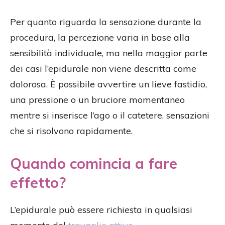
Per quanto riguarda la sensazione durante la
procedura, la percezione varia in base alla
sensibilità individuale, ma nella maggior parte
dei casi l’epidurale non viene descritta come
dolorosa. È possibile avvertire un lieve fastidio,
una pressione o un bruciore momentaneo
mentre si inserisce l’ago o il catetere, sensazioni
che si risolvono rapidamente.
Quando comincia a fare
effetto?
L’epidurale può essere richiesta in qualsiasi