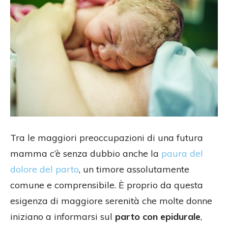
Tra le maggiori preoccupazioni di una futura
mamma c’è senza dubbio anche la
paura del
dolore del parto
, un timore assolutamente
comune e comprensibile. È proprio da questa
esigenza di maggiore serenità che molte donne
iniziano a informarsi sul
parto con epidurale
,