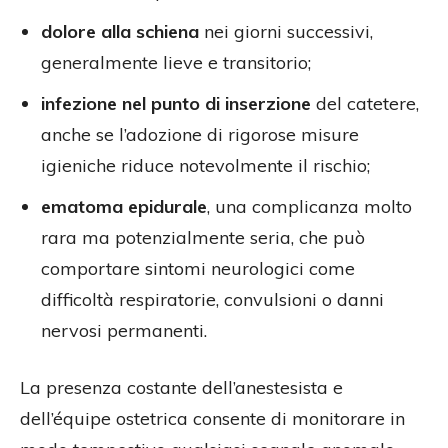
dolore alla schiena
nei giorni successivi,
generalmente lieve e transitorio;
infezione nel punto di inserzione
del catetere,
anche se l’adozione di rigorose misure
igieniche riduce notevolmente il rischio;
ematoma epidurale
, una complicanza molto
rara ma potenzialmente seria, che può
comportare sintomi neurologici come
difficoltà respiratorie, convulsioni o danni
nervosi permanenti.
La presenza costante dell’anestesista e
dell’équipe ostetrica consente di monitorare in