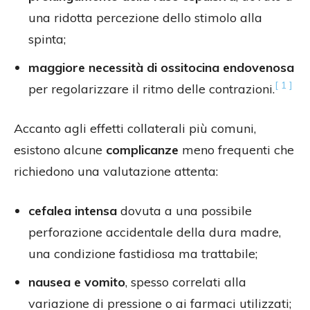
una ridotta percezione dello stimolo alla
spinta;
maggiore necessità di ossitocina endovenosa
[ 1 ]
per regolarizzare il ritmo delle contrazioni.
Accanto agli effetti collaterali più comuni,
esistono alcune
complicanze
meno frequenti che
richiedono una valutazione attenta:
cefalea intensa
dovuta a una possibile
perforazione accidentale della dura madre,
una condizione fastidiosa ma trattabile;
nausea e vomito
, spesso correlati alla
variazione di pressione o ai farmaci utilizzati;