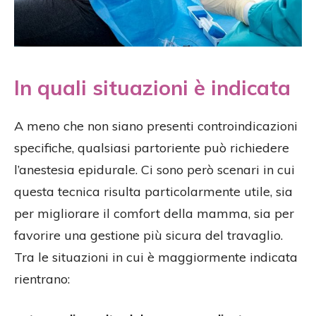
In quali situazioni è indicata
A meno che non siano presenti controindicazioni
specifiche, qualsiasi partoriente può richiedere
l’anestesia epidurale. Ci sono però scenari in cui
questa tecnica risulta particolarmente utile, sia
per migliorare il comfort della mamma, sia per
favorire una gestione più sicura del travaglio.
Tra le situazioni in cui è maggiormente indicata
rientrano: