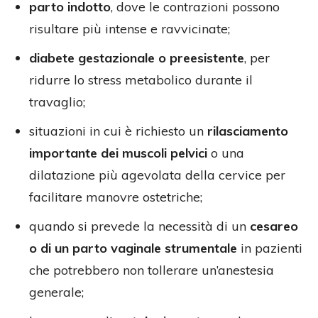
parto indotto
, dove le contrazioni possono
risultare più intense e ravvicinate;
diabete gestazionale o preesistente
, per
ridurre lo stress metabolico durante il
travaglio;
situazioni in cui è richiesto un
rilasciamento
importante dei muscoli pelvici
o una
dilatazione più agevolata della cervice per
facilitare manovre ostetriche;
quando si prevede la necessità di un
cesareo
o di un parto vaginale strumentale
in pazienti
che potrebbero non tollerare un’anestesia
generale;