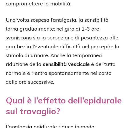
compromettere la mobilità.
Una volta sospesa l’analgesia, la sensibilità
torna gradualmente: nel giro di 1-3 ore
svaniscono sia la sensazione di pesantezza alle
gambe sia l’eventuale difficoltà nel percepire lo
stimolo di urinare. Anche la temporanea
riduzione della
sensibilità vescicale
è del tutto
normale e rientra spontaneamente nel corso
delle ore successive.
Qual è l’effetto dell’epidurale
sul travaglio?
L’analgesia epidurale riduce in modo