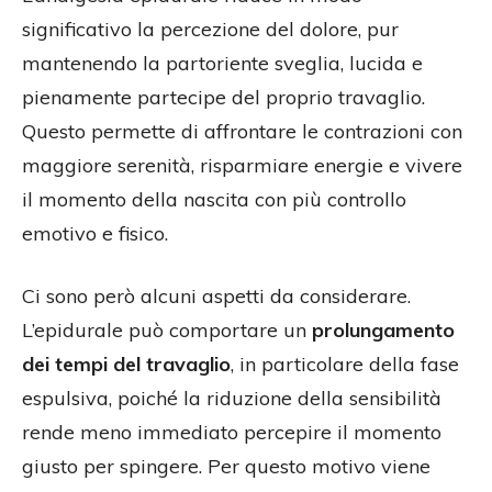
significativo la percezione del dolore, pur
mantenendo la partoriente sveglia, lucida e
pienamente partecipe del proprio travaglio.
Questo permette di affrontare le contrazioni con
maggiore serenità, risparmiare energie e vivere
il momento della nascita con più controllo
emotivo e fisico.
Ci sono però alcuni aspetti da considerare.
L’epidurale può comportare un
prolungamento
dei tempi del travaglio
, in particolare della fase
espulsiva, poiché la riduzione della sensibilità
rende meno immediato percepire il momento
giusto per spingere. Per questo motivo viene