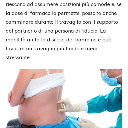
riescono ad assumere posizioni più comode e, se
la dose di farmaco lo permette, possono anche
camminare durante il travaglio con il supporto
del partner o di una persona di fiducia. La
mobilità aiuta la discesa del bambino e può
favorire un travaglio più fluido e meno
stressante.