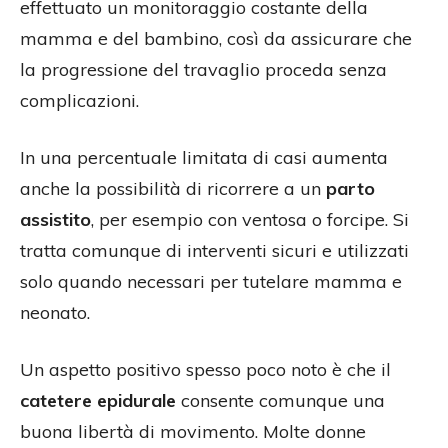
effettuato un monitoraggio costante della
mamma e del bambino, così da assicurare che
la progressione del travaglio proceda senza
complicazioni.
In una percentuale limitata di casi aumenta
anche la possibilità di ricorrere a un
parto
assistito
, per esempio con ventosa o forcipe. Si
tratta comunque di interventi sicuri e utilizzati
solo quando necessari per tutelare mamma e
neonato.
Un aspetto positivo spesso poco noto è che il
catetere epidurale
consente comunque una
buona libertà di movimento. Molte donne