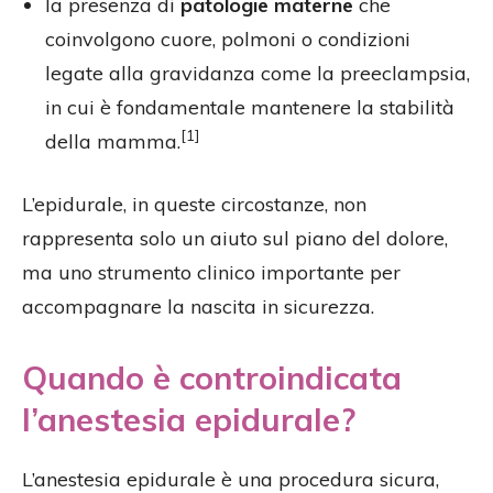
la presenza di
patologie materne
che
coinvolgono cuore, polmoni o condizioni
legate alla gravidanza come la preeclampsia,
in cui è fondamentale mantenere la stabilità
[1]
della mamma.
L’epidurale, in queste circostanze, non
rappresenta solo un aiuto sul piano del dolore,
ma uno strumento clinico importante per
accompagnare la nascita in sicurezza.
Quando è controindicata
l’anestesia epidurale?
L’anestesia epidurale è una procedura sicura,