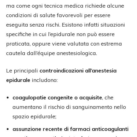
ma come ogni tecnica medica richiede alcune
condizioni di salute favorevoli per essere
eseguita senza rischi. Esistono infatti situazioni
specifiche in cui l’epidurale non può essere
praticata, oppure viene valutata con estrema
cautela dall’équipe anestesiologica.
Le principali
controindicazioni all’anestesia
epidurale
includono:
coagulopatie congenite o acquisite
, che
aumentano il rischio di sanguinamento nello
spazio epidurale;
assunzione recente di farmaci anticoagulanti