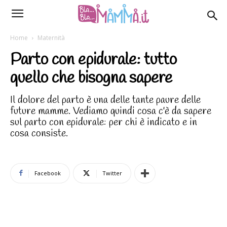
Home
Maternità
Parto con epidurale: tutto
quello che bisogna sapere
Il dolore del parto è una delle tante paure delle
future mamme. Vediamo quindi cosa c'è da sapere
sul parto con epidurale: per chi è indicato e in
cosa consiste.
Facebook
Twitter