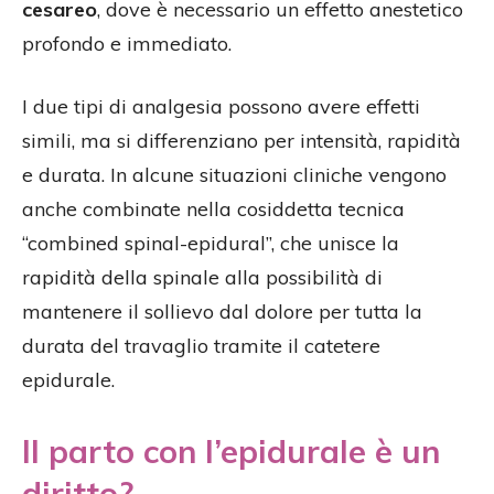
cesareo
, dove è necessario un effetto anestetico
profondo e immediato.
I due tipi di analgesia possono avere effetti
simili, ma si differenziano per intensità, rapidità
e durata. In alcune situazioni cliniche vengono
anche combinate nella cosiddetta tecnica
“combined spinal-epidural”, che unisce la
rapidità della spinale alla possibilità di
mantenere il sollievo dal dolore per tutta la
durata del travaglio tramite il catetere
epidurale.
Il parto con l’epidurale è un
diritto?