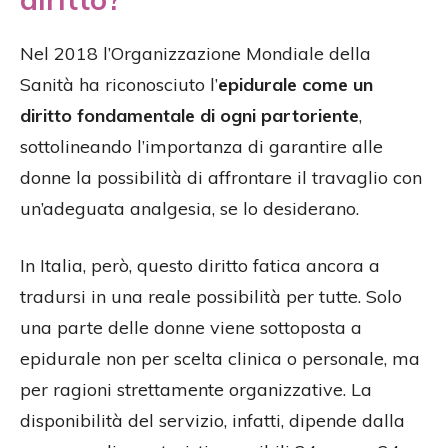
Nel 2018 l’Organizzazione Mondiale della
Sanità ha riconosciuto l’
epidurale come un
diritto fondamentale di ogni partoriente
,
sottolineando l’importanza di garantire alle
donne la possibilità di affrontare il travaglio con
un’adeguata analgesia, se lo desiderano.
In Italia, però, questo diritto fatica ancora a
tradursi in una reale possibilità per tutte. Solo
una parte delle donne viene sottoposta a
epidurale non per scelta clinica o personale, ma
per ragioni strettamente organizzative. La
disponibilità del servizio, infatti, dipende dalla