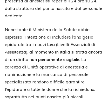
presenza di anestesisti reperibili 24 ore su 24,
dalla struttura del punto nascita e dal personale
dedicato.
Nonostante il Ministero della Salute abbia
espresso l’intenzione di includere l’analgesia
epidurale tra i nuovi
Lea
(Livelli Essenziali di
Assistenza), al momento in Italia si tratta ancora
di un diritto
non pienamente esigibile
. La
carenza di Unità operative di anestesia e
rianimazione e la mancanza di personale
specializzato rendono difficile garantire
l’epidurale a tutte le donne che la richiedono,
soprattutto nei punti nascita più piccoli.