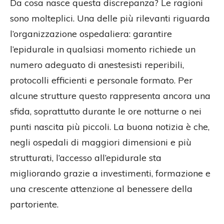
Da cosa nasce questa discrepanza? Le ragioni
sono molteplici. Una delle più rilevanti riguarda
l’organizzazione ospedaliera: garantire
l’epidurale in qualsiasi momento richiede un
numero adeguato di anestesisti reperibili,
protocolli efficienti e personale formato. Per
alcune strutture questo rappresenta ancora una
sfida, soprattutto durante le ore notturne o nei
punti nascita più piccoli. La buona notizia è che,
negli ospedali di maggiori dimensioni e più
strutturati, l’accesso all’epidurale sta
migliorando grazie a investimenti, formazione e
una crescente attenzione al benessere della
partoriente.