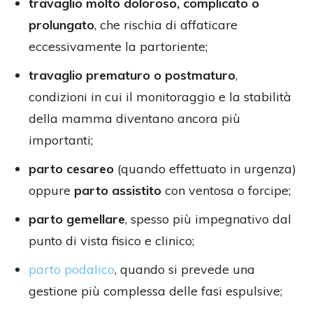
travaglio molto doloroso, complicato o
prolungato
, che rischia di affaticare
eccessivamente la partoriente;
travaglio prematuro o postmaturo
,
condizioni in cui il monitoraggio e la stabilità
della mamma diventano ancora più
importanti;
parto cesareo
(quando effettuato in urgenza)
oppure
parto assistito
con ventosa o forcipe;
parto gemellare
, spesso più impegnativo dal
punto di vista fisico e clinico;
parto podalico
, quando si prevede una
gestione più complessa delle fasi espulsive;