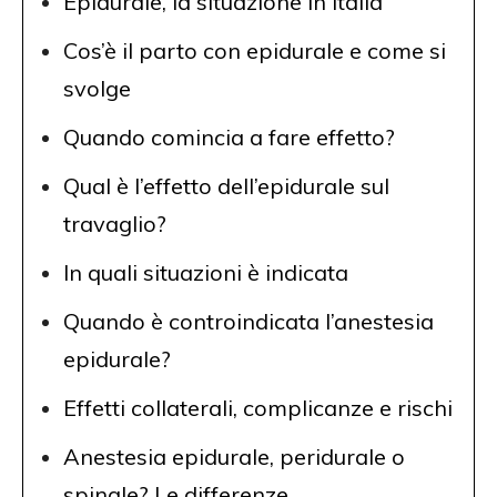
Epidurale, la situazione in Italia
Cos’è il parto con epidurale e come si
svolge
Quando comincia a fare effetto?
Qual è l’effetto dell’epidurale sul
travaglio?
In quali situazioni è indicata
Quando è controindicata l’anestesia
epidurale?
Effetti collaterali, complicanze e rischi
Anestesia epidurale, peridurale o
spinale? Le differenze