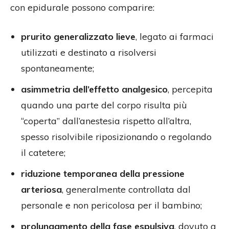
con epidurale possono comparire:
prurito generalizzato lieve
, legato ai farmaci
utilizzati e destinato a risolversi
spontaneamente;
asimmetria dell’effetto analgesico
, percepita
quando una parte del corpo risulta più
“coperta” dall’anestesia rispetto all’altra,
spesso risolvibile riposizionando o regolando
il catetere;
riduzione temporanea della pressione
arteriosa
, generalmente controllata dal
personale e non pericolosa per il bambino;
prolungamento della fase espulsiva
, dovuto a