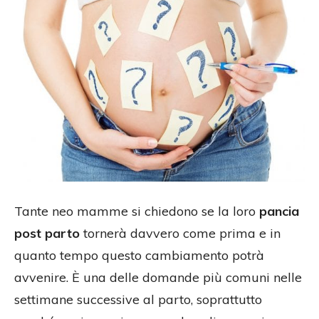
Tante neo mamme si chiedono se la loro
pancia
post parto
tornerà davvero come prima e in
quanto tempo questo cambiamento potrà
avvenire. È una delle domande più comuni nelle
settimane successive al parto, soprattutto