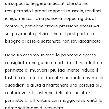
un supporto leggero ai tessuti che stanno
recuperando i propri rapporti muscolo, tendinei
e legamentosi. Una pancera troppo rigida, al
contrario, potrebbe creare pressione eccessiva
sul pavimento pelvico, che nel post parto ha
bisogno di essere sostenuto, non sovraccaricato.
Dopo un cesareo, invece, la pancera è spesso
consigliata: una guaina morbida e ben adattata
permette di muoversi più facilmente, riduce il
fastidio della ferita durante i normali movimenti
quotidiani e aiuta a mantenere una postura più
confortevole. Il sostegno delicato che offre
permette di affrontare con maggiore serenità le
prime settimane di recupero.