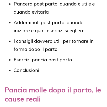
Pancera post parto: quando è utile e
quando evitarla
Addominali post parto: quando
iniziare e quali esercizi scegliere
I consigli davvero utili per tornare in
forma dopo il parto
Esercizi pancia post parto
Conclusioni
Pancia molle dopo il parto, le
cause reali