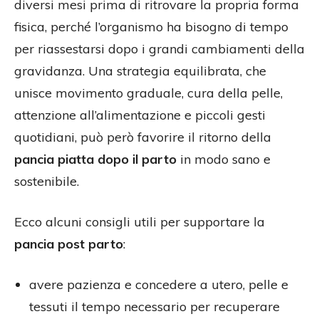
diversi mesi prima di ritrovare la propria forma
fisica, perché l’organismo ha bisogno di tempo
per riassestarsi dopo i grandi cambiamenti della
gravidanza. Una strategia equilibrata, che
unisce movimento graduale, cura della pelle,
attenzione all’alimentazione e piccoli gesti
quotidiani, può però favorire il ritorno della
pancia piatta dopo il parto
in modo sano e
sostenibile.
Ecco alcuni consigli utili per supportare la
pancia post parto
:
avere pazienza e concedere a utero, pelle e
tessuti il tempo necessario per recuperare