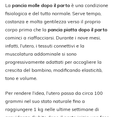
La
pancia molle dopo il parto
è una condizione
fisiologica e del tutto normale. Serve tempo,
costanza e molta gentilezza verso il proprio
corpo prima che la
pancia piatta dopo il parto
cominci a riaffacciarsi. Durante i nove mesi,
infatti, l’utero, i tessuti connettivi e la
muscolatura addominale si sono
progressivamente adattati per accogliere la
crescita del bambino, modificando elasticità,
tono e volume.
Per rendere l’idea, l’utero passa da circa 100
grammi nel suo stato naturale fino a
raggiungere 1 kg nelle ultime settimane di