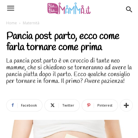
Home
Maternità
Pancia post parto, ecco come
farla tornare come prima
La pancia post parto è un cruccio di tante neo
mamme, che si chiedono se torneranno ad avere la
pancia piatta dopo il parto. Ecco qualche consiglio
per tornare in forma. Il primo? Avere pazienza!
Facebook
Twitter
Pinterest