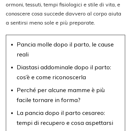
ormoni, tessuti, tempi fisiologici e stile di vita, e
conoscere cosa succede davvero al corpo aiuta
a sentirsi meno sole e più preparate.
Pancia molle dopo il parto, le cause
reali
Diastasi addominale dopo il parto:
cos’è e come riconoscerla
Perché per alcune mamme è più
facile tornare in forma?
La pancia dopo il parto cesareo:
tempi di recupero e cosa aspettarsi