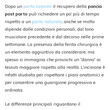
Dopo un
parto cesareo
il recupero della
pancia
post parto
può richiedere un po’ più di tempo
rispetto a un
parto naturale
, anche se molto
dipende dalle condizioni personali, dal tono
muscolare precedente e dal decorso nelle prime
settimane. La presenza della ferita chirurgica è
un elemento aggiuntivo da considerare, ma
spesso si immagina che provochi un “danno” ai
tessuti maggiore rispetto alla realtà. L’incisione è
infatti studiata per rispettare i piani anatomici e
per consentire una guarigione progressiva e
ordinata.
Le differenze principali riguardano il