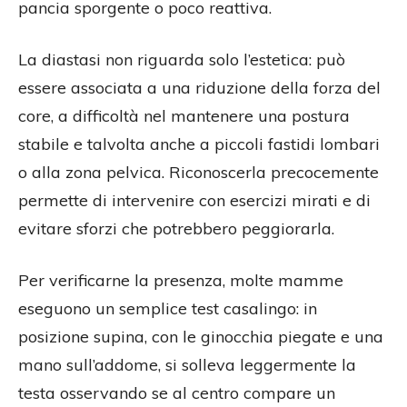
pancia sporgente o poco reattiva.
La diastasi non riguarda solo l’estetica: può
essere associata a una riduzione della forza del
core, a difficoltà nel mantenere una postura
stabile e talvolta anche a piccoli fastidi lombari
o alla zona pelvica. Riconoscerla precocemente
permette di intervenire con esercizi mirati e di
evitare sforzi che potrebbero peggiorarla.
Per verificarne la presenza, molte mamme
eseguono un semplice test casalingo: in
posizione supina, con le ginocchia piegate e una
mano sull’addome, si solleva leggermente la
testa osservando se al centro compare un