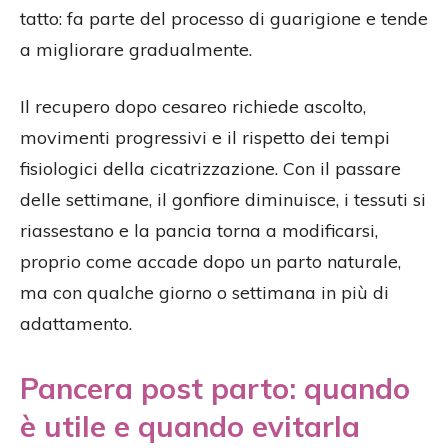
tatto: fa parte del processo di guarigione e tende
a migliorare gradualmente.
Il recupero dopo cesareo richiede ascolto,
movimenti progressivi e il rispetto dei tempi
fisiologici della cicatrizzazione. Con il passare
delle settimane, il gonfiore diminuisce, i tessuti si
riassestano e la pancia torna a modificarsi,
proprio come accade dopo un parto naturale,
ma con qualche giorno o settimana in più di
adattamento.
Pancera post parto: quando
è utile e quando evitarla