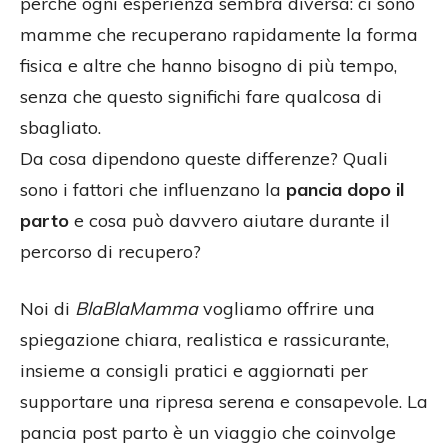
perché ogni esperienza sembra diversa: ci sono
mamme che recuperano rapidamente la forma
fisica e altre che hanno bisogno di più tempo,
senza che questo significhi fare qualcosa di
sbagliato.
Da cosa dipendono queste differenze? Quali
sono i fattori che influenzano la
pancia dopo il
parto
e cosa può davvero aiutare durante il
percorso di recupero?
Noi di
BlaBlaMamma
vogliamo offrire una
spiegazione chiara, realistica e rassicurante,
insieme a consigli pratici e aggiornati per
supportare una ripresa serena e consapevole. La
pancia post parto è un viaggio che coinvolge