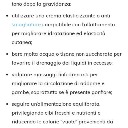
tono dopo la gravidanza;
utilizzare una crema elasticizzante o anti
smagliature
compatibile con l’allattamento
per migliorare idratazione ed elasticità
cutanea;
bere molta acqua o tisane non zuccherate per
favorire il drenaggio dei liquidi in eccesso;
valutare massaggi linfodrenanti per
migliorare la circolazione di addome e
gambe, soprattutto se è presente gonfiore;
seguire un’alimentazione equilibrata,
privilegiando cibi freschi e nutrienti e
riducendo le calorie “vuote” provenienti da