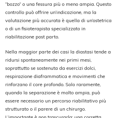
“bozzo” o una fessura più o meno ampia. Questo
controllo può offrire un’indicazione, ma la
valutazione più accurata è quella di un’ostetrica
o di un fisioterapista specializzato in
riabilitazione post parto.
Nella maggior parte dei casi la diastasi tende a
ridursi spontaneamente nei primi mesi,
soprattutto se sostenuta da esercizi dolci,
respirazione diaframmatica e movimenti che
rinforzano il core profondo. Solo raramente,
quando la separazione è molto ampia, può
essere necessario un percorso riabilitativo più
strutturato o il parere di un chirurgo.
L’importante è non trascurarla: una corretta