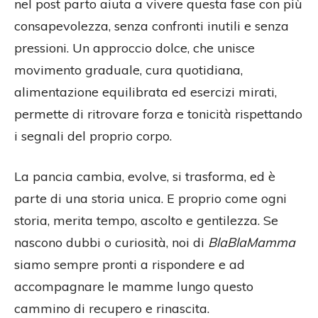
nel post parto aiuta a vivere questa fase con più
consapevolezza, senza confronti inutili e senza
pressioni. Un approccio dolce, che unisce
movimento graduale, cura quotidiana,
alimentazione equilibrata ed esercizi mirati,
permette di ritrovare forza e tonicità rispettando
i segnali del proprio corpo.
La pancia cambia, evolve, si trasforma, ed è
parte di una storia unica. E proprio come ogni
storia, merita tempo, ascolto e gentilezza. Se
nascono dubbi o curiosità, noi di
BlaBlaMamma
siamo sempre pronti a rispondere e ad
accompagnare le mamme lungo questo
cammino di recupero e rinascita.