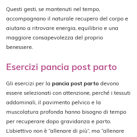
Questi gesti, se mantenuti nel tempo,
accompagnano il naturale recupero del corpo e
aiutano a ritrovare energia, equilibrio e una
maggiore consapevolezza del proprio
benessere.
Esercizi pancia post parto
Gli esercizi per la
pancia post parto
devono
essere selezionati con attenzione, perché i tessuti
addominali, il pavimento pelvico e la
muscolatura profonda hanno bisogno di tempo
per recuperare dopo gravidanza e parto.
L’obiettivo non è “allenare di più”, ma “allenare