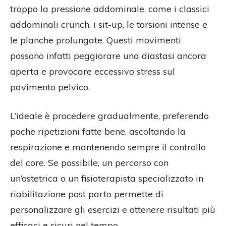
troppo la pressione addominale, come i classici
addominali crunch, i sit-up, le torsioni intense e
le planche prolungate. Questi movimenti
possono infatti peggiorare una diastasi ancora
aperta e provocare eccessivo stress sul
pavimento pelvico.
L’ideale è procedere gradualmente, preferendo
poche ripetizioni fatte bene, ascoltando la
respirazione e mantenendo sempre il controllo
del core. Se possibile, un percorso con
un’ostetrica o un fisioterapista specializzato in
riabilitazione post parto permette di
personalizzare gli esercizi e ottenere risultati più
efficaci e sicuri nel tempo.