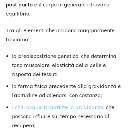
post parto
e il corpo in generale ritrovano
equilibrio.
Tra gli elementi che incidono maggiormente
troviamo:
la predisposizione genetica, che determina
tono muscolare, elasticità della pelle e
risposta dei tessuti;
la forma fisica precedente alla gravidanza e
l’abitudine ad allenarsi con costanza;
i chili acquisiti durante la gravidanza
, che
possono influire sul tempo necessario al
recupero;