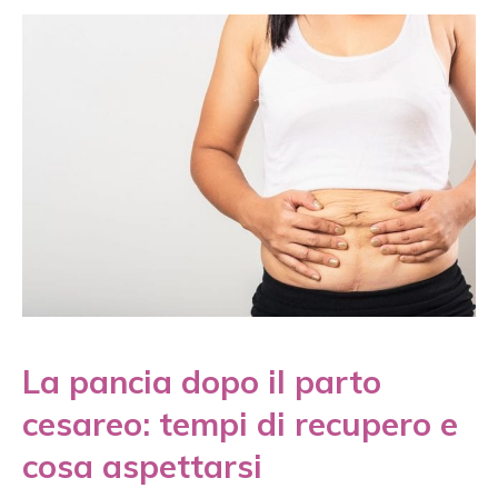
La pancia dopo il parto
cesareo: tempi di recupero e
cosa aspettarsi