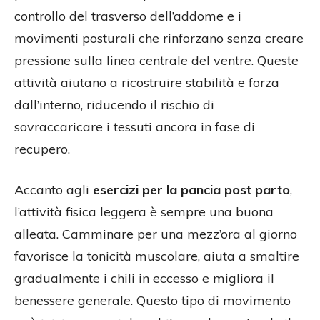
controllo del trasverso dell’addome e i
movimenti posturali che rinforzano senza creare
pressione sulla linea centrale del ventre. Queste
attività aiutano a ricostruire stabilità e forza
dall’interno, riducendo il rischio di
sovraccaricare i tessuti ancora in fase di
recupero.
Accanto agli
esercizi per la pancia post parto
,
l’attività fisica leggera è sempre una buona
alleata. Camminare per una mezz’ora al giorno
favorisce la tonicità muscolare, aiuta a smaltire
gradualmente i chili in eccesso e migliora il
benessere generale. Questo tipo di movimento