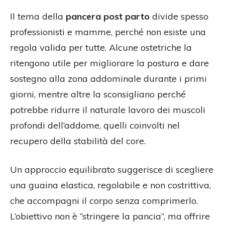
Il tema della
pancera post parto
divide spesso
professionisti e mamme, perché non esiste una
regola valida per tutte. Alcune ostetriche la
ritengono utile per migliorare la postura e dare
sostegno alla zona addominale durante i primi
giorni, mentre altre la sconsigliano perché
potrebbe ridurre il naturale lavoro dei muscoli
profondi dell’addome, quelli coinvolti nel
recupero della stabilità del core.
Un approccio equilibrato suggerisce di scegliere
una guaina elastica, regolabile e non costrittiva,
che accompagni il corpo senza comprimerlo.
L’obiettivo non è “stringere la pancia”, ma offrire