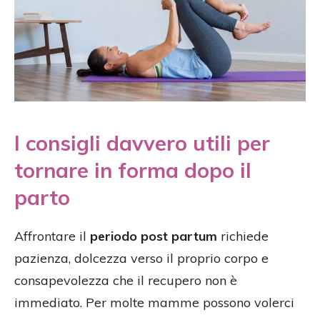
I consigli davvero utili per
tornare in forma dopo il
parto
Affrontare il
periodo post partum
richiede
pazienza, dolcezza verso il proprio corpo e
consapevolezza che il recupero non è
immediato. Per molte mamme possono volerci