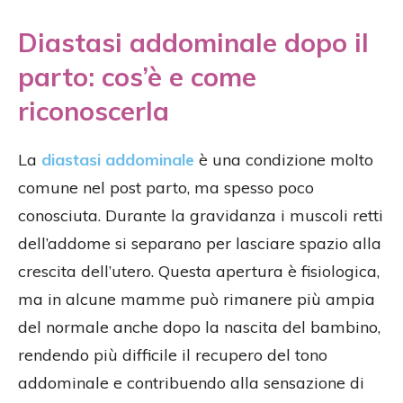
Diastasi addominale dopo il
parto: cos’è e come
riconoscerla
La
diastasi addominale
è una condizione molto
comune nel post parto, ma spesso poco
conosciuta. Durante la gravidanza i muscoli retti
dell’addome si separano per lasciare spazio alla
crescita dell’utero. Questa apertura è fisiologica,
ma in alcune mamme può rimanere più ampia
del normale anche dopo la nascita del bambino,
rendendo più difficile il recupero del tono
addominale e contribuendo alla sensazione di