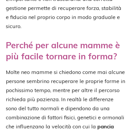
gestione permette di recuperare forza, stabilità
e fiducia nel proprio corpo in modo graduale e
sicuro.
Perché per alcune mamme è
più facile tornare in forma?
Molte neo mamme si chiedono come mai alcune
persone sembrino recuperare le proprie forme in
pochissimo tempo, mentre per altre il percorso
richieda più pazienza. In realtà le differenze
sono del tutto normali e dipendono da una
combinazione di fattori fisici, genetici e ormonali
che influenzano la velocità con cui la
pancia