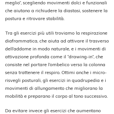
meglio”, scegliendo movimenti dolci e funzionali
che aiutano a richiudere la diastasi, sostenere la
postura e ritrovare stabilità.
Tra gli esercizi più utili troviamo la respirazione
diaframmatica, che aiuta ad attivare il trasverso
dell’addome in modo naturale, e i movimenti di
attivazione profonda come il “drawing-in”, che
consiste nel portare l’ombelico verso la colonna
senza trattenere il respiro. Ottimi anche i micro-
risvegli posturali, gli esercizi in quadrupedia e i
movimenti di allungamento che migliorano la
mobilità e preparano il corpo al tono successivo.
Da evitare invece gli esercizi che aumentano