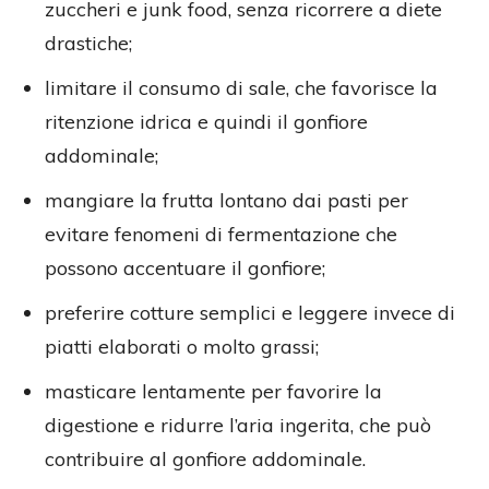
zuccheri e junk food, senza ricorrere a diete
drastiche;
limitare il consumo di sale, che favorisce la
ritenzione idrica e quindi il gonfiore
addominale;
mangiare la frutta lontano dai pasti per
evitare fenomeni di fermentazione che
possono accentuare il gonfiore;
preferire cotture semplici e leggere invece di
piatti elaborati o molto grassi;
masticare lentamente per favorire la
digestione e ridurre l’aria ingerita, che può
contribuire al gonfiore addominale.