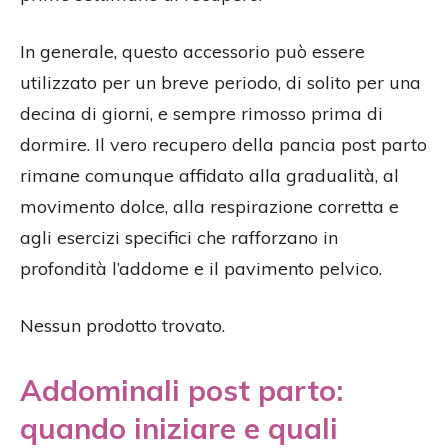
In generale, questo accessorio può essere
utilizzato per un breve periodo, di solito per una
decina di giorni, e sempre rimosso prima di
dormire. Il vero recupero della pancia post parto
rimane comunque affidato alla gradualità, al
movimento dolce, alla respirazione corretta e
agli esercizi specifici che rafforzano in
profondità l’addome e il pavimento pelvico.
Nessun prodotto trovato.
Addominali post parto:
quando iniziare e quali