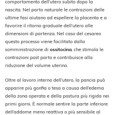
comportamento dell’utero subito dopo la
nascita. Nel parto naturale le contrazioni delle
ultime fasi aiutano ad espellere la placenta e a
favorire il ritorno graduale dell’utero alle
dimensioni di partenza. Nel caso del cesareo
questo processo viene facilitato dalla
somministrazione di
ossitocina
, che stimola le
contrazioni post parto e contribuisce alla
riduzione del volume uterino.
Oltre al lavoro interno dell’utero, la pancia può
apparire più gonfia o tesa a causa dell’edema
della zona operata e della postura più rigida nei
primi giorni. È normale sentire la parte inferiore
dell’addome meno reattiva o più sensibile al