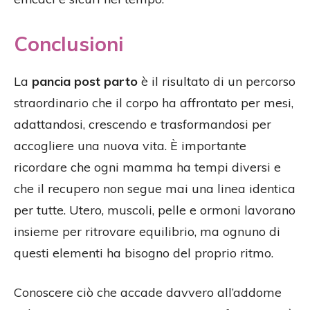
Conclusioni
La
pancia post parto
è il risultato di un percorso
straordinario che il corpo ha affrontato per mesi,
adattandosi, crescendo e trasformandosi per
accogliere una nuova vita. È importante
ricordare che ogni mamma ha tempi diversi e
che il recupero non segue mai una linea identica
per tutte. Utero, muscoli, pelle e ormoni lavorano
insieme per ritrovare equilibrio, ma ognuno di
questi elementi ha bisogno del proprio ritmo.
Conoscere ciò che accade davvero all’addome