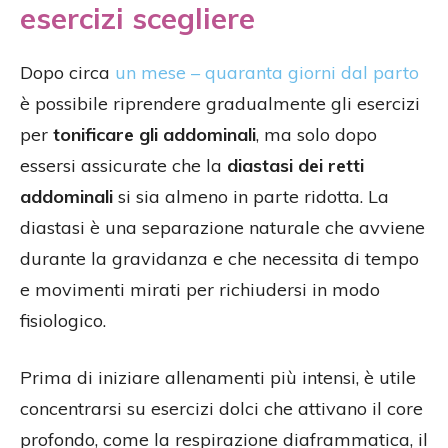
esercizi scegliere
Dopo circa
un mese – quaranta giorni dal parto
è possibile riprendere gradualmente gli esercizi
per
tonificare gli addominali
, ma solo dopo
essersi assicurate che la
diastasi dei retti
addominali
si sia almeno in parte ridotta. La
diastasi è una separazione naturale che avviene
durante la gravidanza e che necessita di tempo
e movimenti mirati per richiudersi in modo
fisiologico.
Prima di iniziare allenamenti più intensi, è utile
concentrarsi su esercizi dolci che attivano il core
profondo, come la respirazione diaframmatica, il