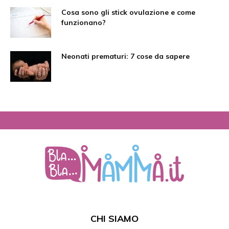
Cosa sono gli stick ovulazione e come
funzionano?
Neonati prematuri: 7 cose da sapere
CHI SIAMO