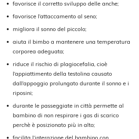
favorisce il corretto sviluppo delle anche;
favorisce l’attaccamento al seno;
migliora il sonno del piccolo;
aiuta il bimbo a mantenere una temperatura
corporea adeguata;
riduce il rischio di plagiocefalia, cioè
l’appiattimento della testolina causato
dall’appoggio prolungato durante il sonno e i
riposini;
durante le passeggiate in città permette al
bambino di non respirare i gas di scarico
perchè è posizionato più in alto;
facilita l’interazione del bambino con