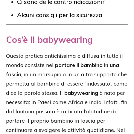
Ci sono delle controindicazioni?
Alcuni consigli per la sicurezza
Cos’è il babywearing
Questa pratica antichissima e diffusa in tutto il
mondo consiste nel
portare il bambino in una
fascia
, in un marsupio o in un altro supporto che
permetta al bambino di essere “indossato”, come
dice la parola stessa. Il
babywearing
è nato per
necessità: in Paesi come Africa e India, infatti, fin
dal lontano passato è radicata l’abitudine di
portare il proprio bambino in fascia per
continuare a svolgere le attività quotidiane. Nei