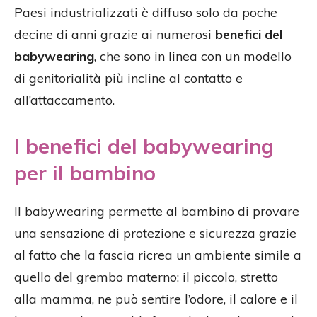
Paesi industrializzati è diffuso solo da poche
decine di anni grazie ai numerosi
benefici del
babywearing
, che sono in linea con un modello
di genitorialità più incline al contatto e
all’attaccamento.
I benefici del babywearing
per il bambino
Il babywearing permette al bambino di provare
una sensazione di protezione e sicurezza grazie
al fatto che la fascia ricrea un ambiente simile a
quello del grembo materno: il piccolo, stretto
alla mamma, ne può sentire l’odore, il calore e il