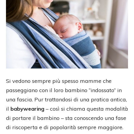
Si vedono sempre più spesso mamme che
passeggiano con il loro bambino “indossato” in
una fascia. Pur trattandosi di una pratica antica,
il
babywearing
– così si chiama questa modalità
di portare il bambino – sta conoscendo una fase
di riscoperta e di popolarità sempre maggiore.