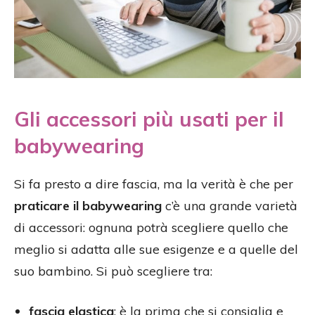
Gli accessori più usati per il
babywearing
Si fa presto a dire fascia, ma la verità è che per
praticare il babywearing
c’è una grande varietà
di accessori: ognuna potrà scegliere quello che
meglio si adatta alle sue esigenze e a quelle del
suo bambino. Si può scegliere tra:
fascia elastica
: è la prima che si consiglia e