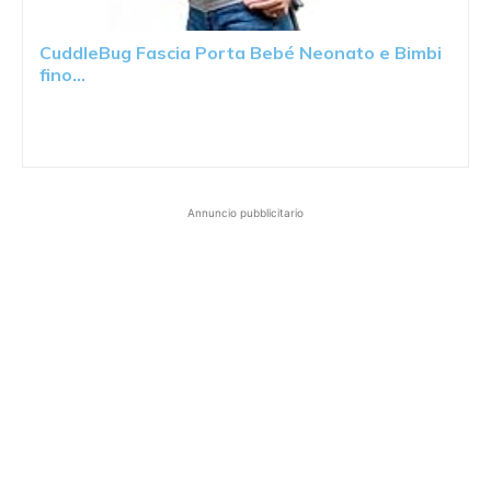
CuddleBug Fascia Porta Bebé Neonato e Bimbi
fino...
Annuncio pubblicitario