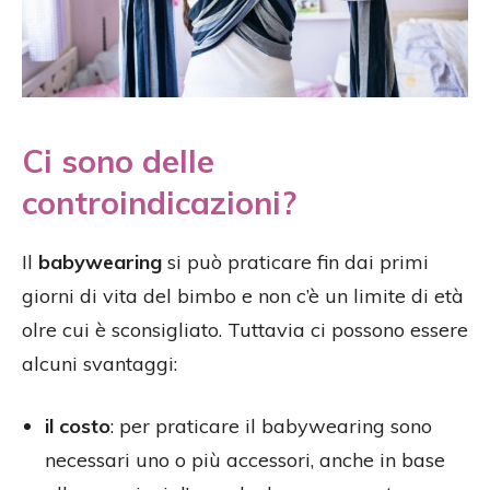
Ci sono delle
controindicazioni?
Il
babywearing
si può praticare fin dai primi
giorni di vita del bimbo e non c’è un limite di età
olre cui è sconsigliato. Tuttavia ci possono essere
alcuni svantaggi:
il costo
: per praticare il babywearing sono
necessari uno o più accessori, anche in base