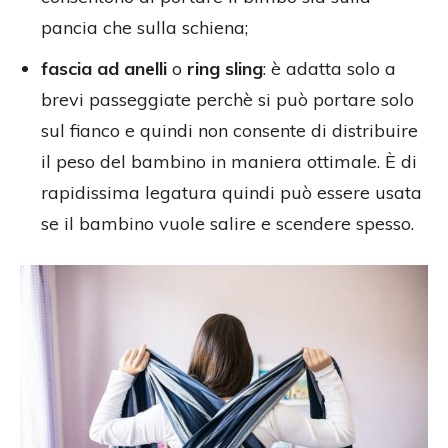
pancia che sulla schiena;
fascia ad anelli
o
ring sling
: è adatta solo a
brevi passeggiate perchè si può portare solo
sul fianco e quindi non consente di distribuire
il peso del bambino in maniera ottimale. È di
rapidissima legatura quindi può essere usata
se il bambino vuole salire e scendere spesso.