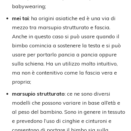
babywearing;
mei tai
: ha origini asiatiche ed è una via di
mezzo tra marsupio strutturato e fascia.
Anche in questo caso si può usare quando il
bimbo comincia a sostenere la testa e si può
usare per portarlo pancia a pancia oppure
sulla schiena. Ha un utilizzo molto intuitivo,
ma non è contenitivo come la fascia vera e
propria;
marsupio strutturato
: ce ne sono diversi
modelli che possono variare in base all’età e
al peso del bambino. Sono in genere in tessuto
e prevedono l’uso di cinghie e cinturoni e
consentono di portare il bimbo sia sulla