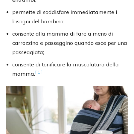
permette di soddisfare immediatamente i
bisogni del bambino;
consente alla mamma di fare a meno di
carrozzina e passeggino quando esce per una
passeggiata;
consente di tonificare la muscolatura della
[ 1 ]
mamma.