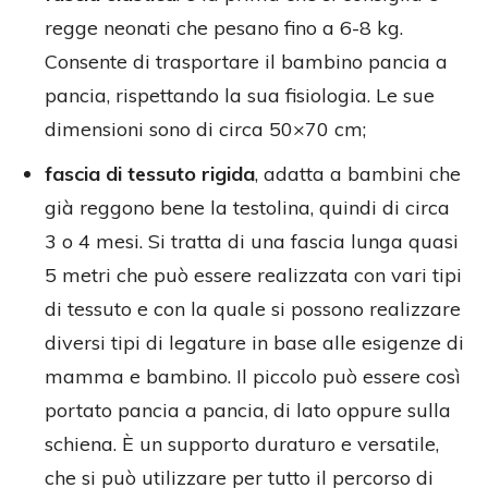
regge neonati che pesano fino a 6-8 kg.
Consente di trasportare il bambino pancia a
pancia, rispettando la sua fisiologia. Le sue
dimensioni sono di circa 50×70 cm;
fascia di tessuto rigida
, adatta a bambini che
già reggono bene la testolina, quindi di circa
3 o 4 mesi. Si tratta di una fascia lunga quasi
5 metri che può essere realizzata con vari tipi
di tessuto e con la quale si possono realizzare
diversi tipi di legature in base alle esigenze di
mamma e bambino. Il piccolo può essere così
portato pancia a pancia, di lato oppure sulla
schiena. È un supporto duraturo e versatile,
che si può utilizzare per tutto il percorso di