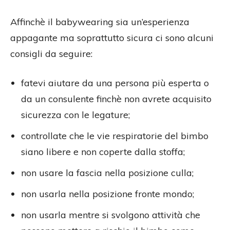
Affinchè il babywearing sia un’esperienza
appagante ma soprattutto sicura ci sono alcuni
consigli da seguire:
fatevi aiutare da una persona più esperta o
da un consulente finchè non avrete acquisito
sicurezza con le legature;
controllate che le vie respiratorie del bimbo
siano libere e non coperte dalla stoffa;
non usare la fascia nella posizione culla;
non usarla nella posizione fronte mondo;
non usarla mentre si svolgono attività che