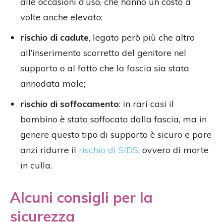
alle occasioni d’uso, che hanno un costo a
volte anche elevato;
rischio di cadute
, legato però più che altro
all’inserimento scorretto del genitore nel
supporto o al fatto che la fascia sia stata
annodata male;
rischio di soffocamento
: in rari casi il
bambino è stato soffocato dalla fascia, ma in
genere questo tipo di supporto è sicuro e pare
anzi ridurre il
rischio di SIDS
, ovvero di morte
in culla.
Alcuni consigli per la
sicurezza