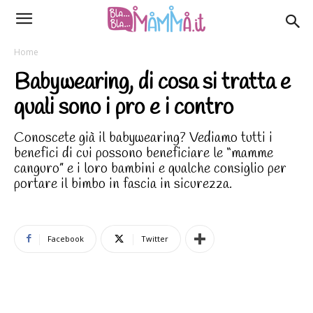
Home
Babywearing, di cosa si tratta e
quali sono i pro e i contro
Conoscete già il babywearing? Vediamo tutti i
benefici di cui possono beneficiare le “mamme
canguro” e i loro bambini e qualche consiglio per
portare il bimbo in fascia in sicurezza.
Facebook
Twitter