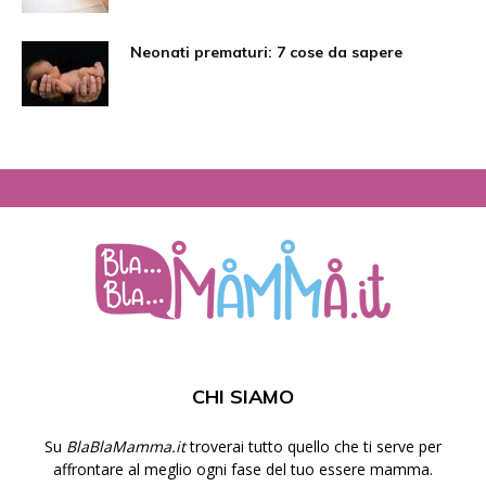
Neonati prematuri: 7 cose da sapere
CHI SIAMO
Su
BlaBlaMamma.it
troverai tutto quello che ti serve per
affrontare al meglio ogni fase del tuo essere mamma.