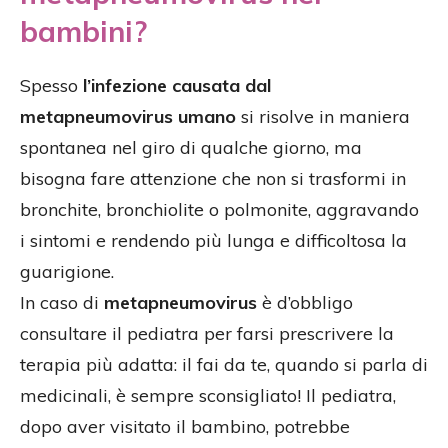
bambini?
Spesso
l’infezione causata dal
metapneumovirus umano
si risolve in maniera
spontanea nel giro di qualche giorno, ma
bisogna fare attenzione che non si trasformi in
bronchite, bronchiolite o polmonite, aggravando
i sintomi e rendendo più lunga e difficoltosa la
guarigione.
In caso di
metapneumovirus
è d’obbligo
consultare il pediatra per farsi prescrivere la
terapia più adatta: il fai da te, quando si parla di
medicinali, è sempre sconsigliato! Il pediatra,
dopo aver visitato il bambino, potrebbe