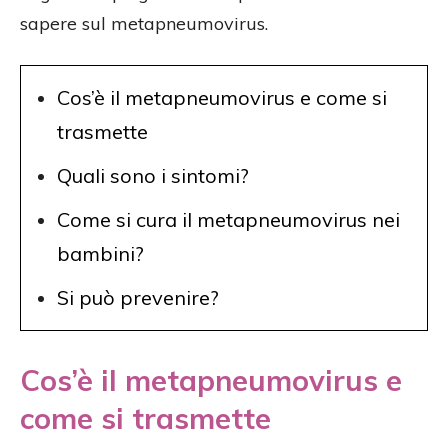
sapere sul metapneumovirus.
Cos’è il metapneumovirus e come si
trasmette
Quali sono i sintomi?
Come si cura il metapneumovirus nei
bambini?
Si può prevenire?
Cos’è il metapneumovirus e
come si trasmette