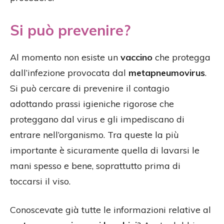
Si può prevenire?
Al momento non esiste un
vaccino
che protegga
dall’infezione provocata dal
metapneumovirus
.
Si può cercare di prevenire il contagio
adottando prassi igieniche rigorose che
proteggano dal virus e gli impediscano di
entrare nell’organismo. Tra queste la più
importante è sicuramente quella di lavarsi le
mani spesso e bene, soprattutto prima di
toccarsi il viso.
Conoscevate già tutte le informazioni relative al