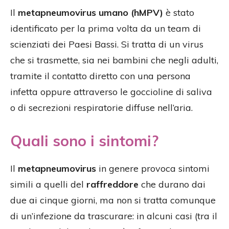
Il
metapneumovirus umano (hMPV)
è stato
identificato per la prima volta da un team di
scienziati dei Paesi Bassi. Si tratta di un virus
che si trasmette, sia nei bambini che negli adulti,
tramite il contatto diretto con una persona
infetta oppure attraverso le goccioline di saliva
o di secrezioni respiratorie diffuse nell’aria.
Quali sono i sintomi?
Il
metapneumovirus
in genere provoca sintomi
simili a quelli del
raffreddore
che durano dai
due ai cinque giorni, ma non si tratta comunque
di un’infezione da trascurare: in alcuni casi (tra il