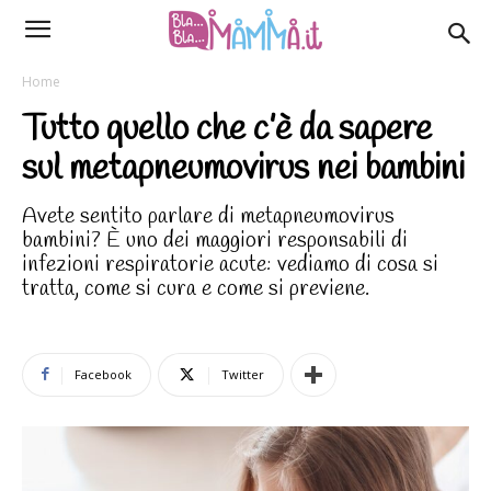
Home
Tutto quello che c’è da sapere
sul metapneumovirus nei bambini
Avete sentito parlare di metapneumovirus
bambini? È uno dei maggiori responsabili di
infezioni respiratorie acute: vediamo di cosa si
tratta, come si cura e come si previene.
Facebook
Twitter