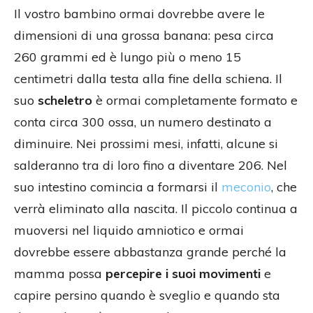
Il vostro bambino ormai dovrebbe avere le
dimensioni di una grossa banana: pesa circa
260 grammi ed è lungo più o meno 15
centimetri dalla testa alla fine della schiena. Il
suo
scheletro
è ormai completamente formato e
conta circa 300 ossa, un numero destinato a
diminuire. Nei prossimi mesi, infatti, alcune si
salderanno tra di loro fino a diventare 206. Nel
suo intestino comincia a formarsi il
meconio
, che
verrà eliminato alla nascita. Il piccolo continua a
muoversi nel liquido amniotico e ormai
dovrebbe essere abbastanza grande perché la
mamma possa
percepire i suoi movimenti
e
capire persino quando è sveglio e quando sta