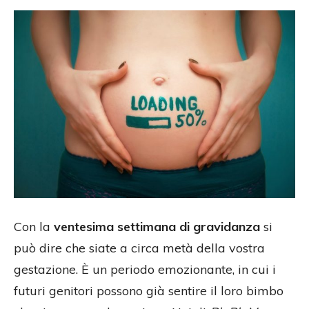
Con la
ventesima settimana di gravidanza
si
può dire che siate a circa metà della vostra
gestazione. È un periodo emozionante, in cui i
futuri genitori possono già sentire il loro bimbo