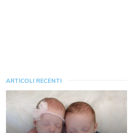
ARTICOLI RECENTI