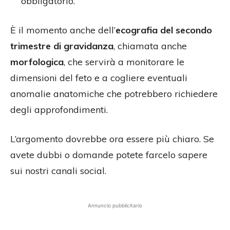
obbligatorio.
È il momento anche dell’
ecografia del secondo
trimestre di gravidanza
, chiamata anche
morfologica
, che servirà a monitorare le
dimensioni del feto e a cogliere eventuali
anomalie anatomiche che potrebbero richiedere
degli approfondimenti.
L’argomento dovrebbe ora essere più chiaro. Se
avete dubbi o domande potete farcelo sapere
sui nostri canali social.
Annuncio pubblicitario