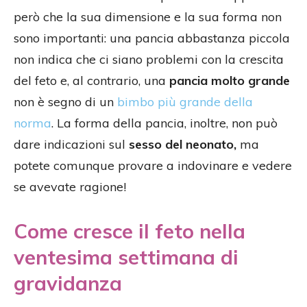
però che la sua dimensione e la sua forma non
sono importanti: una pancia abbastanza piccola
non indica che ci siano problemi con la crescita
del feto e, al contrario, una
pancia molto grande
non è segno di un
bimbo più grande della
norma
. La forma della pancia, inoltre, non può
dare indicazioni sul
sesso del neonato,
ma
potete comunque provare a indovinare e vedere
se avevate ragione!
Come cresce il feto nella
ventesima settimana di
gravidanza