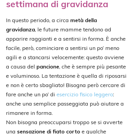
settimana di gravidanza
In questo periodo, a circa
metà della
gravidanza
, le future mamme tendono ad
apparire raggianti e a sentirsi in forma. È anche
facile, però, cominciare a sentirsi un po’ meno
agili e a stancarsi velocemente: questo avviene
a causa del
pancione
, che è sempre più pesante
e voluminoso. La tentazione è quella di riposarsi
e non è certo sbagliato! Bisogna però cercare di
fare anche un po’ di
esercizio fisico leggero
:
anche una semplice passeggiata può aiutare a
rimanere in forma.
Non bisogna preoccuparsi troppo se si avverte
una
sensazione di fiato corto
e qualche