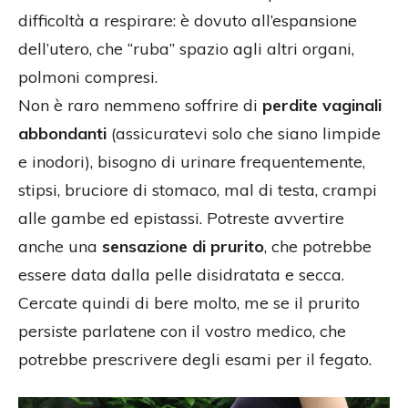
difficoltà a respirare: è dovuto all’espansione
dell’utero, che “ruba” spazio agli altri organi,
polmoni compresi.
Non è raro nemmeno soffrire di
perdite vaginali
abbondanti
(assicuratevi solo che siano limpide
e inodori), bisogno di urinare frequentemente,
stipsi, bruciore di stomaco, mal di testa, crampi
alle gambe ed epistassi. Potreste avvertire
anche una
sensazione di prurito
, che potrebbe
essere data dalla pelle disidratata e secca.
Cercate quindi di bere molto, me se il prurito
persiste parlatene con il vostro medico, che
potrebbe prescrivere degli esami per il fegato.