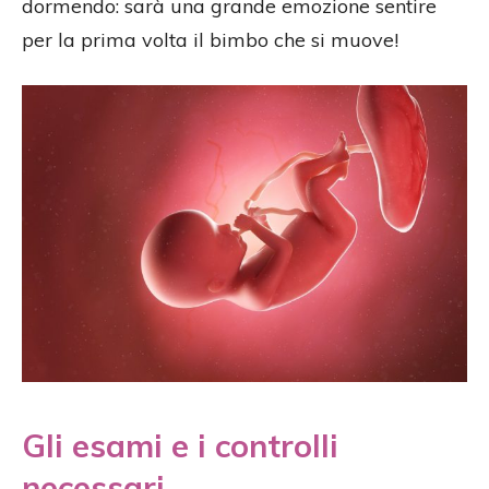
dormendo: sarà una grande emozione sentire
per la prima volta il bimbo che si muove!
Gli esami e i controlli
necessari