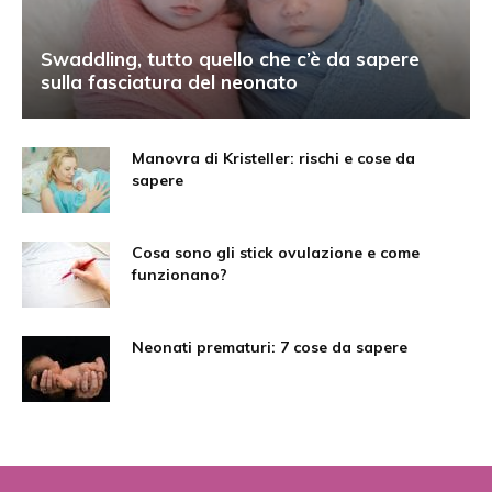
Swaddling, tutto quello che c’è da sapere
sulla fasciatura del neonato
Manovra di Kristeller: rischi e cose da
sapere
Cosa sono gli stick ovulazione e come
funzionano?
Neonati prematuri: 7 cose da sapere