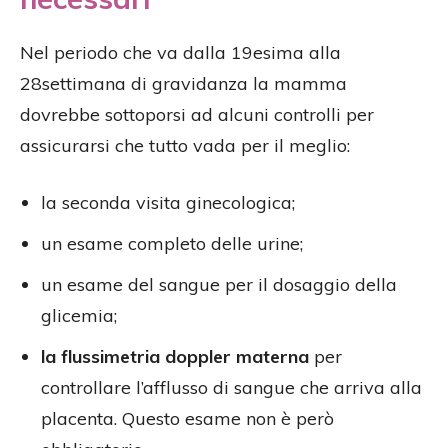
Nel periodo che va dalla 19esima alla
28settimana di gravidanza la mamma
dovrebbe sottoporsi ad alcuni controlli per
assicurarsi che tutto vada per il meglio:
la seconda visita ginecologica;
un esame completo delle urine;
un esame del sangue per il dosaggio della
glicemia;
la flussimetria doppler materna
per
controllare l’afflusso di sangue che arriva alla
placenta. Questo esame non è però