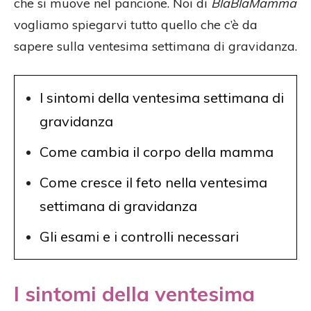
che si muove nel pancione. Noi di
BlaBlaMamma
vogliamo spiegarvi tutto quello che c’è da
sapere sulla ventesima settimana di gravidanza.
I sintomi della ventesima settimana di
gravidanza
Come cambia il corpo della mamma
Come cresce il feto nella ventesima
settimana di gravidanza
Gli esami e i controlli necessari
I sintomi della ventesima