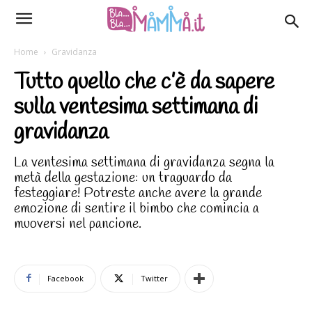
Home
Gravidanza
Tutto quello che c’è da sapere
sulla ventesima settimana di
gravidanza
La ventesima settimana di gravidanza segna la
metà della gestazione: un traguardo da
festeggiare! Potreste anche avere la grande
emozione di sentire il bimbo che comincia a
muoversi nel pancione.
Facebook
Twitter