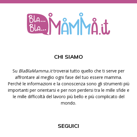
CHI SIAMO
Su
BlaBlaMamma.it
troverai tutto quello che ti serve per
affrontare al meglio ogni fase del tuo essere mamma.
Perché le informazioni e la conoscenza sono gli strumenti più
importanti per orientarsi e per non perdersi tra le mille sfide e
le mille difficoltà del lavoro più bello e più complicato del
mondo.
SEGUICI